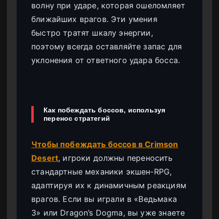
волну при ударе, которая ошеломляет
ближайших врагов. Эти умения
быстро тратят шкалу энергии,
поэтому всегда оставляйте запас для
уклонения от ответного удара босса.
Как побеждать боссов, используя
перенос стратегий
Чтобы побеждать боссов в Crimson
Desert
, игроки должны переносить
стандартные механики экшен-RPG,
адаптируя их к динамичным реакциям
врагов. Если вы играли в «Ведьмака
3» или Dragon’s Dogma, вы уже знаете