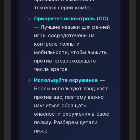
тяжелых серий комбо.
Приоритет на контроль (CC)
— Лучшие навыки для ранней
игры сосредоточены на
контроле толпы и
мобильности, чтобы выжить
против превосходящего
числа врагов.
Используйте окружение
—
Боссы используют ландшафт
против вас, поэтому важно
научиться обращать
опасности окружения в свою
пользу. Разберем детали
ниже.