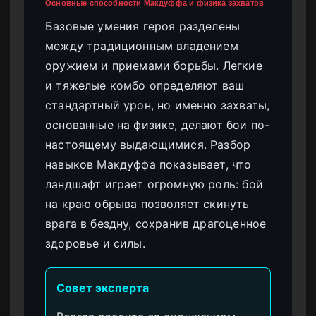
Основные способности Макдуффа и физика захватов
Базовые умения героя разделены
между традиционным владением
оружием и приемами борьбы. Легкие
и тяжелые комбо определяют ваш
стандартный урон, но именно захваты,
основанные на физике, делают бои по-
настоящему выдающимися. Разбор
навыков Макдуффа показывает, что
ландшафт играет огромную роль: бой
на краю обрыва позволяет скинуть
врага в бездну, сохранив драгоценное
здоровье и силы.
Совет эксперта