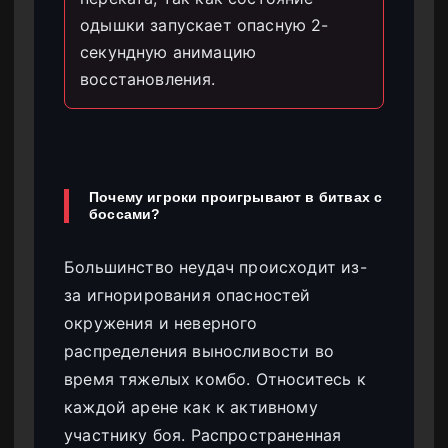
одышки запускает опасную 2-
секундную анимацию
восстановления.
Почему игроки проигрывают в битвах с
боссами?
Большинство неудач происходит из-
за игнорирования опасностей
окружения и неверного
распределения выносливости во
время тяжелых комбо. Относитесь к
каждой арене как к активному
участнику боя. Распространенная