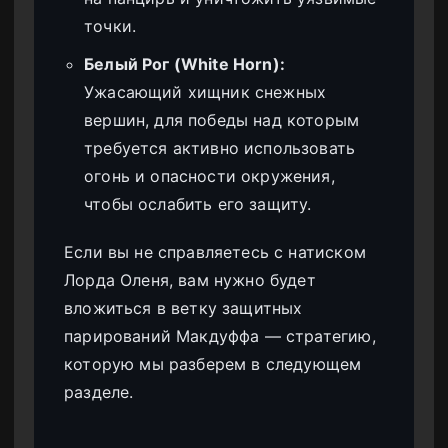
точки.
Белый Рог (White Horn):
Ужасающий хищник снежных
вершин, для победы над которым
требуется активно использовать
огонь и опасности окружения,
чтобы ослабить его защиту.
Если вы не справляетесь с натиском
Лорда Оленя, вам нужно будет
вложиться в ветку защитных
парирований Макдуффа — стратегию,
которую мы разберем в следующем
разделе.