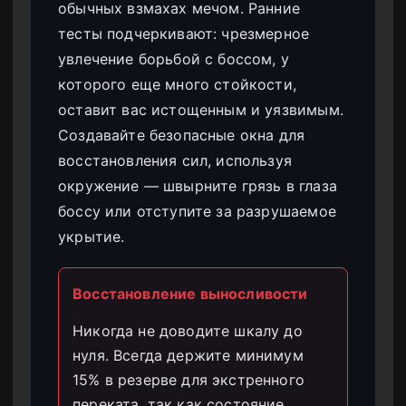
обычных взмахах мечом. Ранние
тесты подчеркивают: чрезмерное
увлечение борьбой с боссом, у
которого еще много стойкости,
оставит вас истощенным и уязвимым.
Создавайте безопасные окна для
восстановления сил, используя
окружение — швырните грязь в глаза
боссу или отступите за разрушаемое
укрытие.
Восстановление выносливости
Никогда не доводите шкалу до
нуля. Всегда держите минимум
15% в резерве для экстренного
переката, так как состояние