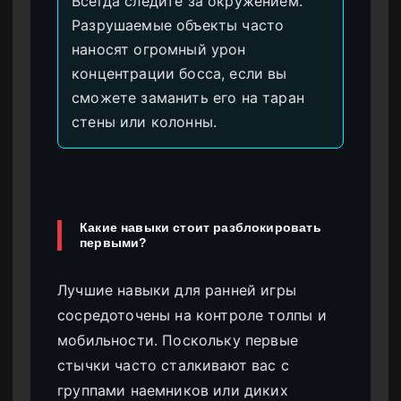
Всегда следите за окружением.
Разрушаемые объекты часто
наносят огромный урон
концентрации босса, если вы
сможете заманить его на таран
стены или колонны.
Какие навыки стоит разблокировать
первыми?
Лучшие навыки для ранней игры
сосредоточены на контроле толпы и
мобильности. Поскольку первые
стычки часто сталкивают вас с
группами наемников или диких