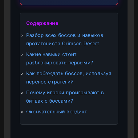
Содержание
Разбор всех боссов и навыков
протагониста Crimson Desert
Какие навыки стоит
разблокировать первыми?
Как побеждать боссов, используя
перенос стратегий
Почему игроки проигрывают в
битвах с боссами?
Окончательный вердикт