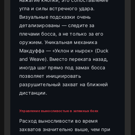
угла и силы встречного удара.
Визуальные подсказки очень
детализированы — следите за
плечами босса, а не только за его
оружием. Уникальная механика
Макдуффа — «Уклон и нырок» (Duck
and Weave). Вместо переката назад,
иногда шаг прямо под замах босса
позволяет инициировать
разрушительный захват на ближней
дистанции.
Управление выносливостью в затяжных боях
Расход выносливости во время
захватов значительно выше, чем при