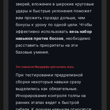
зверей, вложение в широкие круговые
удары и быстрые уклонения поможет
вам прожить гораздо дольше, чем
бонусы к урону по одной цели. Чтобы
эффективно использовать
весь набор
навыков против боссов
, необходимо
расставить приоритеты на эти
базовые умения.
Топ навыков Макдуффа для начала игры
При тестировании предрелизной
сборки некоторые навыки сразу
выделились как обязательные.
Игнорирование контроля толпы на
ранних этапах ведет к быстрой
гибели. К лучшим навыкам относятся: