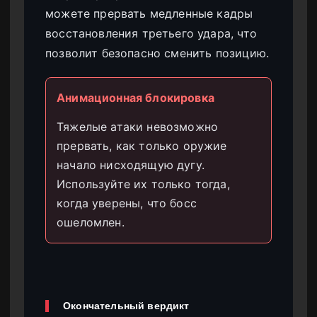
можете прервать медленные кадры
восстановления третьего удара, что
позволит безопасно сменить позицию.
Анимационная блокировка
Тяжелые атаки невозможно
прервать, как только оружие
начало нисходящую дугу.
Используйте их только тогда,
когда уверены, что босс
ошеломлен.
Окончательный вердикт