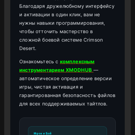
Благодаря дружелюбному интерфейсу
и активации в один клик, вам не
нужны навыки программирования,
чтобы отточить мастерство в
сложной боевой системе Crimson
Desert.
Ознакомьтесь с
комплексным
инструментарием XMODHUB
—
автоматическое определение версии
игры, чистая активация и
гарантированная безопасность файлов
для всех поддерживаемых тайтлов.
Игрок и Бой