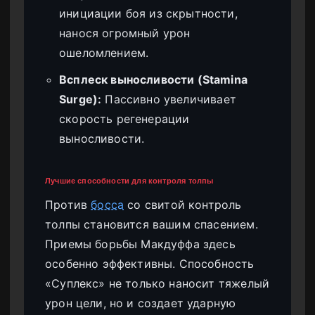
инициации боя из скрытности,
нанося огромный урон
ошеломлением.
Всплеск выносливости (Stamina
Surge):
Пассивно увеличивает
скорость регенерации
выносливости.
Лучшие способности для контроля толпы
Против
босса
со свитой контроль
толпы становится вашим спасением.
Приемы борьбы Макдуффа здесь
особенно эффективны. Способность
«Суплекс» не только наносит тяжелый
урон цели, но и создает ударную