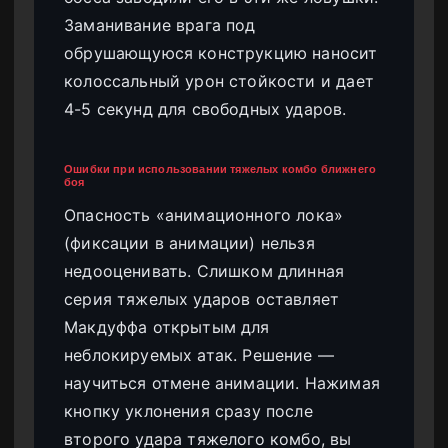
Заманивание врага под
обрушающуюся конструкцию наносит
колоссальный урон стойкости и дает
4-5 секунд для свободных ударов.
Ошибки при использовании тяжелых комбо ближнего
боя
Опасность «анимационного лока»
(фиксации в анимации) нельзя
недооценивать. Слишком длинная
серия тяжелых ударов оставляет
Макдуффа открытым для
неблокируемых атак. Решение —
научиться отмене анимации. Нажимая
кнопку уклонения сразу после
второго удара тяжелого комбо, вы