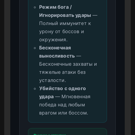
Режим бога /
Игнорировать удары
—
Полный иммунитет к
урону от боссов и
окружения.
Бесконечная
выносливость
—
Бесконечные захваты и
тяжелые атаки без
усталости.
Убийство с одного
удара
— Мгновенная
победа над любым
врагом или боссом.