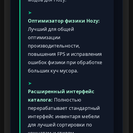
➤
Оптимизатор физики Hozy:
Лучший для общей
оптимизации
производительности,
повышения FPS и исправления
ошибок физики при обработке
больших куч мусора.
➤
Расширенный интерфейс
каталога:
Полностью
перерабатывает стандартный
интерфейс инвентаря мебели
для лучшей сортировки по
комнатам и стилям.