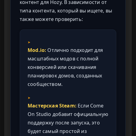
контент для Hozy. В зависимости от
типа контента, который вы ищете, вы
также можете проверить:
➤
Mod.io:
Отлично подходит для
масштабных модов с полной
конверсией или скачивания
планировок домов, созданных
сообществом.
➤
Мастерская Steam:
Если Come
On Studio добавит официальную
поддержку после запуска, это
будет самый простой из