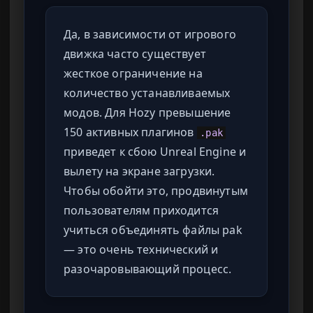
Да, в зависимости от игрового
движка часто существует
жесткое ограничение на
количество устанавливаемых
модов. Для Hozy превышение
150 активных плагинов
.pak
приведет к сбою Unreal Engine и
вылету на экране загрузки.
Чтобы обойти это, продвинутым
пользователям приходится
учиться объединять файлы pak
— это очень технический и
разочаровывающий процесс.