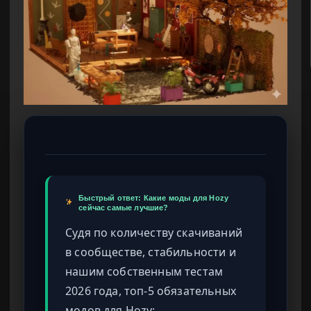
Быстрый ответ: Какие моды для Hozy
сейчас самые лучшие?
Судя по количеству скачиваний
в сообществе, стабильности и
нашим собственным тестам
2026 года, топ-5 обязательных
модов для Hozy: