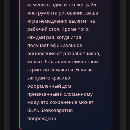
изменить один и тот же файл
инструмента рисования, ваша
игра немедленно вылетит на
рабочий стол. Кроме того,
каждый раз, когда игра
получает официальное
обновление от разработчиков,
моды с большим количеством
скриптов ломаются. Если вы
загрузите красиво
оформленный дом,
привязанный к сломанному
моду, это сохранение может
быть безвозвратно
повреждено.