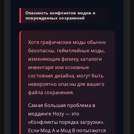
Опасность конфликтов модов и
поврежденных сохранений
Хотя графические моды обычно
безопасны, геймплейные моды,
изменяющие физику, каталоги
инвентаря или основные
состояния дизайна, могут быть
невероятно опасны для вашего
файла сохранения.
Самая большая проблема в
моддинге Hozy — это
«Конфликты порядка загрузки».
Если Мод A и Мод B попытаются