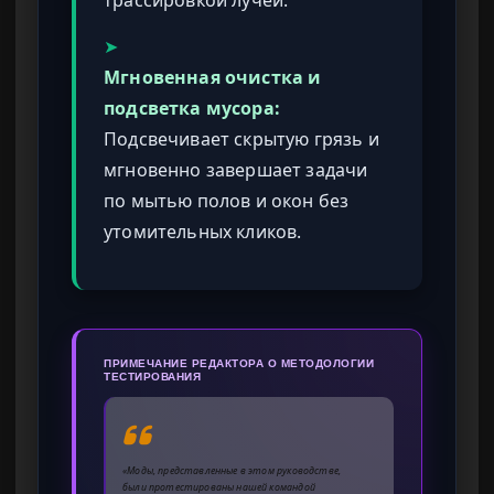
➤
Мгновенная очистка и
подсветка мусора:
Подсвечивает скрытую грязь и
мгновенно завершает задачи
по мытью полов и окон без
утомительных кликов.
ПРИМЕЧАНИЕ РЕДАКТОРА О МЕТОДОЛОГИИ
ТЕСТИРОВАНИЯ
«Моды, представленные в этом руководстве,
были протестированы нашей командой