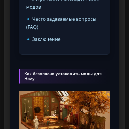
модов
✦
Часто задаваемые вопросы
(FAQ)
✦
Заключение
Как безопасно установить моды для
Hozy