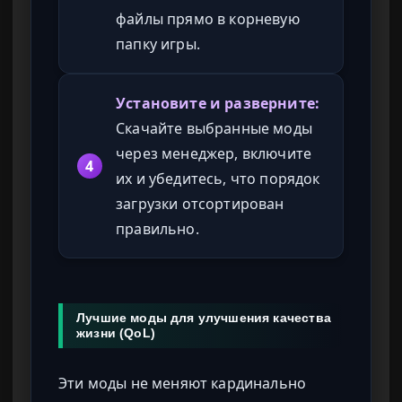
файлы прямо в корневую
папку игры.
Установите и разверните:
Скачайте выбранные моды
через менеджер, включите
4
их и убедитесь, что порядок
загрузки отсортирован
правильно.
Лучшие моды для улучшения качества
жизни (QoL)
Эти моды не меняют кардинально