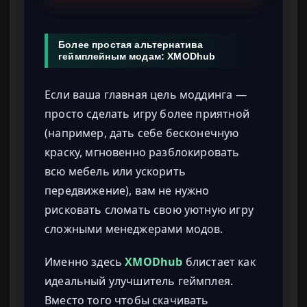
Более простая альтернатива
геймплейным модам: XMODhub
Если ваша главная цель моддинга —
просто сделать игру более приятной
(например, дать себе бесконечную
краску, мгновенно разблокировать
всю мебель или ускорить
передвижение), вам не нужно
рисковать сломать свою уютную игру
сложными менеджерами модов.
Именно здесь
XMODhub
блистает как
идеальный улучшитель геймплея.
Вместо того чтобы скачивать