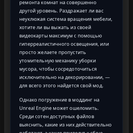
ремонта комнат на совершенно
другой уровень. Раздражает ли вас
неуклюжая система вращения мебели,
хотите ли вы выжать из своей
видеокарты максимум с помощью
гиперреалистичного освещения, или
просто желаете пропустить
утомительную механику уборки
мусора, чтобы сосредоточиться
исключительно на декорировании, —
для всего этого найдется свой мод.
Однако погружение в моддинг на
Unreal Engine может ошеломить.
Среди сотен доступных файлов
выяснить, какие из них действительно