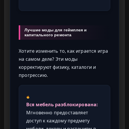
Лучшие моды для геймплея и
капитального ремонта
Хотите изменить то, как играется игра
на самом деле? Эти моды
корректируют физику, каталоги и
прогрессию.
Вся мебель разблокирована:
Мгновенно предоставляет
доступ к каждому предмету
мебели, декору и растениям в