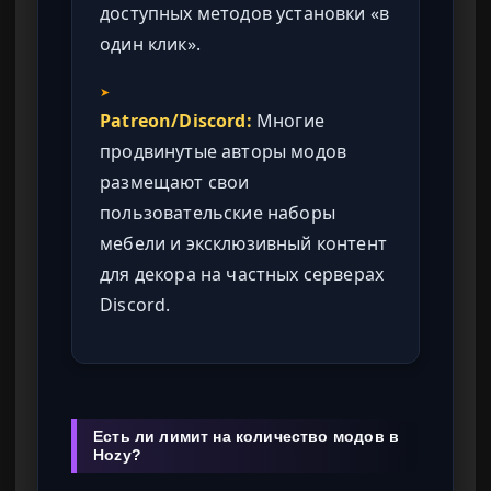
доступных методов установки «в
один клик».
➤
Patreon/Discord:
Многие
продвинутые авторы модов
размещают свои
пользовательские наборы
мебели и эксклюзивный контент
для декора на частных серверах
Discord.
Есть ли лимит на количество модов в
Hozy?