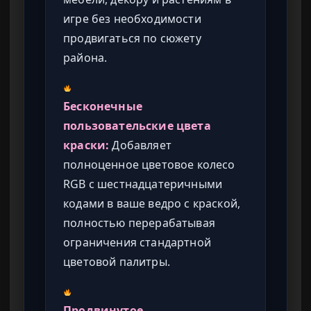
игре без необходимости
продвигаться по сюжету
района.
Бесконечные
пользовательские цвета
краски:
Добавляет
полноценное цветовое колесо
RGB с шестнадцатеричными
кодами в ваше ведро с краской,
полностью перерабатывая
ограничения стандартной
цветовой палитры.
Продвинутое