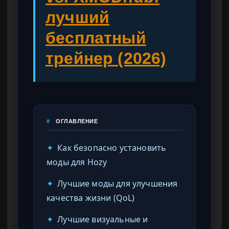
лучший
бесплатный
трейнер (2026)
#
ОГЛАВЛЕНИЕ
✦
Как безопасно установить
моды для Hozy
✦
Лучшие моды для улучшения
качества жизни (QoL)
✦
Лучшие визуальные и