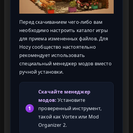
Перед скачиванием чего-либо вам
необходимо настроить каталог игры
для приема измененных файлов. Для
Hozy сообщество настоятельно
рекомендует использовать
специальный менеджер модов вместо
ручной установки.
Скачайте менеджер
модов:
Установите
1
проверенный инструмент,
такой как Vortex или Mod
Organizer 2.