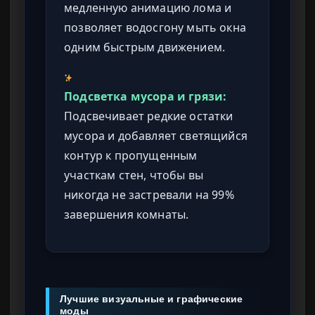
медленную анимацию лома и
позволяет водосгону мыть окна
одним быстрым движением.
Подсветка мусора и грязи:
Подсвечивает редкие остатки
мусора и добавляет светящийся
контур к пропущенным
участкам стен, чтобы вы
никогда не застревали на 99%
завершения комнаты.
Лучшие визуальные и графические
моды