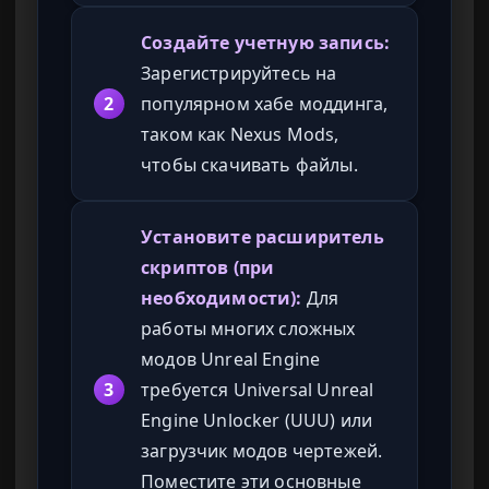
Создайте учетную запись:
Зарегистрируйтесь на
2
популярном хабе моддинга,
таком как Nexus Mods,
чтобы скачивать файлы.
Установите расширитель
скриптов (при
необходимости):
Для
работы многих сложных
модов Unreal Engine
3
требуется Universal Unreal
Engine Unlocker (UUU) или
загрузчик модов чертежей.
Поместите эти основные