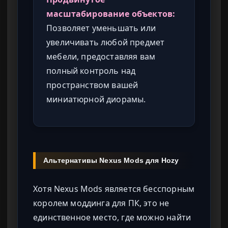
масштабирование объектов:
Позволяет уменьшать или
увеличивать любой предмет
мебели, предоставляя вам
полный контроль над
пространством вашей
миниатюрной диорамы.
Альтернативы Nexus Mods для Hozy
Хотя Nexus Mods является бесспорным
королем моддинга для ПК, это не
единственное место, где можно найти