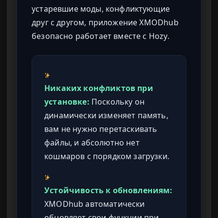
устаревшие моды, конфликтующие
друг с другом, приложение XMODhub
безопасно работает вместе с Hozy.
Никаких конфликтов при
установке:
Поскольку он
динамически изменяет память,
вам не нужно перетаскивать
файлы, и абсолютно нет
кошмаров с порядком загрузки.
Устойчивость к обновлениям:
XMODhub автоматически
обновляет свои функции при