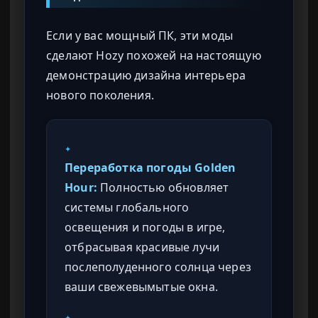
Если у вас мощный ПК, эти моды
сделают Hozy похожей на настоящую
демонстрацию дизайна интерьера
нового поколения.
✦
Переработка погоды Golden
Hour:
Полностью обновляет
системы глобального
освещения и погоды в игре,
отбрасывая красивые лучи
послеполуденного солнца через
ваши свежевымытые окна.