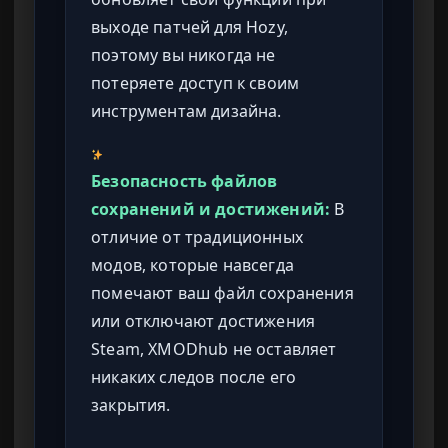
выходе патчей для Hozy,
поэтому вы никогда не
потеряете доступ к своим
инструментам дизайна.
Безопасность файлов
сохранений и достижений:
В
отличие от традиционных
модов, которые навсегда
помечают ваш файл сохранения
или отключают достижения
Steam, XMODhub не оставляет
никаких следов после его
закрытия.