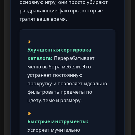
основную игру; они просто убирают
раздражающие факторы, которые
тратят ваше время.
Улучшенная сортировка
каталога:
Перерабатывает
меню выбора мебели. Это
устраняет постоянную
прокрутку и позволяет идеально
фильтровать предметы по
цвету, теме и размеру.
Быстрые инструменты:
Ускоряет мучительно