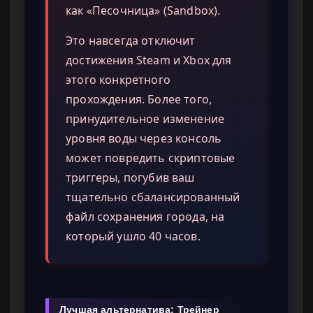
как «Песочница» (Sandbox).
Это навсегда отключит
достижения Steam и Xbox для
этого конкретного
прохождения. Более того,
принудительное изменение
уровня воды через консоль
может повредить скриптовые
триггеры, погубив ваш
тщательно сбалансированный
файл сохранения города, на
который ушло 40 часов.
Лучшая альтернатива: Трейнер