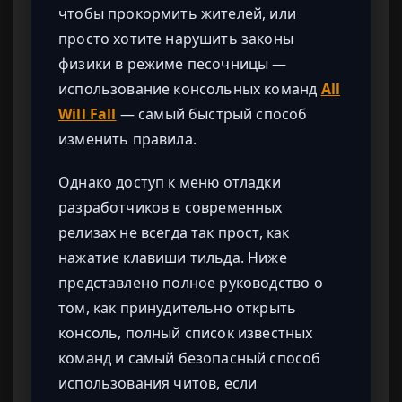
чтобы прокормить жителей, или
просто хотите нарушить законы
физики в режиме песочницы —
использование консольных команд
All
Will Fall
— самый быстрый способ
изменить правила.
Однако доступ к меню отладки
разработчиков в современных
релизах не всегда так прост, как
нажатие клавиши тильда. Ниже
представлено полное руководство о
том, как принудительно открыть
консоль, полный список известных
команд и самый безопасный способ
использования читов, если