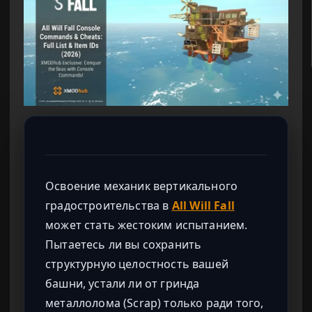
Освоение механик вертикального
градостроительства в
All Will Fall
может стать жестоким испытанием.
Пытаетесь ли вы сохранить
структурную целостность вашей
башни, устали ли от гринда
металлолома (Scrap) только ради того,