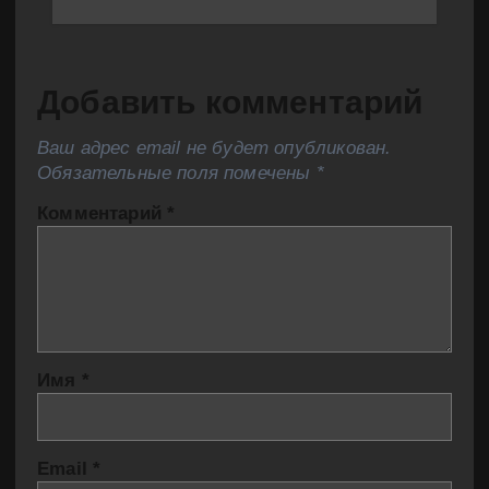
Добавить комментарий
Ваш адрес email не будет опубликован.
Обязательные поля помечены
*
Комментарий
*
Имя
*
Email
*