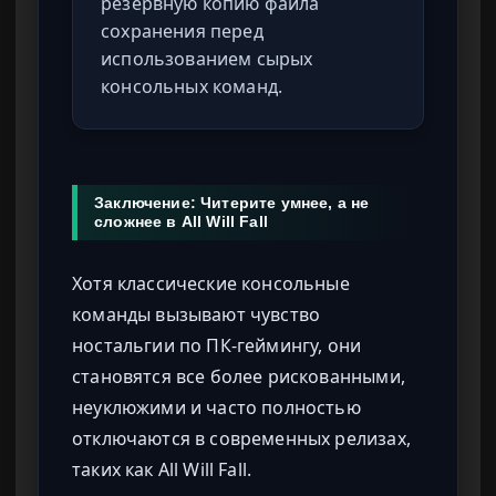
резервную копию файла
сохранения перед
использованием сырых
консольных команд.
Заключение: Читерите умнее, а не
сложнее в All Will Fall
Хотя классические консольные
команды вызывают чувство
ностальгии по ПК-геймингу, они
становятся все более рискованными,
неуклюжими и часто полностью
отключаются в современных релизах,
таких как All Will Fall.