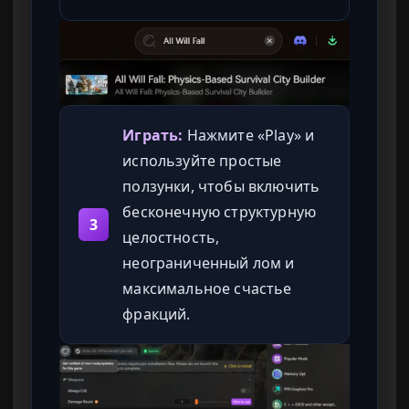
Играть:
Нажмите «Play» и
используйте простые
ползунки, чтобы включить
бесконечную структурную
3
целостность,
неограниченный лом и
максимальное счастье
фракций.