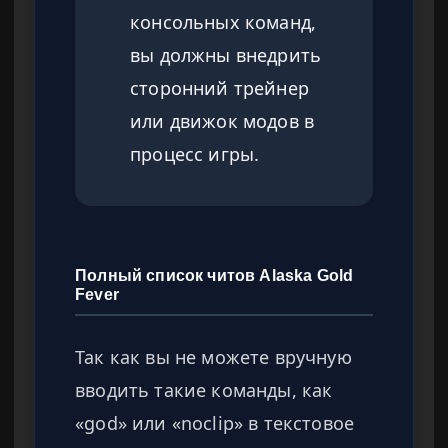
консольных команд,
вы должны внедрить
сторонний трейнер
или движок модов в
процесс игры.
Полный список читов Alaska Gold
Fever
Так как вы не можете вручную
вводить такие команды, как
«god» или «noclip» в текстовое