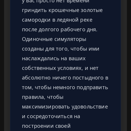
у вас просто нет времени
гриндить крошечные золотые
самородки в ледяной реке
после долгого рабочего дня.
Одиночные симуляторы
созданы для того, чтобы ими
наслаждались на ваших
собственных условиях, и нет
абсолютно ничего постыдного в
том, чтобы немного подправить
правила, чтобы
максимизировать удовольствие
и сосредоточиться на
построении своей