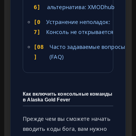
альтернатива: XMODhub
6]
Устранение неполадок:
[0
Консоль не открывается
7]
Часто задаваемые вопросы
[08
(FAQ)
]
Как включить консольные команды
в Alaska Gold Fever
Прежде чем вы сможете начать
вводить коды бога, вам нужно