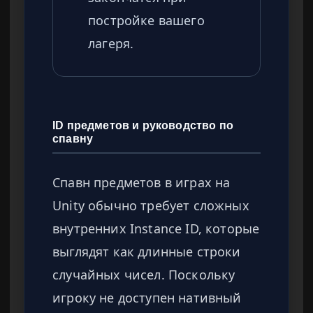
постройке вашего
лагеря.
ID предметов и руководство по
спавну
Спавн предметов в играх на
Unity обычно требует сложных
внутренних Instance ID, которые
выглядят как длинные строки
случайных чисел. Поскольку
игроку не доступен нативный