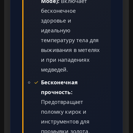
Mode):
Включает
бесконечное
здоровье и
идеальную
температуру тела для
выживания в метелях
и при нападениях
медведей.
✓
Бесконечная
прочность:
Предотвращает
поломку кирок и
инструментов для
промывки золота.