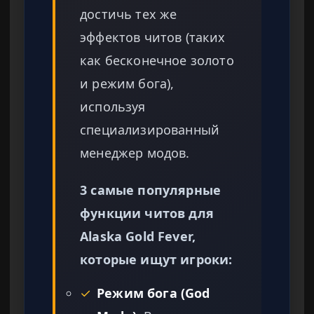
достичь тех же
эффектов читов (таких
как бесконечное золото
и режим бога),
используя
специализированный
менеджер модов.
3 самые популярные
функции читов для
Alaska Gold Fever,
которые ищут игроки:
✓
Режим бога (God