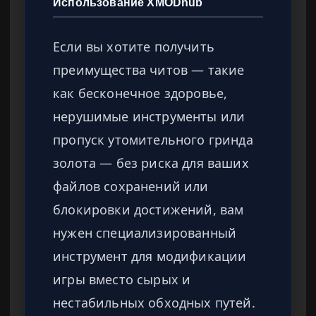
Использование XMODhub
Если вы хотите получить
преимущества читов — такие
как бесконечное здоровье,
нерушимые инструменты или
пропуск утомительного гринда
золота — без риска для ваших
файлов сохранений или
блокировки достижений, вам
нужен специализированный
инструмент для модификации
игры вместо сырых и
нестабильных обходных путей.