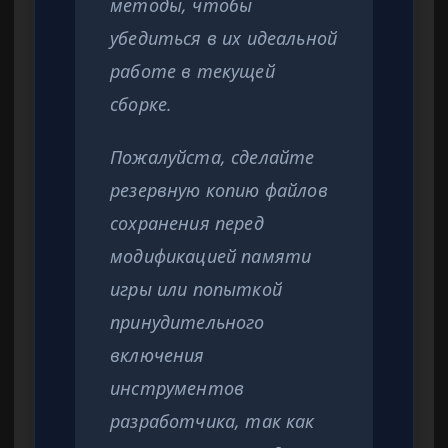
методы, чтобы
убедиться в их идеальной
работе в текущей
сборке.
Пожалуйста, сделайте
резервную копию файлов
сохранения перед
модификацией памяти
игры или попыткой
принудительного
включения
инструментов
разработчика, так как