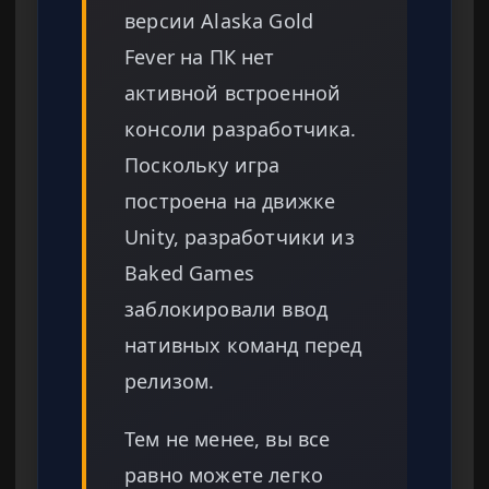
версии Alaska Gold
Fever на ПК нет
активной встроенной
консоли разработчика.
Поскольку игра
построена на движке
Unity, разработчики из
Baked Games
заблокировали ввод
нативных команд перед
релизом.
Тем не менее, вы все
равно можете легко