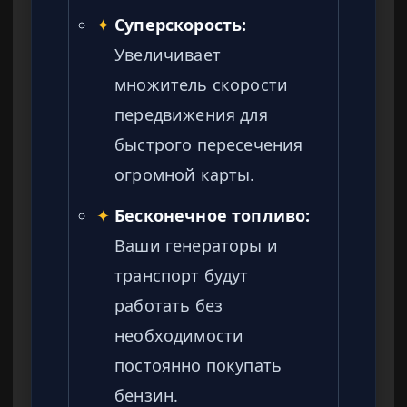
✦
Суперскорость:
Увеличивает
множитель скорости
передвижения для
быстрого пересечения
огромной карты.
✦
Бесконечное топливо:
Ваши генераторы и
транспорт будут
работать без
необходимости
постоянно покупать
бензин.