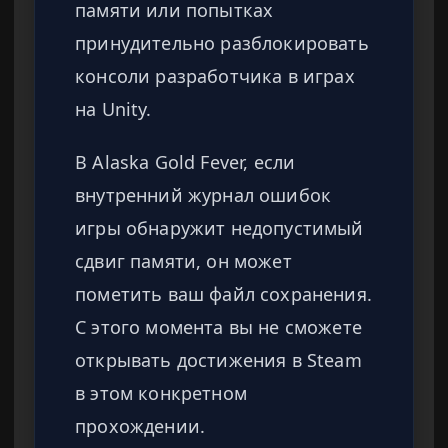
памяти или попытках
принудительно разблокировать
консоли разработчика в играх
на Unity.
В Alaska Gold Fever, если
внутренний журнал ошибок
игры обнаружит недопустимый
сдвиг памяти, он может
пометить ваш файл сохранения.
С этого момента вы не сможете
открывать достижения в Steam
в этом конкретном
прохождении.