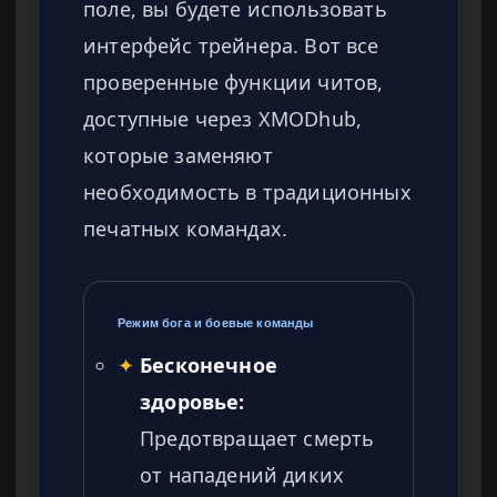
поле, вы будете использовать
интерфейс трейнера. Вот все
проверенные функции читов,
доступные через XMODhub,
которые заменяют
необходимость в традиционных
печатных командах.
Режим бога и боевые команды
✦
Бесконечное
здоровье:
Предотвращает смерть
от нападений диких