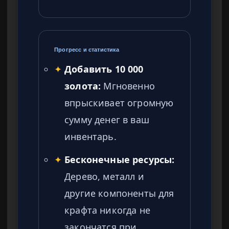
Прогресс и статистика
✦
Добавить 10 000
золота:
Мгновенно
впрыскивает огромную
сумму денег в ваш
инвентарь.
✦
Бесконечные ресурсы:
Дерево, металл и
другие компоненты для
крафта никогда не
закончатся при