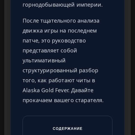
горнодобывающей империи.
После тщательного анализа
движка игры на последнем
патче, это руководство
представляет собой
ультимативный
структурированный разбор
того, как работают читы в
Alaska Gold Fever. Давайте
прокачаем вашего старателя.
СОДЕРЖАНИЕ