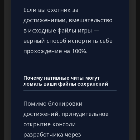
Если вы охотник за
достижениями, вмешательство
в исходные файлы игры —
верный способ испортить себе
прохождение на 100%.
Почему нативные читы могут
ломать ваши файлы сохранений
Помимо блокировки
достижений, принудительное
открытие консоли
разработчика через