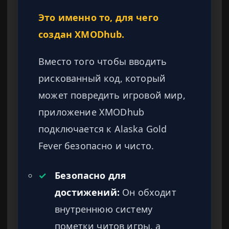
Это именно то, для чего
создан XMODhub.
Вместо того чтобы вводить
рискованный код, который
может повредить игровой мир,
приложение XMODhub
подключается к Alaska Gold
Fever безопасно и чисто.
✓
Безопасно для
достижений:
Он обходит
внутреннюю систему
пометки читов игры, а