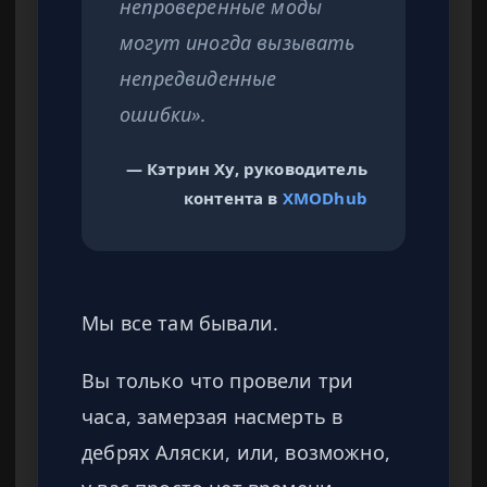
непроверенные моды
могут иногда вызывать
непредвиденные
ошибки».
— Кэтрин Ху, руководитель
контента в
XMODhub
Мы все там бывали.
Вы только что провели три
часа, замерзая насмерть в
дебрях Аляски, или, возможно,