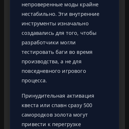
непроверенные моды крайне
нестабильно. Эти внутренние
инструменты изначально
создавались для того, чтобы
разработчики могли
тестировать баги во время
производства, а не для
повседневного игрового
процесса.
Принудительная активация
квеста или спавн сразу 500
самородков золота могут
привести к перегрузке