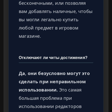
бесконечными, или позволяя
вам добавлять наличные, чтобы
вы могли легально купить
любой предмет в игровом
магазине.
Отключают ли читы достижения?
Да, они безусловно могут это
сделать при неправильном
использовании.
Это самая
большая проблема при
использовании редакторов