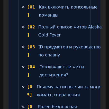
Как включить консольные
[01
команды
]
Полный список читов Alaska
[02
Gold Fever
]
ID предметов и руководство
[03
по спавну
]
Отключают ли читы
[04
достижения?
]
Почему нативные читы могут
[0
ломать сохранения
5]
Более безопасная
[0