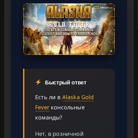
Быстрый ответ
Есть ли в
Alaska Gold
Fever
консольные
команды?
Нет, в розничной