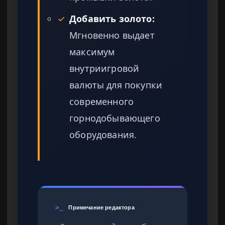
✓
Добавить золото:
Мгновенно выдает
максимум
внутриигровой
валюты для покупки
современного
горнодобывающего
оборудования.
>_
Примечание редактора