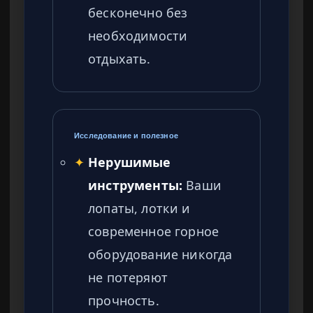
бесконечно без
необходимости
отдыхать.
Исследование и полезное
✦
Нерушимые
инструменты:
Ваши
лопаты, лотки и
современное горное
оборудование никогда
не потеряют
прочность.