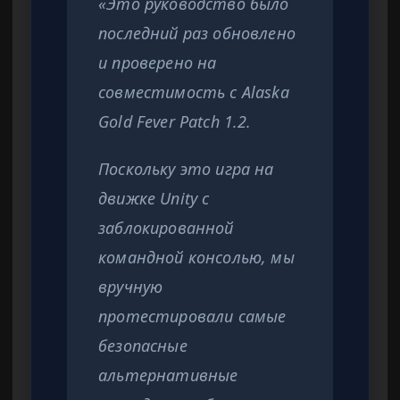
«Это руководство было
последний раз обновлено
и проверено на
совместимость с Alaska
Gold Fever Patch 1.2.
Поскольку это игра на
движке Unity с
заблокированной
командной консолью, мы
вручную
протестировали самые
безопасные
альтернативные