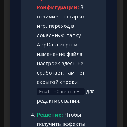
конфигурации:
В
отличие от старых
игр, переход в
локальную папку
AppData игры и
изменение файла
настроек здесь не
сработает. Там нет
скрытой строки
для
EnableConsole=1
редактирования.
Решение:
Чтобы
получить эффекты