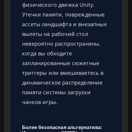
физического движка Unity.
Утечки памяти, поврежденные
ассеты ландшафта и внезапные
вылеты на рабочий стол
невероятно распространены,
когда вы обходите
запланированные сюжетные
триггеры или вмешиваетесь в
динамическое распределение
памяти системы загрузки
чанков игры.
Более безопасная альтернатива: