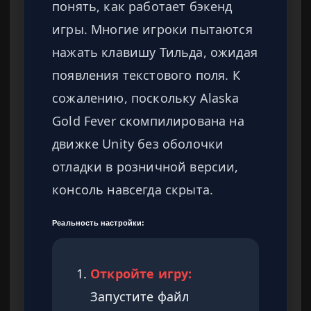
понять, как работает бэкенд
игры. Многие игроки пытаются
нажать клавишу Тильда, ожидая
появления текстового поля. К
сожалению, поскольку Alaska
Gold Fever скомпилирована на
движке Unity без оболочки
отладки в розничной версии,
консоль навсегда скрыта.
Реальность настройки:
Откройте игру:
Запустите файл