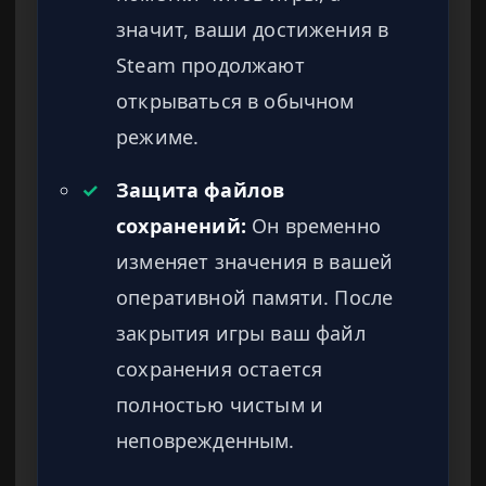
значит, ваши достижения в
Steam продолжают
открываться в обычном
режиме.
✓
Защита файлов
сохранений:
Он временно
изменяет значения в вашей
оперативной памяти. После
закрытия игры ваш файл
сохранения остается
полностью чистым и
неповрежденным.