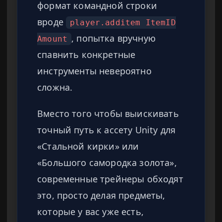
формат командной строки
вроде
player.additem ItemID
, попытка вручную
Amount
спавнить конкретные
инструменты невероятно
сложна.
Вместо того чтобы выискивать
точный путь к ассету Unity для
«Стальной кирки» или
«Большого самородка золота»,
современные трейнеры обходят
это, просто делая предметы,
которые у вас уже есть,