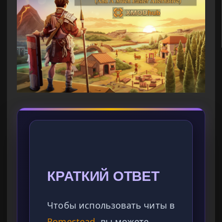
КРАТКИЙ ОТВЕТ
Чтобы использовать читы в
Romestead
, вы можете