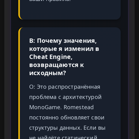
В: Почему значения,
которые я изменил в
Cheat Engine,
возвращаются к
исходным?
О: Это распространённая
проблема с архитектурой
MonoGame. Romestead
постоянно обновляет свои
структуры данных. Если вы
не найдёте статический