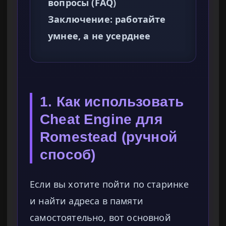
вопросы (FAQ)
Заключение: работайте
умнее, а не усерднее
1. Как использовать
Cheat Engine для
Romestead (ручной
способ)
Если вы хотите пойти по старинке
и найти адреса в памяти
самостоятельно, вот основной