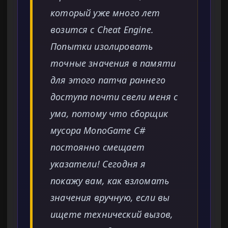
который уже много лет
возится с Cheat Engine.
Попытки изолировать
точные значения в памяти
для этого патча раннего
доступа почти свели меня с
ума, потому что сборщик
мусора MonoGame C#
постоянно смещает
указатели! Сегодня я
покажу вам, как взломать
значения вручную, если вы
ищете технический вызов,