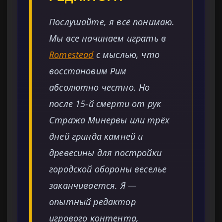
Послушайте, я всё понимаю.
Мы все начинаем играть в
Romestead
с мыслью, что
восстановим Рим
абсолютно честно. Но
после 15-й смерти от рук
Стража Минервы или трёх
дней гринда камней и
древесины для постройки
городской обороны веселье
заканчивается. Я —
опытный редактор
игрового контента,