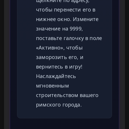
щёлкните по адресу,
чтобы перенести его в
нижнее окно. Измените
значение на 9999,
поставьте галочку в поле
«Активно», чтобы
заморозить его, и
вернитесь в игру!
Наслаждайтесь
мгновенным
строительством вашего
римского города.