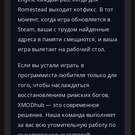
Romestead выходит хотфикс. В тот
момент, когда игра обновляется в
Steam, ваши с трудом найденные
адреса в памяти смещаются, и ваша
игра вылетает на рабочий стол.
Если вы устали играть в
программиста-любителя только для
того, чтобы наслаждаться
восстановлением римских богов,
XMODhub — это современное
решение. Наша команда выполняет
за вас всю утомительную работу по
сканированию указателей.