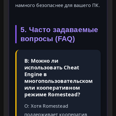
намного безопаснее для вашего ПК.
5. Часто задаваемые
вопросы (FAQ)
В: Можно ли
использовать Cheat
Engine в
многопользовательском
или кооперативном
режиме Romestead?
О: Хотя Romestead
поддерживает кооператив