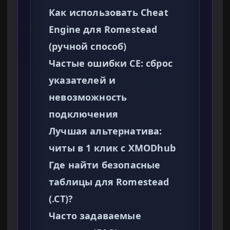
Как использовать Cheat
Engine для Romestead
(ручной способ)
Частые ошибки CE: сброс
указателей и
невозможность
подключения
Лучшая альтернатива:
читы в 1 клик с XMODhub
Где найти безопасные
таблицы для Romestead
(.CT)?
Часто задаваемые