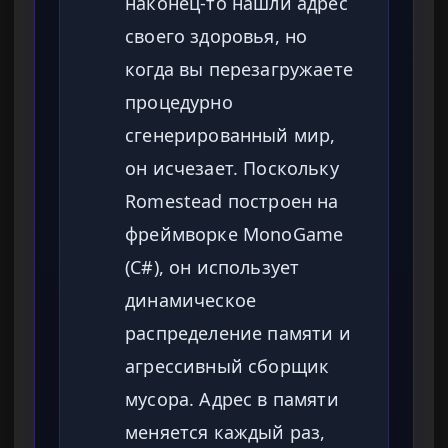
наконец-то нашли адрес
своего здоровья, но
когда вы перезагружаете
процедурно
сгенерированный мир,
он исчезает. Поскольку
Romestead построен на
фреймворке MonoGame
(C#), он использует
динамическое
распределение памяти и
агрессивный сборщик
мусора. Адрес в памяти
меняется каждый раз,