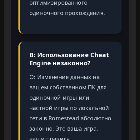
оптимизированного
одиночного прохождения.
В: Использование Cheat
Engine незаконно?
О: Изменение данных на
вашем собственном ПК для
одиночной игры или
частной игры по локальной
сети в Romestead абсолютно
законно. Это ваша игра,
ваши правила.