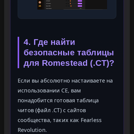
4. Где найти
безопасные таблицы
для Romestead (.CT)?
Если вы абсолютно настаиваете на
использовании CE, вам
понадобится готовая таблица
читов (файл .CT) с сайтов
сообщества, таких как Fearless
Revolution.