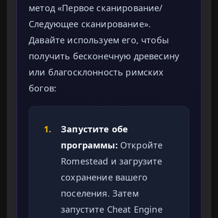
метод «Первое сканирование/
Следующее сканирование».
Давайте используем его, чтобы
получить бесконечную древесину
или благосклонность римских
богов:
1.
Запустите обе
программы:
Откройте
Romestead и загрузите
сохранение вашего
поселения. Затем
запустите Cheat Engine