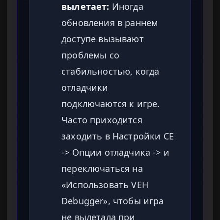
вылетает:
Иногда
обновления в раннем
доступе вызывают
проблемы со
стабильностью, когда
отладчики
подключаются к игре.
Часто приходится
заходить в Настройки CE
-> Опции отладчика -> и
переключаться на
«Использовать VEH
Debugger», чтобы игра
не вылетала при