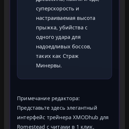
суперскорость и
настраиваемая высота
прыжка, убийства с
одного удара для
надоедливых боссов,
таких как Страж
Минервы.
Примечание редактора:
Представьте здесь элегантный
интерфейс трейнера XMODhub для
Romestead с читами в 1 клик,