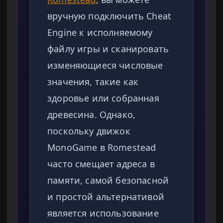
вручную подключить Cheat
Engine к исполняемому
файлу игры и сканировать
изменяющиеся числовые
значения, такие как
здоровье или собранная
древесина. Однако,
поскольку движок
MonoGame в Romestead
часто смещает адреса в
памяти, самой безопасной
и простой альтернативой
является использование