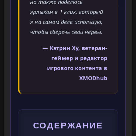
но также поделюсь
ярлыком в 1 клик, который
я на самом деле использую,
чтобы сберечь свои нервы.
— Кэтрин Ху, ветеран-
геймер и редактор
игрового контента в
XMODhub
СОДЕРЖАНИЕ