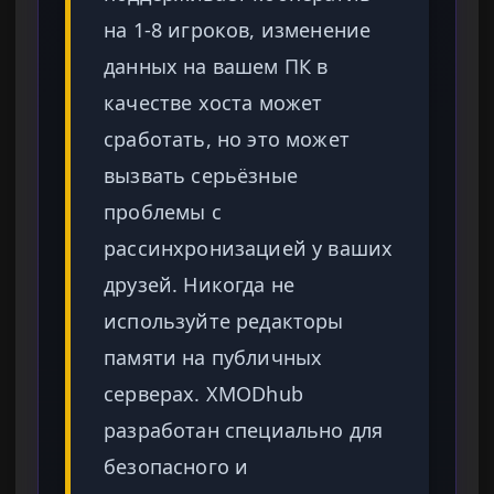
на 1-8 игроков, изменение
данных на вашем ПК в
качестве хоста может
сработать, но это может
вызвать серьёзные
проблемы с
рассинхронизацией у ваших
друзей. Никогда не
используйте редакторы
памяти на публичных
серверах. XMODhub
разработан специально для
безопасного и