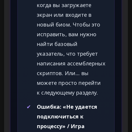
когда вы загружаете
экран или входите в
новый биом. Чтобы это
исправить, вам нужно
найти базовый
указатель, что требует
написания ассемблерных
скриптов. Или… вы
можете просто перейти
к следующему разделу.
✔
Ошибка: «Не удается
подключиться к
процессу» / Игра