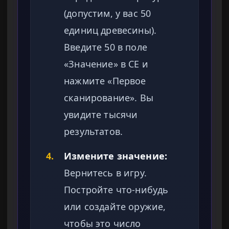
(допустим, у вас 50
единиц древесины).
Введите 50 в поле
«Значение» в CE и
нажмите «Первое
сканирование». Вы
увидите тысячи
результатов.
4.
Измените значение:
Вернитесь в игру.
Постройте что-нибудь
или создайте оружие,
чтобы это число