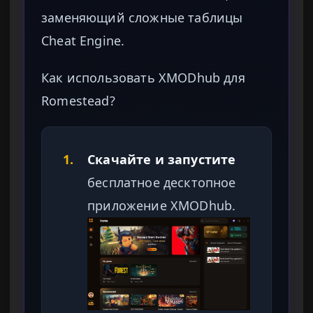
заменяющий сложные таблицы
Cheat Engine.
Как использовать XMODhub для
Romestead?
1.
Скачайте и запустите
бесплатное десктопное
приложение XMODhub.