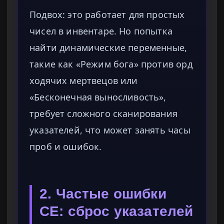
Подвох: это работает для простых
чисел в инвентаре. Но попытка
найти динамические переменные,
такие как «Режим бога» против орд
ходячих мертвецов или
«Бесконечная выносливость»,
требует сложного сканирования
указателей, что может занять часы
проб и ошибок.
2. Частые ошибки
CE: сброс указателей