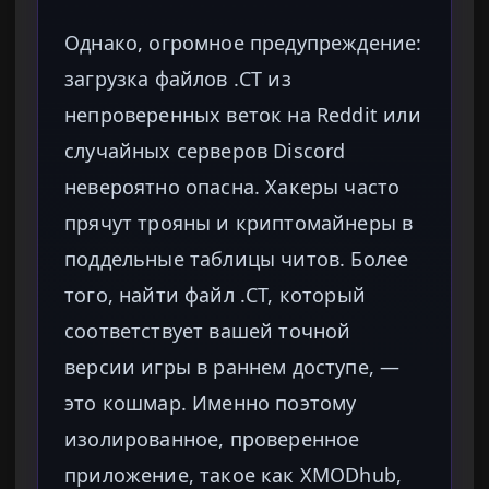
Однако, огромное предупреждение:
загрузка файлов .CT из
непроверенных веток на Reddit или
случайных серверов Discord
невероятно опасна. Хакеры часто
прячут трояны и криптомайнеры в
поддельные таблицы читов. Более
того, найти файл .CT, который
соответствует вашей точной
версии игры в раннем доступе, —
это кошмар. Именно поэтому
изолированное, проверенное
приложение, такое как XMODhub,