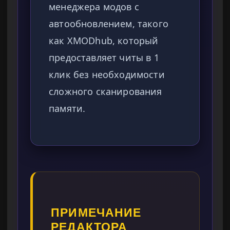
менеджера модов с
автообновлением, такого
как XMODhub, который
предоставляет читы в 1
клик без необходимости
сложного сканирования
памяти.
ПРИМЕЧАНИЕ
РЕДАКТОРА