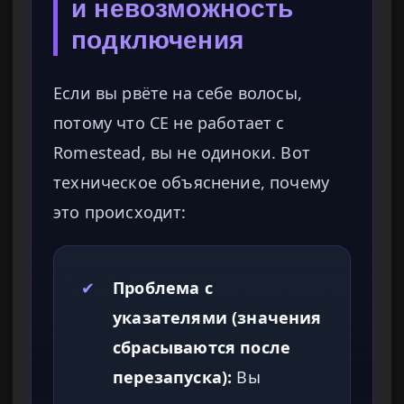
и невозможность
подключения
Если вы рвёте на себе волосы,
потому что CE не работает с
Romestead, вы не одиноки. Вот
техническое объяснение, почему
это происходит:
✔
Проблема с
указателями (значения
сбрасываются после
перезапуска):
Вы