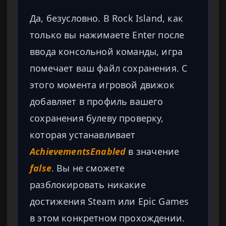
Да, безусловно. В Rock Island, как
только вы нажимаете Enter после
ввода консольной команды, игра
помечает ваш файл сохранения. С
этого момента игровой движок
добавляет в профиль вашего
сохранения булеву проверку,
которая устанавливает
AchievementsEnabled
в значение
false
. Вы не сможете
разблокировать никакие
достижения Steam или Epic Games
в этом конкретном прохождении.