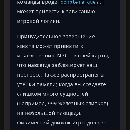
команды вроде
complete_quest
может привести к зависанию
игровой логики.
Принудительное завершение
квеста может привести к
исчезновению NPC с вашей карты,
что навсегда заблокирует ваш
прогресс. Также распространены
утечки памяти; когда вы создаете
слишком много сущностей
(например, 999 железных слитков)
на небольшой площади,
физический движок игры должен