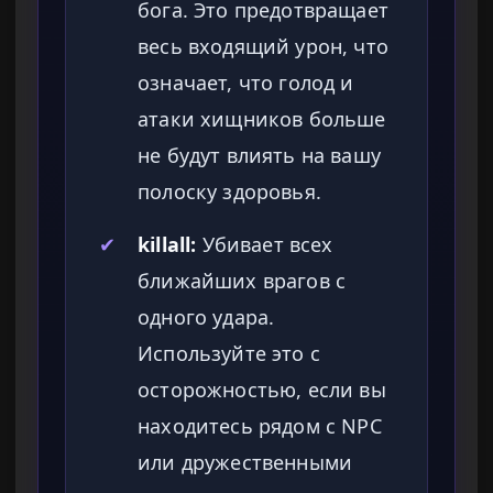
бога. Это предотвращает
весь входящий урон, что
означает, что голод и
атаки хищников больше
не будут влиять на вашу
полоску здоровья.
✔
killall:
Убивает всех
ближайших врагов с
одного удара.
Используйте это с
осторожностью, если вы
находитесь рядом с NPC
или дружественными