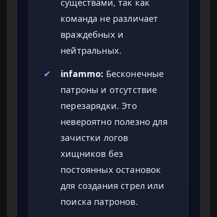
существами, так как
команда не различает
враждебных и
нейтральных.
✔
infammo:
Бесконечные
патроны и отсутствие
перезарядки. Это
невероятно полезно для
зачистки логов
хищников без
постоянных остановок
для создания стрел или
поиска патронов.