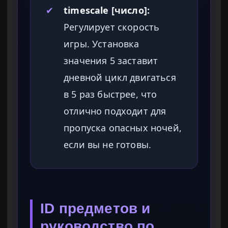
✔
timescale [число]:
Регулирует скорость
игры. Установка
значения 5 заставит
дневной цикл двигаться
в 5 раз быстрее, что
отлично подходит для
пропуска опасных ночей,
если вы не готовы.
ID предметов и
руководство по