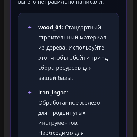
вы его неправильно написали.
✦
wood_01:
Стандартный
строительный материал
из дерева. Используйте
это, чтобы обойти гринд
сбора ресурсов для
вашей базы.
✦
iron_ingot:
Обработанное железо
для продвинутых
инструментов.
Необходимо для