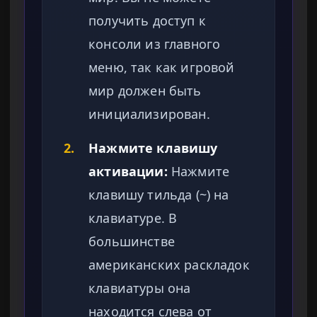
получить доступ к
консоли из главного
меню, так как игровой
мир должен быть
инициализирован.
2.
Нажмите клавишу
активации:
Нажмите
клавишу тильда (~) на
клавиатуре. В
большинстве
американских раскладок
клавиатуры она
находится слева от