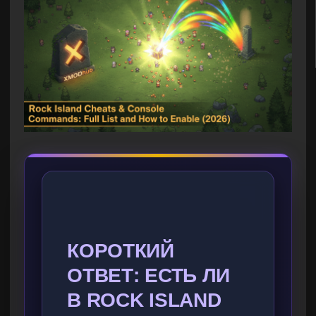
КОРОТКИЙ
ОТВЕТ: ЕСТЬ ЛИ
В ROCK ISLAND