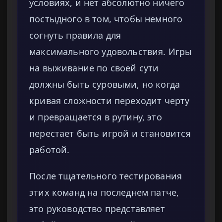
условиях, и нет абсолютно ничего
постыдного в том, чтобы немного
согнуть правила для
максимального удовольствия. Игры
на выживание по своей сути
должны быть суровыми, но когда
кривая сложности переходит черту
и превращается в рутину, это
перестает быть игрой и становится
работой.
После тщательного тестирования
этих команд на последнем патче,
это руководство представляет