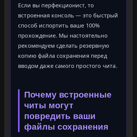
Если вы перфекционист, то
встроенная консоль — это быстрый
способ испортить ваше 100%
прохождение. Мы настоятельно
рекомендуем сделать резервную
копию файла сохранения перед
вводом даже самого простого чита.
Почему встроенные
читы могут
повредить ваши
файлы сохранения