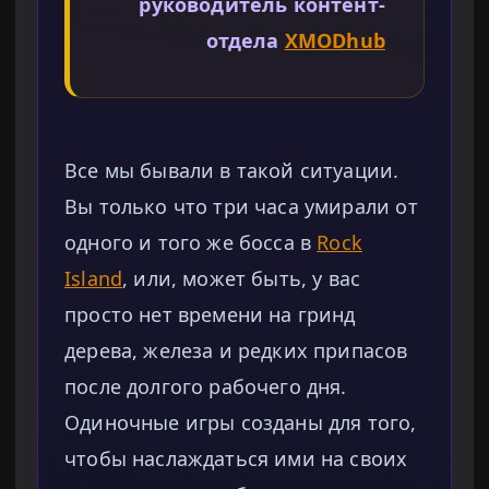
руководитель контент-
отдела
XMODhub
Все мы бывали в такой ситуации.
Вы только что три часа умирали от
одного и того же босса в
Rock
Island
, или, может быть, у вас
просто нет времени на гринд
дерева, железа и редких припасов
после долгого рабочего дня.
Одиночные игры созданы для того,
чтобы наслаждаться ими на своих