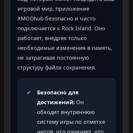
игровой мир, приложение
XMODhub безопасно и чисто
подключается к Rock Island. Оно
работает, внедряя только
необходимые изменения в память,
не затрагивая постоянную
структуру файла сохранения.
✔
Безопасно для
достижений:
Он
обходит внутреннюю
систему игры по отметке
читов, что означает, что