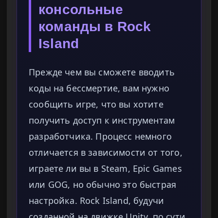
консольные
команды в Rock
Island
Прежде чем вы сможете вводить
коды на бессмертие, вам нужно
сообщить игре, что вы хотите
получить доступ к инструментам
разработчика. Процесс немного
отличается в зависимости от того,
играете ли вы в Steam, Epic Games
или GOG, но обычно это быстрая
настройка. Rock Island, будучи
созданной на движке Unity, по сути,