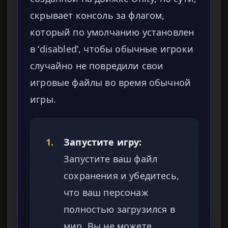
скрывает консоль за флагом,
который по умолчанию установлен
в ‘disabled’, чтобы обычные игроки
случайно не повредили свои
игровые файлы во время обычной
игры.
1.
Запустите игру:
Запустите ваш файл
сохранения и убедитесь,
что ваш персонаж
полностью загрузился в
мир. Вы не можете