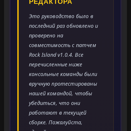
РЕДАКТОРА
Это руководство было в
последний раз обновлено и
проверено на
совместимость с патчем
Rock Island v1.0.4. Все
перечисленные ниже
консольные команды были
вручную протестированы
нашей командой, чтобы
убедиться, что они
работают в текущей
сборке. Пожалуйста,