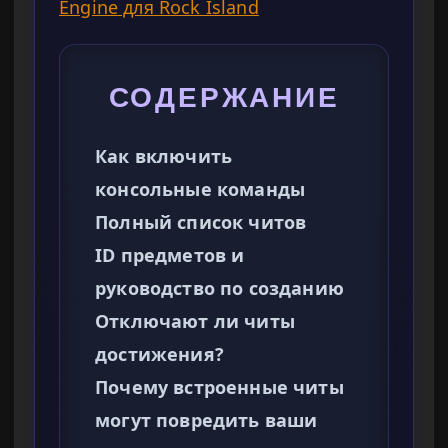
Engine для Rock Island
СОДЕРЖАНИЕ
Как включить
консольные команды
Полный список читов
ID предметов и
руководство по созданию
Отключают ли читы
достижения?
Почему встроенные читы
могут повредить ваши