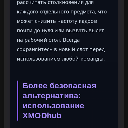
рассчитать столкновения для
каждого отдельного предмета, что
может снизить частоту кадров
почти до нуля или вызвать вылет
на рабочий стол. Всегда
сохраняйтесь в новый слот перед
использованием любой команды.
Более безопасная
альтернатива:
использование
XMODhub