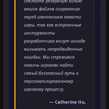
сделайте резервную копию
ваших файлов сохранения
перед изменением памяти
игры, так как встроенные
инструменты
разработчика могут иногда
вызывать непредвиденные
ошибки. Мы стремимся
помочь игрокам найти
самый безопасный путь к
персонализированному
игровому процессу.
— Catherine Hu,