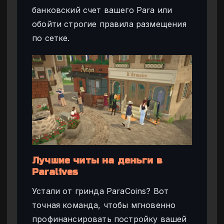
банковский счет вашего Para или
обойти строгие правила размещения
по сетке.
Лучшие читы на деньги в
Paralives
Устали от гринда ParaCoins? Вот
точная команда, чтобы мгновенно
профинансировать постройку вашей