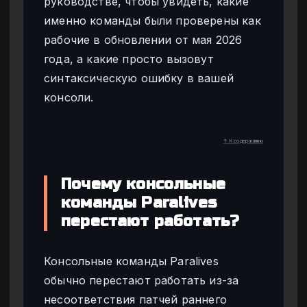
руководстве, чтобы увидеть, какие
именно команды были проверены как
рабочие в обновлении от мая 2026
года, а какие просто вызовут
синтаксическую ошибку в вашей
консоли.
↑ К содержанию
Почему консольные
команды Paralives
перестают работать?
Консольные команды Paralives
обычно перестают работать из-за
несоответствия патчей раннего