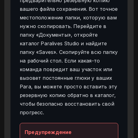
предварительно резервную копию
вашего файла сохранения. Вот точное
местоположение папки, которую вам
нужно скопировать. Перейдите в
папку «Документы», откройте
каталог Paralives Studio и найдите
папку «Saves». Скопируйте всю папку
на рабочий стол. Если какая-то
команда повредит ваш участок или
вызовет постоянные глюки у ваших
Para, вы можете просто вставить эту
резервную копию обратно в каталог,
чтобы безопасно восстановить свой
прогресс.
Предупреждение