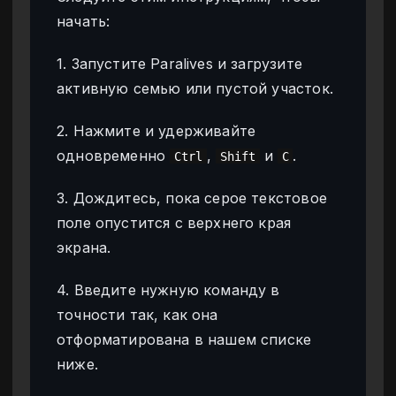
начать:
1. Запустите Paralives и загрузите
активную семью или пустой участок.
2. Нажмите и удерживайте
одновременно
,
и
.
Ctrl
Shift
C
3. Дождитесь, пока серое текстовое
поле опустится с верхнего края
экрана.
4. Введите нужную команду в
точности так, как она
отформатирована в нашем списке
ниже.