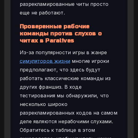
разрекламированные читы просто
еще не работают.
Проверенные рабочие
команды против слухов о
читах в Paralives
Из-за популярности игры в жанре
симуляторов жизни
многие игроки
предполагают, что здесь будут
работать классические команды из
других франшиз. В ходе
тестирования мы обнаружили, что
несколько широко
разрекламированных кодов на самом
деле являются нерабочими слухами.
Обратитесь к таблице в этом