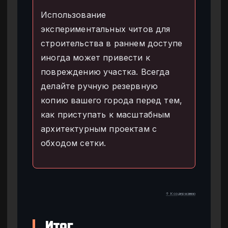
Использование
экспериментальных читов для
строительства в раннем доступе
иногда может привести к
повреждению участка. Всегда
делайте ручную резервную
копию вашего города перед тем,
как приступать к масштабным
архитектурным проектам с
обходом сетки.
↑ К содержанию
Итог