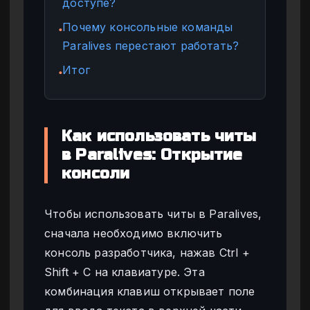
доступе?
Почему консольные команды
●
Paralives перестают работать?
Итог
●
Как использовать читы
в Paralives: Открытие
консоли
Чтобы использовать читы в Paralives,
сначала необходимо включить
консоль разработчика, нажав Ctrl +
Shift + C на клавиатуре. Эта
комбинация клавиш открывает поле