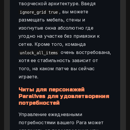
творческой архитектуре. Введя
, вы можете
ignore_grid true
размещать мебель, стены и
изогнутые окна абсолютно где
угодно на участке без привязки к
сетке. Кроме того, команда
очень востребована,
unlock_all_items
хотя ее стабильность зависит от
того, на каком патче вы сейчас
играете.
Читы для персонажей
Paralives для удовлетворения
потребностей
Управление ежедневными
потребностями вашего Para может