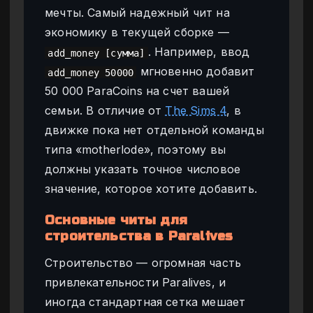
мечты. Самый надежный чит на
экономику в текущей сборке —
. Например, ввод
add_money [сумма]
мгновенно добавит
add_money 50000
50 000 ParaCoins на счет вашей
семьи. В отличие от
The Sims 4
, в
движке пока нет отдельной команды
типа «motherlode», поэтому вы
должны указать точное числовое
значение, которое хотите добавить.
Основные читы для
строительства в Paralives
Строительство — огромная часть
привлекательности Paralives, и
иногда стандартная сетка мешает