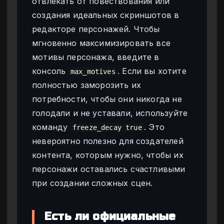
отвлекать от повествования или
создания идеальных скриншотов в
редакторе персонажей. Чтобы
мгновенно максимизировать все
мотивы персонажа, введите в
консоль
. Если вы хотите
max_motives
полностью заморозить их
потребности, чтобы они никогда не
голодали и не уставали, используйте
команду
. Это
freeze_decay true
невероятно полезно для создателей
контента, которым нужно, чтобы их
персонажи оставались счастливыми
при создании сложных сцен.
Есть ли официальные