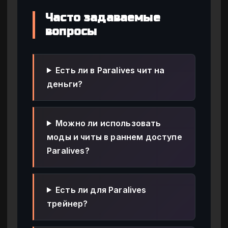
Часто задаваемые
вопросы
Есть ли в Paralives чит на
деньги?
Можно ли использовать
моды и читы в раннем доступе
Paralives?
Есть ли для Paralives
трейнер?