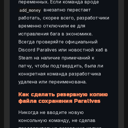
переменных. Если команда вроде
внезапно перестает
add_money
работать, скорее всего, разработчики
временно отключили ее для
исправления бага в экономике.
Всегда проверяйте официальный
Discord Paralives или новостной хаб в
Steam на наличие примечаний к
патчу, чтобы подтвердить, была ли
конкретная команда разработчика
удалена или переименована.
Как сделать резервную копию
файла сохранения Paralives
Никогда не вводите новую
консольную команду, не сделав