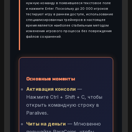
нужную команду в появившееся текстовое поле
и нажмите Enter. Поскольку до 20 000 игроков
тестируют игру в раннем доступе, использование
специализированных трейнеров в настоящее
время является наиболее стабильным методом
изменения игрового процесса без повреждения
файлов сохранений.
Основные моменты
Активация консоли
—
Нажмите Ctrl + Shift + C, чтобы
открыть командную строку в
Paralives.
Читы на деньги
— Мгновенно
получайте ParaCoins, чтобы