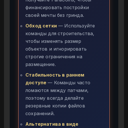
финансировать постройки
своей мечты без гринда.
Обход сетки
— Используйте
команды для строительства,
чтобы изменять размер
объектов и игнорировать
строгие ограничения на
размещение.
Стабильность в раннем
доступе
— Команды часто
ломаются между патчами,
поэтому всегда делайте
резервные копии файлов
сохранений.
Альтернатива в виде