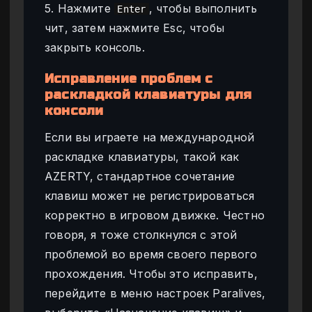
5. Нажмите
, чтобы выполнить
Enter
чит, затем нажмите Esc, чтобы
закрыть консоль.
Исправление проблем с
раскладкой клавиатуры для
консоли
Если вы играете на международной
раскладке клавиатуры, такой как
AZERTY, стандартное сочетание
клавиш может не регистрироваться
корректно в игровом движке. Честно
говоря, я тоже столкнулся с этой
проблемой во время своего первого
прохождения. Чтобы это исправить,
перейдите в меню настроек Paralives,