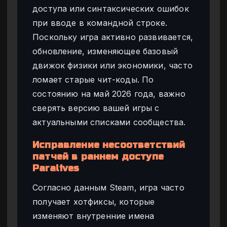
доступа или синтаксических ошибок
при вводе в командной строке.
Поскольку игра активно развивается,
обновление, изменяющее базовый
движок физики или экономики, часто
ломает старые чит-коды. По
состоянию на май 2026 года, важно
сверять версию вашей игры с
актуальными списками сообщества.
Исправление несоответствий
патчей в раннем доступе
Paralives
Согласно данным Steam, игра часто
получает хотфиксы, которые
изменяют внутренние имена