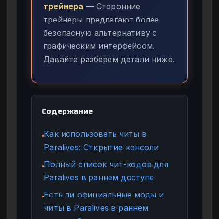
трейнера
— Сторонние
трейнеры предлагают более
безопасную альтернативу с
графическим интерфейсом.
Давайте разберем детали ниже.
Содержание
Как использовать читы в
●
Paralives: Открытие консоли
Полный список чит-кодов для
●
Paralives в раннем доступе
Есть ли официальные моды и
●
читы в Paralives в раннем