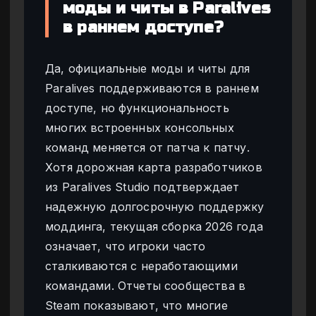
моды и читы в Paralives
в раннем доступе?
Да, официальные моды и читы для
Paralives поддерживаются в раннем
доступе, но функциональность
многих встроенных консольных
команд меняется от патча к патчу.
Хотя дорожная карта разработчиков
из Paralives Studio подтверждает
надежную долгосрочную поддержку
моддинга, текущая сборка 2026 года
означает, что игроки часто
сталкиваются с неработающими
командами. Отчеты сообщества в
Steam показывают, что многие