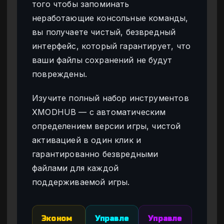
того чтобы запоминать
неработающие консольные команды,
вы получаете чистый, безвредный
интерфейс, который гарантирует, что
ваши файлы сохранений не будут
повреждены.
Изучите полный набор инструментов
XMODHUB — с автоматическим
определением версии игры, чистой
активацией в один клик и
гарантированно безвредными
файлами для каждой
поддерживаемой игры.
Эконом
Управле
Управле