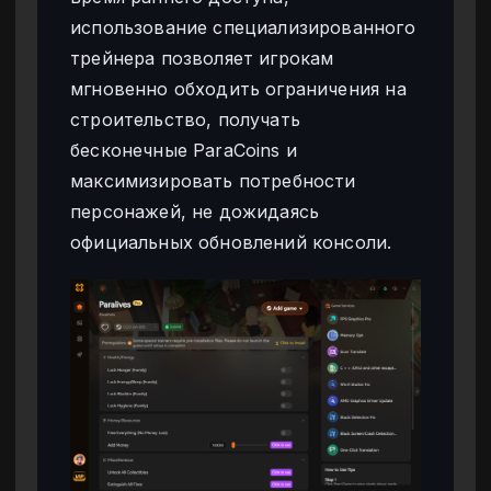
использование специализированного
трейнера позволяет игрокам
мгновенно обходить ограничения на
строительство, получать
бесконечные ParaCoins и
максимизировать потребности
персонажей, не дожидаясь
официальных обновлений консоли.