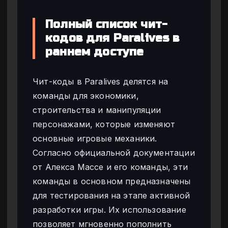
Полный список чит-
кодов для Paralives в
раннем доступе
Чит-коды в Paralives делятся на
команды для экономики,
строительства и манипуляции
персонажами, которые изменяют
основные игровые механики.
Согласно официальной документации
от Алекса Массе и его команды, эти
команды в основном предназначены
для тестирования на этапе активной
разработки игры. Их использование
позволяет мгновенно пополнить