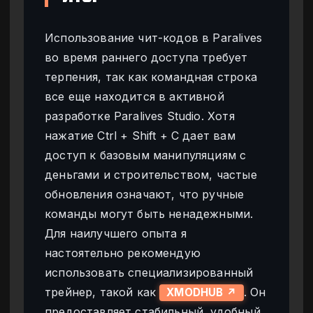
Использование чит-кодов в Paralives
во время раннего доступа требует
терпения, так как командная строка
все еще находится в активной
разработке Paralives Studio. Хотя
нажатие Ctrl + Shift + C дает вам
доступ к базовым манипуляциям с
деньгами и строительством, частые
обновления означают, что ручные
команды могут быть ненадежными.
Для наилучшего опыта я
настоятельно рекомендую
использовать специализированный
трейнер, такой как
. Он
XMODHUB ↗
предоставляет стабильный, удобный