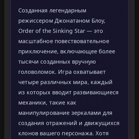
Созданная легендарным
режиссером Джонатаном Блоу,
Order of the Sinking Star — это
масштабное повествовательное
приключение, включающее более
тысячи созданных вручную
головоломок. Игра охватывает
четыре различных мира, каждый
из которых вводит развивающиеся
механики, такие как
манипулирование зеркалами для
создания отражений и движущихся
клонов вашего персонажа. Хотя