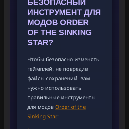
БЕЗОПАСНЫЙ
ИНСТРУМЕНТ ДЛЯ
МОДОВ ORDER
OF THE SINKING
STAR?
Чтобы безопасно изменять
геймплей, не повредив
файлы сохранений, вам
нужно использовать
правильные инструменты
для модов
Order of the
Sinking Star
: