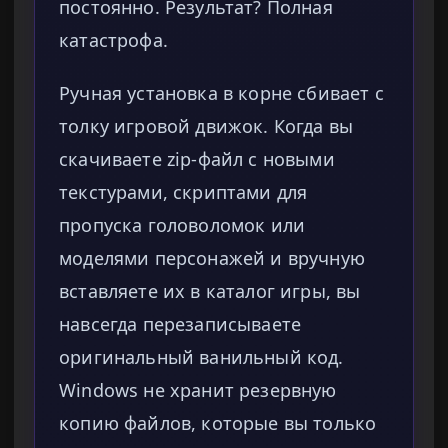
постоянно. Результат? Полная
катастрофа.
Ручная установка в корне сбивает с
толку игровой движок. Когда вы
скачиваете zip-файл с новыми
текстурами, скриптами для
пропуска головоломок или
моделями персонажей и вручную
вставляете их в каталог игры, вы
навсегда перезаписываете
оригинальный ванильный код.
Windows не хранит резервную
копию файлов, которые вы только