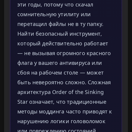
эти годы, потому что скачал
сомнительную утилиту или
перетащил файлы не в ту папку.
Найти безопасный инструмент,
который действительно работает
— не вызывая огромного красного
флага у вашего антивируса или
сбоя на рабочем столе — может
быть невероятно сложно. Сложная
архитектура Order of the Sinking
Star означает, что традиционные
методы моддинга часто приводят к
нарушению логики головоломок
или повреждению состояний