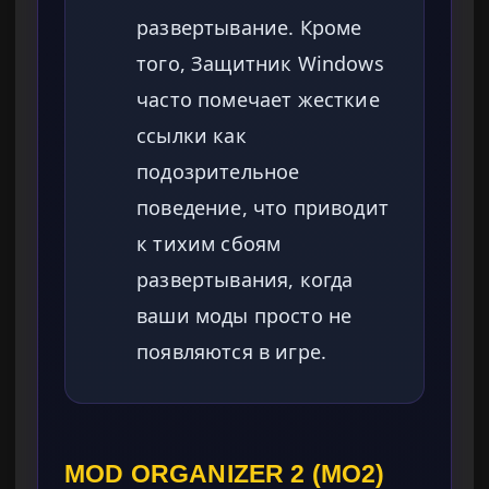
развертывание. Кроме
того, Защитник Windows
часто помечает жесткие
ссылки как
подозрительное
поведение, что приводит
к тихим сбоям
развертывания, когда
ваши моды просто не
появляются в игре.
MOD ORGANIZER 2 (MO2)