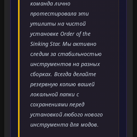
команда лично
протестировала эти
утилиты на чистой
установке Order of the
Sinking Star. Мы активно
следим за стабильностью
инструментов на разных
сборках. Всегда делайте
резервную копию вашей
локальной папки с
сохранениями перед
установкой любого нового
инструмента для модов.