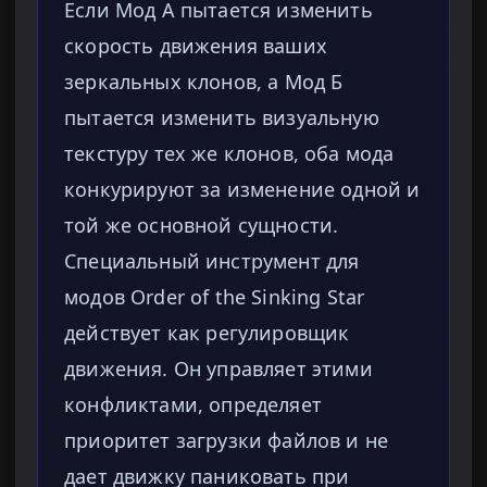
Если Мод А пытается изменить
скорость движения ваших
зеркальных клонов, а Мод Б
пытается изменить визуальную
текстуру тех же клонов, оба мода
конкурируют за изменение одной и
той же основной сущности.
Специальный инструмент для
модов Order of the Sinking Star
действует как регулировщик
движения. Он управляет этими
конфликтами, определяет
приоритет загрузки файлов и не
дает движку паниковать при