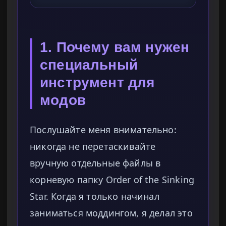
1. Почему вам нужен
специальный
инструмент для
модов
Послушайте меня внимательно:
никогда не перетаскивайте
вручную отдельные файлы в
корневую папку Order of the Sinking
Star. Когда я только начинал
заниматься моддингом, я делал это