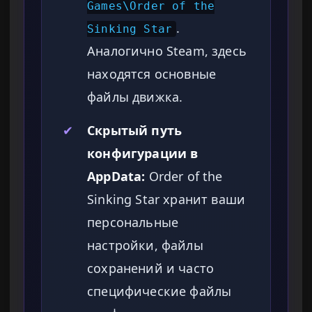
Games\Order of the
.
Sinking Star
Аналогично Steam, здесь
находятся основные
файлы движка.
✔
Скрытый путь
конфигурации в
AppData:
Order of the
Sinking Star хранит ваши
персональные
настройки, файлы
сохранений и часто
специфические файлы