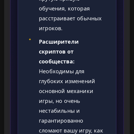
обучения, которая
расстраивает обычных
игроков.
✦
Расширители
скриптов от
сообщества:
Необходимы для
глубоких изменений
основной механики
игры, но очень
нестабильны и
гарантированно
сломают вашу игру, как