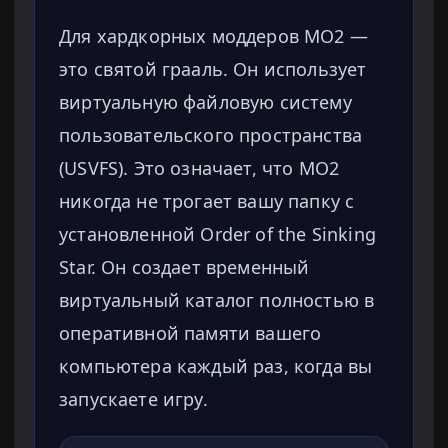
Для хардкорных моддеров MO2 —
это святой грааль. Он использует
виртуальную файловую систему
пользовательского пространства
(USVFS). Это означает, что MO2
никогда не трогает вашу папку с
установленной Order of the Sinking
Star. Он создает временный
виртуальный каталог полностью в
оперативной памяти вашего
компьютера каждый раз, когда вы
запускаете игру.