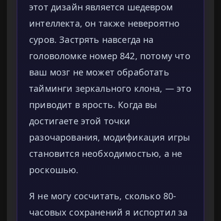
этот дизайн является шедевром
интеллекта, он также невероятно
суров. Застрять навсегда на
головоломке номер 842, потому что
ваш мозг не может обработать
тайминги зеркального клона, — это
приводит в ярость. Когда вы
достигаете этой точки
разочарования, модификация игры
становится необходимостью, а не
роскошью.
Я не могу сосчитать, сколько 80-
часовых сохранений я испортил за