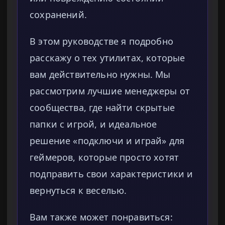
сохранений.
В этом руководстве я подробно
расскажу о тех утилитах, которые
вам действительно нужны. Мы
рассмотрим лучшие менеджеры от
сообщества, где найти скрытые
папки с игрой, и идеальное
решение «подключи и играй» для
геймеров, которые просто хотят
подправить свои характеристики и
вернуться к веселью.
Вам также может понравиться: