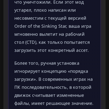
что уничтожили. Если этот мод
устарел, плохо написан или
несовместим с текущей версией
Order of the Sinking Star, ваша игра
мгновенно вылетит на рабочий
стол (CTD), как только попытается
загрузить этот конкретный ассет.
Более того, ручная установка
игнорирует концепцию «порядка
загрузки». В современных играх на
ПК последовательность, в которой
движок считывает измененные
файлы, имеет решающее значение.