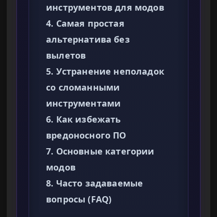
инструментов для модов
4. Самая простая
альтернатива без
вылетов
5. Устранение неполадок
со сломанными
инструментами
6. Как избежать
вредоносного ПО
7. Основные категории
модов
8. Часто задаваемые
вопросы (FAQ)