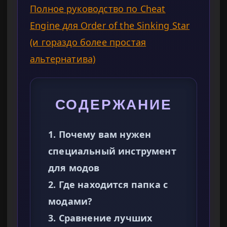
Полное руководство по Cheat
Engine для Order of the Sinking Star
(и гораздо более простая
альтернатива)
СОДЕРЖАНИЕ
1. Почему вам нужен
специальный инструмент
для модов
2. Где находится папка с
модами?
3. Сравнение лучших