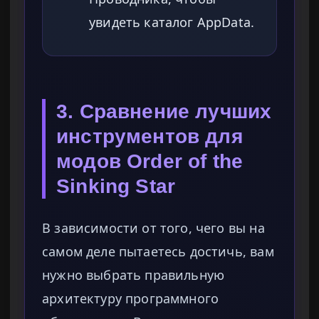
увидеть каталог AppData.
3. Сравнение лучших
инструментов для
модов Order of the
Sinking Star
В зависимости от того, чего вы на
самом деле пытаетесь достичь, вам
нужно выбрать правильную
архитектуру программного