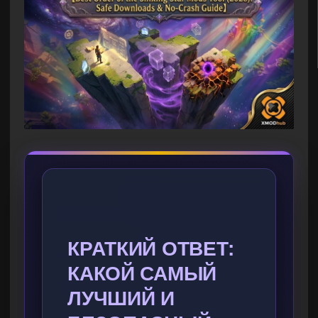
КРАТКИЙ ОТВЕТ:
КАКОЙ САМЫЙ
ЛУЧШИЙ И