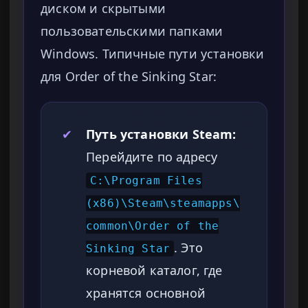
диском и скрытыми
пользовательскими папками
Windows. Типичные пути установки
для Order of the Sinking Star:
✔
Путь установки Steam:
Перейдите по адресу
C:\Program Files
(x86)\Steam\steamapps\
common\Order of the
. Это
Sinking Star
корневой каталог, где
хранятся основной