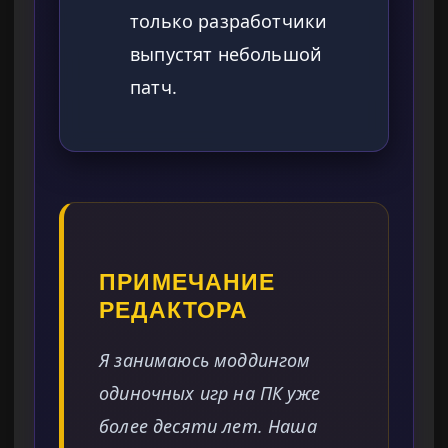
только разработчики
выпустят небольшой
патч.
ПРИМЕЧАНИЕ
РЕДАКТОРА
Я занимаюсь моддингом
одиночных игр на ПК уже
более десяти лет. Наша