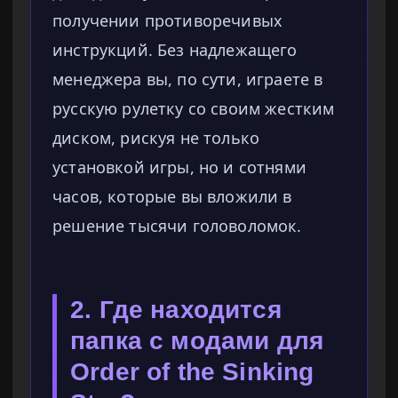
получении противоречивых
инструкций. Без надлежащего
менеджера вы, по сути, играете в
русскую рулетку со своим жестким
диском, рискуя не только
установкой игры, но и сотнями
часов, которые вы вложили в
решение тысячи головоломок.
2. Где находится
папка с модами для
Order of the Sinking