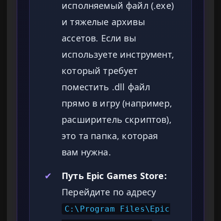
исполняемый файл (.exe)
и тяжелые архивы
ассетов. Если вы
используете инструмент,
который требует
поместить .dll файл
прямо в игру (например,
расширитель скриптов),
это та папка, которая
вам нужна.
✔
Путь Epic Games Store:
Перейдите по адресу
C:\Program Files\Epic