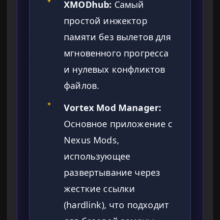
✦
XMODhub:
Самый
простой инжектор
памяти без вылетов для
мгновенного прогресса
и нулевых конфликтов
файлов.
✦
Vortex Mod Manager:
Основное приложение с
Nexus Mods,
использующее
развертывание через
жесткие ссылки
(hardlink), что подходит