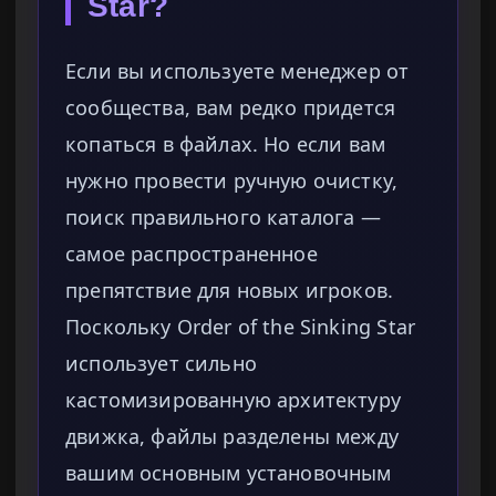
Star?
Если вы используете менеджер от
сообщества, вам редко придется
копаться в файлах. Но если вам
нужно провести ручную очистку,
поиск правильного каталога —
самое распространенное
препятствие для новых игроков.
Поскольку Order of the Sinking Star
использует сильно
кастомизированную архитектуру
движка, файлы разделены между
вашим основным установочным