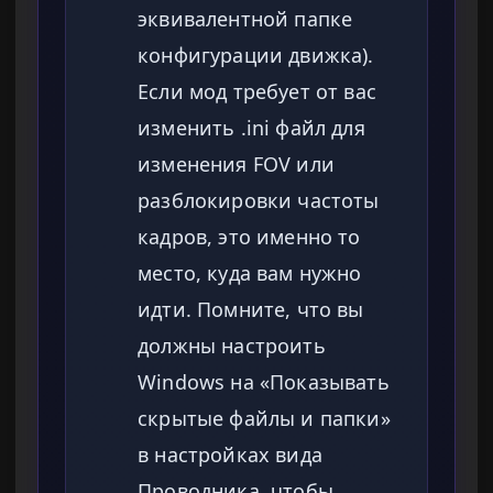
эквивалентной папке
конфигурации движка).
Если мод требует от вас
изменить .ini файл для
изменения FOV или
разблокировки частоты
кадров, это именно то
место, куда вам нужно
идти. Помните, что вы
должны настроить
Windows на «Показывать
скрытые файлы и папки»
в настройках вида
Проводника, чтобы