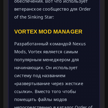
обеспечения. Вот что использует
ветеранское сообщество для Order
of the Sinking Star:
VORTEX MOD MANAGER
Разработанный командой Nexus
Mods, Vortex является самым
популярным менеджером для
начинающих. Он использует
систему под названием
«развертывание через жесткие
ссылки». Вместо того чтобы
помещать файлы модов
непосредственно в каталог Order of