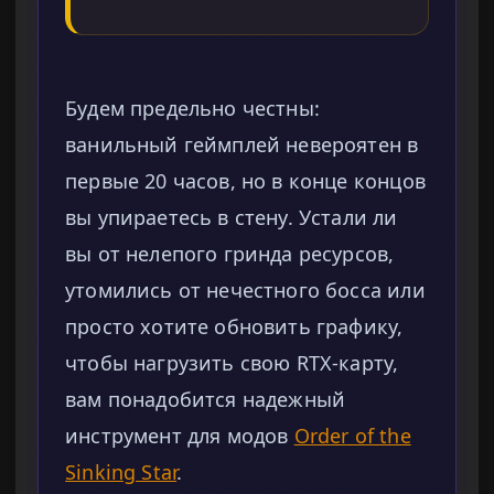
Будем предельно честны:
ванильный геймплей невероятен в
первые 20 часов, но в конце концов
вы упираетесь в стену. Устали ли
вы от нелепого гринда ресурсов,
утомились от нечестного босса или
просто хотите обновить графику,
чтобы нагрузить свою RTX-карту,
вам понадобится надежный
инструмент для модов
Order of the
Sinking Star
.