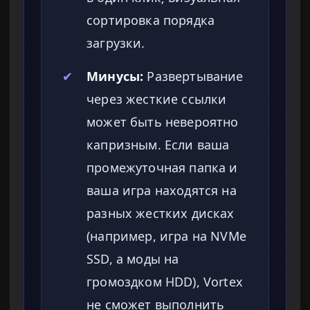
сортировка порядка
загрузки.
✔
Минусы:
Развертывание
через жесткие ссылки
может быть невероятно
капризным. Если ваша
промежуточная папка и
ваша игра находятся на
разных жестких дисках
(например, игра на NVMe
SSD, а моды на
громоздком HDD), Vortex
не сможет выполнить