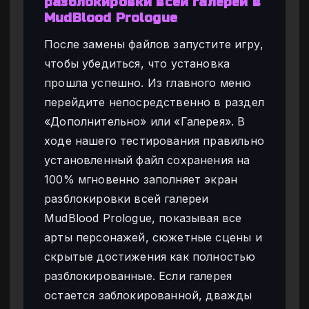
разблокировки всей галереи в
MudBlood Prologue
После замены файлов запустите игру,
чтобы убедиться, что установка
прошла успешно. Из главного меню
перейдите непосредственно в раздел
«Дополнительно» или «Галерея». В
ходе нашего тестирования правильно
установленный файл сохранения на
100% мгновенно заполняет экран
разблокировки всей галереи
MudBlood Prologue, показывая все
арты персонажей, сюжетные сцены и
скрытые достижения как полностью
разблокированные. Если галерея
остается заблокированной, дважды