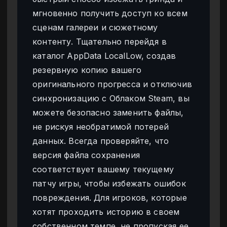
мгновенно получить доступ ко всем
сценам галереи и сюжетному
контенту. Тщательно перейдя в
каталог AppData LocalLow, создав
резервную копию вашего
оригинального прогресса и отключив
синхронизацию с Облаком Steam, вы
можете безопасно заменить файлы,
не рискуя необратимой потерей
данных. Всегда проверяйте, что
версия файла сохранения
соответствует вашему текущему
патчу игры, чтобы избежать ошибок
повреждения. Для игроков, которые
хотят проходить историю в своем
собственном темпе, не пропуская ее