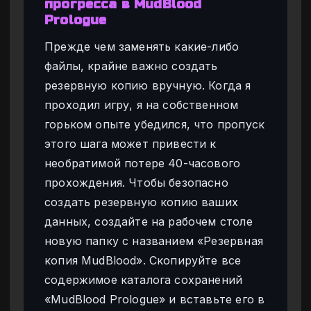
прогресса в MudBlood
Prologue
Прежде чем заменять какие-либо
файлы, крайне важно создать
резервную копию вручную. Когда я
проходил игру, я на собственном
горьком опыте убедился, что пропуск
этого шага может привести к
необратимой потере 40-часового
прохождения. Чтобы безопасно
создать резервную копию ваших
данных, создайте на рабочем столе
новую папку с названием «Резервная
копия MudBlood». Скопируйте все
содержимое каталога сохранений
«MudBlood Prologue» и вставьте его в