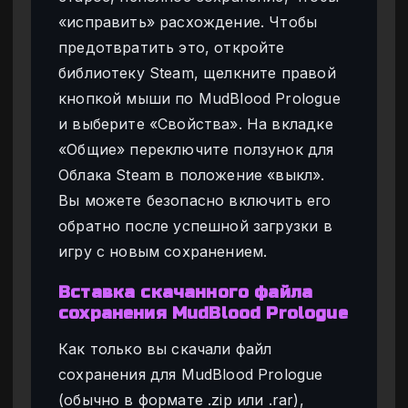
«исправить» расхождение. Чтобы
предотвратить это, откройте
библиотеку Steam, щелкните правой
кнопкой мыши по MudBlood Prologue
и выберите «Свойства». На вкладке
«Общие» переключите ползунок для
Облака Steam в положение «выкл».
Вы можете безопасно включить его
обратно после успешной загрузки в
игру с новым сохранением.
Вставка скачанного файла
сохранения MudBlood Prologue
Как только вы скачали файл
сохранения для MudBlood Prologue
(обычно в формате .zip или .rar),