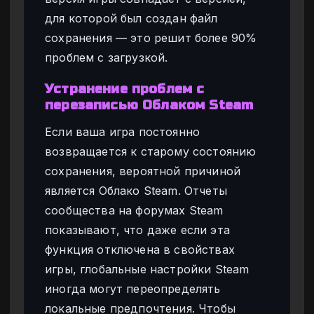
для которой был создан файл
сохранения — это решит более 90%
проблем с загрузкой.
Устранение проблем с
перезаписью Облаком Steam
Если ваша игра постоянно
возвращается к старому состоянию
сохранения, вероятной причиной
является Облако Steam. Отчеты
сообщества на форумах Steam
показывают, что даже если эта
функция отключена в свойствах
игры, глобальные настройки Steam
иногда могут переопределять
локальные предпочтения. Чтобы