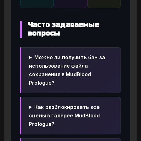
Часто задаваемые
вопросы
Можно ли получить бан за
использование файла
сохранения в MudBlood
Prologue?
Как разблокировать все
сцены в галерее MudBlood
Prologue?