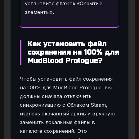
установите флажок «Скрытые
элементы».
Как установить файл
сохранения на 100% для
MudBlood Prologue?
Чтобы установить файл сохранения
на 100% для MudBlood Prologue, вы
должны сначала отключить
синхронизацию с Облаком Steam,
извлечь скачанный архив и вручную
заменить локальные файлы в
каталоге сохранений. Это