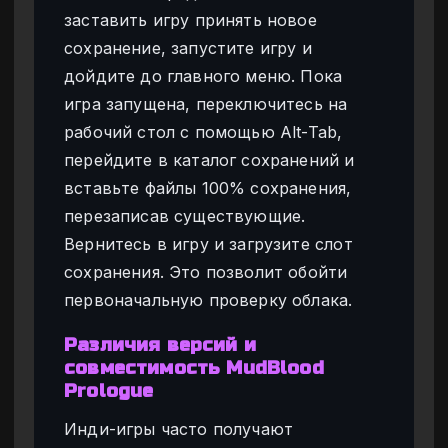
заставить игру принять новое
сохранение, запустите игру и
дойдите до главного меню. Пока
игра запущена, переключитесь на
рабочий стол с помощью Alt-Tab,
перейдите в каталог сохранений и
вставьте файлы 100% сохранения,
перезаписав существующие.
Вернитесь в игру и загрузите слот
сохранения. Это позволит обойти
первоначальную проверку облака.
Различия версий и
совместимость MudBlood
Prologue
Инди-игры часто получают