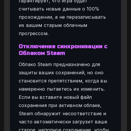
гарантирует, что игра будет
считывать новые данные о 100%
прохождении, а не перезаписывать
их вашим старым облачным
прогрессом.
Отключение синхронизации с
Облаком Steam
Облако Steam предназначено для
защиты ваших сохранений, но оно
становится препятствием, когда вы
намеренно пытаетесь их изменить.
Если вы вставите новый файл
сохранения при активном облаке,
Steam обнаружит несоответствие и
часто автоматически загрузит ваше
старое, неполное сохранение, чтобы