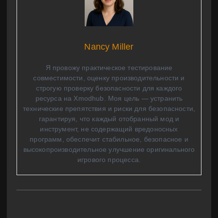
Nancy Miller
Я провожу практическое тестирование
совместимости, оценку производительности и
строгую проверку безопасности для каждого
ресурса на Xmodhub. Моя цель — устранить
технические препятствия и риски для безопасности,
гарантируя, что каждый отобранный мод и
инструмент, не содержащий вредоносных
программ, обеспечит стабильное, безопасное и
высокопроизводительное улучшение оригинального
игрового процесса.