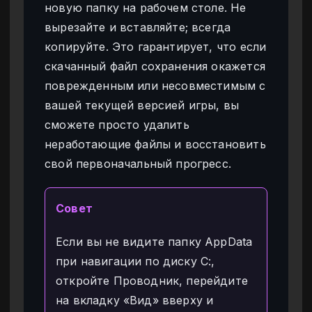
новую папку на рабочем столе. Не
вырезайте и вставляйте; всегда
копируйте. Это гарантирует, что если
скачанный файл сохранения окажется
поврежденным или несовместимым с
вашей текущей версией игры, вы
сможете просто удалить
неработающие файлы и восстановить
свой первоначальный прогресс.
Совет
Если вы не видите папку AppData
при навигации по диску C:,
откройте Проводник, перейдите
на вкладку «Вид» вверху и