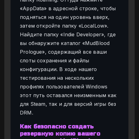
«AppData» в адресной строке, чтобы
подняться на один уровень вверх,
затем откройте папку «LocalLow».
Найдите папку «Indie Developer», где
вы обнаружите каталог «MudBlood
Prologue», содержащий все ваши
слоты сохранения и файлы
конфигурации. В ходе нашего
тестирования на нескольких
профилях пользователей Windows
этот путь оставался неизменным как
для Steam, так и для версий игры без
DRM.
Как безопасно создать
резервную копию вашего