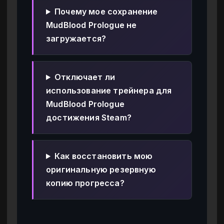
Почему мое сохранение
MudBlood Prologue не
загружается?
Отключает ли
использование трейнера для
MudBlood Prologue
достижения Steam?
Как восстановить мою
оригинальную резервную
копию прогресса?