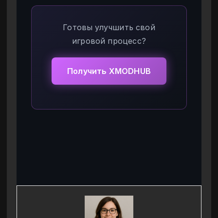
Готовы улучшить свой
игровой процесс?
Получить XMODHUB