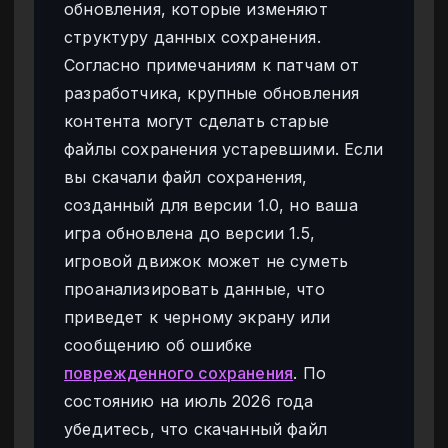
обновления, которые изменяют
структуру данных сохранения.
Согласно примечаниям к патчам от
разработчика, крупные обновления
контента могут сделать старые
файлы сохранения устаревшими. Если
вы скачали файл сохранения,
созданный для версии 1.0, но ваша
игра обновлена до версии 1.5,
игровой движок может не суметь
проанализировать данные, что
приведет к черному экрану или
сообщению об ошибке
поврежденного сохранения
. По
состоянию на июль 2026 года
убедитесь, что скачанный файл