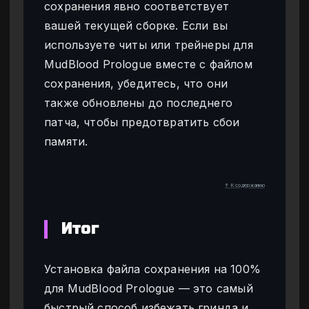
сохранения явно соответствует
вашей текущей сборке. Если вы
используете читы или трейнеры для
MudBlood Prologue вместе с файлом
сохранения, убедитесь, что они
также обновлены до последнего
патча, чтобы предотвратить сбои
памяти.
↑ К содержанию
Итог
Установка файла сохранения на 100%
для MudBlood Prologue — это самый
быстрый способ избежать гринда и