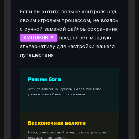
Если вы хотите больше контроля над
своим игровым процессом, не возясь
с ручной заменой файлов сохранения,
предлагает мощную
XMODHUB ↗
альтернативу для настройки вашего
путешествия.
Режим бога
Станьте полностью неуязвимым для всех типов
урона во время боевых столкновений.
Бесконечная валюта
Никогда не испытывайте недостатка в деньгах на
предметы и улучшения.