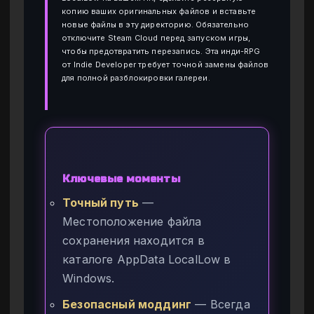
копию ваших оригинальных файлов и вставьте
новые файлы в эту директорию. Обязательно
отключите Steam Cloud перед запуском игры,
чтобы предотвратить перезапись. Эта инди-RPG
от Indie Developer требует точной замены файлов
для полной разблокировки галереи.
Ключевые моменты
Точный путь
—
Местоположение файла
сохранения находится в
каталоге AppData LocalLow в
Windows.
Безопасный моддинг
— Всегда