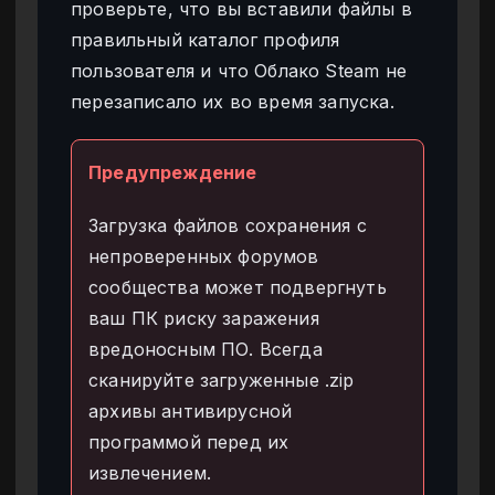
проверьте, что вы вставили файлы в
правильный каталог профиля
пользователя и что Облако Steam не
перезаписало их во время запуска.
Предупреждение
Загрузка файлов сохранения с
непроверенных форумов
сообщества может подвергнуть
ваш ПК риску заражения
вредоносным ПО. Всегда
сканируйте загруженные .zip
архивы антивирусной
программой перед их
извлечением.