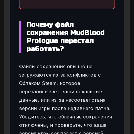
Почему файл
сохранения MudBlood
Prologue перестал
работать?
Файлы сохранения обычно не
загружаются из-за конфликтов с
Облаком Steam, которое
перезаписывает ваши локальные
данные, или из-за несоответствия
версий игры после недавнего патча.
Убедитесь, что облачные сохранения
отключены, и проверьте, что ваша
версия игры совпадает с версией,