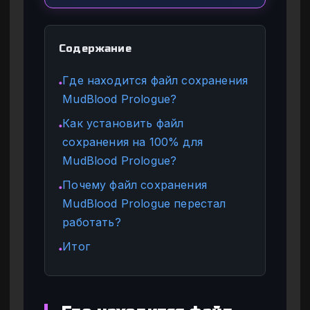
Содержание
Где находится файл сохранения
●
MudBlood Prologue?
Как установить файл
●
сохранения на 100% для
MudBlood Prologue?
Почему файл сохранения
●
MudBlood Prologue перестал
работать?
Итог
●