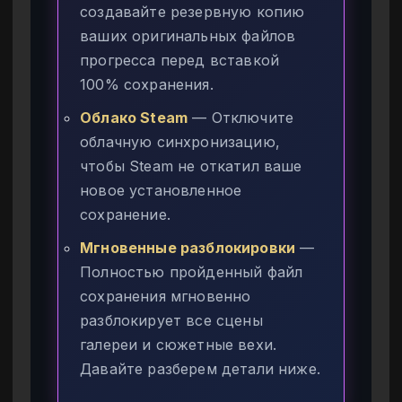
создавайте резервную копию
ваших оригинальных файлов
прогресса перед вставкой
100% сохранения.
Облако Steam
— Отключите
облачную синхронизацию,
чтобы Steam не откатил ваше
новое установленное
сохранение.
Мгновенные разблокировки
—
Полностью пройденный файл
сохранения мгновенно
разблокирует все сцены
галереи и сюжетные вехи.
Давайте разберем детали ниже.