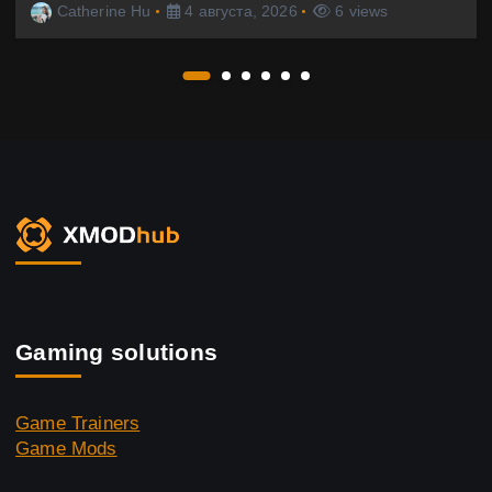
Catherine Hu
4 августа, 2026
6 views
Gaming solutions
Game Trainers
Game Mods