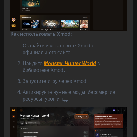
Как использовать Xmod:
Скачайте и установите Xmod с
официального сайта.
Найдите
Monster Hunter World
в
библиотеке Xmod.
Запустите игру через Xmod.
Активируйте нужные моды: бессмертие,
ресурсы, урон и т.д.