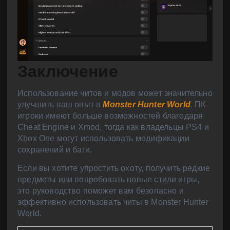
Заключение
Использование читов и модов может значительно
улучшить ваш опыт в
Monster Hunter World
. ПК-
игроки имеют больше возможностей благодаря
Cheat Engine и Xmod, тогда как владельцы PS4 и
Xbox One могут использовать модификации
сохранений и баги.
Если вы хотите упростить охоту, получить редкие
предметы или попробовать новые стили игры,
это руководство поможет вам безопасно и
эффективно использовать читы в Monster Hunter
World.