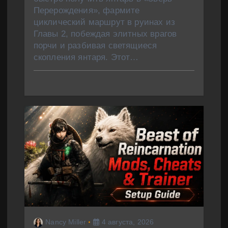
Перерождения», фармите
циклический маршрут в руинах из
Главы 2, побеждая элитных врагов
порчи и разбивая светящиеся
скопления янтаря. Этот…
Nancy Miller
4 августа, 2026