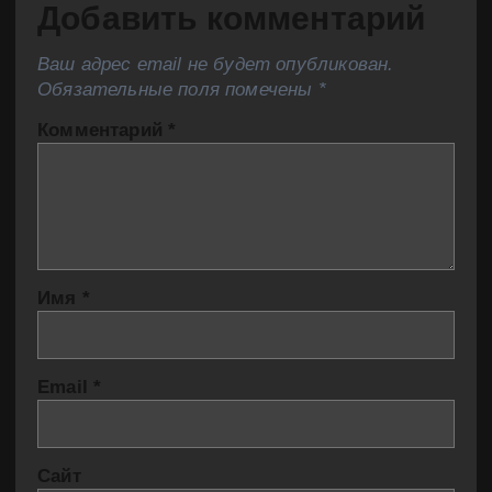
Добавить комментарий
Ваш адрес email не будет опубликован.
Обязательные поля помечены
*
Комментарий
*
Имя
*
Email
*
Сайт