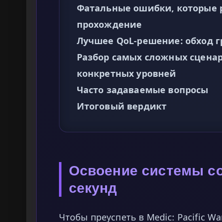
Фатальные ошибки, которые 
прохождение
Лучшее QoL-решение: обход гри
Разбор самых сложных сценар
конкретных уровней
Часто задаваемые вопросы
Итоговый вердикт
Освоение системы со
секунд
Чтобы преуспеть в Medic: Pacific 