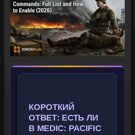
КОРОТКИЙ
ОТВЕТ: ЕСТЬ ЛИ
В MEDIC: PACIFIC