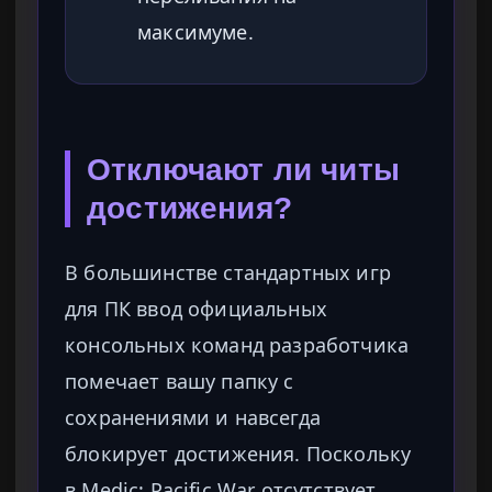
максимуме.
Отключают ли читы
достижения?
В большинстве стандартных игр
для ПК ввод официальных
консольных команд разработчика
помечает вашу папку с
сохранениями и навсегда
блокирует достижения. Поскольку
в Medic: Pacific War отсутствует