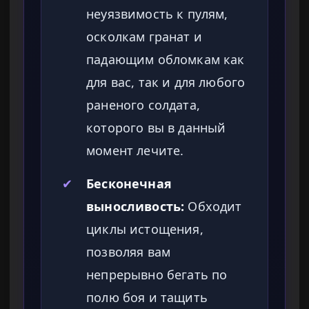
неуязвимость к пулям,
осколкам гранат и
падающим обломкам как
для вас, так и для любого
раненого солдата,
которого вы в данный
момент лечите.
✔
Бесконечная
выносливость:
Обходит
циклы истощения,
позволяя вам
непрерывно бегать по
полю боя и тащить