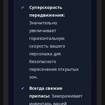
✔
Суперскорость
передвижения:
Значительно
увеличивает
горизонтальную
скорость вашего
персонажа для
безопасного
пересечения открытых
зон.
✔
Всегда свежие
припасы:
Замораживает
инвентарь вашей