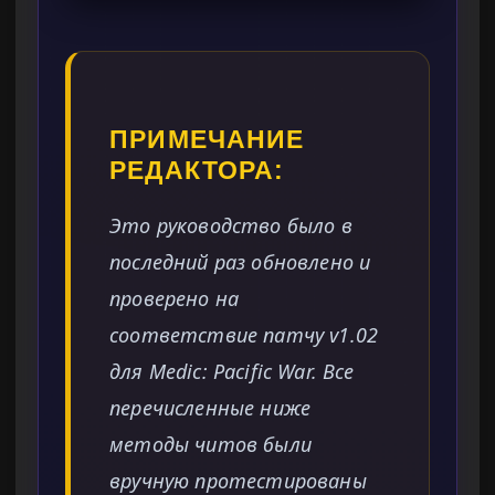
ПРИМЕЧАНИЕ
РЕДАКТОРА:
Это руководство было в
последний раз обновлено и
проверено на
соответствие патчу v1.02
для Medic: Pacific War. Все
перечисленные ниже
методы читов были
вручную протестированы