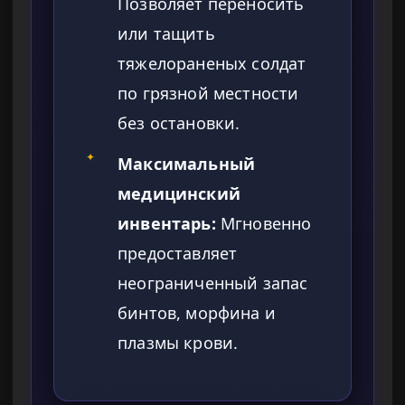
Позволяет переносить
или тащить
тяжелораненых солдат
по грязной местности
без остановки.
✦
Максимальный
медицинский
инвентарь:
Мгновенно
предоставляет
неограниченный запас
бинтов, морфина и
плазмы крови.