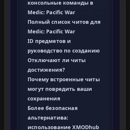
консольные команды в
Medic: Pacific War
Полный список читов для
Medic: Pacific War
ID предметов и
руководство по созданию
Отключают ли читы
достижения?
Почему встроенные читы
могут повредить ваши
сохранения
Более безопасная
альтернатива:
использование XMODhub