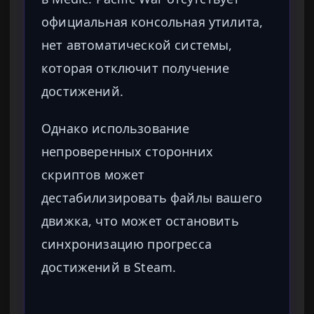
официальная консольная утилита,
нет автоматической системы,
которая отключит получение
достижений.
Однако использование
непроверенных сторонних
скриптов может
дестабилизировать файлы вашего
движка, что может остановить
синхронизацию прогресса
достижений в Steam.