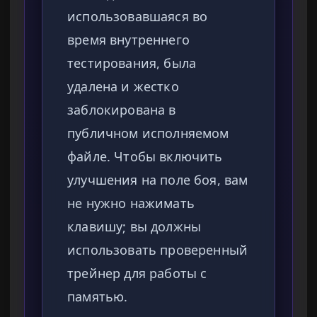
использовавшаяся во
время внутреннего
тестирования, была
удалена и жестко
заблокирована в
публичном исполняемом
файле. Чтобы включить
улучшения на поле боя, вам
не нужно нажимать
клавишу; вы должны
использовать проверенный
трейнер для работы с
памятью.