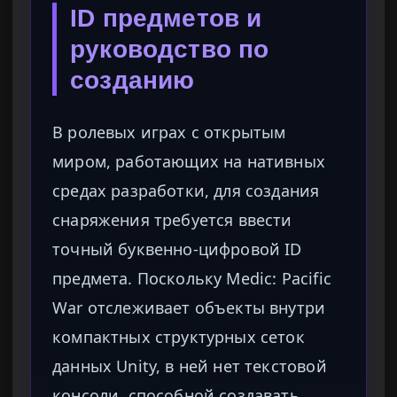
ID предметов и
руководство по
созданию
В ролевых играх с открытым
миром, работающих на нативных
средах разработки, для создания
снаряжения требуется ввести
точный буквенно-цифровой ID
предмета. Поскольку Medic: Pacific
War отслеживает объекты внутри
компактных структурных сеток
данных Unity, в ней нет текстовой
консоли, способной создавать