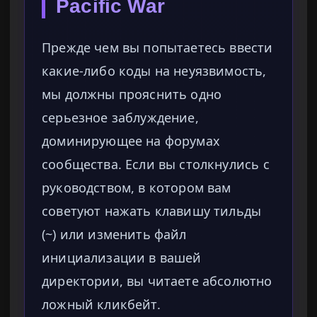
Pacific War
Прежде чем вы попытаетесь ввести
какие-либо коды на неуязвимость,
мы должны прояснить одно
серьезное заблуждение,
доминирующее на форумах
сообщества. Если вы столкнулись с
руководством, в котором вам
советуют нажать клавишу тильды
(~) или изменить файл
инициализации в вашей
директории, вы читаете абсолютно
ложный кликбейт.