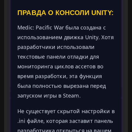
ПРАВДА О КОНСОЛИ UNITY:
Medic: Pacific War была создана с
использованием движка Unity. Хотя
разработчики использовали
текстовые панели отладки для
мониторинга циклов ассетов во
время разработки, эта функция
была полностью вырезана перед
запуском игры в Steam.
Не существует скрытой настройки в
.ini файле, которая заставит панель
разработчика открыться на вашем