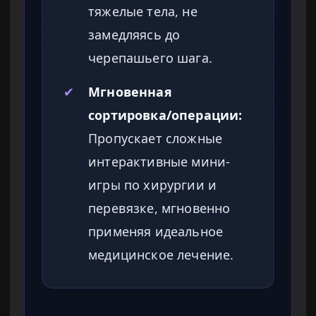
тяжелые тела, не
замедляясь до
черепашьего шага.
✔
Мгновенная
сортировка/операции:
Пропускает сложные
интерактивные мини-
игры по хирургии и
перевязке, мгновенно
применяя идеальное
медицинское лечение.