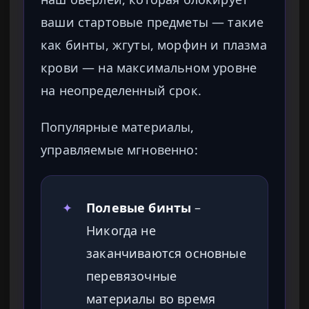
ваши стартовые предметы — такие
как бинты, жгуты, морфин и плазма
крови — на максимальном уровне
на неопределенный срок.
Популярные материалы,
управляемые мгновенно:
✦
Полевые бинты
–
Никогда не
заканчиваются основные
перевязочные
материалы во время