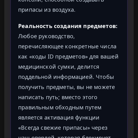
припасы из воздуха.
Реальность создания предметов:
Любое руководство,
перечисляющее конкретные числа
как «коды ID предметов» для вашей
медицинской сумки, делится
поддельной информацией. Чтобы
получить предметы, вы не можете
написать путь; вместо этого
правильным обходным путем
является активация функции
«Всегда свежие припасы» через
наш оверлей, которая блокирует