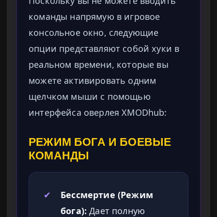
Поскольку вы не можете вводить
команды напрямую в игровое
консольное окно, следующие
опции представляют собой хуки в
реальном времени, которые вы
можете активировать одним
щелчком мыши с помощью
интерфейса оверлея XMODhub:
РЕЖИМ БОГА И БОЕВЫЕ
КОМАНДЫ
✔
Бессмертие (Режим
бога):
Дает полную