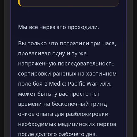
Мы все через это проходили.
Вы только что потратили три часа,
проваливая одну и ту же
напряженную последовательность
сортировки раненых на хаотичном
поле боя в Medic: Pacific War, или,
может быть, у вас просто нет
времени на бесконечный гринд
очков опыта для разблокировки
необходимых медицинских перков
после долгого рабочего дня.