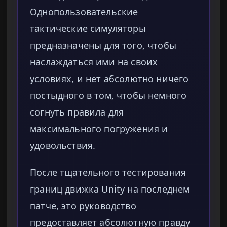
Однопользовательские
тактические симуляторы
предназначены для того, чтобы
наслаждаться ими на своих
условиях, и нет абсолютно ничего
постыдного в том, чтобы немного
согнуть правила для
максимального погружения и
удовольствия.
После тщательного тестирования
границ движка Unity на последнем
патче, это руководство
предоставляет абсолютную правду