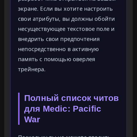
экране. Если вы хотите настроить
свои атрибуты, вы должны обойти
несуществующее текстовое поле и
внедрить свои предпочтения
непосредственно в активную
память с помощью оверлея
трейнера.
Полный список читов
для Medic: Pacific
War