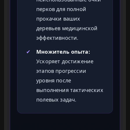
перков для полной
прокачки ваших
деревьев медицинской
эффективности.
✔
Множитель опыта:
Ускоряет достижение
этапов прогрессии
уровня после
выполнения тактических
полевых задач.