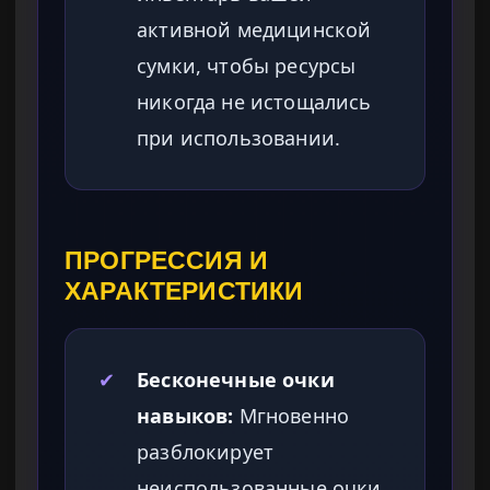
активной медицинской
сумки, чтобы ресурсы
никогда не истощались
при использовании.
ПРОГРЕССИЯ И
ХАРАКТЕРИСТИКИ
✔
Бесконечные очки
навыков:
Мгновенно
разблокирует
неиспользованные очки