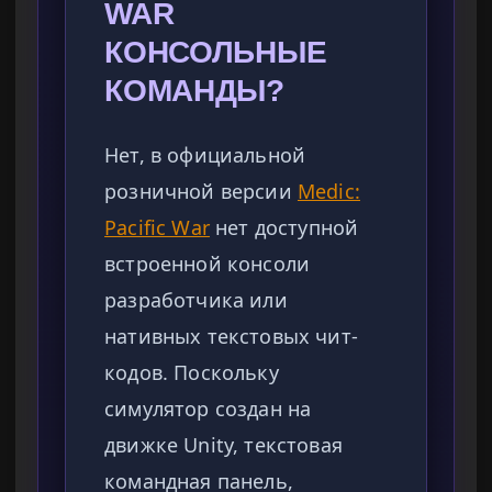
WAR
КОНСОЛЬНЫЕ
КОМАНДЫ?
Нет, в официальной
розничной версии
Medic:
Pacific War
нет доступной
встроенной консоли
разработчика или
нативных текстовых чит-
кодов. Поскольку
симулятор создан на
движке Unity, текстовая
командная панель,