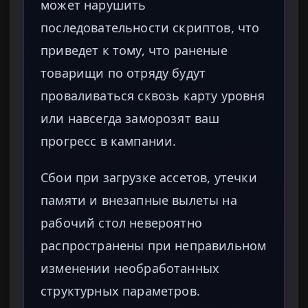
может нарушить
последовательности скриптов, что
приведет к тому, что раненые
товарищи по отряду будут
проваливаться сквозь карту уровня
или навсегда заморозят ваш
прогресс в кампании.
Сбои при загрузке ассетов, утечки
памяти и внезапные вылеты на
рабочий стол невероятно
распространены при неправильном
изменении необработанных
структурных параметров.