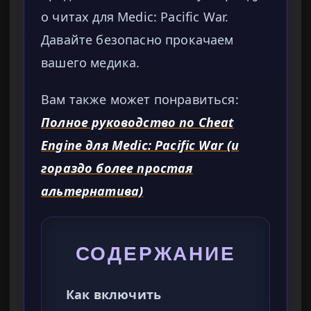
о читах для Medic: Pacific War.
Давайте безопасно прокачаем
вашего медика.
Вам также может понравиться:
Полное руководство по Cheat
Engine для Medic: Pacific War (и
гораздо более простая
альтернатива)
СОДЕРЖАНИЕ
Как включить