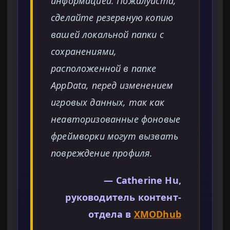
информацией. Пожалуйста,
сделайте резервную копию
вашей локальной папки с
сохранениями,
расположенной в папке
AppData, перед изменением
игровых данных, так как
неавторизованные фоновые
фреймворки могут вызвать
повреждение профиля.
— Catherine Hu,
руководитель контент-
отдела в
XMODhub