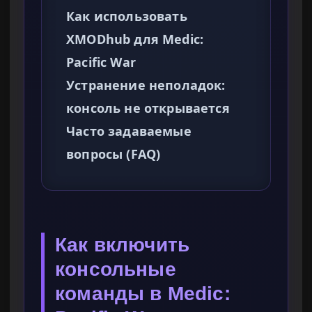
Как использовать
XMODhub для Medic:
Pacific War
Устранение неполадок:
консоль не открывается
Часто задаваемые
вопросы (FAQ)
Как включить
консольные
команды в Medic: