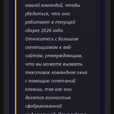
нашей командой, чтобы
убедиться, что они
работают в текущей
сборке 2026 года.
Относитесь с большим
скептицизмом к веб-
сайтам, утверждающим,
что вы можете вызвать
текстовое командное окно
с помощью сочетаний
клавиш, так как они
делятся полностью
сфабрикованной