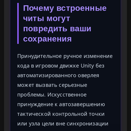
Почему встроенные
читы могут
повредить ваши
сохранения
Принудительное ручное изменение
кода в игровом движке Unity без
автоматизированного оверлея
может вызвать серьезные
проблемы. Искусственное
принуждение к автозавершению
тактической контрольной точки
или узла цели вне синхронизации