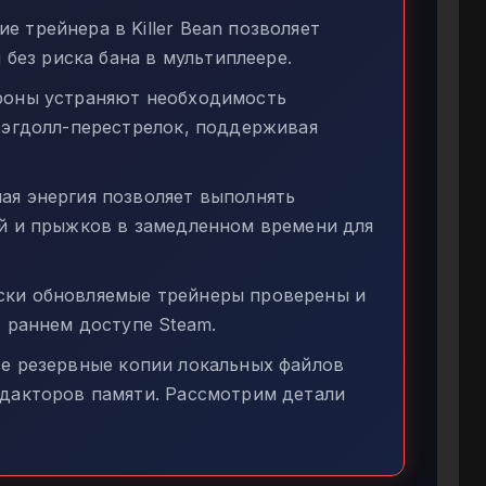
 трейнера в Killer Bean позволяет
 без риска бана в мультиплеере.
оны устраняют необходимость
рэгдолл-перестрелок, поддерживая
ая энергия позволяет выполнять
й и прыжков в замедленном времени для
ки обновляемые трейнеры проверены и
 раннем доступе Steam.
е резервные копии локальных файлов
дакторов памяти. Рассмотрим детали