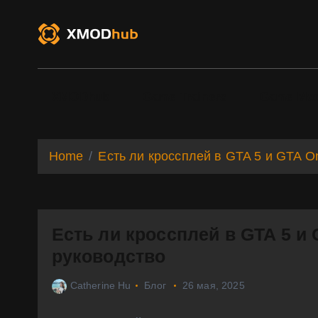
S
k
i
p
t
o
XMODhub
Game Trainers
Game Mo
c
o
n
t
Home
Есть ли кроссплей в GTA 5 и GTA O
e
n
t
Есть ли кроссплей в GTA 5 и
руководство
Catherine Hu
Блог
26 мая, 2025