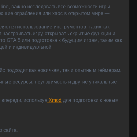
ine, важно исследовать все возможности игры.
ающие ограбления или хаос в открытом мире —
ляется использование инструментов, таких как
 настраивать игру, открывать скрытые функции и
то GTA 5 или подготовка к будущим играм, таким как
ей и индивидуальной.
с подходит как новичкам, так и опытным геймерам.
чные ресурсы, неуязвимость и другие уникальные
 впереди, используя
Xmod
для подготовки к новым
 сайта.