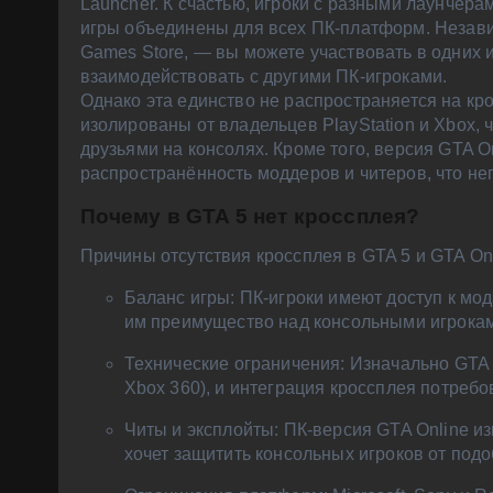
Launcher. К счастью, игроки с разными лаунчерам
игры объединены для всех ПК-платформ. Независ
Games Store, — вы можете участвовать в одних 
взаимодействовать с другими ПК-игроками.
Однако эта единство не распространяется на кр
изолированы от владельцев PlayStation и Xbox, чт
друзьями на консолях. Кроме того, версия GTA On
распространённость моддеров и читеров, что нег
Почему в GTA 5 нет кроссплея?
Причины отсутствия кроссплея в GTA 5 и GTA Onl
Баланс игры: ПК-игроки имеют доступ к мод
им преимущество над консольными игрока
Технические ограничения: Изначально GTA
Xbox 360), и интеграция кроссплея потреб
Читы и эксплойты: ПК-версия GTA Online из
хочет защитить консольных игроков от под