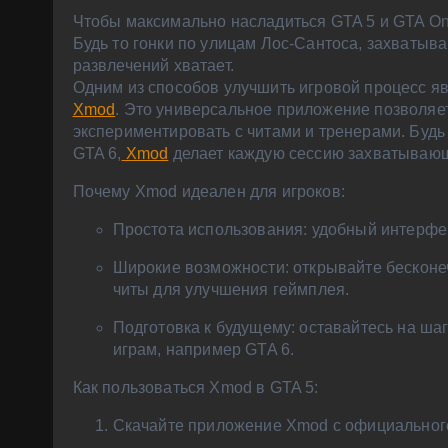
Чтобы максимально насладиться GTA 5 и GTA Onl
Будь то гонки по улицам Лос-Сантоса, захватыв
развлечений хватает.
Одним из способов улучшить игровой процесс яв
Xmod
. Это универсальное приложение позволяет
экспериментировать с читами и тренерами. Будь 
GTA 6,
Xmod
делает каждую сессию захватывающ
Почему Xmod идеален для игроков:
Простота использования: удобный интерфей
Широкие возможности: открывайте бесконе
читы для улучшения геймплея.
Подготовка к будущему: оставайтесь на шаг
играм, например GTA 6.
Как пользоваться Xmod в GTA 5:
Скачайте приложение Xmod с официального