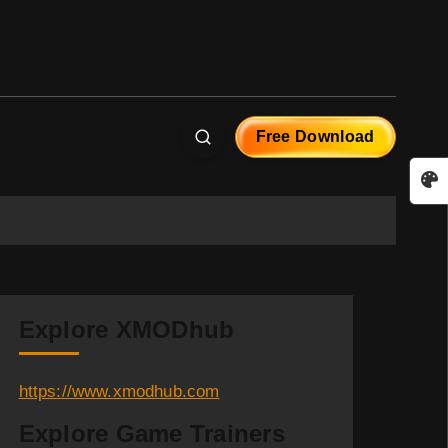
Free Download
Explore XMODhub
https://www.xmodhub.com
Explore Game Trainers