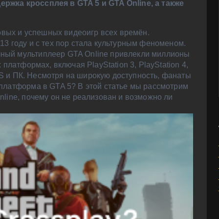
ржка кроссплея в GTA 5 и GTA Online, а также
овых и успешных видеоигр всех времён.
13 году и с тех пор стала культурным феноменом.
ный мультиплеер GTA Online привлекли миллионы
 платформах, включая PlayStation 3, PlayStation 4,
X/S и ПК. Несмотря на широкую доступность, фанаты
сплатформа в GTA 5? В этой статье мы рассмотрим
nline, почему он не реализован и возможно ли