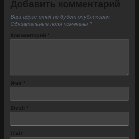
Добавить комментарий
Ваш адрес email не будет опубликован.
Обязательные поля помечены
*
Комментарий
*
Имя
*
Email
*
Сайт