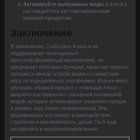
Активируйте выбранные моды
в Xmod и
наслаждайтесь кастомизированным
игровым процессом.
Заключение
В заключение, Civilization 6 хоть и не
поддерживает полноценный
кроссплатформенный мультиплеер, но
предлагает полезные функции, такие как перенос
прогресса между устройствами и совместная
игра на определённых платформах. Игроки могут
улучшить игровой процесс с помощью Xmod —
мощного инструмента с обширной коллекцией
модов, которые оптимизируют развитие городов
и делают игру более увлекательной. Эти
модификации усиливают взаимодействие,
стратегию и вовлечённость, делая Civ 6 ещё
интереснее и персонализированнее.