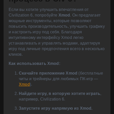
Если вы хотите улучшить впечатления от
Civilization 6, попробуйте
Xmod
. Он предлагает
мощные инструменты, которые позволяют
повысить производительность, улучшить графику
и настроить игру под себя. Благодаря
интуитивному интерфейсу Xmod легко
устанавливать и управлять модами, адаптируя
игру под личные предпочтения всего в несколько
кликов.
Как использовать Xmod:
Скачайте приложение Xmod
(бесплатные
читы и трейнеры для любимых ПК-игр —
Xmod
).
Найдите игру, в которую хотите играть
,
например, Civilization 6.
Запустите игру напрямую из Xmod.