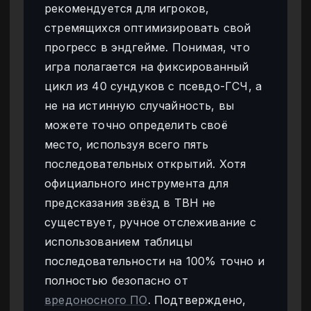
рекомендуется для игроков,
стремящихся оптимизировать свой
прогресс в эндгейме. Понимая, что
игра полагается на фиксированный
цикл из 40 сундуков с псевдо-ГСЧ, а
не на истинную случайность, вы
можете точно определить своё
место, используя всего пять
последовательных открытий. Хотя
официального инструмента для
предсказания звёзд в TBH не
существует, ручное отслеживание с
использованием таблицы
последовательности на 100% точно и
полностью безопасно от
вредоносного ПО
. Подтверждено,