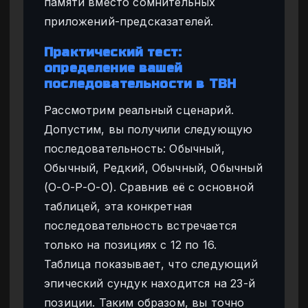
памяти вместо сомнительных
приложений-предсказателей.
Практический тест:
определение вашей
последовательности в TBH
Рассмотрим реальный сценарий.
Допустим, вы получили следующую
последовательность: Обычный,
Обычный, Редкий, Обычный, Обычный
(О-О-Р-О-О). Сравнив её с основной
таблицей, эта конкретная
последовательность встречается
только на позициях с 12 по 16.
Таблица показывает, что следующий
эпический сундук находится на 23-й
позиции. Таким образом, вы точно