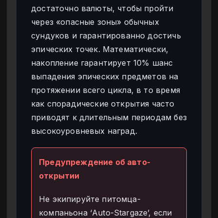
достаточно валюты, чтобы пройти
через «опасные зоны» обычных
сундуков и гарантированно достичь
эпических точек. Математически,
накопление гарантирует 10% шанс
выпадения эпических предметов на
протяжении всего цикла, в то время
как спорадические открытия часто
приводят к длительным периодам без
высокоуровневых наград.
Предупреждение об авто-
открытии
Не экипируйте питомца-
компаньона ‘Auto-Stargaze’, если