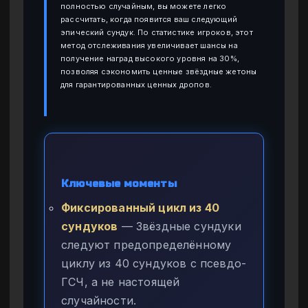
полностью случайным, вы можете легко
рассчитать, когда появится ваш следующий
эпический сундук. По статистике игроков, этот
метод отслеживания увеличивает шансы на
получение наград высокого уровня на 30%,
позволяя сэкономить ценные звёздные жетоны
для гарантированных ценных дропов.
Ключевые моменты
Фиксированный цикл из 40
сундуков
— Звёздные сундуки
следуют предопределённому
циклу из 40 сундуков с псевдо-
ГСЧ, а не настоящей
случайности.