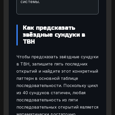
системы.
Как предсказать
звёздные сундуки в
TBH
Чтобы предсказать звёздные сундуки
в TBH, запишите пять последних
открытий и найдите этот конкретный
паттерн в основной таблице
последовательности. Поскольку цикл
из 40 сундуков статичен, любая
последовательность из пяти
последовательных открытий является
математически достаточно