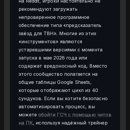
на Reddit, игроки настоятельно не
рекомендуют загружать
непроверенное программное
обеспечение типа «предсказатель
звёзд для TBH». Многие из этих
«инструментов» являются
устаревшими версиями с момента
запуска в мае 2026 года или
содержат вредоносный код. Вместо
этого сообщество полагается на
общие таблицы Google Sheets,
которые отображают цикл из 40
сундуков. Если вы хотите безопасно
автоматизировать процесс, вы
можете
обойти ГСЧ с помощью читов
на ПК
, используя надёжный трейнер