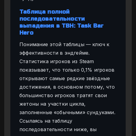
Таблица полной
последовательности
выпадения в TBH: Task Bar
Hero
Понимание этой таблицы — ключ к
эффективности в эндгейме.
Статистика игроков из Steam
показывает, что только 0,1% игроков
открывают самые редкие звёздные
достижения, в основном потому, что
большинство игроков тратят свои
жетоны на участки цикла,
заполненные «обычными» сундуками.
Ссылаясь на таблицу
последовательности ниже, вы