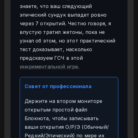
знаете, что ваш следующий
эпический сундук выпадет ровно
через 7 открытий. Честно говоря, я
впустую тратил жетоны, пока не
узнал об этом, но этот практический
тест доказывает, насколько
предсказуем ГСЧ в этой
инкрементальной игре
.
Совет от профессионала
Держите на втором мониторе
открытым простой файл
Блокнота, чтобы записывать
ваши открытия О/Р/Э (Обычный/
Редкий/Эпический) по мере их