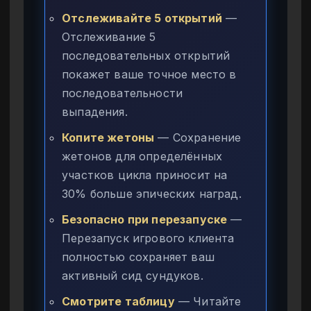
Отслеживайте 5 открытий
—
Отслеживание 5
последовательных открытий
покажет ваше точное место в
последовательности
выпадения.
Копите жетоны
— Сохранение
жетонов для определённых
участков цикла приносит на
30% больше эпических наград.
Безопасно при перезапуске
—
Перезапуск игрового клиента
полностью сохраняет ваш
активный сид сундуков.
Смотрите таблицу
— Читайте