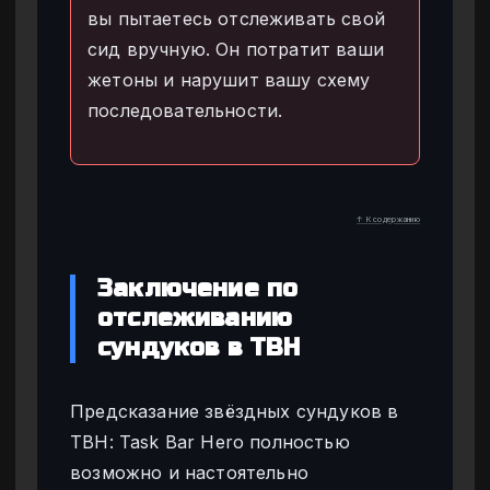
вы пытаетесь отслеживать свой
сид вручную. Он потратит ваши
жетоны и нарушит вашу схему
последовательности.
↑ К содержанию
Заключение по
отслеживанию
сундуков в TBH
Предсказание звёздных сундуков в
TBH: Task Bar Hero полностью
возможно и настоятельно