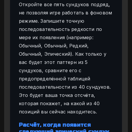
Откройте все пять сундуков подряд,
не позволяя игре работать в фоновом
режиме. Запишите точную
последовательность редкости по
мере их появления (например:
Обычный, Обычный, Редкий,
Обычный, Эпический). Как только у
вас будет этот паттерн из 5
сундуков, сравните его с
предопределённой таблицей
последовательности из 40 сундуков.
Это будет ваша точка отсчёта,
которая покажет, на какой из 40
позиций вы сейчас находитесь.
Расчёт, когда появится
следующий эпический сундук