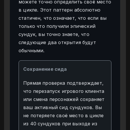
можете точно определить своё место
в цикле. Этот паттерн абсолютно
статичен, что означает, что если вы
только что получили эпический
сундук, вы точно знаете, что
следующие два открытия будут
обычными.
Сохранение сида
Прямая проверка подтверждает,
что перезапуск игрового клиента
или смена персонажей сохраняет
ваш активный сид сундуков. Вы
не потеряете своё место в цикле
из 40 сундуков при выходе из