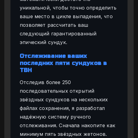
уникальной, чтобы точно определить
ваше место в цикле выпадения, что
позволяет рассчитать ваш
следующий гарантированный
эпический сундук.
Отслеживание ваших
последних пяти сундуков в
TBH
Отследив более 250
последовательных открытий
звёздных сундуков на нескольких
файлах сохранения, я разработал
надёжную систему ручного
отслеживания. Сначала накопите как
минимум пять звёздных жетонов.