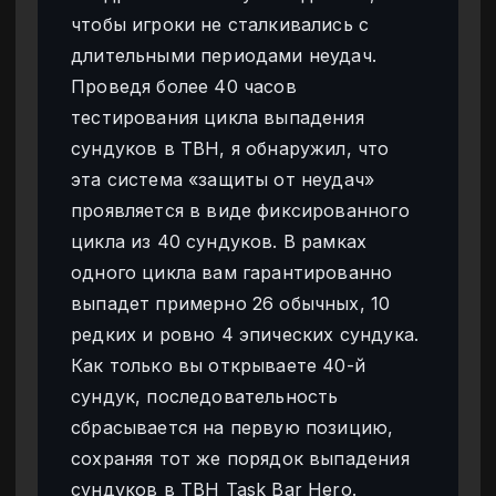
чтобы игроки не сталкивались с
длительными периодами неудач.
Проведя более 40 часов
тестирования цикла выпадения
сундуков в TBH, я обнаружил, что
эта система «защиты от неудач»
проявляется в виде фиксированного
цикла из 40 сундуков. В рамках
одного цикла вам гарантированно
выпадет примерно 26 обычных, 10
редких и ровно 4 эпических сундука.
Как только вы открываете 40-й
сундук, последовательность
сбрасывается на первую позицию,
сохраняя тот же порядок выпадения
сундуков в TBH Task Bar Hero.