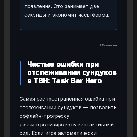
появления. Это занимает две
секунды и экономит часы фарма.
↑ К содержанию
Частые ошибки при
отслеживании сундуков
в TBH: Task Bar Hero
Самая распространённая ошибка при
отслеживании сундуков — позволить
оффлайн-прогрессу
рассинхронизировать ваш активный
сид. Если игра автоматически