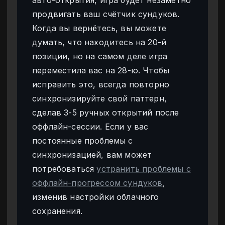
продвигать ваш счётчик сундуков.
Когда вы вернётесь, вы можете
думать, что находитесь на 20-й
позиции, но на самом деле игра
переместила вас на 28-ю. Чтобы
исправить это, всегда повторно
синхронизируйте свой паттерн,
сделав 3-5 ручных открытий после
оффлайн-сессии. Если у вас
постоянные проблемы с
синхронизацией, вам может
потребоваться
устранить проблемы с
оффлайн-прогрессом сундуков
,
изменив настройки облачного
сохранения.