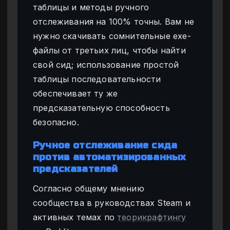
таблицы и методы ручного
отслеживания на 100% точны. Вам не
нужно скачивать сомнительные exe-
файлы от третьих лиц, чтобы найти
свой сид; использование простой
таблицы последовательности
обеспечивает ту же
предсказательную способность
безопасно.
Ручное отслеживание сида
против автоматизированных
предсказателей
Согласно общему мнению
сообщества в руководствах Steam и
активных темах по
теорикрафтингу