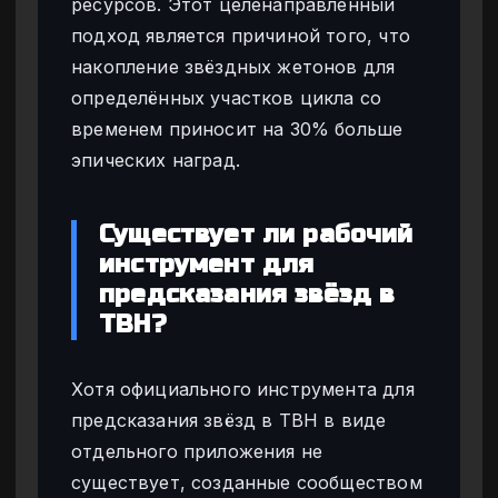
ресурсов. Этот целенаправленный
подход является причиной того, что
накопление звёздных жетонов для
определённых участков цикла со
временем приносит на 30% больше
эпических наград.
Существует ли рабочий
инструмент для
предсказания звёзд в
TBH?
Хотя официального инструмента для
предсказания звёзд в TBH в виде
отдельного приложения не
существует, созданные сообществом