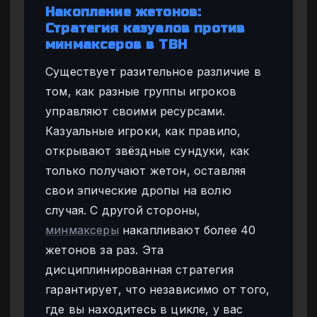
Накопление жетонов:
Стратегия казуалов против
минмаксеров в TBH
Существует разительное различие в
том, как разные группы игроков
управляют своими ресурсами.
Казуальные игроки, как правило,
открывают звёздные сундуки, как
только получают жетон, оставляя
свои эпические дропы на волю
случая. С другой стороны,
минмаксеры
накапливают более 40
жетонов за раз. Эта
дисциплинированная стратегия
гарантирует, что независимо от того,
где вы находитесь в цикле, у вас