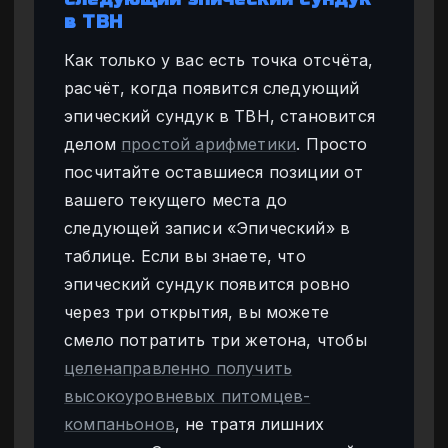
в TBH
Как только у вас есть точка отсчёта,
расчёт, когда появится следующий
эпический сундук в TBH, становится
делом
простой арифметики
. Просто
посчитайте оставшиеся позиции от
вашего текущего места до
следующей записи «Эпический» в
таблице. Если вы знаете, что
эпический сундук появится ровно
через три открытия, вы можете
смело потратить три жетона, чтобы
целенаправленно получить
высокоуровневых питомцев-
компаньонов
, не тратя лишних