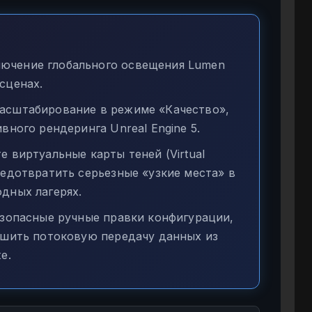
ючение глобального освещения Lumen
сценах.
асштабирование в режиме «Качество»,
вного рендеринга Unreal Engine 5.
 виртуальные карты теней (Virtual
едотвратить серьезные «узкие места» в
дных лагерях.
опасные ручные правки конфигурации,
чшить потоковую передачу данных из
е.