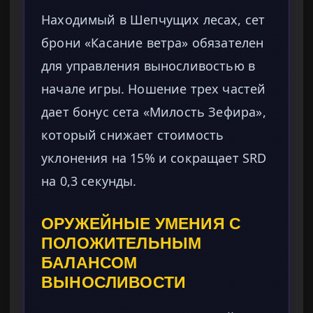
Находимый в Шепчущих лесах, сет
брони «Касание ветра» обязателен
для управления выносливостью в
начале игры. Ношение трех частей
дает бонус сета «Милость Зефира»,
который снижает стоимость
уклонения на 15% и сокращает SRD
на 0,3 секунды.
ОРУЖЕЙНЫЕ УМЕНИЯ С
ПОЛОЖИТЕЛЬНЫМ
БАЛАНСОМ
ВЫНОСЛИВОСТИ