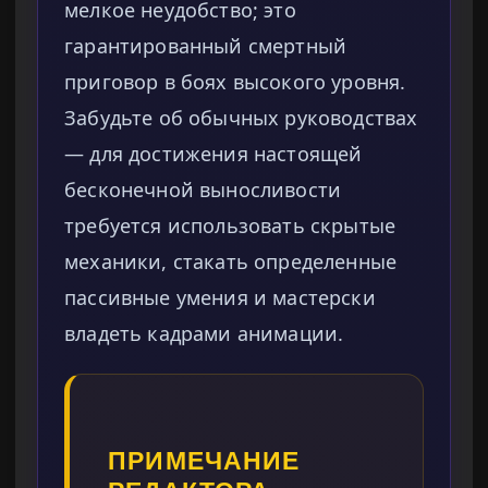
мелкое неудобство; это
гарантированный смертный
приговор в боях высокого уровня.
Забудьте об обычных руководствах
— для достижения настоящей
бесконечной выносливости
требуется использовать скрытые
механики, стакать определенные
пассивные умения и мастерски
владеть кадрами анимации.
ПРИМЕЧАНИЕ