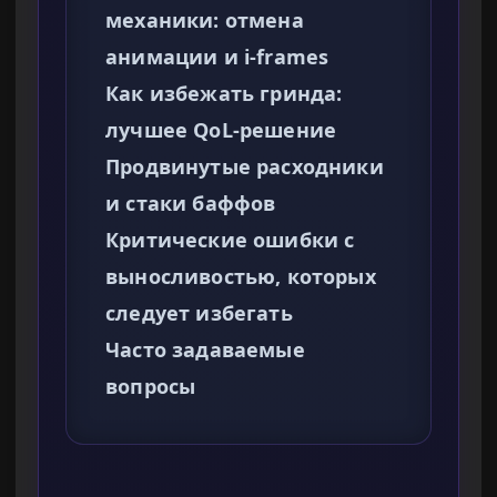
механики: отмена
анимации и i-frames
Как избежать гринда:
лучшее QoL-решение
Продвинутые расходники
и стаки баффов
Критические ошибки с
выносливостью, которых
следует избегать
Часто задаваемые
вопросы