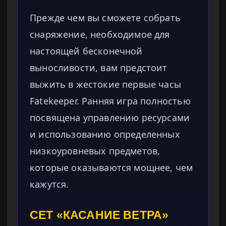
Прежде чем вы сможете собрать
снаряжение, необходимое для
настоящей бесконечной
выносливости, вам предстоит
выжить в жестокие первые часы
Fatekeeper. Ранняя игра полностью
посвящена управлению ресурсами
и использованию определенных
низкоуровневых предметов,
которые оказываются мощнее, чем
кажутся.
СЕТ «КАСАНИЕ ВЕТРА»