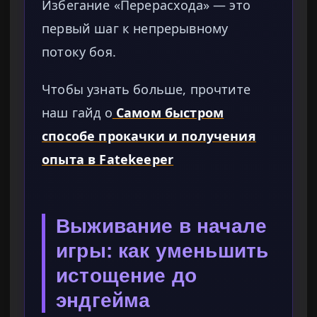
Избегание «Перерасхода» — это
первый шаг к непрерывному
потоку боя.
Чтобы узнать больше, прочтите
наш гайд о
Самом быстром
способе прокачки и получения
опыта в Fatekeeper
Выживание в начале
игры: как уменьшить
истощение до
эндгейма