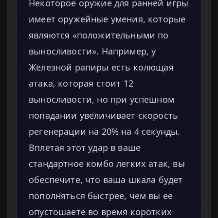
Некоторое оружие для ранней игры
имеет оружейные умения, которые
являются «положительными по
выносливости». Например, у
Железной рапиры есть колющая
атака, которая стоит 12
выносливости, но при успешном
попадании увеличивает скорость
регенерации на 20% на 4 секунды.
Вплетая этот удар в ваше
стандартное комбо легких атак, вы
обеспечите, что ваша шкала будет
пополняться быстрее, чем вы ее
опустошаете во время коротких