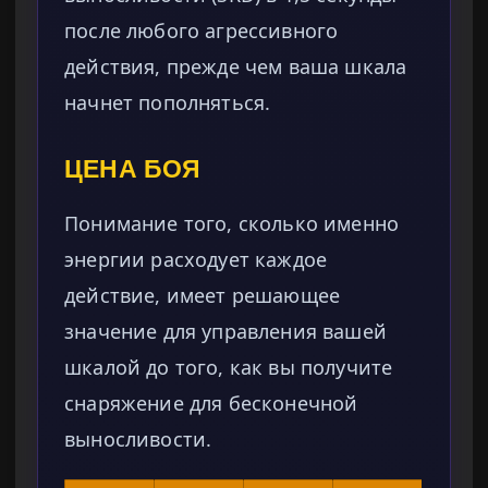
после любого агрессивного
действия, прежде чем ваша шкала
начнет пополняться.
ЦЕНА БОЯ
Понимание того, сколько именно
энергии расходует каждое
действие, имеет решающее
значение для управления вашей
шкалой до того, как вы получите
снаряжение для бесконечной
выносливости.