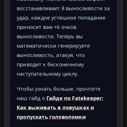
восстанавливает 8 выносливости за
удар, каждое успешное попадание
приносит вам +6 очков
выносливости. Теперь вы
математически генерируете
выносливость, атакуя, что
приводит к бесконечному
наступательному циклу.
Чтобы узнать больше, прочтите
наш гайд о
Гайде по Fatekeeper:
Как выживать в ловушках и
пропускать головоломки