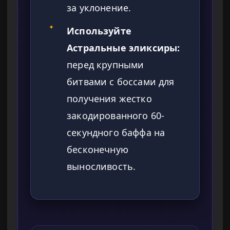
за уклонение.
✦
Используйте
Астральные эликсиры:
перед крупными
битвами с боссами для
получения жестко
закодированного 60-
секундного баффа на
бесконечную
выносливость.