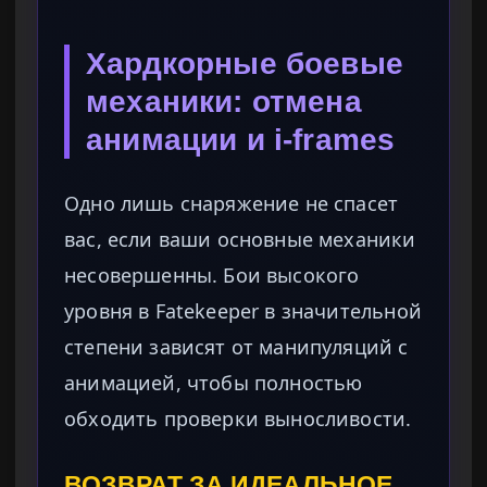
Хардкорные боевые
механики: отмена
анимации и i-frames
Одно лишь снаряжение не спасет
вас, если ваши основные механики
несовершенны. Бои высокого
уровня в Fatekeeper в значительной
степени зависят от манипуляций с
анимацией, чтобы полностью
обходить проверки выносливости.
ВОЗВРАТ ЗА ИДЕАЛЬНОЕ