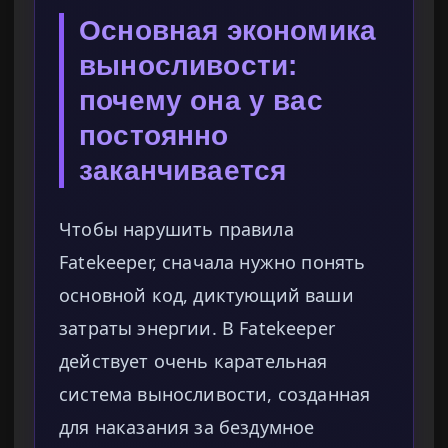
Основная экономика
выносливости:
почему она у вас
постоянно
заканчивается
Чтобы нарушить правила
Fatekeeper, сначала нужно понять
основной код, диктующий ваши
затраты энергии. В Fatekeeper
действует очень карательная
система выносливости, созданная
для наказания за бездумное