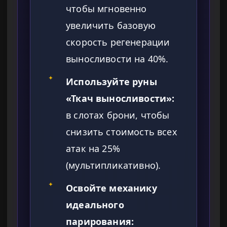
чтобы мгновенно
увеличить базовую
скорость регенерации
выносливости на 40%.
✦
Используйте руны
«Ткач выносливости»:
в слотах брони, чтобы
снизить стоимость всех
атак на 25%
(мультипликативно).
✦
Освойте механику
идеального
парирования: