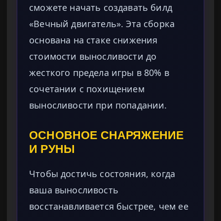
сможете начать создавать билд
«Вечный двигатель». Эта сборка
основана на стаке снижения
стоимости выносливости до
жесткого предела игры в 80% в
сочетании с похищением
выносливости при попадании.
ОСНОВНОЕ СНАРЯЖЕНИЕ
И РУНЫ
Чтобы достичь состояния, когда
ваша выносливость
восстанавливается быстрее, чем ее