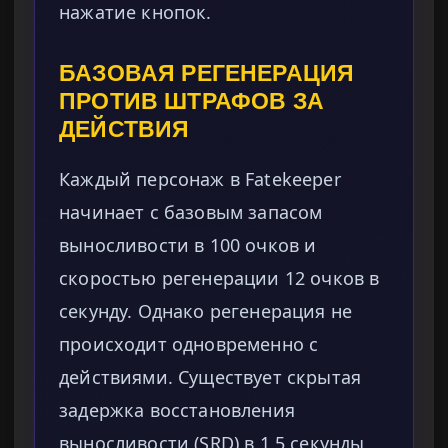
нажатие кнопок.
БАЗОВАЯ РЕГЕНЕРАЦИЯ
ПРОТИВ ШТРАФОВ ЗА
ДЕЙСТВИЯ
Каждый персонаж в Fatekeeper
начинает с базовым запасом
выносливости в 100 очков и
скоростью регенерации 12 очков в
секунду. Однако регенерация не
происходит одновременно с
действиями. Существует скрытая
задержка восстановления
выносливости (SRD) в 1,5 секунды