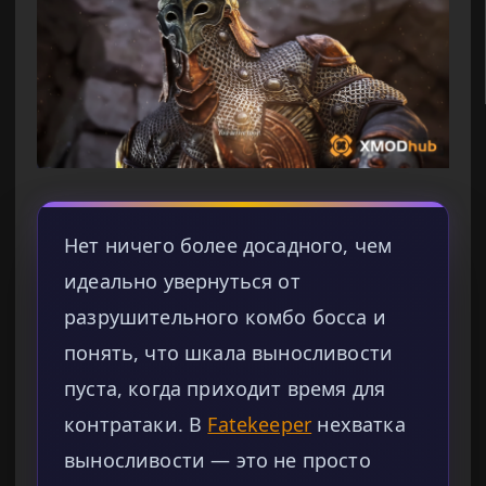
Нет ничего более досадного, чем
идеально увернуться от
разрушительного комбо босса и
понять, что шкала выносливости
пуста, когда приходит время для
контратаки. В
Fatekeeper
нехватка
выносливости — это не просто