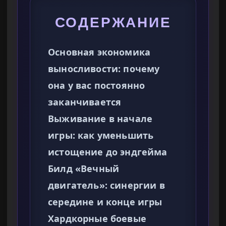
СОДЕРЖАНИЕ
Основная экономика
выносливости: почему
она у вас постоянно
заканчивается
Выживание в начале
игры: как уменьшить
истощение до эндгейма
Билд «Вечный
двигатель»: синергии в
середине и конце игры
Хардкорные боевые