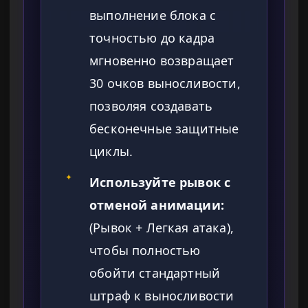
выполнение блока с
точностью до кадра
мгновенно возвращает
30 очков выносливости,
позволяя создавать
бесконечные защитные
циклы.
✦
Используйте рывок с
отменой анимации:
(Рывок + Легкая атака),
чтобы полностью
обойти стандартный
штраф к выносливости