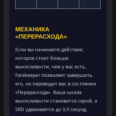
.
МЕХАНИКА
«ПЕРЕРАСХОДА»
Если вы начинаете действие,
которое стоит больше
выносливости, чем у вас есть,
Fatekeeper позволяет завершить
его, но переводит вас в состояние
«Перерасхода». Ваша шкала
выносливости становится серой, а
SRD удваивается до 3,0 секунд.