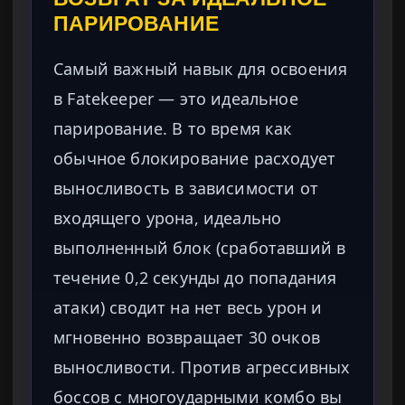
ПАРИРОВАНИЕ
Самый важный навык для освоения
в Fatekeeper — это идеальное
парирование. В то время как
обычное блокирование расходует
выносливость в зависимости от
входящего урона, идеально
выполненный блок (сработавший в
течение 0,2 секунды до попадания
атаки) сводит на нет весь урон и
мгновенно возвращает 30 очков
выносливости. Против агрессивных
боссов с многоударными комбо вы