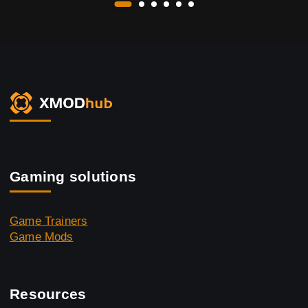
Gaming solutions
Game Trainers
Game Mods
Resources