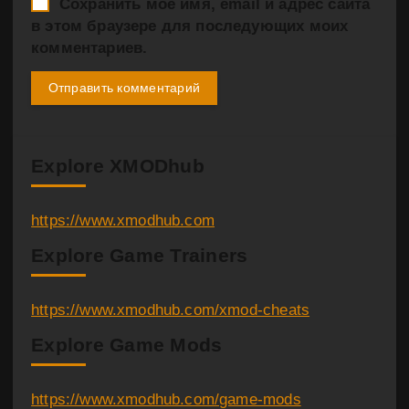
Сохранить моё имя, email и адрес сайта
в этом браузере для последующих моих
комментариев.
Explore XMODhub
https://www.xmodhub.com
Explore Game Trainers
https://www.xmodhub.com/xmod-cheats
Explore Game Mods
https://www.xmodhub.com/game-mods