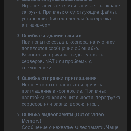
Игра не запускается или зависает на экране
загрузки. Причины: отсутствующие файлы,
устаревшие библиотеки или блокировка
антивирусом.
Ошибка создания сессии
При попытке создать кооперативную игру
появляется сообщение об ошибке.
Возможные причины: недоступность
серверов, NAT или проблемы с
соединением.
Ошибка отправки приглашения
Невозможно отправить или принять
приглашение в кооператив. Причины:
настройки конфиденциальности, перегрузка
серверов или разная версия игры.
Ошибка видеопамяти (Out of Video
Memory)
Сообщение о нехватке видеопамяти. Чаще