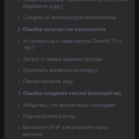
Afterburner и др.)
Следить за температурой компонентов
Ошибка запуска / не запускается
Установить все зависимости: DirectX, C++,
.NET
Запуск от имени администратора
Отключить временно антивирус
Переустановить игру
Ошибка создания сессии (кооператив)
Убедитесь, что версии игры совпадают
Перезагрузите роутер
Включите UPnP или откройте порты
вручную