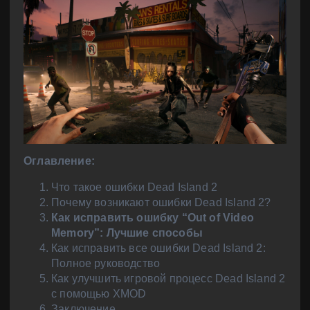
Оглавление:
Что такое ошибки Dead Island 2
Почему возникают ошибки Dead Island 2?
Как исправить ошибку “Out of Video
Memory”: Лучшие способы
Как исправить все ошибки Dead Island 2:
Полное руководство
Как улучшить игровой процесс Dead Island 2
с помощью XMOD
Заключение