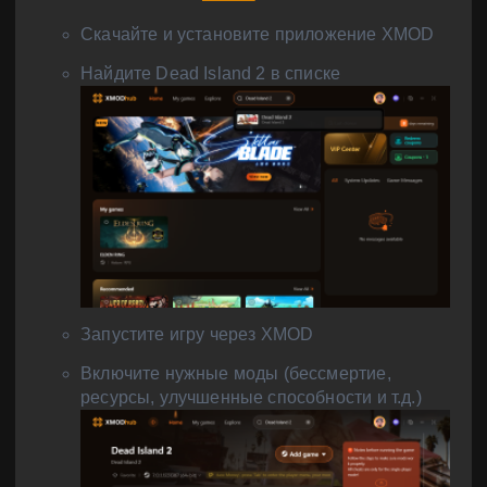
Скачайте и установите приложение XMOD
Найдите Dead Island 2 в списке
Запустите игру через XMOD
Включите нужные моды (бессмертие,
ресурсы, улучшенные способности и т.д.)