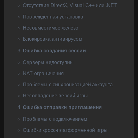
Отсутствие DirectX, Visual C++ или .NET
Повреждённая установка
Несовместимое железо
Блокировка антивирусом
Ошибка создания сессии
Серверы недоступны
NAT-ограничения
Проблемы с синхронизацией аккаунта
Несовпадение версий игры
Ошибка отправки приглашения
Проблемы с подключением
Ошибки кросс-платформенной игры