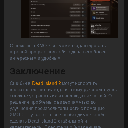
С помощью XMOD вы можете адаптировать
игровой процесс под себя, сделав его более
интересным и удобным.
Заключение
Ошибки в
Dead Island 2
могут испортить
впечатление, но благодаря этому руководству вы
сможете устранить их и наслаждаться игрой. От
решения проблемы с видеопамятью до
улучшения производительности с помощью
XMOD — у вас есть всё необходимое, чтобы
сделать Dead Island 2 стабильной и
увлекательной. Следите за обновлениями,