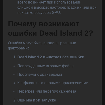
всего возникает при использовании
слишком высоких настроек графики или при
нехватке ресурсов GPU.
Почему возникают
ошибки Dead Island 2?
Ошибки могут быть вызваны разными
факторами:
Dead Island 2 вылетает без ошибки
Повреждённые игровые файлы
Проблемы с драйверами
Конфликты с фоновыми приложениями
Перегрев или перегрузка железа
Ошибка при запуске