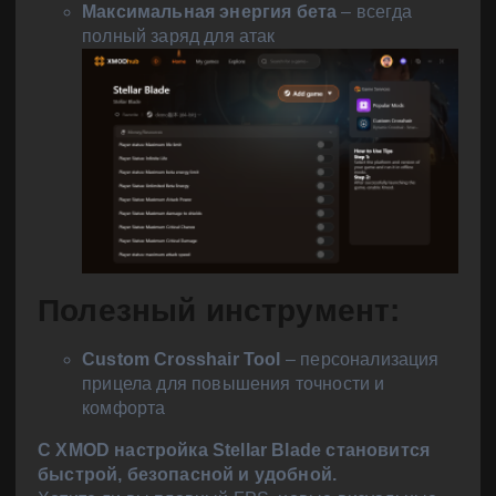
Максимальная энергия бета
– всегда
полный заряд для атак
Полезный инструмент:
Custom Crosshair Tool
– персонализация
прицела для повышения точности и
комфорта
С XMOD настройка Stellar Blade становится
быстрой, безопасной и удобной.