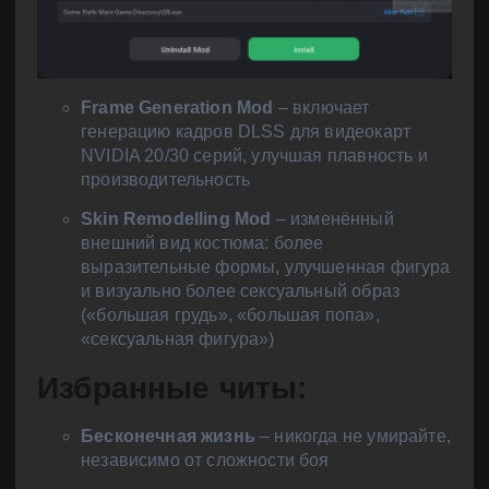
Frame Generation Mod
– включает
генерацию кадров DLSS для видеокарт
NVIDIA 20/30 серий, улучшая плавность и
производительность
Skin Remodelling Mod
– изменённый
внешний вид костюма: более
выразительные формы, улучшенная фигура
и визуально более сексуальный образ
(«большая грудь», «большая попа»,
«сексуальная фигура»)
Избранные читы:
Бесконечная жизнь
– никогда не умирайте,
независимо от сложности боя