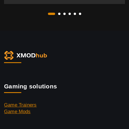
Gaming solutions
Game Trainers
Game Mods