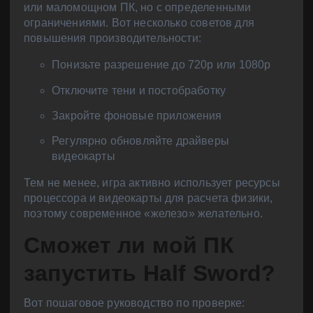
или маломощном ПК, но с определенными
ограничениями. Вот несколько советов для
повышения производительности:
Понизьте разрешение до 720p или 1080p
Отключите тени и постобработку
Закройте фоновые приложения
Регулярно обновляйте драйверы
видеокарты
Тем не менее, игра активно использует ресурсы
процессора и видеокарты для расчета физики,
поэтому современное «железо» желательно.
Сможет ли мой ПК
запустить Half Sword?
Вот пошаговое руководство по проверке: