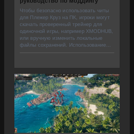
руководство по моддингу
Чтобы безопасно использовать читы
для Плежер Круз на ПК, игроки могут
скачать проверенный трейнер для
одиночной игры, например XMODHUB,
или вручную изменить локальные
файлы сохранений. Использование…