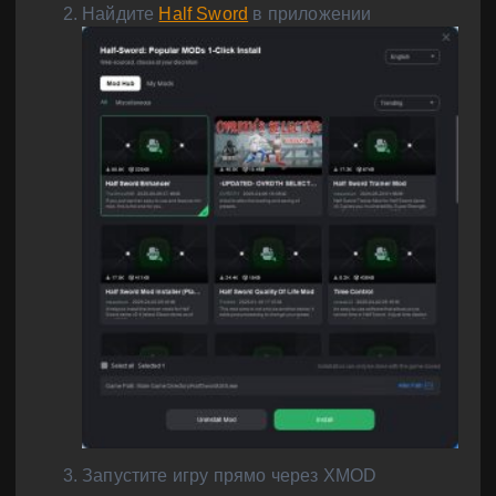
Найдите
Half Sword
в приложении
Запустите игру прямо через XMOD