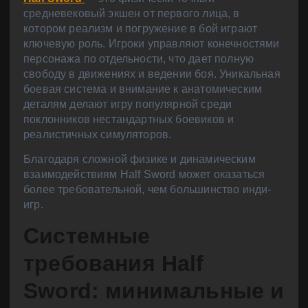
средневековый экшен от первого лица, в
котором реализм и погружение в бой играют
ключевую роль. Игроки управляют конечностями
персонажа по отдельности, что дает полную
свободу в движениях и ведении боя. Уникальная
боевая система и внимание к анатомическим
деталям делают игру популярной среди
поклонников нестандартных боевиков и
реалистичных симуляторов.
Благодаря сложной физике и динамическим
взаимодействиям Half Sword может оказаться
более требовательной, чем большинство инди-
игр.
Системные
требования Half
Sword: минимальные и