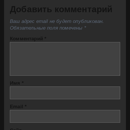
Добавить комментарий
Ваш адрес email не будет опубликован.
Обязательные поля помечены
*
Комментарий
*
Имя
*
Email
*