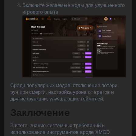
Включите желаемые моды для улучшенного
игрового опыта
Среди популярных модов: отключение потери
рун при смерти, настройка урона от врагов и
другие функции, улучшающие геймплей.
Заключение
В итоге, знание системных требований и
использование инструментов вроде XMOD