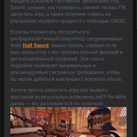
найдете основные системные требования Half
Sword, узнаете, как проверить, сможет ли ваш ПК
запустить игру, а также получите советы по
улучшению игрового процесса с помощью XMOD.
Если вы готовитесь погрузиться в
ультрареалистичный симулятор средневековых
боев
Half Sword
, важно понять, справится ли
ваш компьютер с его требовательной физикой и
детализированной графикой. Эта статья
подробно разбирает минимальные и
рекомендуемые системные требования, чтобы
вы могли добиться наилучшего игрового опыта.
Хотите просто запустить игру или выжать
максимум из визуальных возможностей? Читайте
далее — мы разложим всё по полочкам.