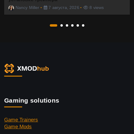
Nancy Miller
7 августа, 2026
8 views
Gaming solutions
Game Trainers
Game Mods