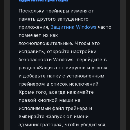
Поскольку трейнеры изменяют
память другого запущенного
приложения,
Защитник Windows
часто
помечает их как
ложноположительные. Чтобы это
исправить, откройте настройки
безопасности Windows, перейдите в
раздел «Защита от вирусов и угроз»
и добавьте папку с установленным
трейнером в список исключений.
Кроме того, всегда нажимайте
правой кнопкой мыши на
исполняемый файл трейнера и
выбирайте «Запуск от имени
администратора», чтобы убедиться,