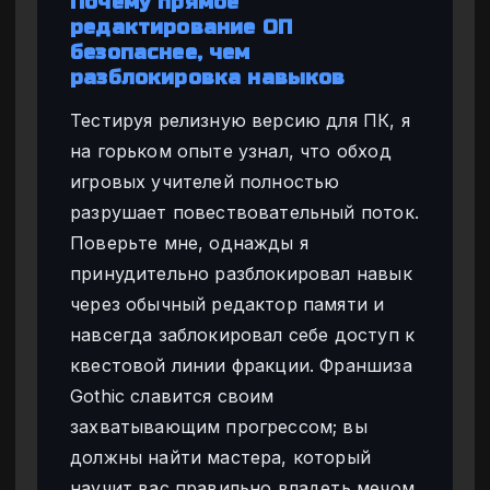
Почему прямое
редактирование ОП
безопаснее, чем
разблокировка навыков
Тестируя релизную версию для ПК, я
на горьком опыте узнал, что обход
игровых учителей полностью
разрушает повествовательный поток.
Поверьте мне, однажды я
принудительно разблокировал навык
через обычный редактор памяти и
навсегда заблокировал себе доступ к
квестовой линии фракции. Франшиза
Gothic славится своим
захватывающим прогрессом; вы
должны найти мастера, который
научит вас правильно владеть мечом.