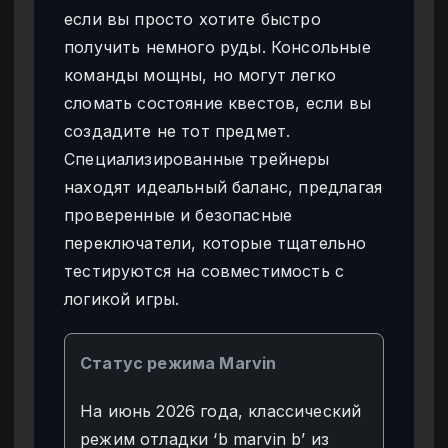
если вы просто хотите быстро
получить немного руды. Консольные
команды мощны, но могут легко
сломать состояние квестов, если вы
создадите не тот предмет.
Специализированные трейнеры
находят идеальный баланс, предлагая
проверенные и безопасные
переключатели, которые тщательно
тестируются на совместимость с
логикой игры.
Статус режима Marvin
На июнь 2026 года, классический
режим отладки ‘b marvin b’ из