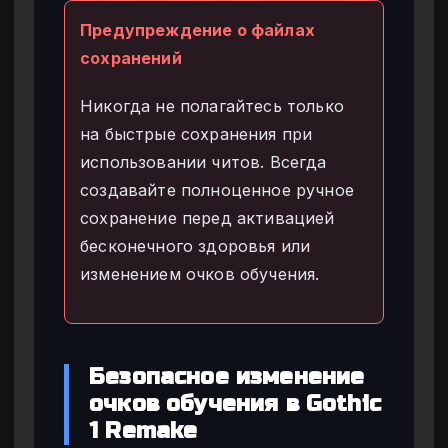
Предупреждение о файлах
сохранений
Никогда не полагайтесь только
на быстрые сохранения при
использовании читов. Всегда
создавайте полноценное ручное
сохранение перед активацией
бесконечного здоровья или
изменением очков обучения.
Безопасное изменение
очков обучения в Gothic
1 Remake