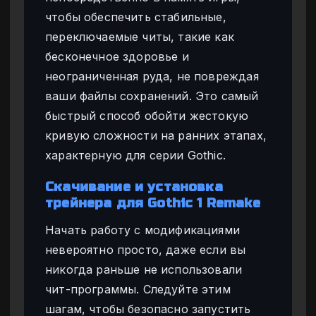
чтобы обеспечить стабильные,
переключаемые читы, такие как
бесконечное здоровье и
неограниченная руда, не повреждая
ваши файлы сохранений. Это самый
быстрый способ обойти жестокую
кривую сложности на ранних этапах,
характерную для серии Gothic.
Скачивание и установка
трейнера для Gothic 1 Remake
Начать работу с модификациями
невероятно просто, даже если вы
никогда раньше не использовали
чит-программы. Следуйте этим
шагам, чтобы безопасно запустить