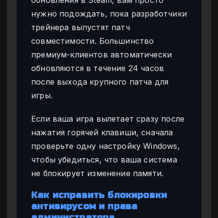
обновления в Steam, вам просто
нужно подождать, пока разработчики
трейнера выпустят патч
совместимости. Большинство
премиум-клиентов автоматически
обновляются в течение 24 часов
после выхода крупного патча для
игры.
Если ваша игра вылетает сразу после
нажатия горячей клавиши, сначала
проверьте одну настройку Windows,
чтобы убедиться, что ваша система
не блокирует изменение памяти.
Как исправить блокировки
антивирусом и права
администратора