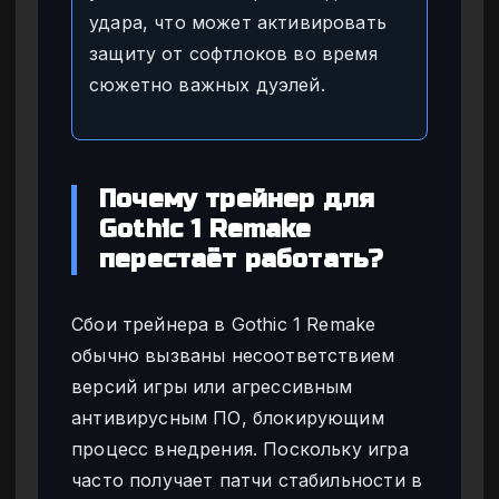
удара, что может активировать
защиту от софтлоков во время
сюжетно важных дуэлей.
Почему трейнер для
Gothic 1 Remake
перестаёт работать?
Сбои трейнера в Gothic 1 Remake
обычно вызваны несоответствием
версий игры или агрессивным
антивирусным ПО, блокирующим
процесс внедрения. Поскольку игра
часто получает патчи стабильности в