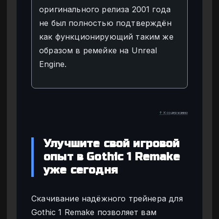
оригинального релиза 2001 года
не был полностью подтверждён
как функционирующий таким же
образом в ремейке на Unreal
Engine.
↑ К содержанию
Улучшите свой игровой
опыт в Gothic 1 Remake
уже сегодня
Скачивание надёжного трейнера для
Gothic 1 Remake позволяет вам