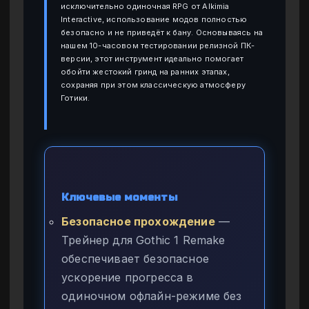
исключительно одиночная RPG от Alkimia
Interactive, использование модов полностью
безопасно и не приведёт к бану. Основываясь на
нашем 10-часовом тестировании релизной ПК-
версии, этот инструмент идеально помогает
обойти жестокий гринд на ранних этапах,
сохраняя при этом классическую атмосферу
Готики.
Ключевые моменты
Безопасное прохождение
—
Трейнер для Gothic 1 Remake
обеспечивает безопасное
ускорение прогресса в
одиночном офлайн-режиме без