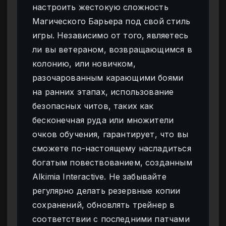
настроить жестокую сложность
Магического Барьера под свой стиль
игры. Независимо от того, являетесь
ли вы ветераном, возвращающимся в
колонию, или новичком,
разочарованным карающими боями
на ранних этапах, использование
безопасных читов, таких как
бесконечная руда или множители
очков обучения, гарантирует, что вы
сможете по-настоящему насладиться
богатым повествованием, созданным
Alkimia Interactive. Не забывайте
регулярно делать резервные копии
сохранений, обновлять трейнер в
соответствии с последними патчами