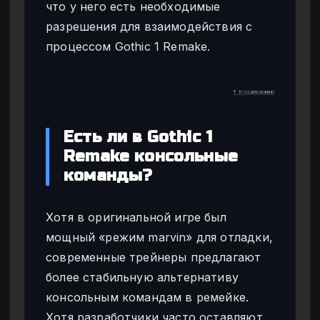
что у него есть необходимые
разрешения для взаимодействия с
процессом Gothic 1 Remake.
↑ К содержанию
Есть ли в Gothic 1
Remake консольные
команды?
Хотя в оригинальной игре был
мощный «режим marvin» для отладки,
современные трейнеры предлагают
более стабильную альтернативу
консольным командам в ремейке.
Хотя разработчики часто оставляют