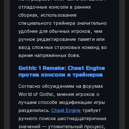
отладочные консоли в ранних
сборках, использование
специального трейнера значительно
удобнее для обычных игроков, чем
ручное редактирование памяти или
ввод сложных строковых команд во
время напряжённых боёв.
Gothic 1 Remake: Cheat Engine
против консоли и трейнеров
Согласно обсуждениям на форумах
World of Gothic, мнения игроков о
лучшем способе модификации игры
разделились.
Cheat Engine
требует
ручного поиска шестнадцатеричных
значений — утомительный процесс,