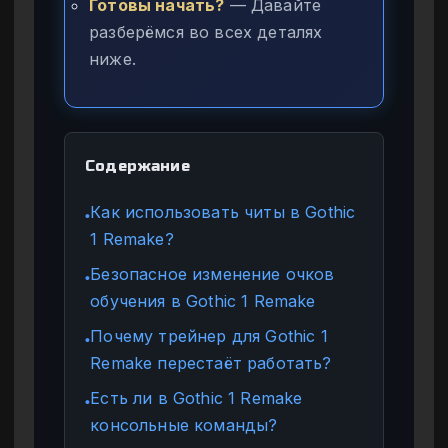
Готовы начать?
— Давайте
разберёмся во всех деталях
ниже.
Содержание
Как использовать читы в Gothic
●
1 Remake?
Безопасное изменение очков
●
обучения в Gothic 1 Remake
Почему трейнер для Gothic 1
●
Remake перестаёт работать?
Есть ли в Gothic 1 Remake
●
консольные команды?