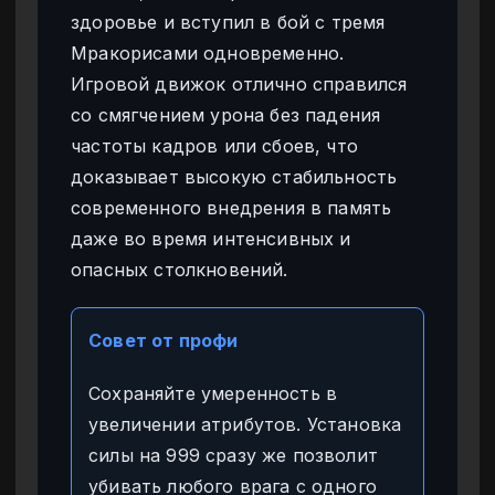
здоровье и вступил в бой с тремя
Мракорисами одновременно.
Игровой движок отлично справился
со смягчением урона без падения
частоты кадров или сбоев, что
доказывает высокую стабильность
современного внедрения в память
даже во время интенсивных и
опасных столкновений.
Совет от профи
Сохраняйте умеренность в
увеличении атрибутов. Установка
силы на 999 сразу же позволит
убивать любого врага с одного