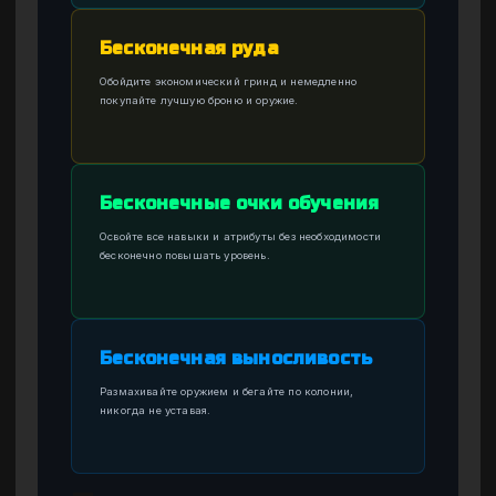
Бесконечная руда
Обойдите экономический гринд и немедленно
покупайте лучшую броню и оружие.
Бесконечные очки обучения
Освойте все навыки и атрибуты без необходимости
бесконечно повышать уровень.
Бесконечная выносливость
Размахивайте оружием и бегайте по колонии,
никогда не уставая.