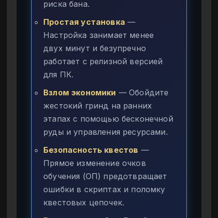
риска бана.
Простая установка
—
Настройка занимает менее
двух минут и безупречно
работает с релизной версией
для ПК.
Взлом экономики
— Обойдите
жестокий гринд на ранних
этапах с помощью бесконечной
руды и управления ресурсами.
Безопасность квестов
—
Прямое изменение очков
обучения (ОП) предотвращает
ошибки в скриптах и поломку
квестовых цепочек.