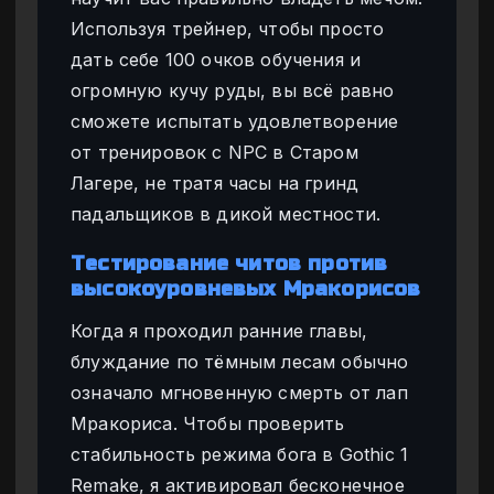
Используя трейнер, чтобы просто
дать себе 100 очков обучения и
огромную кучу руды, вы всё равно
сможете испытать удовлетворение
от тренировок с NPC в Старом
Лагере, не тратя часы на гринд
падальщиков в дикой местности.
Тестирование читов против
высокоуровневых Мракорисов
Когда я проходил ранние главы,
блуждание по тёмным лесам обычно
означало мгновенную смерть от лап
Мракориса. Чтобы проверить
стабильность режима бога в Gothic 1
Remake, я активировал бесконечное