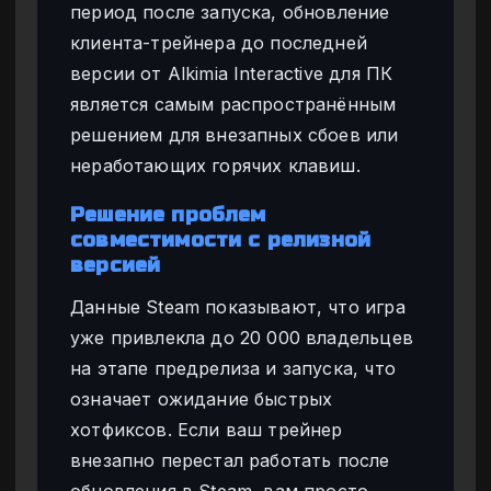
период после запуска, обновление
клиента-трейнера до последней
версии от Alkimia Interactive для ПК
является самым распространённым
решением для внезапных сбоев или
неработающих горячих клавиш.
Решение проблем
совместимости с релизной
версией
Данные Steam показывают, что игра
уже привлекла до 20 000 владельцев
на этапе предрелиза и запуска, что
означает ожидание быстрых
хотфиксов. Если ваш трейнер
внезапно перестал работать после