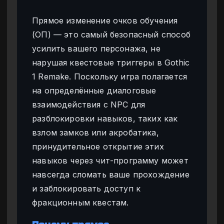
Прямое изменение очков обучения
(ОП) — это самый безопасный способ
усилить вашего персонажа, не
нарушая квестовые триггеры в Gothic
1 Remake. Поскольку игра полагается
на определённые диалоговые
взаимодействия с NPC для
разблокировки навыков, таких как
взлом замков или акробатика,
принудительное открытие этих
навыков через чит-программу может
навсегда сломать ваше прохождение
и заблокировать доступ к
фракционным квестам.