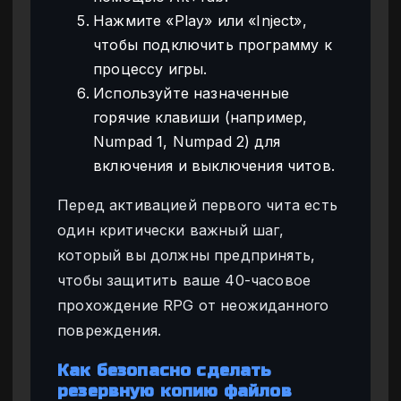
Нажмите «Play» или «Inject»,
чтобы подключить программу к
процессу игры.
Используйте назначенные
горячие клавиши (например,
Numpad 1, Numpad 2) для
включения и выключения читов.
Перед активацией первого чита есть
один критически важный шаг,
который вы должны предпринять,
чтобы защитить ваше 40-часовое
прохождение RPG от неожиданного
повреждения.
Как безопасно сделать
резервную копию файлов