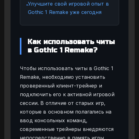
Улучшите свой игровой опыт в
●
Gothic 1 Remake уже сегодня
Как использовать читы
в Gothic 1 Remake?
Чтобы использовать читы в Gothic 1
Remake, необходимо установить
проверенный клиент-трейнер и
подключить его к активной игровой
сессии. В отличие от старых игр,
которые в основном полагались на
ввод консольных команд,
современные трейнеры внедряются
непосредственно в память игры,