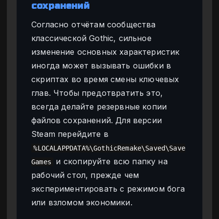
сохранений
Согласно отчётам сообщества
классической Gothic, сильное
изменение основных характеристик
иногда может вызывать ошибки в
скриптах во время смены ключевых
глав. Чтобы предотвратить это,
всегда делайте резервные копии
файлов сохранений. Для версии
Steam перейдите в
%LOCALAPPDATA%\GothicRemake\Saved\Save
и скопируйте всю папку на
Games
рабочий стол, прежде чем
экспериментировать с режимом бога
или взломом экономики.