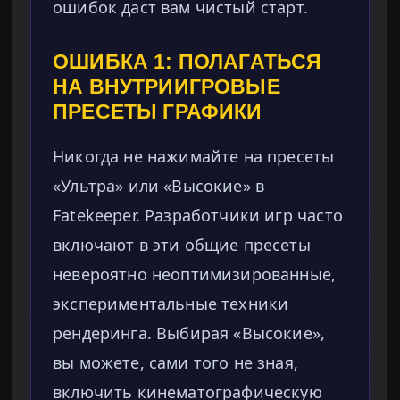
ошибок даст вам чистый старт.
ОШИБКА 1: ПОЛАГАТЬСЯ
НА ВНУТРИИГРОВЫЕ
ПРЕСЕТЫ ГРАФИКИ
Никогда не нажимайте на пресеты
«Ультра» или «Высокие» в
Fatekeeper. Разработчики игр часто
включают в эти общие пресеты
невероятно неоптимизированные,
экспериментальные техники
рендеринга. Выбирая «Высокие»,
вы можете, сами того не зная,
включить кинематографическую