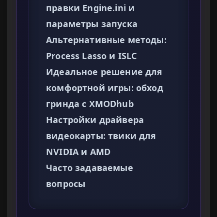
правки Engine.ini и
параметры запуска
Альтернативные методы:
Process Lasso и ISLC
Идеальное решение для
комфортной игры: обход
гринда с XMODhub
Настройки драйвера
видеокарты: твики для
NVIDIA и AMD
Часто задаваемые
вопросы