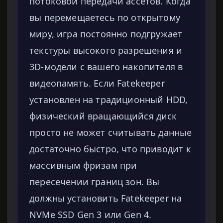
потоковой передачи ассетов. Когда
вы перемещаетесь по открытому
миру, игра постоянно подгружает
текстуры высокого разрешения и
3D-модели с вашего накопителя в
видеопамять. Если Fatekeeper
установлен на традиционный HDD,
физический вращающийся диск
просто не может считывать данные
достаточно быстро, что приводит к
массивным фризам при
пересечении границ зон. Вы
должны установить Fatekeeper на
NVMe SSD Gen 3 или Gen 4.