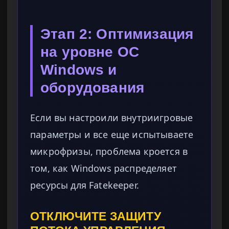
Этап 2: Оптимизация
на уровне ОС
Windows и
оборудования
Если вы настроили внутриигровые
параметры и все еще испытываете
микрофризы, проблема кроется в
том, как Windows распределяет
ресурсы для Fatekeeper.
ОТКЛЮЧИТЕ ЗАЩИТУ