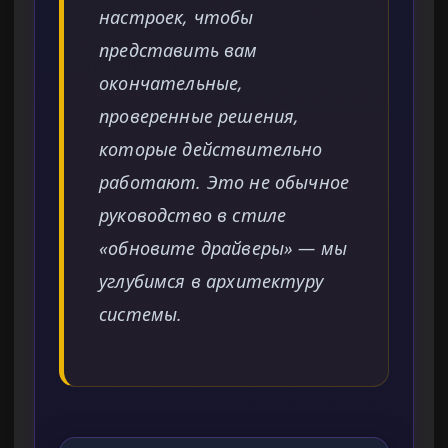
настроек, чтобы
представить вам
окончательные,
проверенные решения,
которые действительно
работают. Это не обычное
руководство в стиле
«обновите драйверы» — мы
углубимся в архитектуру
системы.