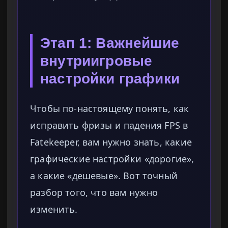
Этап 1: Важнейшие
внутриигровые
настройки графики
Чтобы по-настоящему понять, как
исправить фризы и падения FPS в
Fatekeeper, вам нужно знать, какие
графические настройки «дорогие»,
а какие «дешевые». Вот точный
разбор того, что вам нужно
изменить.