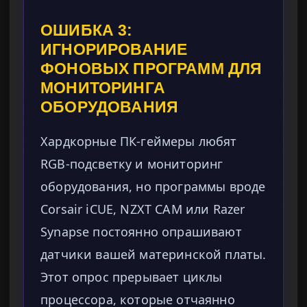
ОШИБКА 3:
ИГНОРИРОВАНИЕ
ФОНОВЫХ ПРОГРАММ ДЛЯ
МОНИТОРИНГА
ОБОРУДОВАНИЯ
Хардкорные ПК-геймеры любят
RGB-подсветку и мониторинг
оборудования, но программы вроде
Corsair iCUE, NZXT CAM или Razer
Synapse постоянно опрашивают
датчики вашей материнской платы.
Этот опрос прерывает циклы
процессора, которые отчаянно