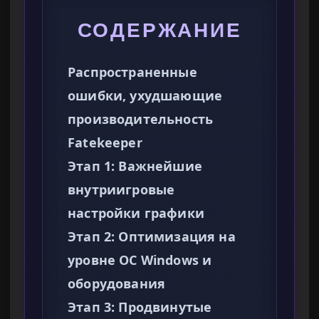
СОДЕРЖАНИЕ
Распространенные
ошибки, ухудшающие
производительность
Fatekeeper
Этап 1: Важнейшие
внутриигровые
настройки графики
Этап 2: Оптимизация на
уровне ОС Windows и
оборудования
Этап 3: Продвинутые