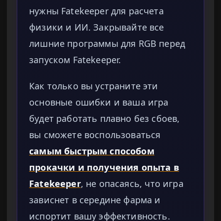
нужны Fatekeeper для расчета
физики и ИИ. Закрывайте все
лишние программы для RGB перед
запуском Fatekeeper.
Как только вы устраните эти
основные ошибки и ваша игра
будет работать плавно без сбоев,
вы сможете воспользоваться
самым быстрым способом
прокачки и получения опыта в
Fatekeeper
, не опасаясь, что игра
зависнет в середине фарма и
испортит вашу эффективность.