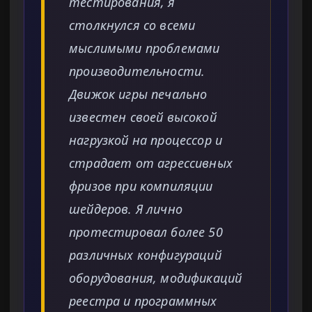
тестирования, я
столкнулся со всеми
мыслимыми проблемами
производительности.
Движок игры печально
известен своей высокой
нагрузкой на процессор и
страдает от агрессивных
фризов при компиляции
шейдеров. Я лично
протестировал более 50
различных конфигураций
оборудования, модификаций
реестра и программных