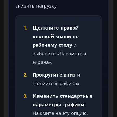
снизить нагрузку.
1.
Щелкните правой
кнопкой мыши по
рабочему столу
и
выберите «Параметры
экрана».
2.
Прокрутите вниз
и
нажмите «Графика».
3.
Изменить стандартные
параметры графики:
Нажмите на эту опцию.