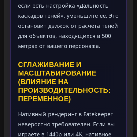
если есть настройка «Дальность
каскадов теней», уменьшите ее. Это
остановит движок от расчета теней
для объектов, находящихся в 500
метрах от вашего персонажа.
СГЛАЖИВАНИЕ И
МАСШТАБИРОВАНИЕ
(ВЛИЯНИЕ НА
ПРОИЗВОДИТЕЛЬНОСТЬ:
ПЕРЕМЕННОЕ)
Нативный рендеринг в Fatekeeper
невероятно требователен. Если вы
играете в 1440p или 4K, нативное