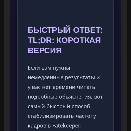
БЫСТРЫЙ ОТВЕТ:
TL;DR: КОРОТКАЯ
ВЕРСИЯ
Если вам нужны
немедленные результаты и
у вас нет времени читать
подробные объяснения, вот
самый быстрый способ
стабилизировать частоту
кадров в Fatekeeper: