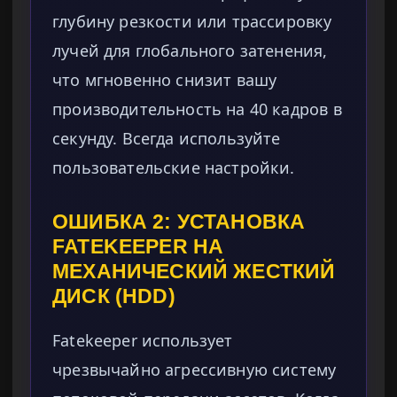
глубину резкости или трассировку
лучей для глобального затенения,
что мгновенно снизит вашу
производительность на 40 кадров в
секунду. Всегда используйте
пользовательские настройки.
ОШИБКА 2: УСТАНОВКА
FATEKEEPER НА
МЕХАНИЧЕСКИЙ ЖЕСТКИЙ
ДИСК (HDD)
Fatekeeper использует
чрезвычайно агрессивную систему