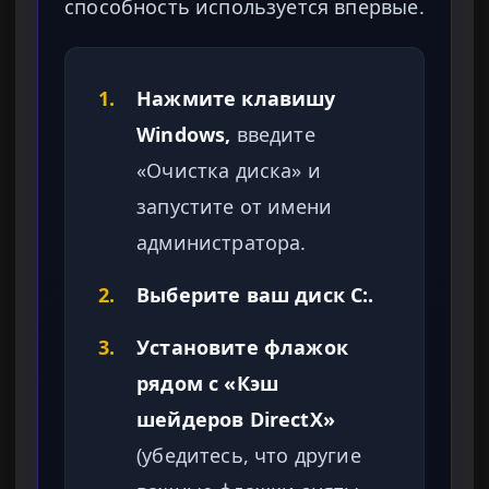
способность используется впервые.
1.
Нажмите клавишу
Windows,
введите
«Очистка диска» и
запустите от имени
администратора.
2.
Выберите ваш диск C:.
3.
Установите флажок
рядом с «Кэш
шейдеров DirectX»
(убедитесь, что другие