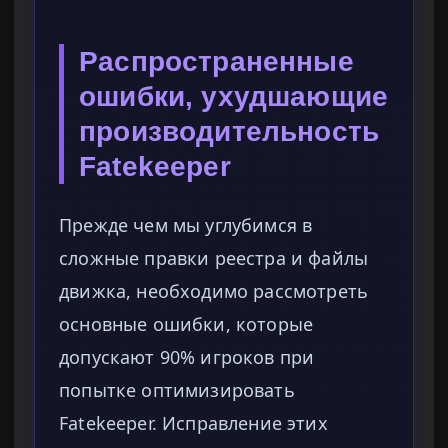
Распространенные
ошибки, ухудшающие
производительность
Fatekeeper
Прежде чем мы углубимся в
сложные правки реестра и файлы
движка, необходимо рассмотреть
основные ошибки, которые
допускают 90% игроков при
попытке оптимизировать
Fatekeeper. Исправление этих