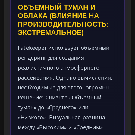
ОБЪЕМНЫЙ ТУМАН И
ОБЛАКА (ВЛИЯНИЕ НА
ПРОИЗВОДИТЕЛЬНОСТЬ:
ЭКСТРЕМАЛЬНОЕ)
Fatekeeper использует объемный
рендеринг для создания
реалистичного атмосферного
рассеивания. Однако вычисления,
необходимые для этого, огромны.
Решение: Снизьте «Объемный
туман» до «Среднего» или
«Низкого». Визуальная разница
между «Высоким» и «Средним»