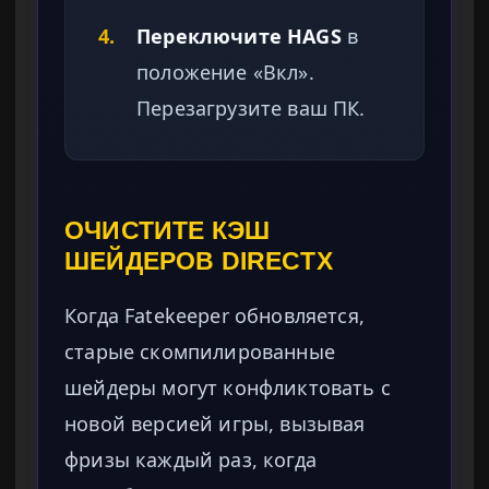
4.
Переключите HAGS
в
положение «Вкл».
Перезагрузите ваш ПК.
ОЧИСТИТЕ КЭШ
ШЕЙДЕРОВ DIRECTX
Когда Fatekeeper обновляется,
старые скомпилированные
шейдеры могут конфликтовать с
новой версией игры, вызывая
фризы каждый раз, когда