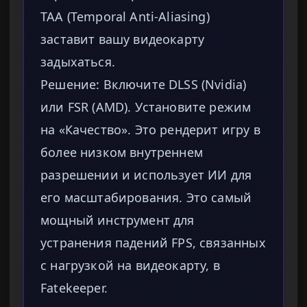
TAA (Temporal Anti-Aliasing)
заставит вашу видеокарту
задыхаться.
Решение: Включите DLSS (Nvidia)
или FSR (AMD). Установите режим
на «Качество». Это рендерит игру в
более низком внутреннем
разрешении и использует ИИ для
его масштабирования. Это самый
мощный инструмент для
устранения падений FPS, связанных
с нагрузкой на видеокарту, в
Fatekeeper.