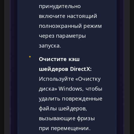
принудительно
включите настоящий
полноэкранный режим
через параметры
запуска.
✦
Очистите кэш
шейдеров DirectX:
Используйте «Очистку
диска» Windows, чтобы
удалить поврежденные
файлы шейдеров,
вызывающие фризы
при перемещении.