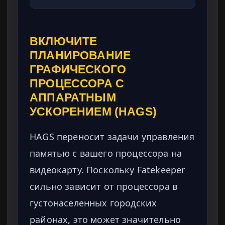
ВКЛЮЧИТЕ
ПЛАНИРОВАНИЕ
ГРАФИЧЕСКОГО
ПРОЦЕССОРА С
АППАРАТНЫМ
УСКОРЕНИЕМ (HAGS)
HAGS переносит задачи управления
памятью с вашего процессора на
видеокарту. Поскольку Fatekeeper
сильно зависит от процессора в
густонаселенных городских
районах, это может значительно