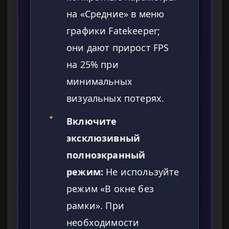
на «Средние» в меню
графики Fatekeeper;
они дают прирост FPS
на 25% при
минимальных
визуальных потерях.
✦
Включите
эксклюзивный
полноэкранный
режим:
Не используйте
режим «В окне без
рамки». При
необходимости