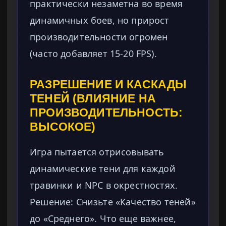
практически незаметна во время
динамичных боев, но прирост
производительности огромен
(часто добавляет 15-20 FPS).
РАЗРЕШЕНИЕ И КАСКАДЫ
ТЕНЕЙ (ВЛИЯНИЕ НА
ПРОИЗВОДИТЕЛЬНОСТЬ:
ВЫСОКОЕ)
Игра пытается отрисовывать
динамические тени для каждой
травинки и NPC в окрестностях.
Решение: Снизьте «Качество теней»
до «Среднего». Что еще важнее,