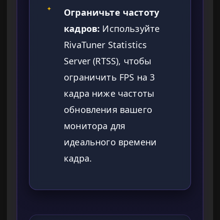
✦
Ограничьте частоту
кадров:
Используйте
RivaTuner Statistics
Server (RTSS), чтобы
ограничить FPS на 3
кадра ниже частоты
обновления вашего
монитора для
идеального времени
кадра.