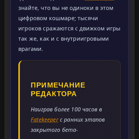
знайте, что вы не одиноки в этом
цифровом кошмаре; тысячи
игроков сражаются с движком игры
так же, как и с внутриигровыми
врагами.
ПРИМЕЧАНИЕ
РЕДАКТОРА
Наиграв более 100 часов в
Fatekeeper
с ранних этапов
закрытого бета-