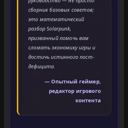
руководство — не просто
сборник базовых советов;
это математический
разбор Solarpunk,
призванный помочь вам
сломать экономику игры и
достичь истинного пост-
дефицита.
— Опытный геймер,
редактор игрового
контента