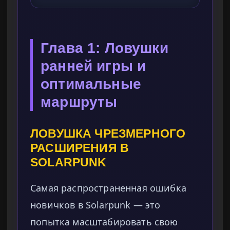
Глава 1: Ловушки
ранней игры и
оптимальные
маршруты
ЛОВУШКА ЧРЕЗМЕРНОГО
РАСШИРЕНИЯ В
SOLARPUNK
Самая распространенная ошибка
новичков в Solarpunk — это
попытка масштабировать свою