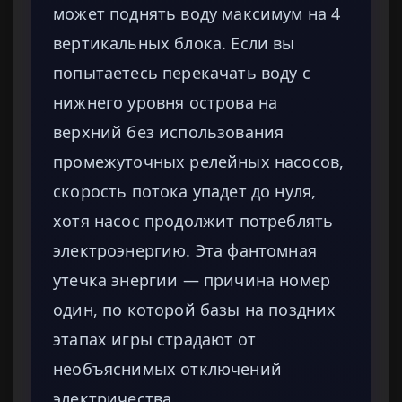
может поднять воду максимум на 4
вертикальных блока. Если вы
попытаетесь перекачать воду с
нижнего уровня острова на
верхний без использования
промежуточных релейных насосов,
скорость потока упадет до нуля,
хотя насос продолжит потреблять
электроэнергию. Эта фантомная
утечка энергии — причина номер
один, по которой базы на поздних
этапах игры страдают от
необъяснимых отключений
электричества.