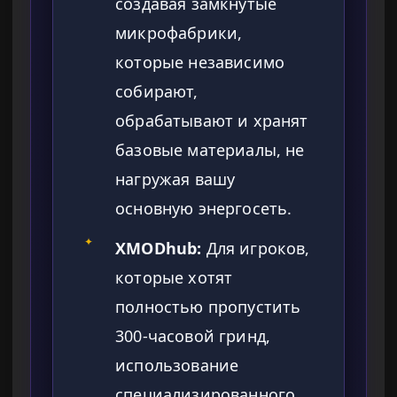
создавая замкнутые
микрофабрики,
которые независимо
собирают,
обрабатывают и хранят
базовые материалы, не
нагружая вашу
основную энергосеть.
✦
XMODhub:
Для игроков,
которые хотят
полностью пропустить
300-часовой гринд,
использование
специализированного