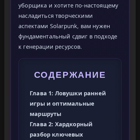
уборщика и хотите по-настоящему
насладиться творческими
аспектами Solarpunk, вам нужен
фундаментальный сдвиг в подходе
к генерации ресурсов.
СОДЕРЖАНИЕ
Глава 1: Ловушки ранней
игры и оптимальные
маршруты
Глава 2: Хардкорный
разбор ключевых