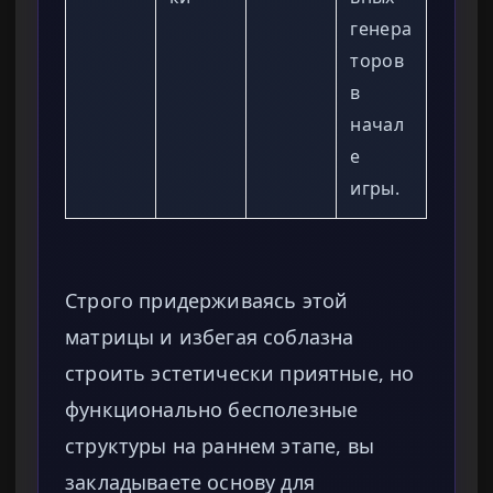
генера
торов
в
начал
е
игры.
Строго придерживаясь этой
матрицы и избегая соблазна
строить эстетически приятные, но
функционально бесполезные
структуры на раннем этапе, вы
закладываете основу для