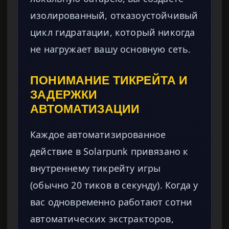
изолированный, отказоустойчивый
цикл гидратации, который никогда
не нагружает вашу основную сеть.
ПОНИМАНИЕ ТИКРЕЙТА И
ЗАДЕРЖКИ
АВТОМАТИЗАЦИИ
Каждое автоматизированное
действие в Solarpunk привязано к
внутреннему тикрейту игры
(обычно 20 тиков в секунду). Когда у
вас одновременно работают сотни
автоматических экстракторов,