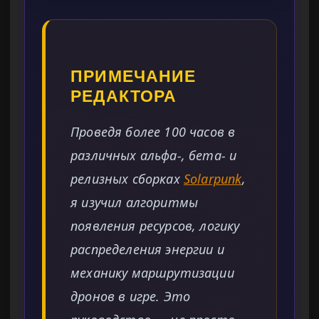
ПРИМЕЧАНИЕ
РЕДАКТОРА
Проведя более 100 часов в
различных альфа-, бета- и
релизных сборках
Solarpunk
,
я изучил алгоритмы
появления ресурсов, логику
распределения энергии и
механику маршрутизации
дронов в игре. Это