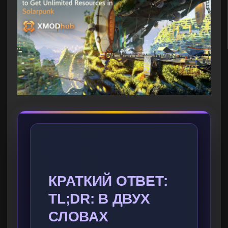
КРАТКИЙ ОТВЕТ:
TL;DR: В ДВУХ
СЛОВАХ