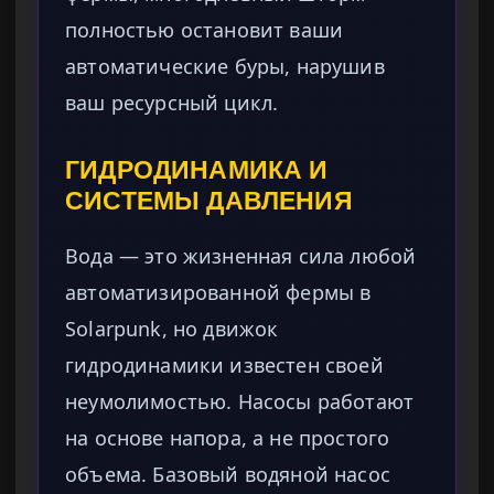
полностью остановит ваши
автоматические буры, нарушив
ваш ресурсный цикл.
ГИДРОДИНАМИКА И
СИСТЕМЫ ДАВЛЕНИЯ
Вода — это жизненная сила любой
автоматизированной фермы в
Solarpunk, но движок
гидродинамики известен своей
неумолимостью. Насосы работают
на основе напора, а не простого
объема. Базовый водяной насос