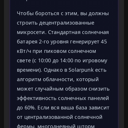
Чтобы бороться с этим, вы должны
строить децентрализованные
микросети. Стандартная солнечная
батарея 2-го уровня генерирует 45
кВт/ч при пиковом солнечном
свете (с 10:00 до 14:00 по игровому
времени). Однако в Solarpunk есть
алгоритм облачности, который
может случайным образом снизить
эффективность солнечных панелей
до 60%. Если вся ваша база зависит
от централизованной солнечной
фермы, многодневный шторм