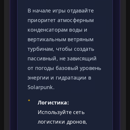
В начале игры отдавайте
приоритет атмосферным
конденсаторам воды и
вертикальным ветряным
турбинам, чтобы создать
пассивный, не зависящий
от погоды базовый уровень
энергии и гидратации в
Solarpunk.
✦
Логистика:
Используйте сеть
логистики дронов,