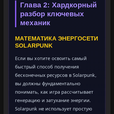
Глава 2: Хардкорный
разбор ключевых
механик
МАТЕМАТИКА ЭНЕРГОСЕТИ
SOLARPUNK
Если вы хотите освоить самый
быстрый способ получения
бесконечных ресурсов в Solarpunk,
вы должны фундаментально
понимать, как игра рассчитывает
генерацию и затухание энергии.
Solarpunk не использует простую