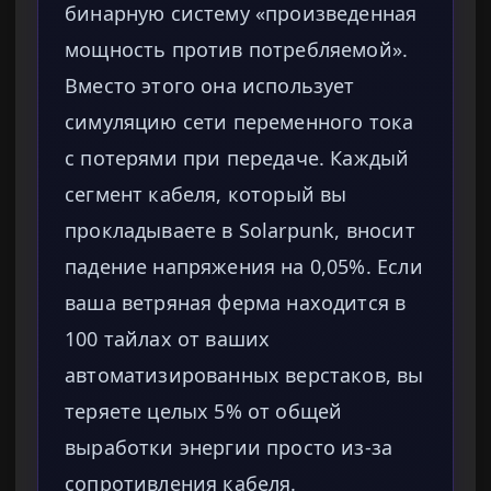
бинарную систему «произведенная
мощность против потребляемой».
Вместо этого она использует
симуляцию сети переменного тока
с потерями при передаче. Каждый
сегмент кабеля, который вы
прокладываете в Solarpunk, вносит
падение напряжения на 0,05%. Если
ваша ветряная ферма находится в
100 тайлах от ваших
автоматизированных верстаков, вы
теряете целых 5% от общей
выработки энергии просто из-за
сопротивления кабеля.