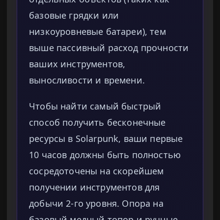
базовые грядки или
низкоуровневые батареи), тем
выше пассивный расход прочности
ваших инструментов,
выносливости и времени.
Чтобы найти самый быстрый
способ получить бесконечные
ресурсы в Solarpunk, ваши первые
10 часов должны быть полностью
сосредоточены на скорейшем
получении инструментов для
добычи 2-го уровня. Опора на
базовый медный топор и ручные