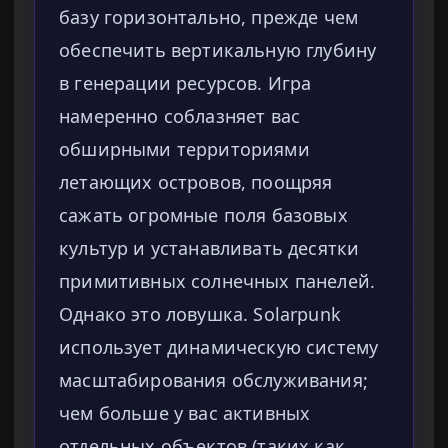
базу горизонтально, прежде чем
обеспечить вертикальную глубину
в генерации ресурсов. Игра
намеренно соблазняет вас
обширными территориями
летающих островов, поощряя
сажать огромные поля базовых
культур и устанавливать десятки
примитивных солнечных панелей.
Однако это ловушка. Solarpunk
использует динамическую систему
масштабирования обслуживания;
чем больше у вас активных
отдельных объектов (таких как