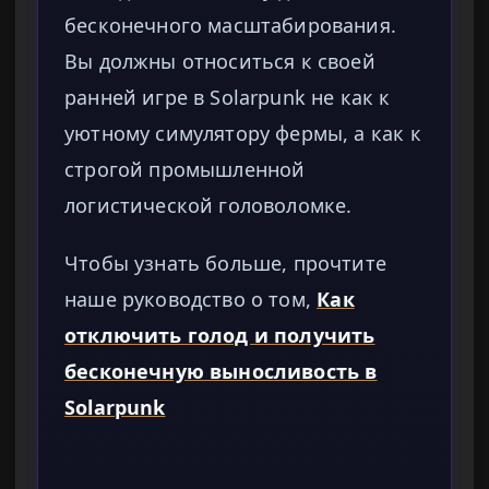
бесконечного масштабирования.
Вы должны относиться к своей
ранней игре в Solarpunk не как к
уютному симулятору фермы, а как к
строгой промышленной
логистической головоломке.
Чтобы узнать больше, прочтите
наше руководство о том,
Как
отключить голод и получить
бесконечную выносливость в
Solarpunk