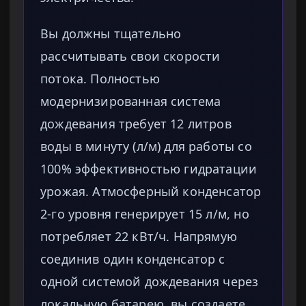
Вы должны тщательно
рассчитывать свои скорости
потока. Полностью
модернизированная система
дождевания требует 12 литров
воды в минуту (л/м) для работы со
100% эффективностью гидратации
урожая. Атмосферный конденсатор
2-го уровня генерирует 15 л/м, но
потребляет 22 кВт/ч. Напрямую
соединив один конденсатор с
одной системой дождевания через
локальную батарею, вы создаете