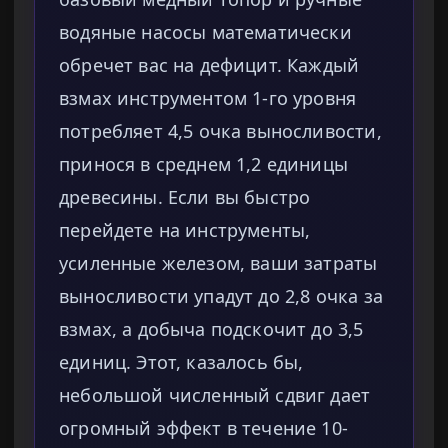
водяные насосы математически
обречет вас на дефицит. Каждый
взмах инструментом 1-го уровня
потребляет 4,5 очка выносливости,
принося в среднем 1,2 единицы
древесины. Если вы быстро
перейдете на инструменты,
усиленные железом, ваши затраты
выносливости упадут до 2,8 очка за
взмах, а добыча подскочит до 3,5
единиц. Этот, казалось бы,
небольшой численный сдвиг дает
огромный эффект в течение 10-