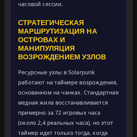
часовой сессии.
СТРАТЕГИЧЕСКАЯ
МАРШРУТИЗАЦИЯ НА
ОСТРОВАХ И
МАНИПУЛЯЦИЯ
ВОЗРОЖДЕНИЕМ УЗЛОВ
Ресурсные узлы в Solarpunk
работают на таймере возрождения,
основанном на чанках. Стандартная
медная жила восстанавливается
примерно за 72 игровых часа
(около 2,4 реальных часа), но этот
таймер идет только тогда, когда