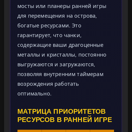
мосты или планеры ранней игры
для перемещения на острова,
богатые ресурсами. Это
гарантирует, что чанки,
содержащие ваши драгоценные
металлы и кристаллы, постоянно
выгружаются и загружаются,
позволяя внутренним таймерам
возрождения работать
оптимально.
МАТРИЦА ПРИОРИТЕТОВ
РЕСУРСОВ В РАННЕЙ ИГРЕ