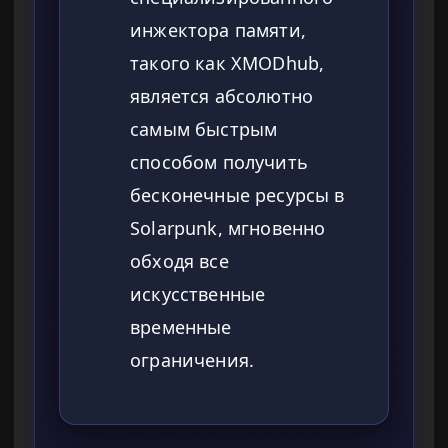
инжектора памяти,
такого как XMODhub,
является абсолютно
самым быстрым
способом получить
бесконечные ресурсы в
Solarpunk, мгновенно
обходя все
искусственные
временные
ограничения.