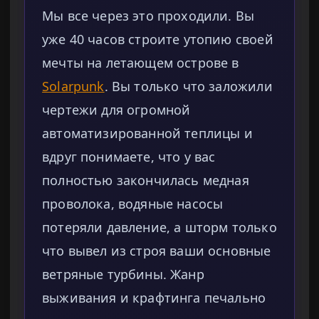
Мы все через это проходили. Вы
уже 40 часов строите утопию своей
мечты на летающем острове в
Solarpunk
. Вы только что заложили
чертежи для огромной
автоматизированной теплицы и
вдруг понимаете, что у вас
полностью закончилась медная
проволока, водяные насосы
потеряли давление, а шторм только
что вывел из строя ваши основные
ветряные турбины. Жанр
выживания и крафтинга печально