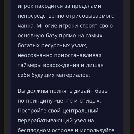
игрок находится за пределами
непосредственно отрисовываемого
чанка. Многие игроки строят свою
основную базу прямо на самых
богатых ресурсных узлах,
неосознанно приостанавливая
таймеры возрождения и лишая
себя будущих материалов.
Вы должны принять дизайн базы
по принципу «центр и спицы».
Постройте свой центральный
перерабатывающий узел на
бесплодном острове и используйте