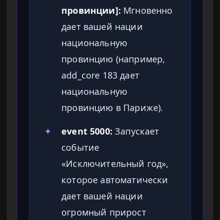
провинции]:
Мгновенно
дает вашей нации
национальную
провинцию (например,
add_core 183 дает
национальную
провинцию в Париже).
✦
event 5000:
Запускает
событие
«Исключительный год»,
которое автоматически
дает вашей нации
огромный прирост