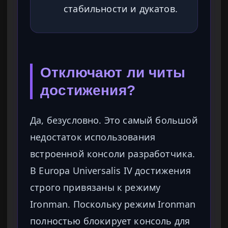
стабильности и дукатов.
Отключают ли читы
достижения?
Да, безусловно. Это самый большой
недостаток использования
встроенной консоли разработчика.
В Europa Universalis IV достижения
строго привязаны к режиму
Ironman. Поскольку режим Ironman
полностью блокирует консоль для