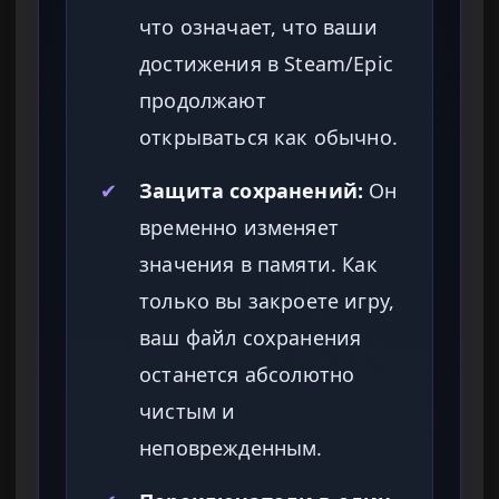
что означает, что ваши
достижения в Steam/Epic
продолжают
открываться как обычно.
✔
Защита сохранений:
Он
временно изменяет
значения в памяти. Как
только вы закроете игру,
ваш файл сохранения
останется абсолютно
чистым и
неповрежденным.