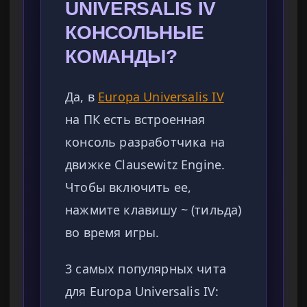
UNIVERSALIS IV
КОНСОЛЬНЫЕ
КОМАНДЫ?
Да, в
Europa Universalis IV
на ПК есть встроенная
консоль разработчика на
движке Clausewitz Engine.
Чтобы включить ее,
нажмите клавишу ~ (тильда)
во время игры.
3 самых популярных чита
для Europa Universalis IV: