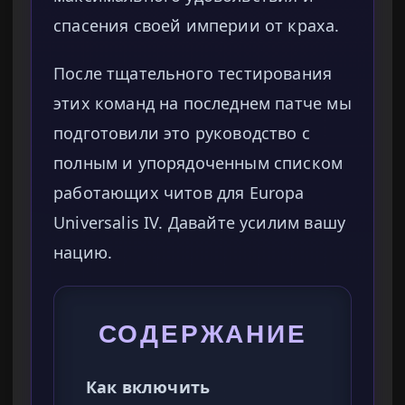
спасения своей империи от краха.
После тщательного тестирования
этих команд на последнем патче мы
подготовили это руководство с
полным и упорядоченным списком
работающих читов для Europa
Universalis IV. Давайте усилим вашу
нацию.
СОДЕРЖАНИЕ
Как включить