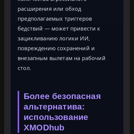
расширения или обход
предполагаемых триггеров
бедствий — может привести к
зацикливанию логики ИИ,
повреждению сохранений и
внезапным вылетам на рабочий
стол.
Более безопасная
альтернатива:
использование
XMODhub