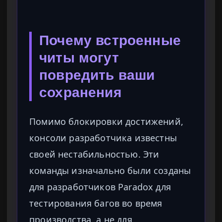
Почему встроенные
читы могут
повредить ваши
сохранения
Помимо блокировки достижений,
консоли разработчика известны
своей нестабильностью. Эти
команды изначально были созданы
для разработчиков Paradox для
тестирования багов во время
производства, а не для