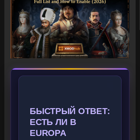
БЫСТРЫЙ ОТВЕТ:
ЕСТЬ ЛИ В
EUROPA