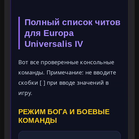
Полный список читов
для Europa
Universalis IV
Вот все проверенные консольные
команды. Примечание: не вводите
скобки [ ] при вводе значений в
игру.
РЕЖИМ БОГА И БОЕВЫЕ
КОМАНДЫ