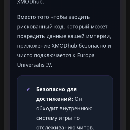
XMODhub.
Вместо того чтобы вводить
рискованный код, который может
повредить данные вашей империи,
приложение XMODhub безопасно и
чисто подключается к Europa
Universalis IV.
✔
Безопасно для
достижений:
Он
обходит внутреннюю
систему игры по
отслеживанию читов,