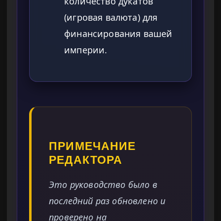
количество дукатов
(игровая валюта) для
финансирования вашей
империи.
ПРИМЕЧАНИЕ
РЕДАКТОРА
Это руководство было в
последний раз обновлено и
проверено на