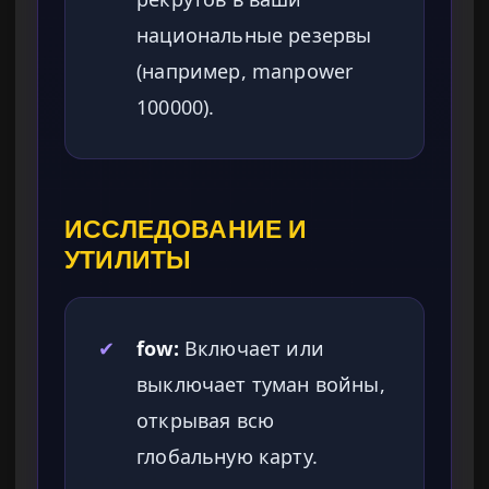
национальные резервы
(например, manpower
100000).
ИССЛЕДОВАНИЕ И
УТИЛИТЫ
✔
fow:
Включает или
выключает туман войны,
открывая всю
глобальную карту.