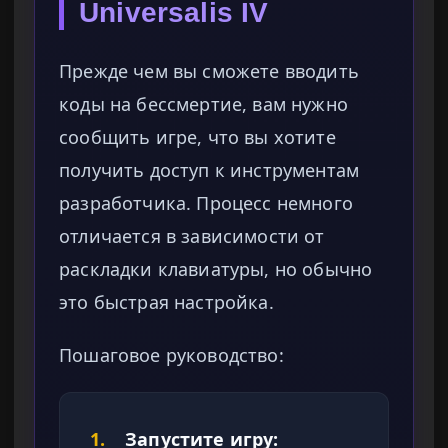
Universalis IV
Прежде чем вы сможете вводить
коды на бессмертие, вам нужно
сообщить игре, что вы хотите
получить доступ к инструментам
разработчика. Процесс немного
отличается в зависимости от
раскладки клавиатуры, но обычно
это быстрая настройка.
Пошаговое руководство:
1.
Запустите игру: