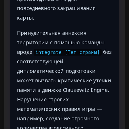
повседневного закрашивания
карты.
Принудительная аннексия
территории с помощью команды
вроде
без
integrate [Тег страны]
соответствующей
дипломатической подготовки
может вызвать критические утечки
памяти в движке Clausewitz Engine.
Нарушение строгих
математических правил игры —
например, создание огромного
количества агрессивного