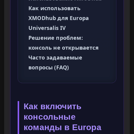
Как использовать
XMODhub для Europa
Universalis IV
Решение проблем:
консоль не открывается
Часто задаваемые
вопросы (FAQ)
Как включить
консольные
команды в Europa