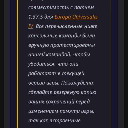
совместимость с патчем
1.37.5 для
Europa Universalis
IV
. Все перечисленные ниже
консольные команды были
вручную протестированы
нашей командой, чтобы
убедиться, что они
работают в текущей
версии игры. Пожалуйста,
сделайте резервную копию
ваших сохранений перед
изменением памяти игры,
так как встроенные