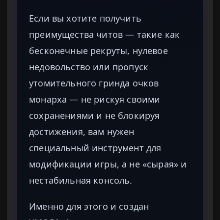
Если вы хотите получить
преимущества читов — такие как
бесконечные рекруты, нулевое
недовольство или пропуск
утомительного гринда очков
монарха — не рискуя своими
сохранениями и не блокируя
достижения, вам нужен
специальный инструмент для
модификации игры, а не «сырая» и
нестабильная консоль.
Именно для этого и создан