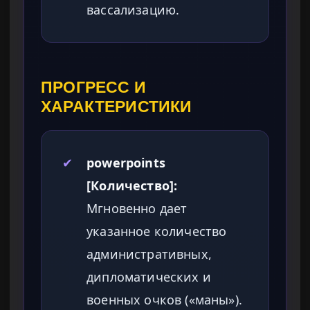
вассализацию.
ПРОГРЕСС И
ХАРАКТЕРИСТИКИ
✔
powerpoints
[Количество]:
Мгновенно дает
указанное количество
административных,
дипломатических и
военных очков («маны»).