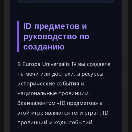
ID предметов и
руководство по
созданию
В Europa Universalis IV вы создаете
не мечи или доспехи, а ресурсы,
исторические события и
национальные провинции.
Эквивалентом «ID предметов» в
этой игре являются теги стран, ID
провинций и коды событий.