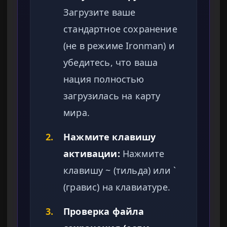
Загрузите ваше
стандартное сохранение
(не в режиме Ironman) и
убедитесь, что ваша
нация полностью
загрузилась на карту
мира.
2.
Нажмите клавишу
активации:
Нажмите
клавишу ~ (тильда) или `
(гравис) на клавиатуре.
3.
Проверка файла