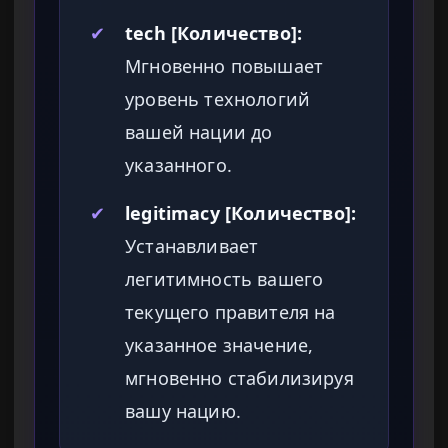
✔
tech [Количество]:
Мгновенно повышает
уровень технологий
вашей нации до
указанного.
✔
legitimacy [Количество]:
Устанавливает
легитимность вашего
текущего правителя на
указанное значение,
мгновенно стабилизируя
вашу нацию.