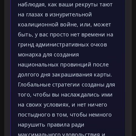
наблюдая, как ваши рекруты тают
на глазах в изнурительной
коалиционной войне, или, может
быть, у вас просто нет времени на
гринд административных очков
монарха для создания
национальных провинций после
долгого дня закрашивания карты.
Глобальные стратегии созданы для
того, чтобы вы наслаждались ими
на своих условиях, и нет ничего
постыдного в том, чтобы немного
нарушить правила ради
максимального удовольствия и