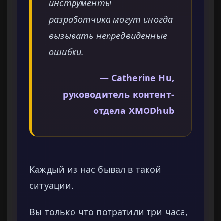
инструменты
разработчика могут иногда
вызывать непредвиденные
ошибки.
— Catherine Hu,
руководитель контент-
отдела XMODhub
Каждый из нас бывал в такой
ситуации.
Вы только что потратили три часа,