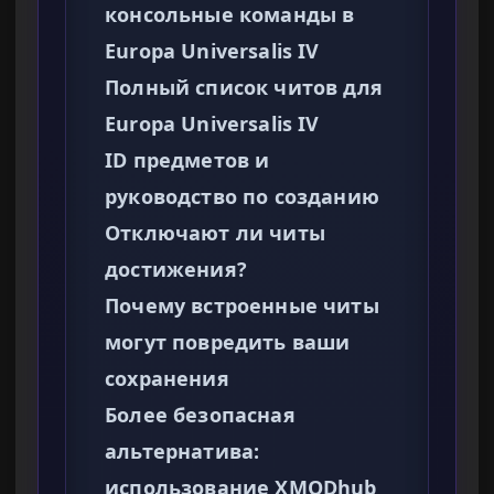
консольные команды в
Europa Universalis IV
Полный список читов для
Europa Universalis IV
ID предметов и
руководство по созданию
Отключают ли читы
достижения?
Почему встроенные читы
могут повредить ваши
сохранения
Более безопасная
альтернатива:
использование XMODhub