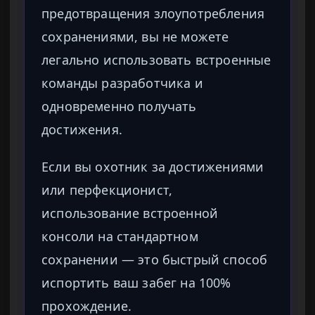
предотвращения злоупотребления
сохранениями, вы не можете
легально использовать встроенные
команды разработчика и
одновременно получать
достижения.
Если вы охотник за достижениями
или перфекционист,
использование встроенной
консоли на стандартном
сохранении — это быстрый способ
испортить ваш забег на 100%
прохождение.