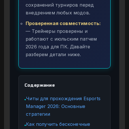
сохранений турниров перед
внедрением любых модов.
Проверенная совместимость:
— Трейнеры проверены и
работают с июльским патчем
2026 года для ПК. Давайте
разберем детали ниже.
Содержание
Читы для прохождения Esports
●
Manager 2026: Основные
стратегии
Как получить бесконечные
●