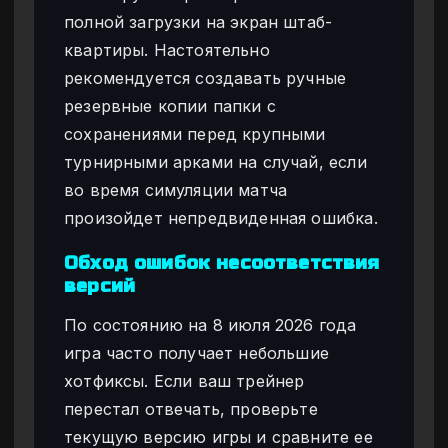
полной загрузки на экран штаб-
квартиры. Настоятельно
рекомендуется создавать ручные
резервные копии папки с
сохранениями перед крупными
турнирными арками на случай, если
во время симуляции матча
произойдет непредвиденная ошибка.
Обход ошибок несоответствия
версий
По состоянию на 8 июля 2026 года
игра часто получает небольшие
хотфиксы. Если ваш трейнер
перестал отвечать, проверьте
текущую версию игры и сравните ее