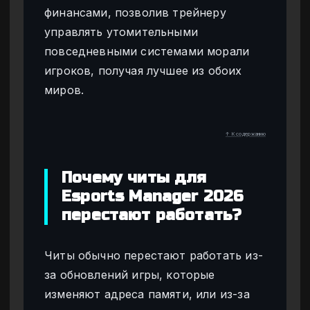
финансами, позволив трейнеру
управлять утомительными
повседневными системами морали
игроков, получая лучшее из обоих
миров.
↑ К содержанию
Почему читы для
Esports Manager 2026
перестают работать?
Читы обычно перестают работать из-
за обновлений игры, которые
изменяют адреса памяти, или из-за