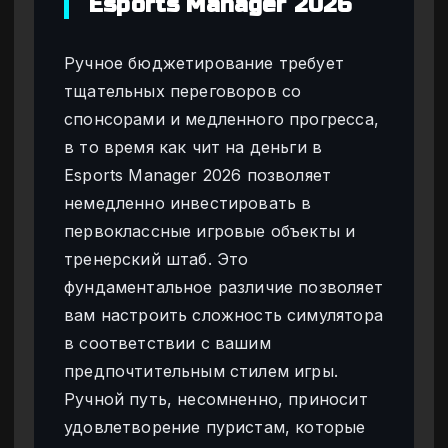
Esports Manager 2026
Ручное бюджетирование требует
тщательных переговоров со
спонсорами и медленного прогресса,
в то время как чит на деньги в
Esports Manager 2026 позволяет
немедленно инвестировать в
первоклассные игровые объекты и
тренерский штаб. Это
фундаментальное различие позволяет
вам настроить сложность симулятора
в соответствии с вашим
предпочтительным стилем игры.
Ручной путь, несомненно, приносит
удовлетворение пуристам, которые