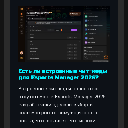
Есть ли встроенные чит-коды
для Esports Manager 2026?
Встроенные чит-коды полностью
отсутствуют в Esports Manager 2026.
Разработчики сделали выбор в
пользу строгого симуляционного
опыта, что означает, что игроки