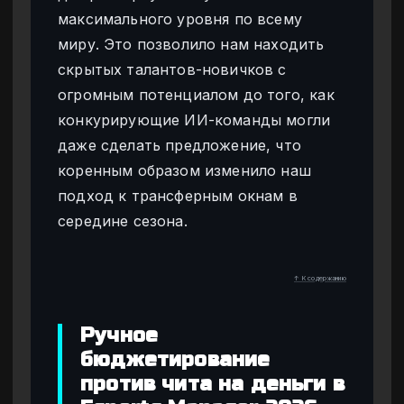
максимального уровня по всему
миру. Это позволило нам находить
скрытых талантов-новичков с
огромным потенциалом до того, как
конкурирующие ИИ-команды могли
даже сделать предложение, что
коренным образом изменило наш
подход к трансферным окнам в
середине сезона.
↑ К содержанию
Ручное
бюджетирование
против чита на деньги в