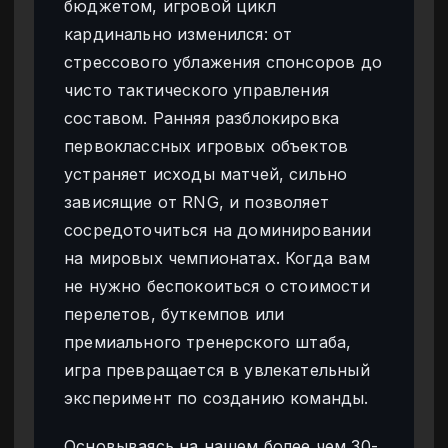
бюджетом, игровой цикл
кардинально изменился: от
стрессового ублажения спонсоров до
чисто тактического управления
составом. Ранняя разблокировка
первоклассных игровых объектов
устраняет исходы матчей, сильно
зависящие от RNG, и позволяет
сосредоточиться на доминировании
на мировых чемпионатах. Когда вам
не нужно беспокоиться о стоимости
перелетов, буткемпов или
премиального тренерского штаба,
игра превращается в увлекательный
эксперимент по созданию команды.
Основываясь на нашем более чем 30-