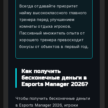
Всегда отдавайте приоритет
найму высококлассного главного
тренера перед улучшением
комнаты отдыха игроков.
Пассивный множитель опыта от
хорошего тренера превосходит
бонусы от объектов в первый год.
Как получить
бесконечные деньги в
Esports Manager 2026?
Чтобы получить бесконечные деньги
в Esports Manager 2026, игроки