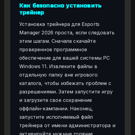
Как безопасно установить
трейнер
Установка трейнера для Esports
Manager 2026 проста, если следовать
этим шагам. Сначала скачайте
проверенное программное
обеспечение для вашей системы PC
Windows 11. Извлеките файлы в
отдельную папку вне игрового
каталога, чтобы избежать проблем с
разрешениями. Затем запустите игру
и загрузите свое сохранение
оффлайн-кампании. Наконец,
запустите исполняемый файл
трейнера от имени администратора и
активируйте нужные горячие