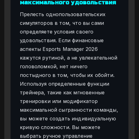
максимального удовольствия
Прелесть однопользовательских
симуляторов в том, что вы сами
определяете условия своего
удовольствия. Если финансовые
аспекты Esports Manager 2026
кажутся рутиной, а не увлекательной
головоломкой, нет ничего
постыдного в том, чтобы их обойти.
Используя определенные функции
трейнера, такие как мгновенные
тренировки или модификатор
максимальной сыгранности команды,
вы можете создать индивидуальную
кривую сложности. Вы можете
выбрать ручное управление