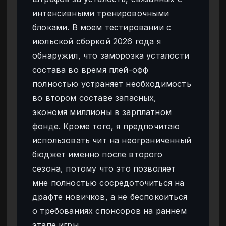
интенсивными тренировочными
блоками. В моем тестировании с
июльской сборкой 2026 года я
обнаружил, что заморозка усталости
состава во время плей-офф
полностью устраняет необходимость
во втором составе запасных,
экономя миллионы в зарплатном
фонде. Кроме того, я предпочитаю
использовать чит на неограниченный
бюджет именно после второго
сезона, потому что это позволяет
мне полностью сосредоточиться на
драфте новичков, а не беспокоиться
о требованиях спонсоров на раннем
этапе игры.