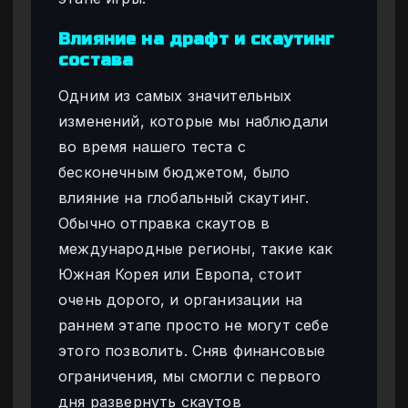
Влияние на драфт и скаутинг
состава
Одним из самых значительных
изменений, которые мы наблюдали
во время нашего теста с
бесконечным бюджетом, было
влияние на глобальный скаутинг.
Обычно отправка скаутов в
международные регионы, такие как
Южная Корея или Европа, стоит
очень дорого, и организации на
раннем этапе просто не могут себе
этого позволить. Сняв финансовые
ограничения, мы смогли с первого
дня развернуть скаутов