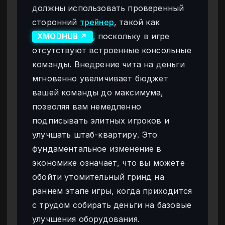
должны использовать проверенный
сторонний
трейнер
, такой как
, поскольку в игре
XMODHUB ↗
отсутствуют встроенные консольные
команды. Внедрение чита на деньги
мгновенно увеличивает бюджет
вашей команды до максимума,
позволяя вам немедленно
подписывать элитных игроков и
улучшать штаб-квартиру. Это
фундаментальное изменение в
экономике означает, что вы можете
обойти утомительный гринд на
раннем этапе игры, когда приходится
с трудом собирать деньги на базовые
улучшения оборудования.