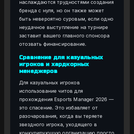
наслаждаются трудностями создания
бренда с нуля, но он также может
быть невероятно суровым, если одно
неудачное выступление на турнире
заставит вашего главного спонсора
отозвать финансирование.
Сравнение для казуальных
игроков и хардкорных
менеджеров
Для казуальных игроков
использование читов для
прохождения Esports Manager 2026 —
это спасение. Это избавляет от
разочарования, когда вы теряете
звездного игрока, уходящего в
конкурирующую организацию просто