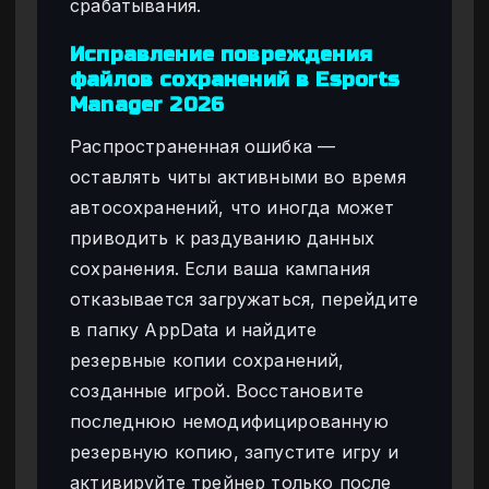
срабатывания.
Исправление повреждения
файлов сохранений в Esports
Manager 2026
Распространенная ошибка —
оставлять читы активными во время
автосохранений, что иногда может
приводить к раздуванию данных
сохранения. Если ваша кампания
отказывается загружаться, перейдите
в папку AppData и найдите
резервные копии сохранений,
созданные игрой. Восстановите
последнюю немодифицированную
резервную копию, запустите игру и
активируйте трейнер только после