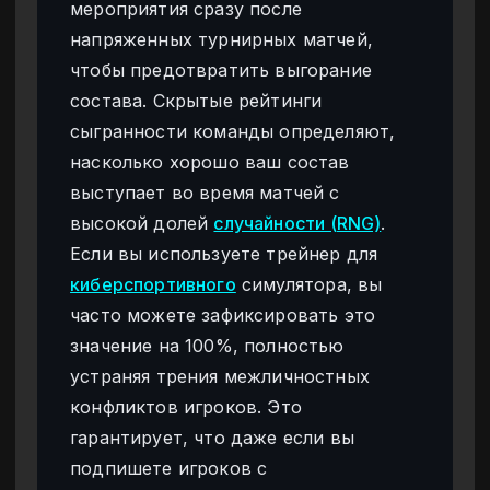
мероприятия сразу после
напряженных турнирных матчей,
чтобы предотвратить выгорание
состава. Скрытые рейтинги
сыгранности команды определяют,
насколько хорошо ваш состав
выступает во время матчей с
высокой долей
случайности (RNG)
.
Если вы используете трейнер для
киберспортивного
симулятора, вы
часто можете зафиксировать это
значение на 100%, полностью
устраняя трения межличностных
конфликтов игроков. Это
гарантирует, что даже если вы
подпишете игроков с