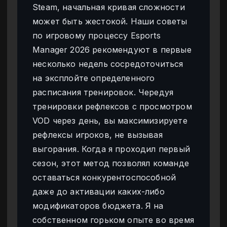
Steam, начальная кривая сложности
может быть жестокой. Наши советы
по игровому процессу Esports
Manager 2026 рекомендуют в первые
несколько недель сосредоточиться
на эксплойте определенного
расписания тренировок. Чередуя
тренировки рефлексов с просмотром
VOD через день, вы максимизируете
рефлексы игроков, не вызывая
выгорания. Когда я проходил первый
сезон, этот метод позволял команде
оставаться конкурентоспособной
даже до активации каких-либо
модификаторов бюджета. Я на
собственном горьком опыте во время