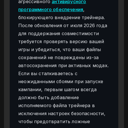
агрессивного
антивирусного
программного обеспечения
,
блокирующего внедрение трейнера.
После обновления от июля 2026 года
для поддержания совместимости
требуется проверять версию вашей
игры и убедиться, что ваши файлы
сохранений не повреждены из-за
автосохранения при активных модах.
Если вы сталкиваетесь с
неожиданными сбоями при запуске
кампании, первым шагом всегда
должно быть добавление
исполняемого файла трейнера в
исключения настроек безопасности,
чтобы предотвратить ложные