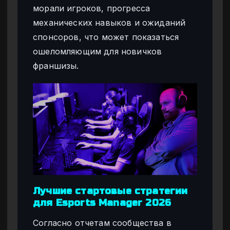
морали игроков, прогресса
механических навыков и ожиданий
спонсоров, что может показаться
ошеломляющим для новичков
франшизы.
Лучшие стартовые стратегии
для Esports Manager 2026
Согласно отчетам сообщества в