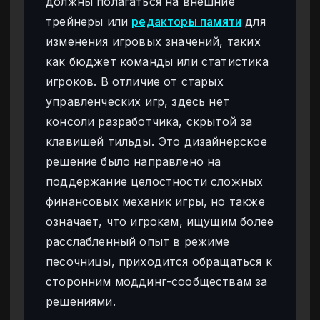
должны полагаться на внешние
трейнеры или
редакторы памяти
для
изменения игровых значений, таких
как бюджет команды или статистика
игроков. В отличие от старых
управленческих игр, здесь нет
консоли разработчика, скрытой за
клавишей тильды. Это дизайнерское
решение было направлено на
поддержание целостности сложных
финансовых механик игры, но также
означает, что игрокам, ищущим более
расслабленный опыт в режиме
песочницы, приходится обращаться к
сторонним моддинг-сообществам за
решениями.