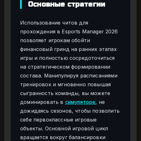
Основные стратегии
Использование читов для
прохождения в Esports Manager 2026
позволяет игрокам обойти
финансовый гринд на ранних этапах
игры и полностью сосредоточиться
на стратегическом формировании
состава. Манипулируя расписаниями
тренировок и мгновенно повышая
сыгранность команды, вы можете
доминировать в
симуляторе
, не
дожидаясь сезонов, чтобы позволить
себе первоклассные игровые
объекты. Основной игровой цикл
вращается вокруг балансировки