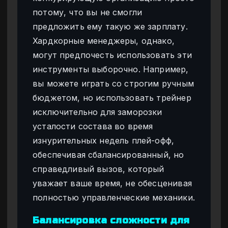
потому, что вы не смогли
предложить ему такую же зарплату.
Хардкорные менеджеры, однако,
могут предпочесть использовать эти
инструменты выборочно. Например,
вы можете играть со строгим ручным
бюджетом, но использовать трейнер
исключительно для заморозки
усталости состава во время
изнурительных недель плей-офф,
обеспечивая сбалансированный, но
справедливый вызов, который
уважает ваше время, не обесценивая
полностью управленческие механики.
Балансировка сложности для