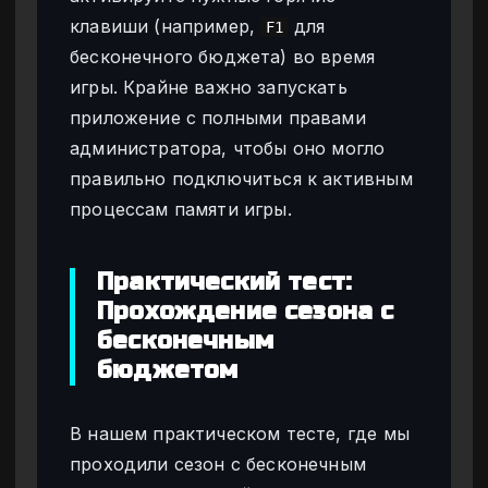
клавиши (например,
для
F1
бесконечного бюджета) во время
игры. Крайне важно запускать
приложение с полными правами
администратора, чтобы оно могло
правильно подключиться к активным
процессам памяти игры.
Практический тест:
Прохождение сезона с
бесконечным
бюджетом
В нашем практическом тесте, где мы
проходили сезон с бесконечным