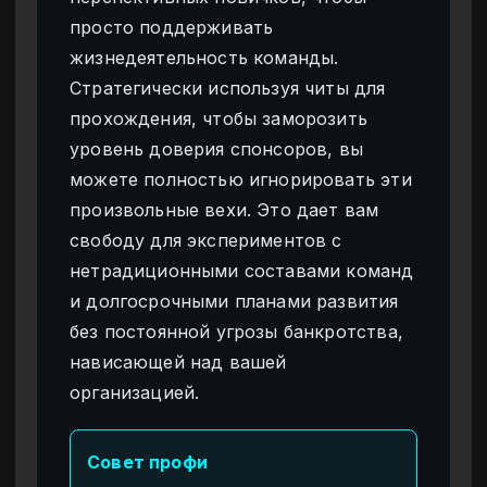
просто поддерживать
жизнедеятельность команды.
Стратегически используя читы для
прохождения, чтобы заморозить
уровень доверия спонсоров, вы
можете полностью игнорировать эти
произвольные вехи. Это дает вам
свободу для экспериментов с
нетрадиционными составами команд
и долгосрочными планами развития
без постоянной угрозы банкротства,
нависающей над вашей
организацией.
Совет профи