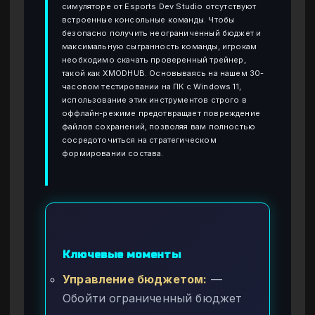
симуляторе от Esports Dev Studio отсутствуют
встроенные консольные команды. Чтобы
безопасно получить неограниченный бюджет и
максимальную сыгранность команды, игрокам
необходимо скачать проверенный трейнер,
такой как XMODHUB. Основываясь на нашем 30-
часовом тестировании на ПК с Windows 11,
использование этих инструментов строго в
оффлайн-режиме предотвращает повреждение
файлов сохранений, позволяя вам полностью
сосредоточиться на стратегическом
формировании состава.
Ключевые моменты
Управление бюджетом:
—
Обойти ограниченный бюджет