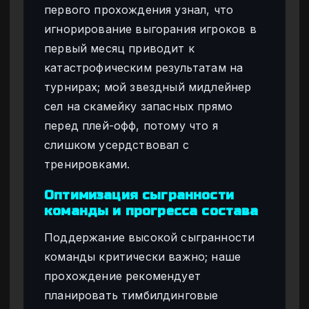
первого прохождения узнал, что
игнорирование выгорания игроков в
первый месяц приводит к
катастрофическим результатам на
турнирах; мой звездный мидлейнер
сел на скамейку запасных прямо
перед плей-офф, потому что я
слишком усердствовал с
тренировками.
Оптимизация сыгранности
команды и прогресса состава
Поддержание высокой сыгранности
команды критически важно; наше
прохождение рекомендует
планировать тимбилдинговые