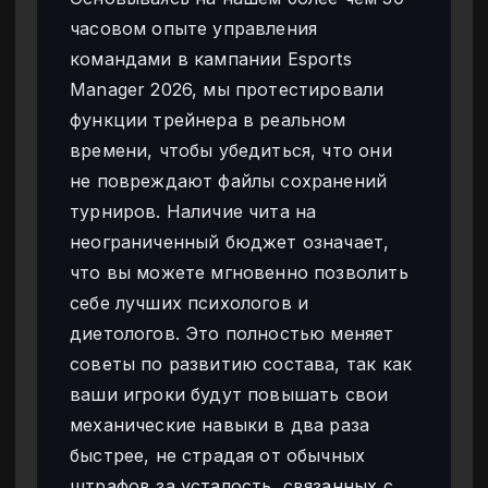
часовом опыте управления
командами в кампании Esports
Manager 2026, мы протестировали
функции трейнера в реальном
времени, чтобы убедиться, что они
не повреждают файлы сохранений
турниров. Наличие чита на
неограниченный бюджет означает,
что вы можете мгновенно позволить
себе лучших психологов и
диетологов. Это полностью меняет
советы по развитию состава, так как
ваши игроки будут повышать свои
механические навыки в два раза
быстрее, не страдая от обычных
штрафов за усталость, связанных с