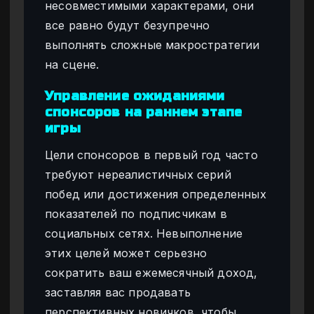
несовместимыми характерами, они
все равно будут безупречно
выполнять сложные макростратегии
на сцене.
Управление ожиданиями
спонсоров на раннем этапе
игры
Цели спонсоров в первый год часто
требуют нереалистичных серий
побед или достижения определенных
показателей по подписчикам в
социальных сетях. Невыполнение
этих целей может серьезно
сократить ваш ежемесячный доход,
заставляя вас продавать
перспективных новичков, чтобы