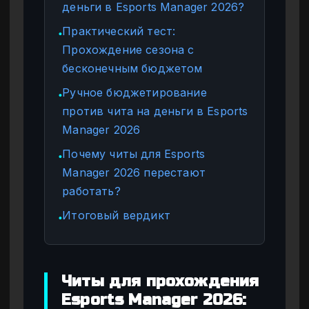
деньги в Esports Manager 2026?
Практический тест:
●
Прохождение сезона с
бесконечным бюджетом
Ручное бюджетирование
●
против чита на деньги в Esports
Manager 2026
Почему читы для Esports
●
Manager 2026 перестают
работать?
Итоговый вердикт
●
Читы для прохождения
Esports Manager 2026: