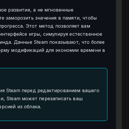
ное развитие, а не мгновенные
е заморозить значения в памяти, чтобы
прогресса. Этот метод позволяет вам
интерфейсе игры, симулируя естественное
инда. Данные Steam показывают, что более
орму модификаций для экономии времени в
ия Steam перед редактированием вашего
ми, Steam может перезаписать ваш
рсией из облака.