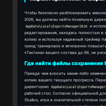
Чтобы безопасно разблокировать максим
2026, вы должны найти локальную дире
и испол
AppData\Local\EsportsManager2026
редактирования, находясь полностью в
копию и используя надежный трейнер п
гринд тренировок и мгновенно повысить
«Тактика» вашего состава до 99, не рис
Где найти файлы сохранения 
Прежде чем вносить какие-либо изменен
копию вашего текущего прогресса. Пере
директорию
AppData\Local\EsportsManager
рабочий стол. Согласно официальной док
Studios, игра в значительной степени п