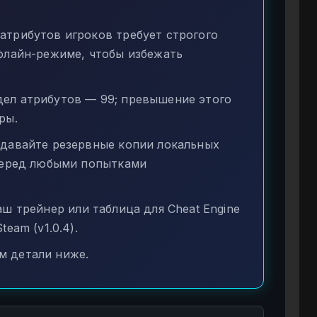
трибутов игроков требует строгого
флайн-режиме, чтобы избежать
ел атрибутов — 99; превышение этого
ры.
давайте резервные копии локальных
перед любыми попытками
ш трейнер или таблица для Cheat Engine
eam (v1.0.4).
м детали ниже.