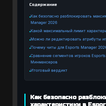
Содержание
Как безопасно разблокировать макси
●
Manager 2026
Какой максимальный лимит характери
●
Можно ли редактировать атрибуты иг
●
Почему читы для Esports Manager 20
●
Сравнение сегментов игроков Esports
●
Минмаксеров
Итоговый вердикт
●
Как безопасно разбло
характеристики в Espor