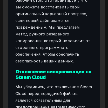
рабочий стол. Это гарантирует, что
вы сможете восстановить свой
оригинальный карьерный прогресс,
если новый файл окажется
поврежденным. Мы предлагаем
метод ручного резервного
копирования, который не зависит от
стороннего программного
обеспечения, чтобы обеспечить
безопасность ваших данных.
Отключение синхронизации со
Steam Cloud
Мы убедились, что отключение Steam
Cloud перед передачей файлов
является обязательным для
предотвращения автоматического