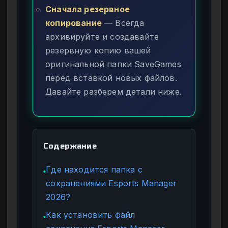
Сначала резервное
копирование
— Всегда
архивируйте и создавайте
резервную копию вашей
оригинальной папки SaveGames
перед вставкой новых файлов.
Давайте разберем детали ниже.
Содержание
Где находится папка с
●
сохранениями Esports Manager
2026?
Как установить файл
●