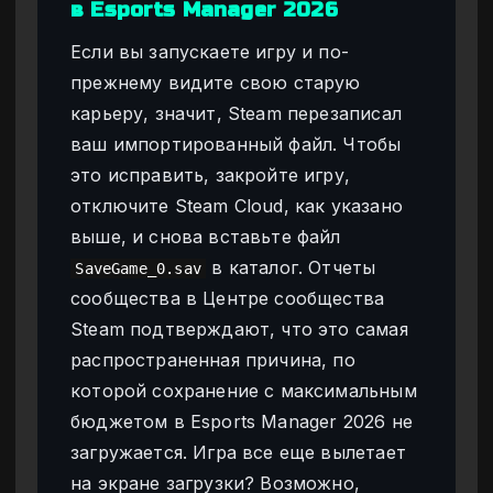
в Esports Manager 2026
Если вы запускаете игру и по-
прежнему видите свою старую
карьеру, значит, Steam перезаписал
ваш импортированный файл. Чтобы
это исправить, закройте игру,
отключите Steam Cloud, как указано
выше, и снова вставьте файл
в каталог. Отчеты
SaveGame_0.sav
сообщества в Центре сообщества
Steam подтверждают, что это самая
распространенная причина, по
которой сохранение с максимальным
бюджетом в Esports Manager 2026 не
загружается. Игра все еще вылетает
на экране загрузки? Возможно,