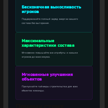
Бесконечная выносливость
игроков
Поддерживайте полный заряд энергии вашего
состава без выгорания.
Максимальные
характеристики состава
Мгновенно повышайте все атрибуты и навыки
игроков до максимума.
Мгновенные улучшения
объектов
Пропускайте таймеры строительства для всех
объектов команды.
Почему стоит