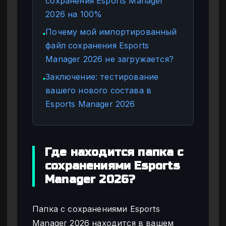
сохранения Esports Manager
2026 на 100%
Почему мой импортированный
●
файл сохранения Esports
Manager 2026 не загружается?
Заключение: тестирование
●
вашего нового состава в
Esports Manager 2026
Где находится папка с
сохранениями Esports
Manager 2026?
Папка с сохранениями Esports
Manager 2026 находится в вашем