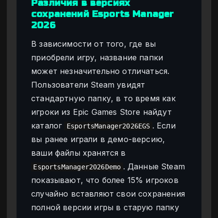
Различия в версиях
сохранений Esports Manager
2026
В зависимости от того, где вы
приобрели игру, название папки
может незначительно отличаться.
Пользователи Steam увидят
стандартную папку, в то время как
игроки из Epic Games Store найдут
каталог
. Если
EsportsManager2026EGS
вы ранее играли в демо-версию,
ваши файлы хранятся в
. Данные Steam
EsportsManager2026Demo
показывают, что более 15% игроков
случайно вставляют свои сохранения
полной версии игры в старую папку