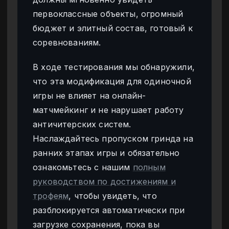
первоклассные объекты, огромный
бюджет и элитный состав, готовый к
соревнованиям.
В ходе тестирования мы обнаружили,
что эта модификация для одиночной
игры не влияет на онлайн-
матчмейкинг и не нарушает работу
античитерских систем.
Наслаждайтесь пропуском гринда на
ранних этапах игры и обязательно
ознакомьтесь с нашим
полным
руководством по достижениям и
трофеям
, чтобы увидеть, что
разблокируется автоматически при
загрузке сохранения, пока вы