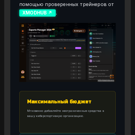
помощью проверенных трейнеров от
.
XMODHUB ↗
Максимальный бюджет
Мгновенно добавляйте неограниченные средства в
вашу киберспортивную организацию.