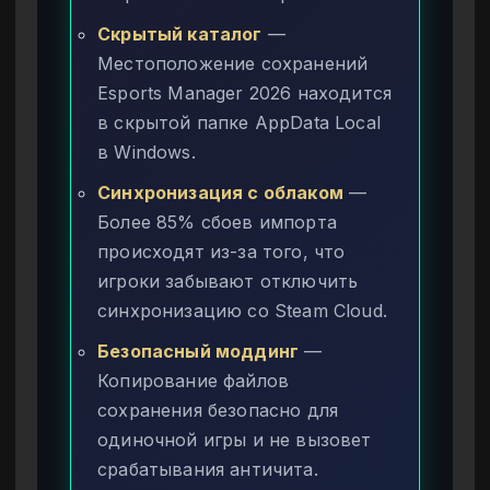
Скрытый каталог
—
Местоположение сохранений
Esports Manager 2026 находится
в скрытой папке AppData Local
в Windows.
Синхронизация с облаком
—
Более 85% сбоев импорта
происходят из-за того, что
игроки забывают отключить
синхронизацию со Steam Cloud.
Безопасный моддинг
—
Копирование файлов
сохранения безопасно для
одиночной игры и не вызовет
срабатывания античита.