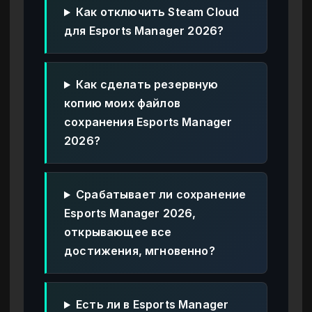
Как отключить Steam Cloud
для Esports Manager 2026?
Как сделать резервную
копию моих файлов
сохранения Esports Manager
2026?
Срабатывает ли сохранение
Esports Manager 2026,
открывающее все
достижения, мгновенно?
Есть ли в Esports Manager