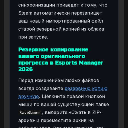
синхронизации приведет к тому, что
Steam автоматически перезапишет
ваш новый импортированный файл
старой резервной копией из облака
при запуске.
Резервное копирование
вашего оригинального
прогресса в Esports Manager
2026
Перед изменением любых файлов
всегда создавайте
резервную копию
вручную
. Щелкните правой кнопкой
мыши по вашей существующей папке
, выберите «Сжать в ZIP-
SaveGames
архив» и переместите архив на