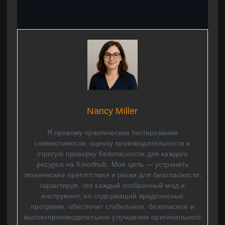
Nancy Miller
Я провожу практическое тестирование
совместимости, оценку производительности и
строгую проверку безопасности для каждого
ресурса на Xmodhub. Моя цель — устранить
технические препятствия и риски для безопасности,
гарантируя, что каждый отобранный мод и
инструмент, не содержащий вредоносных
программ, обеспечит стабильное, безопасное и
высокопроизводительное улучшение оригинального