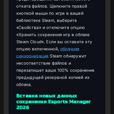
отката файлов. Щелкните правой
кнопкой мыши по игре в вашей
библиотеке Steam, выберите
«Свойства» и отключите опцию
«Хранить сохранения игр в облаке
Steam Cloud». Если вы оставите эту
опцию включенной,
облачная
синхронизация
Steam обнаружит
несоответствие файлов и
перезапишет ваше 100% сохранение
предыдущей резервной копией из
облака.
Вставка новых данных
сохранения Esports Manager
2026