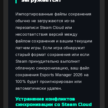
Импортированные файлы сохранения
обычно не загружаются из-за
перезаписи Steam Cloud или
несоответствия версий между
файлом сохранения и вашим текущим
патчем игры. Если игра обнаружит
старый формат сохранения или если
Steam принудительно выполнит
облачную синхронизацию, ваш файл
сохранения Esports Manager 2026 на
100% будет проигнорирован или
автоматически удален.
Устранение конфликтов
синхронизации со Steam Cloud