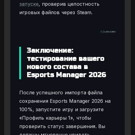
запуске
, проверив целостность
игровых файлов через Steam.
↑ Содержание
Заключение:
тестирование вашего
нового состава в
Esports Manager 2026
После успешного импорта файла
сохранения Esports Manager 2026 на
100%, запустите игру и загрузите
«Профиль карьеры 1», чтобы
проверить статус завершения. Вы
должны мгновенно увидеть