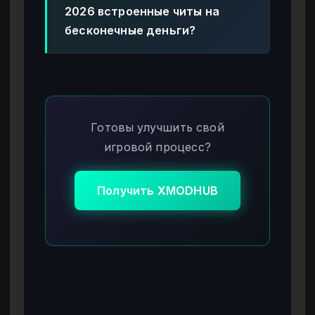
2026 встроенные читы на
бесконечные деньги?
Готовы улучшить свой
игровой процесс?
Получить XMODHUB