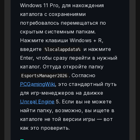
Windows 11 Pro, для нахождения
каталога с сохранениями
потребовалось перемещаться по
скрытым системным папкам.
Нажмите клавиши Windows + R,
введите
и нажмите
%localappdata%
Enter, чтобы сразу перейти в нужный
каталог. Оттуда откройте папку
. Согласно
EsportsManager2026
PCGamingWiki
, это стандартный путь
для игр-менеджеров на движке
Unreal Engine
5. Если вы не можете
найти папку, возможно, вы ищете в
каталоге не той версии игры — вот
как это проверить.