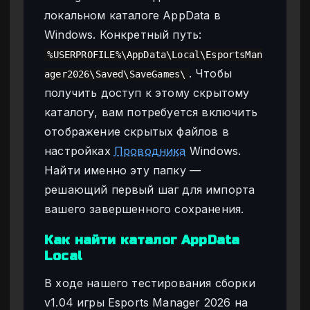
локальном каталоге AppData в
Windows. Конкретный путь:
%USERPROFILE%\AppData\Local\EsportsMan
. Чтобы
ager2026\Saved\SaveGames\
получить доступ к этому скрытому
каталогу, вам потребуется включить
отображение скрытых файлов в
настройках
Проводника
Windows.
Найти именно эту папку —
решающий первый шаг для импорта
вашего завершенного сохранения.
Как найти каталог AppData
Local
В ходе нашего тестирования сборки
v1.04 игры Esports Manager 2026 на