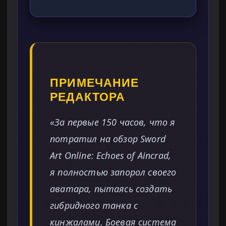
ПРИМЕЧАНИЕ
РЕДАКТОРА
«За первые 150 часов, что я
потратил на обзор Sword
Art Online: Echoes of Aincrad,
я полностью запорол своего
аватара, пытаясь создать
гибридного танка с
кинжалами. Боевая система