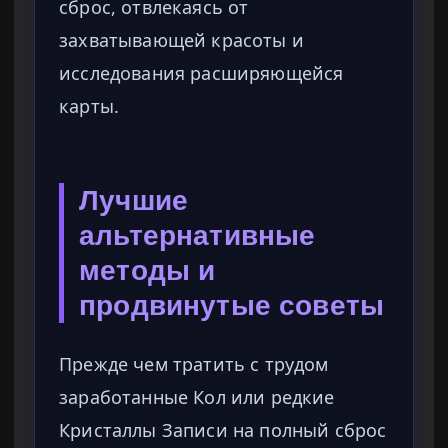
сброс, отвлекаясь от
захватывающей красоты и
исследования расширяющейся
карты.
Лучшие
альтернативные
методы и
продвинутые советы
Прежде чем тратить с трудом
заработанные Кол или редкие
Кристаллы Записи на полный сброс