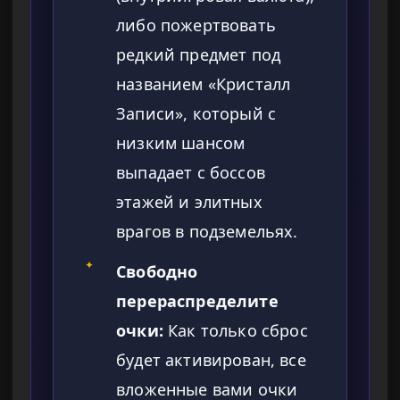
либо пожертвовать
редкий предмет под
названием «Кристалл
Записи», который с
низким шансом
выпадает с боссов
этажей и элитных
врагов в подземельях.
✦
Свободно
перераспределите
очки:
Как только сброс
будет активирован, все
вложенные вами очки