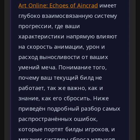
Art Online: Echoes of Aincrad
имеет
глубоко взаимосвязанную систему
прогрессии, где ваши
характеристики напрямую влияют
на скорость анимации, урон и
расход выносливости от ваших
умений меча. Понимание того,
почему ваш текущий билд не
работает, так же важно, как и
знание, как его сбросить. Ниже
приведён подробный разбор самых
распространённых ошибок,
которые портят билды игроков, и
механик системы сброса навыков.