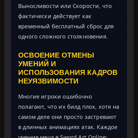
Выносливости или Скорости, что
фактически действует как
временный бесплатный сброс для
одного сложного столкновения.
ОСВОЕНИЕ ОТМЕНЫ
УМЕНИЙ И
ИСПОЛЬЗОВАНИЯ КАДРОВ
НЕУЯЗВИМОСТИ
Многие игроки ошибочно
полагают, что их билд плох, хотя на
самом деле они просто застревают
в длинных анимациях атак. Каждое
умение меча в Sword Art Online: