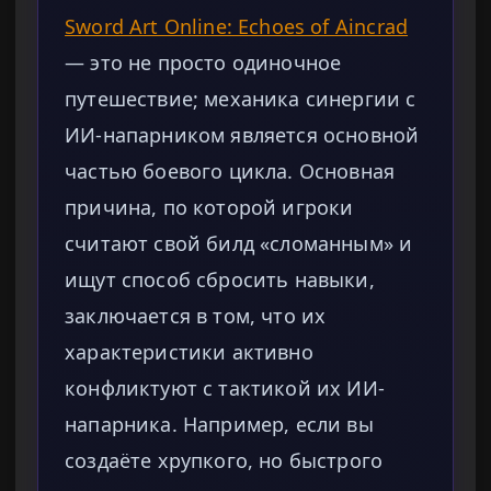
Sword Art Online: Echoes of Aincrad
— это не просто одиночное
путешествие; механика синергии с
ИИ-напарником является основной
частью боевого цикла. Основная
причина, по которой игроки
считают свой билд «сломанным» и
ищут способ сбросить навыки,
заключается в том, что их
характеристики активно
конфликтуют с тактикой их ИИ-
напарника. Например, если вы
создаёте хрупкого, но быстрого