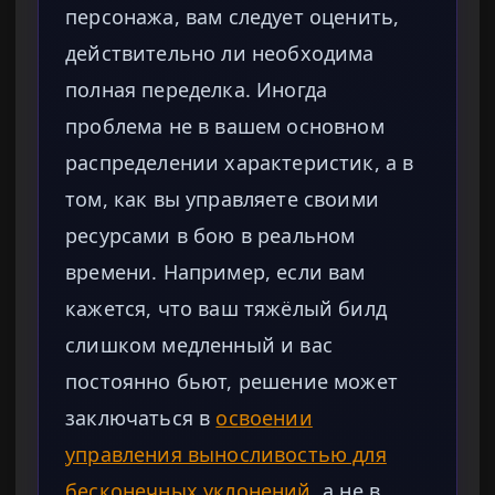
персонажа, вам следует оценить,
действительно ли необходима
полная переделка. Иногда
проблема не в вашем основном
распределении характеристик, а в
том, как вы управляете своими
ресурсами в бою в реальном
времени. Например, если вам
кажется, что ваш тяжёлый билд
слишком медленный и вас
постоянно бьют, решение может
заключаться в
освоении
управления выносливостью для
бесконечных уклонений
, а не в