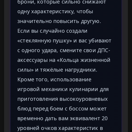
брони, которые сильно снижают
одну характеристику, чтобы
значительно повысить другую.
Если вы случайно создали
«стеклянную пушку» и вас убивают
с одного удара, смените свои ДПС-
аксессуары на «Кольца жизненной
силы» и тяжёлые нагрудники.
Кроме того, использование
игровой механики кулинарии для
приготовления высокоуровневых
блюд перед боем с боссом может
временно дать вам эквивалент 20
уровней очков характеристик в