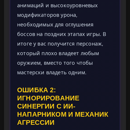
анимаций и высокоуровневых
модификаторов урона,
необходимых для оглушения
боссов на поздних этапах игры. В
итоге у вас получится персонаж,
который плохо владеет любым
оружием, вместо того чтобы
мастерски владеть одним.
ОШИБКА 2:
ИГНОРИРОВАНИЕ
СИНЕРГИИ С ИИ-
НАПАРНИКОМ И МЕХАНИК
АГРЕССИИ