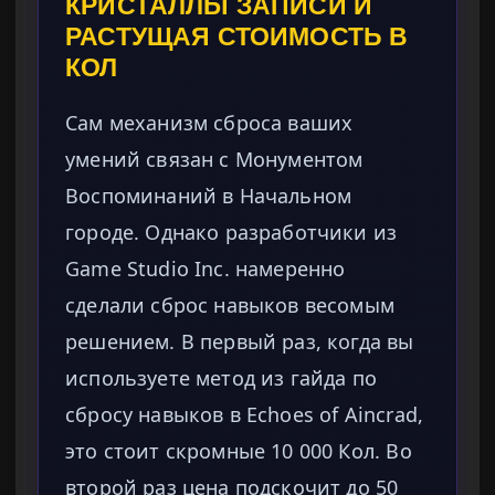
КРИСТАЛЛЫ ЗАПИСИ И
РАСТУЩАЯ СТОИМОСТЬ В
КОЛ
Сам механизм сброса ваших
умений связан с Монументом
Воспоминаний в Начальном
городе. Однако разработчики из
Game Studio Inc. намеренно
сделали сброс навыков весомым
решением. В первый раз, когда вы
используете метод из гайда по
сбросу навыков в Echoes of Aincrad,
это стоит скромные 10 000 Кол. Во
второй раз цена подскочит до 50