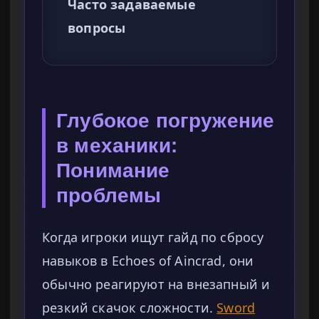
Часто задаваемые
вопросы
Глубокое погружение
в механики:
Понимание
проблемы
Когда игроки ищут гайд по сбросу
навыков в Echoes of Aincrad, они
обычно реагируют на внезапный и
резкий скачок сложности.
Sword