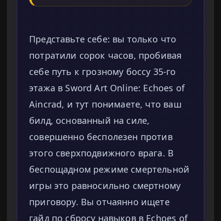
Представьте себе: вы только что
потратили сорок часов, пробивая
себе путь к грозному боссу 35-го
этажа в Sword Art Online: Echoes of
Aincrad, и тут понимаете, что ваш
билд, основанный на силе,
совершенно бесполезен против
этого сверхподвижного врага. В
беспощадном режиме смертельной
игры это равносильно смертному
приговору. Вы отчаянно ищете
гайд по сбросу навыков в Echoes of