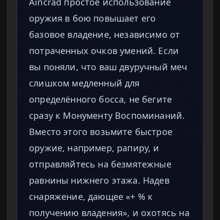
Aincrad простое использование
оружия в бою повышает его
базовое владение, независимо от
потраченных очков умений. Если
вы поняли, что ваш двуручный меч
слишком медленный для
определённого босса, не бегите
сразу к Монументу Воспоминаний.
Вместо этого возьмите быстрое
оружие, например, рапиру, и
отправляйтесь на безмятежные
равнины нижнего этажа. Надев
снаряжение, дающее «+ % к
получению владения», и охотясь на