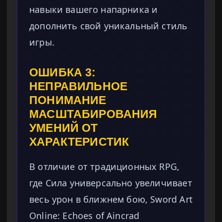
навыки вашего напарника и
дополнить свой уникальный стиль
игры.
ОШИБКА 3:
НЕПРАВИЛЬНОЕ
ПОНИМАНИЕ
МАСШТАБИРОВАНИЯ
УМЕНИЙ ОТ
ХАРАКТЕРИСТИК
В отличие от традиционных RPG,
где Сила универсально увеличивает
весь урон в ближнем бою, Sword Art
Online: Echoes of Aincrad