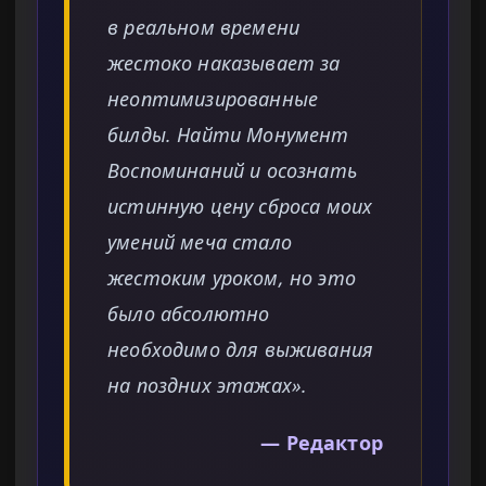
в реальном времени
жестоко наказывает за
неоптимизированные
билды. Найти Монумент
Воспоминаний и осознать
истинную цену сброса моих
умений меча стало
жестоким уроком, но это
было абсолютно
необходимо для выживания
на поздних этажах».
— Редактор