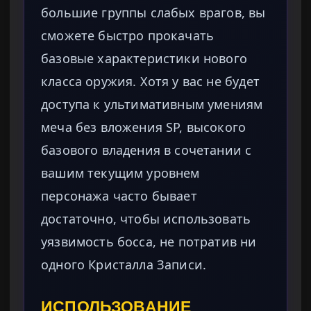
большие группы слабых врагов, вы
сможете быстро прокачать
базовые характеристики нового
класса оружия. Хотя у вас не будет
доступа к ультимативным умениям
меча без вложения SP, высокого
базового владения в сочетании с
вашим текущим уровнем
персонажа часто бывает
достаточно, чтобы использовать
уязвимость босса, не потратив ни
одного Кристалла Записи.
ИСПОЛЬЗОВАНИЕ