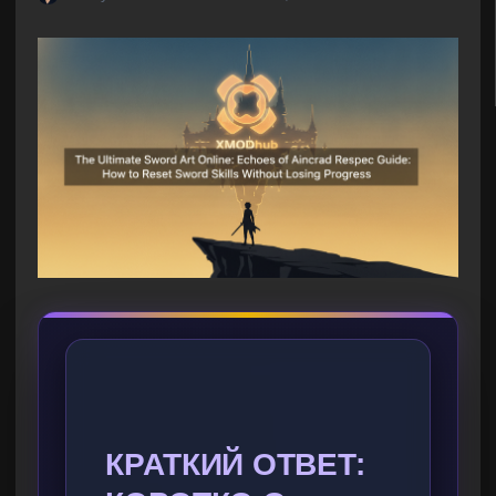
КРАТКИЙ ОТВЕТ: