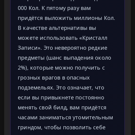
000 Кол. К пятому разу вам
придётся выложить миллионы Кол.
В качестве альтернативы вы
можете использовать «Кристалл
Записи». Это невероятно редкие
предметы (шанс выпадения около
2%), которые можно получить с
грозных врагов в опасных
подземельях. Это означает, что
если вы привыкнете постоянно
менять свой билд, вам придётся
часами заниматься утомительным
гриндом, чтобы позволить себе