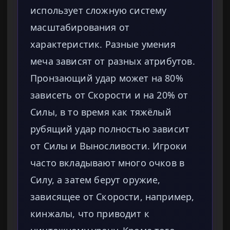
использует сложную систему
масштабирования от
характеристик. Разные умения
меча зависят от разных атрибутов.
Пронзающий удар может на 80%
зависеть от Скорости и на 20% от
Силы, в то время как тяжёлый
рубящий удар полностью зависит
от Силы и Выносливости. Игроки
часто вкладывают много очков в
Силу, а затем берут оружие,
зависящее от Скорости, например,
кинжалы, что приводит к