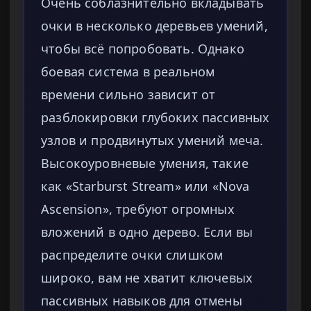
Очень соблазнительно вкладывать
очки в несколько деревьев умений,
чтобы всё попробовать. Однако
боевая система в реальном
времени сильно зависит от
разблокировки глубоких пассивных
узлов и продвинутых умений меча.
Высокоуровневые умения, такие
как «Starburst Stream» или «Nova
Ascension», требуют огромных
вложений в одно дерево. Если вы
распределите очки слишком
широко, вам не хватит ключевых
пассивных навыков для отмены