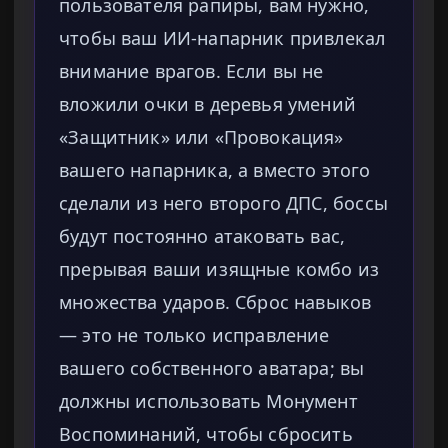
пользователя рапиры, вам нужно,
чтобы ваш ИИ-напарник привлекал
внимание врагов. Если вы не
вложили очки в деревья умений
«Защитник» или «Провокация»
вашего напарника, а вместо этого
сделали из него второго ДПС, боссы
будут постоянно атаковать вас,
прерывая ваши изящные комбо из
множества ударов. Сброс навыков
— это не только исправление
вашего собственного аватара; вы
должны использовать Монумент
Воспоминаний, чтобы сбросить