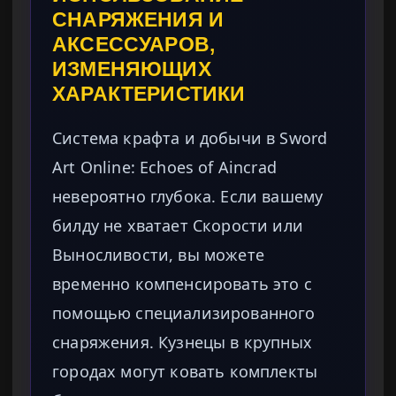
СНАРЯЖЕНИЯ И
АКСЕССУАРОВ,
ИЗМЕНЯЮЩИХ
ХАРАКТЕРИСТИКИ
Система крафта и добычи в Sword
Art Online: Echoes of Aincrad
невероятно глубока. Если вашему
билду не хватает Скорости или
Выносливости, вы можете
временно компенсировать это с
помощью специализированного
снаряжения. Кузнецы в крупных
городах могут ковать комплекты