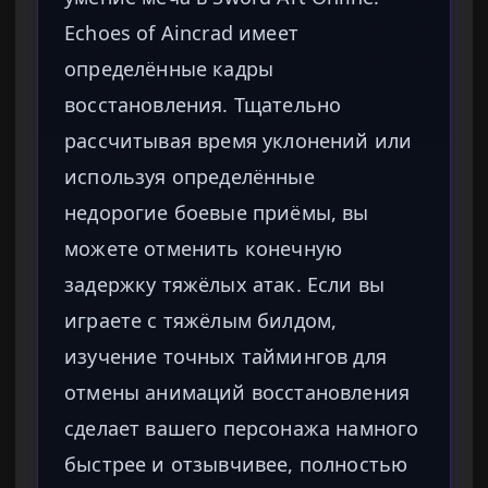
Echoes of Aincrad имеет
определённые кадры
восстановления. Тщательно
рассчитывая время уклонений или
используя определённые
недорогие боевые приёмы, вы
можете отменить конечную
задержку тяжёлых атак. Если вы
играете с тяжёлым билдом,
изучение точных таймингов для
отмены анимаций восстановления
сделает вашего персонажа намного
быстрее и отзывчивее, полностью