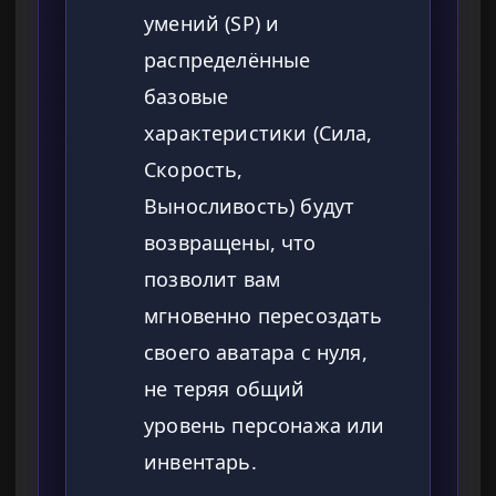
умений (SP) и
распределённые
базовые
характеристики (Сила,
Скорость,
Выносливость) будут
возвращены, что
позволит вам
мгновенно пересоздать
своего аватара с нуля,
не теряя общий
уровень персонажа или
инвентарь.