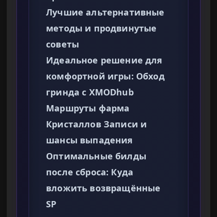
Лучшие альтернативные
методы и продвинутые
советы
Идеальное решение для
комфортной игры: Обход
гринда с XMODhub
Маршруты фарма
Кристаллов Записи и
шансы выпадения
Оптимальные билды
после сброса: Куда
вложить возвращённые
SP