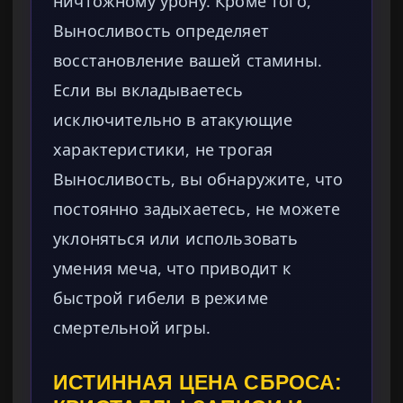
ничтожному урону. Кроме того,
Выносливость определяет
восстановление вашей стамины.
Если вы вкладываетесь
исключительно в атакующие
характеристики, не трогая
Выносливость, вы обнаружите, что
постоянно задыхаетесь, не можете
уклоняться или использовать
умения меча, что приводит к
быстрой гибели в режиме
смертельной игры.
ИСТИННАЯ ЦЕНА СБРОСА: