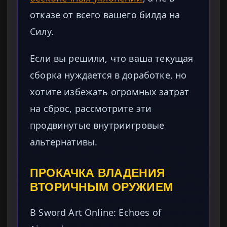
отказе от всего вашего билда на
Силу.
Если вы решили, что ваша текущая
сборка нуждается в доработке, но
хотите избежать огромных затрат
на сброс, рассмотрите эти
продвинутые внутриигровые
альтернативы.
ПРОКАЧКА ВЛАДЕНИЯ
ВТОРИЧНЫМ ОРУЖИЕМ
В Sword Art Online: Echoes of