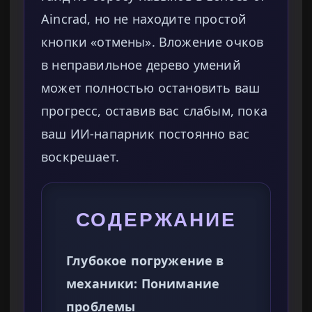
Aincrad, но не находите простой
кнопки «отмены». Вложение очков
в неправильное дерево умений
может полностью остановить ваш
прогресс, оставив вас слабым, пока
ваш ИИ-напарник постоянно вас
воскрешает.
СОДЕРЖАНИЕ
Глубокое погружение в
механики: Понимание
проблемы