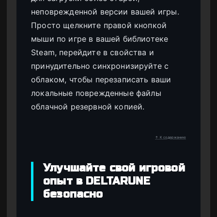
неповрежденной версии вашей игры.
Просто щелкните правой кнопкой
мыши по игре в вашей библиотеке
Steam, перейдите в свойства и
принудительно синхронизируйте с
облаком, чтобы перезаписать ваши
локальные поврежденные файлы
облачной резервной копией.
↑ К содержанию
Улучшайте свой игровой
опыт в DELTARUNE
безопасно