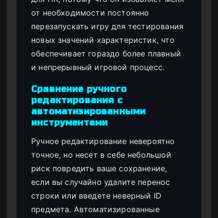
от необходимости постоянно
перезапускать игру для тестирования
новых значений характеристик, что
обеспечивает гораздо более плавный
и непрерывный игровой процесс.
Сравнение ручного
редактирования с
автоматизированными
инструментами
Ручное редактирование невероятно
точное, но несет в себе небольшой
риск повредить ваше сохранение,
если вы случайно удалите перенос
строки или введете неверный ID
предмета. Автоматизированные