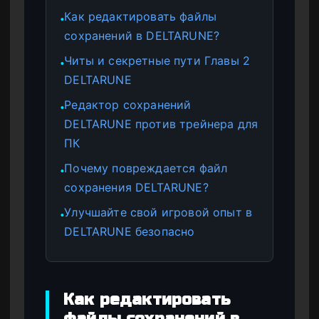
Как редактировать файлы
●
сохранений в DELTARUNE?
Читы и секретные пути Главы 2
●
DELTARUNE
Редактор сохранений
●
DELTARUNE против трейнера для
ПК
Почему повреждается файл
●
сохранения DELTARUNE?
Улучшайте свой игровой опыт в
●
DELTARUNE безопасно
Как редактировать