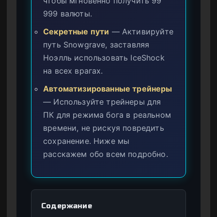
чтобы мгновенно получить 99
999 валюты.
Секретные пути
— Активируйте
путь Snowgrave, заставляя
Ноэлль использовать IceShock
на всех врагах.
Автоматизированные трейнеры
— Используйте трейнеры для
ПК для режима бога в реальном
времени, не рискуя повредить
сохранение. Ниже мы
расскажем обо всем подробно.
Содержание