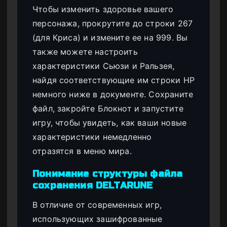
Чтобы изменить здоровье вашего
персонажа, прокрутите до строки 267
(для Криса) и измените ее на 999. Вы
также можете настроить
характеристики Сьюзи и Ральзея,
найдя соответствующие им строки HP
немного ниже в документе. Сохраните
файл, закройте Блокнот и запустите
игру, чтобы увидеть, как ваши новые
характеристики немедленно
отразятся в меню мира.
Понимание структуры файла
сохранения DELTARUNE
В отличие от современных игр,
использующих зашифрованные