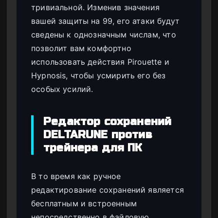
тривиальной. Изменив значения
вашей защиты на 99, его атаки будут
сведены к однозначным числам, что
позволит вам комфортно
использовать действия Pirouette и
Hypnosis, чтобы усмирить его без
особых усилий.
Редактор сохранений
DELTARUNE против
трейнера для ПК
В то время как ручное
редактирование сохранений является
бесплатным и встроенным
непосредственно в файловую