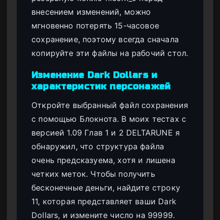
внесением изменений, можно
мгновенно потерять 15-часовое
сохранение, поэтому всегда сначала
копируйте эти файлы на рабочий стол.
Изменение Dark Dollars и
характеристик персонажей
Откройте выбранный файл сохранения
с помощью Блокнота. В моих тестах с
версией 1.09 Глав 1 и 2 DELTARUNE я
обнаружил, что структура файла
очень предсказуема, хотя и лишена
четких меток. Чтобы получить
бесконечные деньги, найдите строку
11, которая представляет ваши Dark
Dollars, и измените число на 99999.