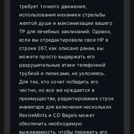
требует точного движения,
использования механики стрельбы
желтой души и максимизации вашего
TP для лечебных заклинаний. Однако,
если вы отредактировали свое HP в
строке 267, как описано ранее, вы
можете просто выдержать его
разрушительные атаки телефонной
трубкой и пиписами, не уклоняясь.
Для тех, кто хочет победить его
честно, но все же нуждается в
преимуществе, редактирование строк
инвентаря для включения нескольких
ReviveMints и CD Bagels может
обеспечить необходимую
выживаемость, чтобы пережить его