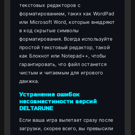
текстовых редакторов с
форматированием, таких как WordPad
или Microsoft Word, которые внедряют
в код скрытые символы
форматирования. Всегда используйте
простой текстовый редактор, такой
как Блокнот или Notepad++, чтобы
гарантировать, что файл останется
чистым и читаемым для игрового
движка.
Устранение ошибок
несовместимости версий
DELTARUNE
Если ваша игра вылетает сразу после
загрузки, скорее всего, вы превысили