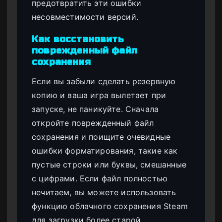
предотвратить эти ошибки
несовместимости версий.
Как восстановить
поврежденный файл
сохранения
Если вы забыли сделать резервную
копию и ваша игра вылетает при
запуске, не паникуйте. Сначала
откройте поврежденный файл
сохранения и поищите очевидные
ошибки форматирования, такие как
пустые строки или буквы, смешанные
с цифрами. Если файл полностью
нечитаем, вы можете использовать
функцию облачного сохранения Steam
для загрузки более старой,