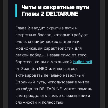
Читы и секретные пути
Главы 2 DELTARUNE
Глава 2 вводит скрытые пути и
секретных боссов, которые требуют
очень специфических шагов или
модификаций характеристик для
легкой победы. Независимо от того,
боретесь ли вы с механикой
bullet-hell
от Spamton NEO или пытаетесь
активировать печально известный
Странный путь, использование читов
из гайда по DELTARUNE может помочь
вам преодолеть самые сложные пики
сложности и полностью