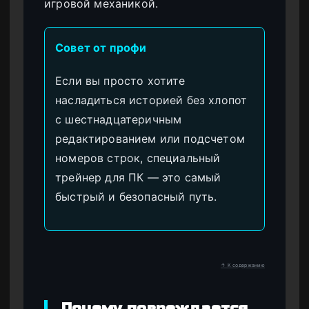
игровой механикой.
Совет от профи
Если вы просто хотите
насладиться историей без хлопот
с шестнадцатеричным
редактированием или подсчетом
номеров строк, специальный
трейнер для ПК — это самый
быстрый и безопасный путь.
↑ К содержанию
Почему повреждается