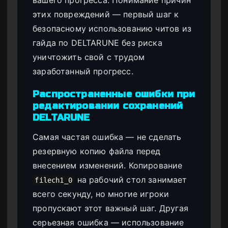
этих повреждений — первый шаг к
безопасному использованию читов из
гайда по DELTARUNE без риска
уничтожить свой с трудом
заработанный прогресс.
Распространенные ошибки при
редактировании сохранений
DELTARUNE
Самая частая ошибка — не сделать
резервную копию файла перед
внесением изменений. Копирование
на рабочий стол занимает
filech1_0
всего секунду, но многие игроки
пропускают этот важный шаг. Другая
серьезная ошибка — использование