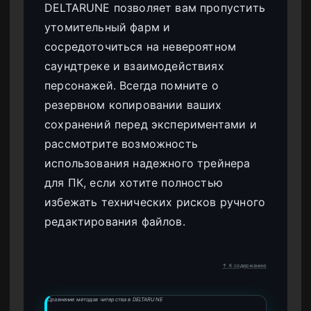
DELTARUNE позволяет вам пропустить
утомительный фарм и
сосредоточиться на невероятном
саундтреке и взаимодействиях
персонажей. Всегда помните о
резервном копировании ваших
сохранений перед экспериментами и
рассмотрите возможность
использования надежного трейнера
для ПК, если хотите полностью
избежать технических рисков ручного
редактирования файлов.
↑ К содержанию
Сравнение методов читерства в DELTARUNE