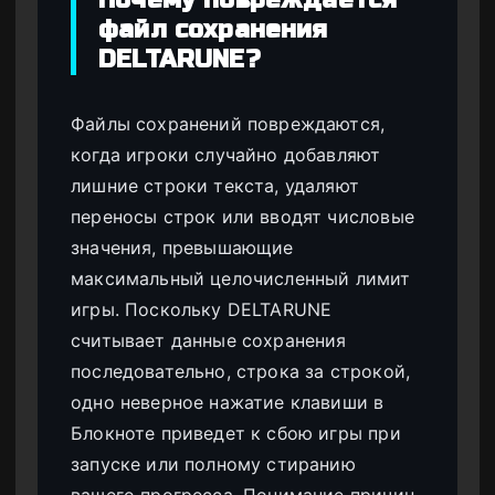
файл сохранения
DELTARUNE?
Файлы сохранений повреждаются,
когда игроки случайно добавляют
лишние строки текста, удаляют
переносы строк или вводят числовые
значения, превышающие
максимальный целочисленный лимит
игры. Поскольку DELTARUNE
считывает данные сохранения
последовательно, строка за строкой,
одно неверное нажатие клавиши в
Блокноте приведет к сбою игры при
запуске или полному стиранию
вашего прогресса. Понимание причин