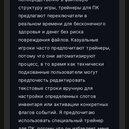
структуру игры, трейнеры для ПК
предлагают переключатели в
реальном времени для бесконечного
здоровья и денег без риска
повреждения файлов. Казуальные
игроки часто предпочитают трейнеры,
потому что они автоматизируют
процесс, в то время как технически
подкованные пользователи могут
предпочесть редактировать
текстовые строки вручную для
настройки определенных слотов
инвентаря или активации конкретных
флагов событий. Я предпочитаю
использовать специальный трейнер
для ПК, потому что он избавляет меня