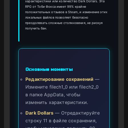
характеристики или количество Dark Dollars. Эта
RPG от Тоби Фокса имеет 99% крайне
положительных отзывов в Steam, и изменение этих
локальных файлов позволяет безопасно
преодолевать сложные столкновения, не рискуя
получить бан.
Основные моменты
Редактирование сохранений
—
Измените filech1_0 или filech2_0
в папке AppData, чтобы
изменить характеристики.
Dark Dollars
— Отредактируйте
строку 11 в файле сохранения,