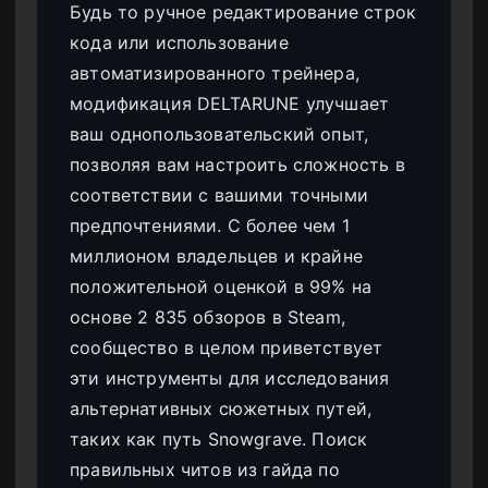
Будь то ручное редактирование строк
кода или использование
автоматизированного трейнера,
модификация DELTARUNE улучшает
ваш однопользовательский опыт,
позволяя вам настроить сложность в
соответствии с вашими точными
предпочтениями. С более чем 1
миллионом владельцев и крайне
положительной оценкой в 99% на
основе 2 835 обзоров в Steam,
сообщество в целом приветствует
эти инструменты для исследования
альтернативных сюжетных путей,
таких как путь Snowgrave. Поиск
правильных читов из гайда по