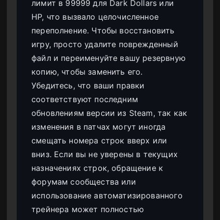
лимит в 99999 для Dark Dollars или
HP, что вызвало целочисленное
переполнение. Чтобы восстановить
игру, просто удалите поврежденный
файл и переименуйте вашу резервную
копию, чтобы заменить его.
Убедитесь, что ваши правки
соответствуют последним
обновлениям версии из Steam, так как
изменения в патчах могут иногда
смещать номера строк вверх или
вниз. Если вы не уверены в текущих
назначениях строк, обращение к
форумам сообщества или
использование автоматизированного
трейнера может полностью