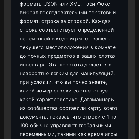
форматы JSON или XML, Тоби Фокс
выбрал последовательный текстовый
формат, строка за строкой. Каждая
строка соответствует определенной
переменной в коде игры, от вашего
текущего местоположения в комнате
до точных предметов в ваших слотах
инвентаря. Эта простота делает его
невероятно легким для манипуляций,
при условии, что вы точно знаете,
какой номер строки соответствует
какой характеристике. Датамайнеры
из сообщества составили карту всего
документа, показав, что строки с 1 по
100 обычно управляют глобальными
переменными, такими как время игры