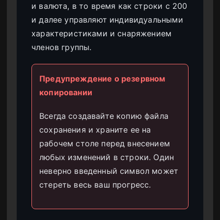
и валюта, в то время как строки с 200
и далее управляют индивидуальными
характеристиками и снаряжением
членов группы.
Предупреждение о резервном
копировании
Всегда создавайте копию файла
сохранения и храните ее на
рабочем столе перед внесением
любых изменений в строки. Один
неверно введенный символ может
стереть весь ваш прогресс.