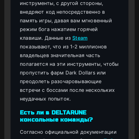
инструменты, с другой стороны,
внедряют код непосредственно в
память игры, давая вам мгновенный
режим бога нажатием горячей
клавиши. Данные из
Steam
показывают, что из 1-2 миллионов
владельцев значительная часть
полагается на эти инструменты, чтобы
пропустить фарм Dark Dollars или
преодолеть разочаровывающие
встречи с боссами после нескольких
неудачных попыток.
Есть ли в DELTARUNE
консольные команды?
Согласно официальной документации