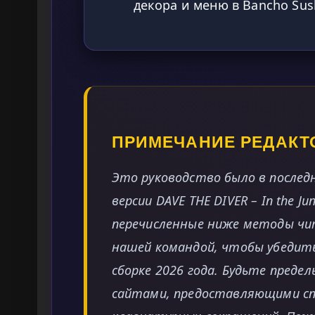
декора и меню в Bancho Sus
ПРИМЕЧАНИЕ РЕДАКТ
Это руководство было в последн
версии DAVE THE DIVER – In the Ju
перечисленные ниже методы чи
нашей командой, чтобы убедит
сборке 2026 года. Будьте преде
сайтами, предоставляющими спи