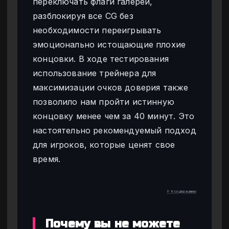
переключать флаги галереи,
разблокируя все CG без
необходимости переигрывать
эмоционально истощающие плохие
концовки. В ходе тестирования
использование трейнера для
максимизации очков доверия также
позволило нам пройти истинную
концовку менее чем за 40 минут. Это
настоятельно рекомендуемый подход
для игроков, которые ценят свое
время.
↑ К содержанию
Почему вы не можете