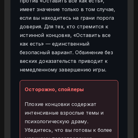
против «Оставить все как есть»,
имеет значение только в том случае,
если вы находитесь на грани порога
доверия. Для тех, кто стремится к
истинной концовке, «Оставить все
как есть» — единственный
безопасный вариант. Обвинение без
веских доказательств приводит к
немедленному завершению игры.
Осторожно, спойлеры
Плохие концовки содержат
интенсивные взрослые темы и
психологическую драму.
Убедитесь, что вы готовы к более