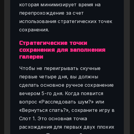
которая минимизирует время на
перепрохождение за счет
использования стратегических точек
сохранения.
Стратегические точки
сохранения для заполнения
галереи
Чтобы не переигрывать скучные
первые четыре дня, вы должны
сделать основное ручное сохранение
вечером 5-го дня. Когда появится
вопрос «Расследовать шум?» или
«Вернуться спать?», сохраните игру в
Слот 1. Это основная точка
расхождения для первых двух плохих