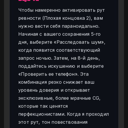
Чтобы намеренно активировать рут
ревности (Плохая концовка 2), вам
нужно вести себя параноидально.
Начиная с вашего сохранения 5-го
дня, выберите «Расследовать шум»,
когда появится соответствующий
запрос ночью. Затем, на 8-й день,
поддайтесь искушению и выберите
«Проверить ее телефон». Эта
комбинация резко снижает ваш
уровень доверия и открывает
эксклюзивные, более мрачные CG,
которые так ценятся
перфекционистами. Когда я проходил
этот рут, тон повествования