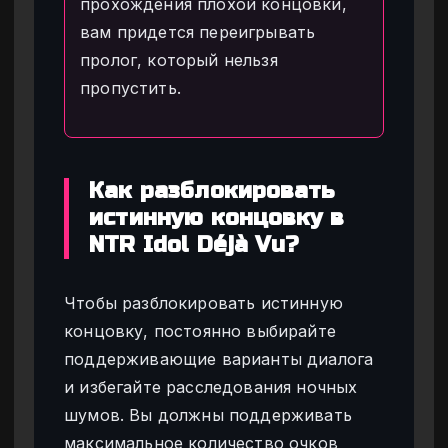
прохождения плохой концовки,
вам придется переигрывать
пролог, который нельзя
пропустить.
Как разблокировать
истинную концовку в
NTR Idol Déjà Vu?
Чтобы разблокировать истинную
концовку, постоянно выбирайте
поддерживающие варианты диалога
и избегайте расследования ночных
шумов. Вы должны поддерживать
максимальное количество очков