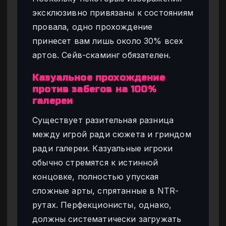
эксклюзивно привязаны к состояниям
провала, одно прохождение
принесет вам лишь около 30% всех
артов. Сейв-скаминг обязателен.
Казуальное прохождение
против забегов на 100%
галереи
Существует разительная разница
между игрой ради сюжета и гриндом
ради галереи. Казуальные игроки
обычно стремятся к истинной
концовке, полностью упуская
сложные арты, спрятанные в NTR-
рутах. Перфекционисты, однако,
должны систематически загружать