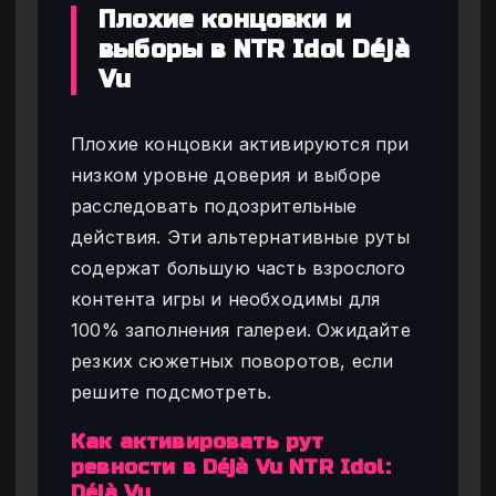
Плохие концовки и
выборы в NTR Idol Déjà
Vu
Плохие концовки активируются при
низком уровне доверия и выборе
расследовать подозрительные
действия. Эти альтернативные руты
содержат большую часть взрослого
контента игры и необходимы для
100% заполнения галереи. Ожидайте
резких сюжетных поворотов, если
решите подсмотреть.
Как активировать рут
ревности в Déjà Vu NTR Idol:
Déjà Vu