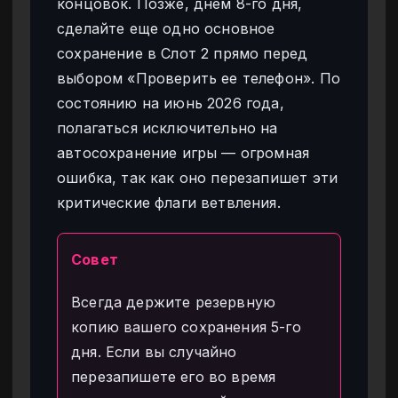
концовок. Позже, днем 8-го дня,
сделайте еще одно основное
сохранение в Слот 2 прямо перед
выбором «Проверить ее телефон». По
состоянию на июнь 2026 года,
полагаться исключительно на
автосохранение игры — огромная
ошибка, так как оно перезапишет эти
критические флаги ветвления.
Совет
Всегда держите резервную
копию вашего сохранения 5-го
дня. Если вы случайно
перезапишете его во время