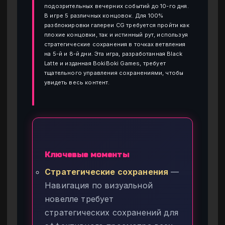
подозрительных вечерних событий до 10-го дня.
В игре 5 различных концовок. Для 100%
разблокировки галереи CG требуется пройти как
плохие концовки, так и истинный рут, используя
стратегические сохранения в точках ветвления
на 5-й и 8-й дни. Эта игра, разработанная Black
Latte и изданная BokiBoki Games, требует
тщательного управления сохранениями, чтобы
увидеть весь контент.
Ключевые моменты
Стратегические сохранения
—
Навигация по визуальной
новелле требует
стратегических сохранений для