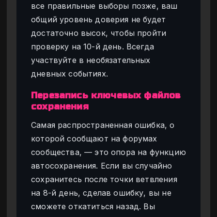
все правильные выборы позже, ваш
общий уровень доверия не будет
достаточно высок, чтобы пройти
проверку на 10-й день. Всегда
участвуйте в необязательных
дневных событиях.
Перезапись ключевых файлов
сохранения
Самая распространенная ошибка, о
которой сообщают на форумах
сообщества, — это опора на функцию
автосохранения. Если вы случайно
сохранитесь после точки ветвления
на 8-й день, сделав ошибку, вы не
сможете откатиться назад. Вы