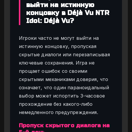
выйти на истинную
концовку в Déjà Vu NTR
Idol: Déjà Vu?
Игроки часто не могут выйти на
истинную концовку, пропуская
скрытые диалоги или перезаписывая
ключевые сохранения. Игра не
прощает ошибок со своими
скрытыми механиками доверия, что
означает, что один параноидальный
выбор может испортить 3-часовое
прохождение без какого-либо
немедленного предупреждения.
Пропуск скрытого диалога на