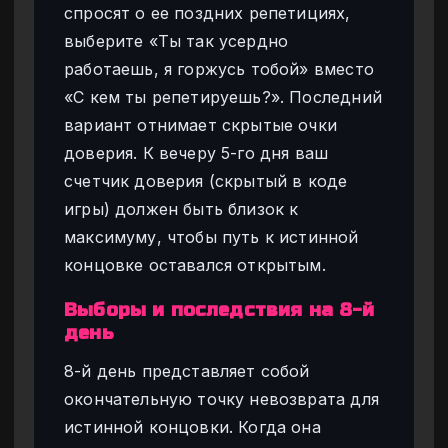
спросят о ее поздних репетициях,
выберите «Ты так усердно
работаешь, я горжусь тобой» вместо
«С кем ты репетируешь?». Последний
вариант отнимает скрытые очки
доверия. К вечеру 5-го дня ваш
счетчик доверия (скрытый в коде
игры) должен быть близок к
максимуму, чтобы путь к истинной
концовке оставался открытым.
Выборы и последствия на 8-й
день
8-й день представляет собой
окончательную точку невозврата для
истинной концовки. Когда она