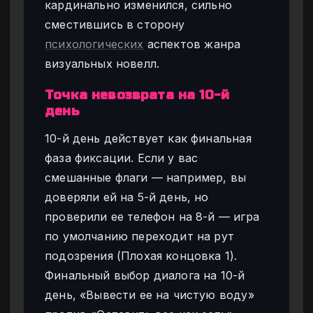
кардинально изменился, сильно
сместившись в сторону
психологических
аспектов жанра
визуальных новелл.
Точка невозврата на 10-й
день
10-й день действует как финальная
фаза фиксации. Если у вас
смешанные флаги — например, вы
доверяли ей на 5-й день, но
проверили ее телефон на 8-й — игра
по умолчанию переходит на рут
подозрения (Плохая концовка 1).
Финальный выбор диалога на 10-й
день, «Вывести ее на чистую воду»