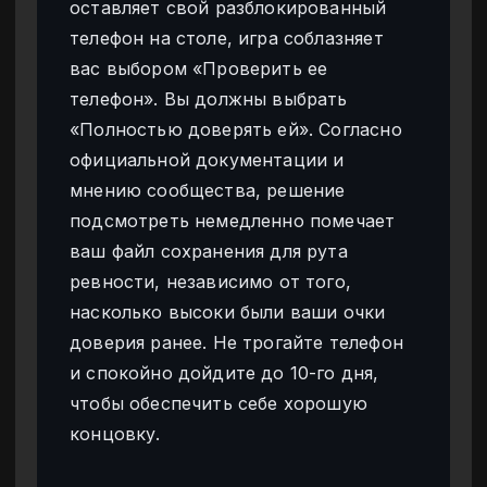
оставляет свой разблокированный
телефон на столе, игра соблазняет
вас выбором «Проверить ее
телефон». Вы должны выбрать
«Полностью доверять ей». Согласно
официальной документации и
мнению сообщества, решение
подсмотреть немедленно помечает
ваш файл сохранения для рута
ревности, независимо от того,
насколько высоки были ваши очки
доверия ранее. Не трогайте телефон
и спокойно дойдите до 10-го дня,
чтобы обеспечить себе хорошую
концовку.