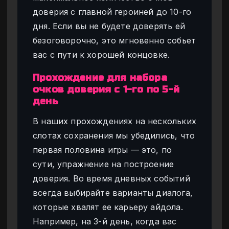
доверия с главной героиней до 10-го
дня. Если вы не будете доверять ей
безоговорочно, это мгновенно собьет
вас с пути к хорошей концовке.
Прохождение для набора
очков доверия с 1-го по 5-й
день
В наших прохождениях на нескольких
слотах сохранения мы убедились, что
первая половина игры — это, по
сути, упражнение на построение
доверия. Во время дневных событий
всегда выбирайте варианты диалога,
которые хвалят ее карьеру айдола.
Например, на 3-й день, когда вас