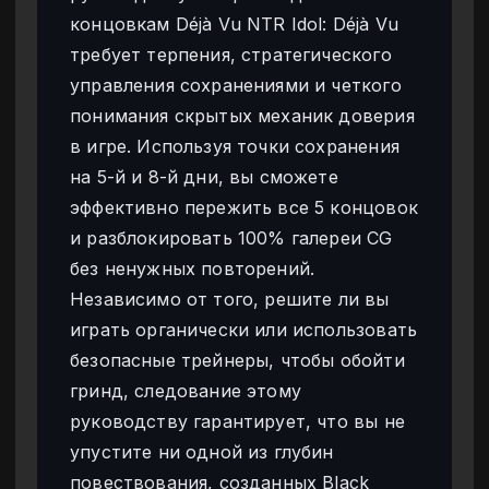
концовкам Déjà Vu NTR Idol: Déjà Vu
требует терпения, стратегического
управления сохранениями и четкого
понимания скрытых механик доверия
в игре. Используя точки сохранения
на 5-й и 8-й дни, вы сможете
эффективно пережить все 5 концовок
и разблокировать 100% галереи CG
без ненужных повторений.
Независимо от того, решите ли вы
играть органически или использовать
безопасные трейнеры, чтобы обойти
гринд, следование этому
руководству гарантирует, что вы не
упустите ни одной из глубин
повествования, созданных Black