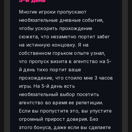
5-й день
Многие игроки пропускают
необязательные дневные события,
чтобы ускорить прохождение
сюжета, что незаметно портит забег
на истинную концовку. Я на
собственном горьком опыте узнал,
что пропуск визита в агентство на 5-
й день тихо портит ваше
прохождение, что стоило мне 3 часов
игры. На 5-й день есть
необязательный выбор посетить
агентство во время ее репетиции.
Если вы пропустите это, вы упустите
огромный прирост доверия. Без
этого бонуса, даже если вы сделаете