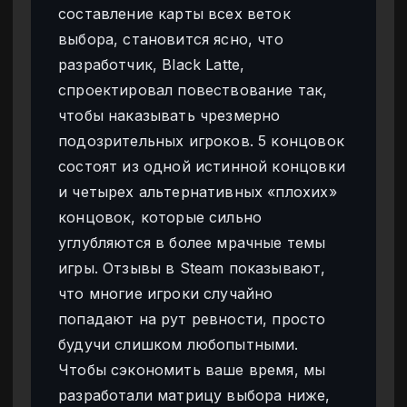
составление карты всех веток
выбора, становится ясно, что
разработчик, Black Latte,
спроектировал повествование так,
чтобы наказывать чрезмерно
подозрительных игроков. 5 концовок
состоят из одной истинной концовки
и четырех альтернативных «плохих»
концовок, которые сильно
углубляются в более мрачные темы
игры. Отзывы в Steam показывают,
что многие игроки случайно
попадают на рут ревности, просто
будучи слишком любопытными.
Чтобы сэкономить ваше время, мы
разработали матрицу выбора ниже,