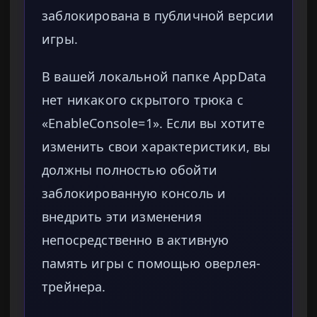
заблокирована в публичной версии
игры.
В вашей локальной папке AppData
нет никакого скрытого трюка с
«EnableConsole=1». Если вы хотите
изменить свои характеристики, вы
должны полностью обойти
заблокированную консоль и
внедрить эти изменения
непосредственно в активную
память игры с помощью оверлея-
трейнера.