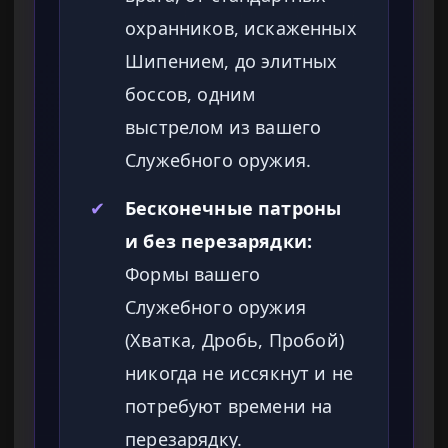
охранников, искаженных
Шипением, до элитных
боссов, одним
выстрелом из вашего
Служебного оружия.
✔
Бесконечные патроны
и без перезарядки:
Формы вашего
Служебного оружия
(Хватка, Дробь, Пробой)
никогда не иссякнут и не
потребуют времени на
перезарядку.