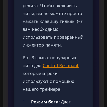
релиза. Чтобы включить
читы, вы не можете просто
нажать клавишу тильды (~);
вам необходимо
использовать проверенный
инжектор памяти.
Вот 3 самых популярных
чита для
Control Resonant
,
которые игроки
используют с помощью
нашего трейнера:
✦
Режим бога:
Дает