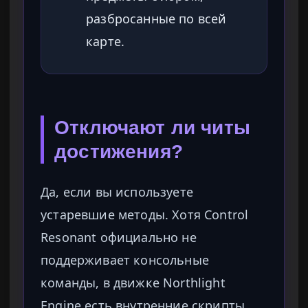
разбросанные по всей
карте.
Отключают ли читы
достижения?
Да, если вы используете
устаревшие методы. Хотя Control
Resonant официально не
поддерживает консольные
команды, в движке Northlight
Engine есть внутренние скрипты