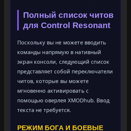
Полный список читов
для Control Resonant
Поскольку вы не можете вводить
команды напрямую в нативный
экран консоли, следующий список
представляет собой переключатели
читов, которые вы можете
мгновенно активировать с
помощью оверлея XMODhub. Ввод
текста не требуется.
РЕЖИМ БОГА И БОЕВЫЕ