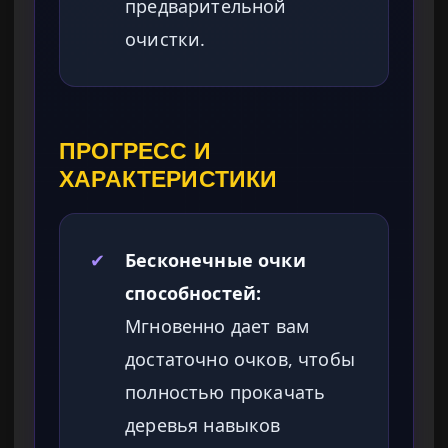
предварительной
очистки.
ПРОГРЕСС И
ХАРАКТЕРИСТИКИ
✔
Бесконечные очки
способностей:
Мгновенно дает вам
достаточно очков, чтобы
полностью прокачать
деревья навыков