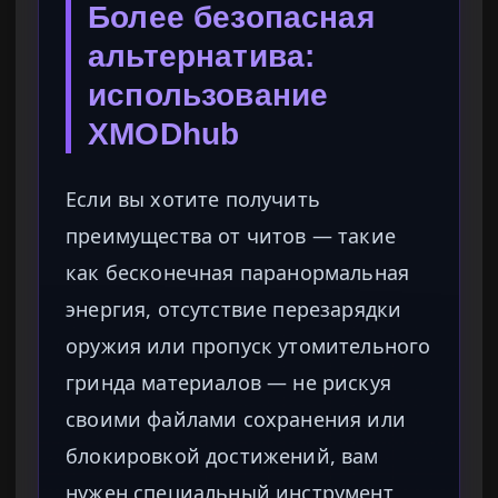
Более безопасная
альтернатива:
использование
XMODhub
Если вы хотите получить
преимущества от читов — такие
как бесконечная паранормальная
энергия, отсутствие перезарядки
оружия или пропуск утомительного
гринда материалов — не рискуя
своими файлами сохранения или
блокировкой достижений, вам
нужен специальный инструмент