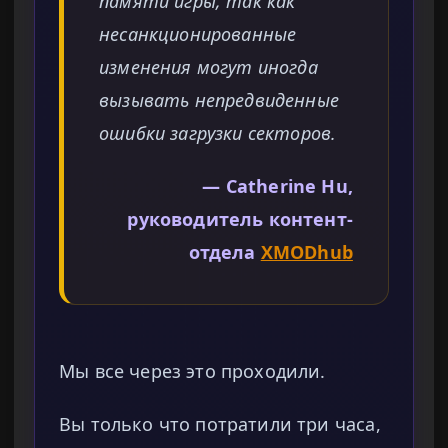
памяти игры, так как
несанкционированные
изменения могут иногда
вызывать непредвиденные
ошибки загрузки секторов.
— Catherine Hu,
руководитель контент-
отдела
XMODhub
Мы все через это проходили.
Вы только что потратили три часа,