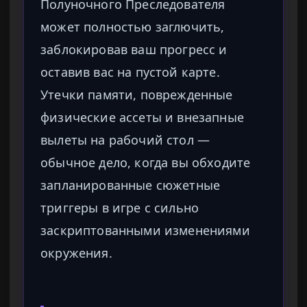
Полуночного Преследователя
может полностью заглючить,
заблокировав ваш прогресс и
оставив вас на пустой карте.
Утечки памяти, поврежденные
физические ассеты и внезапные
вылеты на рабочий стол —
обычное дело, когда вы обходите
запланированные сюжетные
триггеры в игре с сильно
заскриптованными изменениями
окружения.