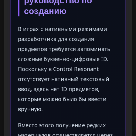
руководство по
созданию
В играх с нативными режимами
разработчика для создания
предметов требуется запоминать
сложные буквенно-цифровые ID.
Поскольку в Control Resonant
отсутствует нативный текстовый
ввод, здесь нет ID предметов,
которые можно было бы ввести
вручную.
Вместо этого получение редких
материалов осуществляется через