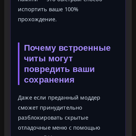
испортить ваше 100%
прохождение.
Почему встроенные
читы могут
повредить ваши
сохранения
Даже если преданный моддер
сможет принудительно
разблокировать скрытые
отладочные меню с помощью