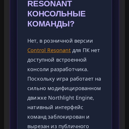
RESONANT
КОНСОЛЬНЫЕ
КОМАНДЫ?
Нет, в розничной версии
Control Resonant
для ПК нет
доступной встроенной
консоли разработчика.
Поскольку игра работает на
сильно модифицированном
движке Northlight Engine,
нативный интерфейс
команд заблокирован и
вырезан из публичного