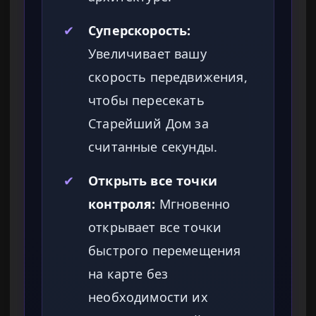
✔
Суперскорость:
Увеличивает вашу
скорость передвижения,
чтобы пересекать
Старейший Дом за
считанные секунды.
✔
Открыть все точки
контроля:
Мгновенно
открывает все точки
быстрого перемещения
на карте без
необходимости их