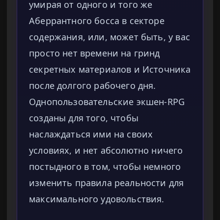
умирая от одного и того же
Аберрантного босса в секторе
содержания, или, может быть, у вас
просто нет времени на гринд
секретных материалов и Источника
после долгого рабочего дня.
Однопользовательские экшен-RPG
созданы для того, чтобы
наслаждаться ими на своих
условиях, и нет абсолютно ничего
постыдного в том, чтобы немного
изменить правила реальности для
максимального удовольствия.