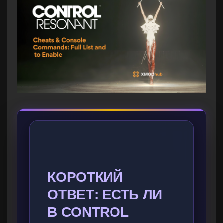
КОРОТКИЙ
ОТВЕТ: ЕСТЬ ЛИ
В CONTROL