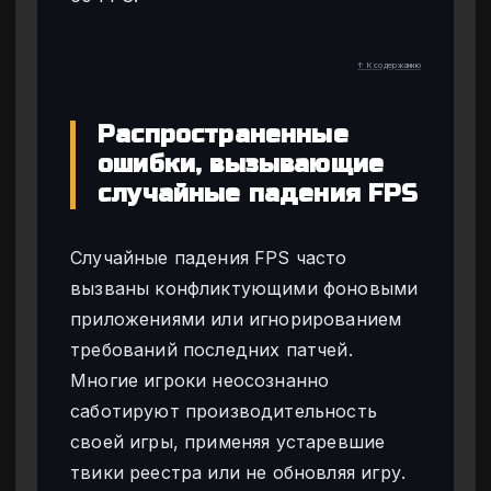
↑ К содержанию
Распространенные
ошибки, вызывающие
случайные падения FPS
Случайные падения FPS часто
вызваны конфликтующими фоновыми
приложениями или игнорированием
требований последних патчей.
Многие игроки неосознанно
саботируют производительность
своей игры, применяя устаревшие
твики реестра или не обновляя игру.