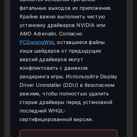
фатальных выходов из приложения.
Крайне важно выполнить чистую
установку драйверов NVIDIA или
AMD Adrenalin. Согласно
PCGamingWiki
, оставшиеся файлы
кэша шейдеров от предыдущих
версий драйверов могут
конфликтовать с движком
рендеринга игры. Используйте Display
Driver Uninstaller (DDU) в безопасном
режиме, чтобы полностью удалить
старые драйверы перед установкой
последней WHQL-
сертифицированной версии.