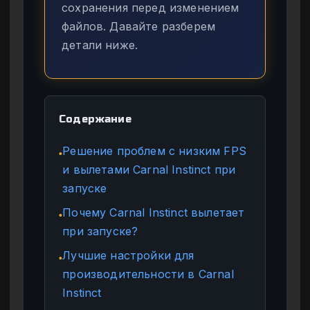
сохранения перед изменением
файлов. Давайте разберем
детали ниже.
Содержание
Решение проблем с низким FPS
●
и вылетами Carnal Instinct при
запуске
Почему Carnal Instinct вылетает
●
при запуске?
Лучшие настройки для
●
производительности в Carnal
Instinct