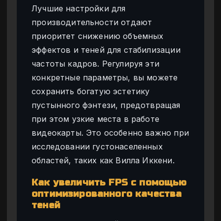
Лучшие настройки для
производительности отдают
приоритет снижению объемных
эффектов и теней для стабилизации
частоты кадров. Регулируя эти
конкретные параметры, вы можете
сохранить богатую эстетику
пустынного фэнтези, предотвращая
при этом узкие места в работе
видеокарты. Это особенно важно при
исследовании густонаселенных
областей, таких как Вилла Иккени.
Как увеличить FPS с помощью
оптимизированного качества
теней