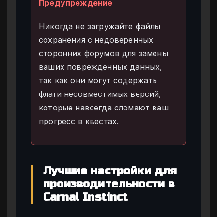
Предупреждение
Никогда не загружайте файлы
сохранения с недоверенных
сторонних форумов для замены
ваших поврежденных данных,
так как они могут содержать
флаги несовместимых версий,
которые навсегда сломают ваш
прогресс в квестах.
Лучшие настройки для
производительности в
Carnal Instinct