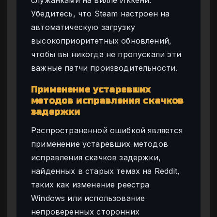
Убедитесь, что Steam настроен на
автоматическую загрузку
высокоприоритетных обновлений,
чтобы вы никогда не пропускали эти
важные патчи производительности.
Применение устаревших
методов исправления скачков
задержки
Распространенной ошибкой является
применение устаревших методов
исправления скачков задержки,
найденных в старых темах на Reddit,
таких как изменение реестра
Windows или использование
непроверенных сторонних