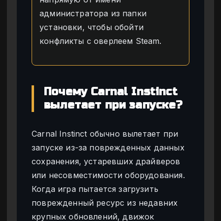
администратора из папки
установки, чтобы обойти
конфликты с оверлеем Steam.
Почему Carnal Instinct
вылетает при запуске?
Carnal Instinct обычно вылетает при
запуске из-за поврежденных данных
сохранения, устаревших драйверов
или несовместимости оборудования.
Когда игра пытается загрузить
поврежденный ресурс из недавних
крупных обновлений, движок