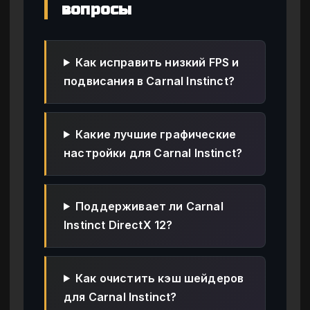
вопросы
Как исправить низкий FPS и
подвисания в Carnal Instinct?
Какие лучшие графические
настройки для Carnal Instinct?
Поддерживает ли Carnal
Instinct DirectX 12?
Как очистить кэш шейдеров
для Carnal Instinct?