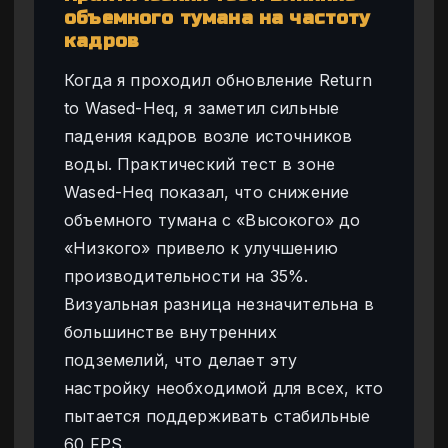
объемного тумана на частоту
кадров
Когда я проходил обновление Return
to Wased-Heq, я заметил сильные
падения кадров возле источников
воды. Практический тест в зоне
Wased-Heq показал, что снижение
объемного тумана с «Высокого» до
«Низкого» привело к улучшению
производительности на 35%.
Визуальная разница незначительна в
большинстве внутренних
подземелий, что делает эту
настройку необходимой для всех, кто
пытается поддерживать стабильные
60 FPS.