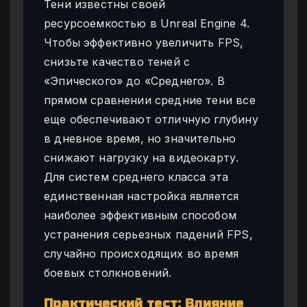
Тени известны своей
ресурсоемкостью в Unreal Engine 4.
Чтобы эффективно увеличить FPS,
снизьте качество теней с
«Эпического» до «Среднего». В
прямом сравнении средние тени все
еще обеспечивают отличную глубину
в дневное время, но значительно
снижают нагрузку на видеокарту.
Для систем среднего класса эта
единственная настройка является
наиболее эффективным способом
устранения серьезных падений FPS,
случайно происходящих во время
боевых столкновений.
Практический тест: Влияние