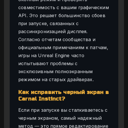
совместимость с вашим графическим
API. Это решает большинство сбоев
при запуске, связанных с
рассинхронизацией дисплея.
Согласно отчетам сообщества и
официальным примечаниям к патчам,
игры на Unreal Engine часто
испытывают проблемы с
эксклюзивным полноэкранным
режимом на старых драйверах.
Как исправить черный экран в
Carnal Instinct?
Если при запуске вы сталкиваетесь с
черным экраном, самый надежный
метод — это прямое редактирование