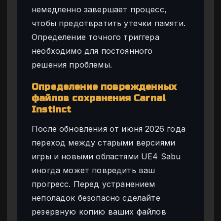
немедленно завершает процесс,
чтобы предотвратить утечки памяти.
Определение точного триггера
необходимо для постоянного
решения проблемы.
Определение поврежденных
файлов сохранения Carnal
Instinct
После обновления от июня 2026 года
переход между старыми версиями
игры и новыми областями UE4 Sabu
иногда может повредить ваш
прогресс. Перед устранением
неполадок безопасно сделайте
резервную копию ваших файлов