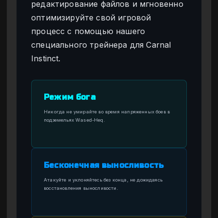
редактирование файлов и мгновенно
оптимизируйте свой игровой
процесс с помощью нашего
специального трейнера для Carnal
Instinct.
Режим бога
Никогда не умирайте во время напряженных боев в
подземельях Wased-Heq.
Бесконечная выносливость
Атакуйте и уклоняйтесь без конца, не дожидаясь
восстановления выносливости.