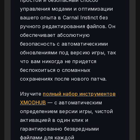
управления модами и оптимизации
вашего опыта в Carnal Instinct без
ручного редактирования файлов. Он
обеспечивает абсолютную
безопасность с автоматическими
обновлениями под версию игры, так
что вам никогда не придется
беспокоиться о сломанных
сохранениях после нового патча.
Изучите
полный набор инструментов
XMODHUB
— с автоматическим
определением версии игры, чистой
активацией в один клик и
гарантированно безвредными
файлами для каждой