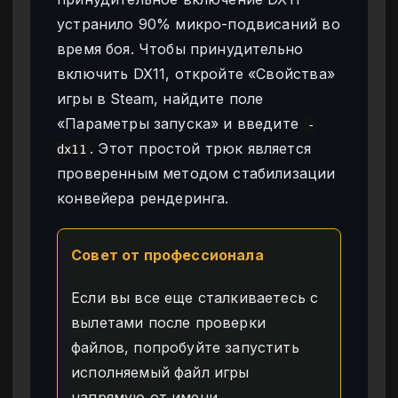
устранило 90% микро-подвисаний во
время боя. Чтобы принудительно
включить DX11, откройте «Свойства»
игры в Steam, найдите поле
«Параметры запуска» и введите
-
. Этот простой трюк является
dx11
проверенным методом стабилизации
конвейера рендеринга.
Совет от профессионала
Если вы все еще сталкиваетесь с
вылетами после проверки
файлов, попробуйте запустить
исполняемый файл игры
напрямую от имени