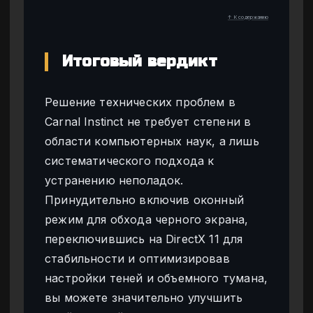
↑ К содержанию
Итоговый вердикт
Решение технических проблем в
Carnal Instinct не требует степени в
области компьютерных наук, а лишь
систематического подхода к
устранению неполадок.
Принудительно включив оконный
режим для обхода черного экрана,
переключившись на DirectX 11 для
стабильности и оптимизировав
настройки теней и объемного тумана,
вы можете значительно улучшить