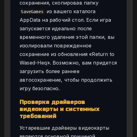
сохранения, скопировав папку
из вашего каталога
SaveGames
AppData на рабочий стол. Если игра
запускается идеально после
временного удаления этой папки, вы
изолировали поврежденное
сохранение из обновления «Return to
Wased-Heq». Возможно, вам придется
загрузить более раннее
автосохранение, чтобы продолжить
игру безопасно.
Проверка драйверов
видеокарты и системных
требований
Устаревшие драйверы видеокарты
являются основной причиной