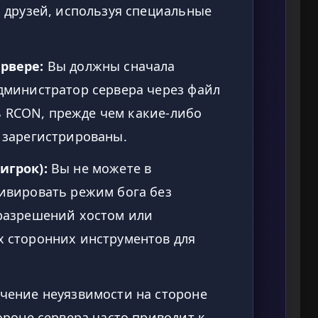
 друзей, используя специальные
рвере:
Вы должны сначала
дминистратор сервера через файл
ль RCON, прежде чем какие-либо
 зарегистрированы.
игрок):
Вы не можете в
ивировать режим бога без
разрешений хостом или
 сторонних инструментов для
ение неуязвимости на стороне
ороне сервера часто приводит к