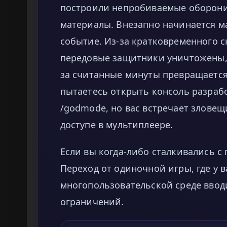
построили непробиваемые оборони
материалы. Внезапно начинается м
событие. Из-за кратковременного с
передовые защитники уничтожены, 
за считанные минуты превращается
пытаетесь открыть консоль разраб
/godmode, но вас встречает зловещ
доступе в мультиплеере.
Если вы когда-либо сталкивались с
Переход от одиночной игры, где у 
многопользовательской среде ввод
ограничений.