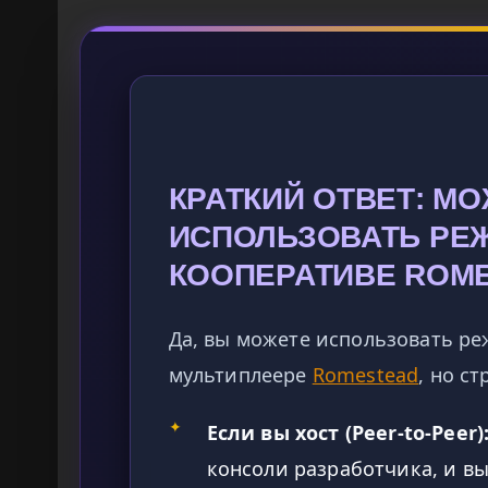
КРАТКИЙ ОТВЕТ: М
ИСПОЛЬЗОВАТЬ РЕЖ
КООПЕРАТИВЕ ROM
Да, вы можете использовать ре
мультиплеере
Romestead
, но с
✦
Если вы хост (Peer-to-Peer)
консоли разработчика, и в