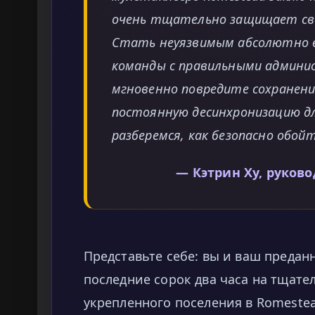
очень тщательно защищает сво
Стать неуязвимым абсолютно в
команды с правильными админи
мгновенно повредите сохранени
постоянную десинхронизацию дл
разберемся, как безопасно обой
— Кэтрин Ху, руков
Представьте себе: вы и ваш предан
последние сорок два часа на тщате
укрепленного поселения в Romeste