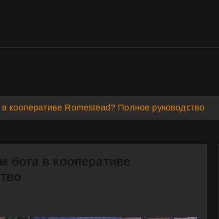
ds
Support
 в кооперативе Romestead? Полное руководство
м бога в кооперативе
ство