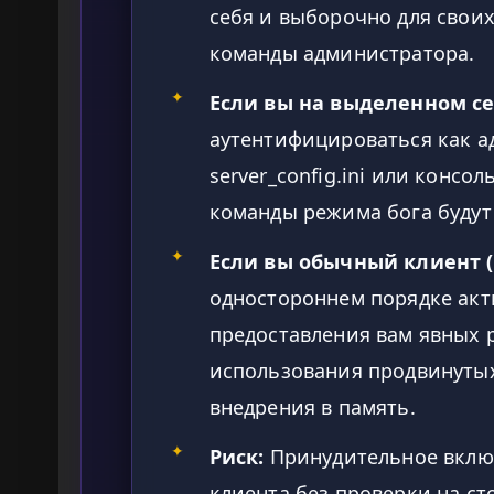
себя и выборочно для своих
команды администратора.
✦
Если вы на выделенном се
аутентифицироваться как а
server_config.ini или консо
команды режима бога будут
✦
Если вы обычный клиент (
одностороннем порядке акт
предоставления вам явных 
использования продвинутых
внедрения в память.
✦
Риск:
Принудительное включ
клиента без проверки на ст