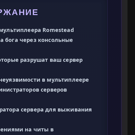
РЖАНИЕ
 мультиплеера Romestead
 бога через консольные
оторые разрушат ваш сервер
неуязвимости в мультиплеере
инистраторов серверов
ратора сервера для выживания
шениями на читы в