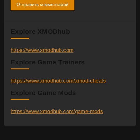
Explore XMODhub
https://www.xmodhub.com
Explore Game Trainers
https://www.xmodhub.com/xmod-cheats
Explore Game Mods
https://www.xmodhub.com/game-mods
Category