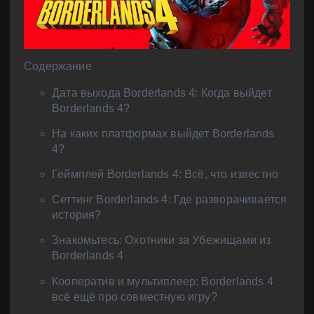
Содержание
Дата выхода Borderlands 4: Когда выйдет
Borderlands 4?
На каких платформах выйдет Borderlands
4?
Геймплей Borderlands 4: Всё, что известно
Сеттинг Borderlands 4: Где разворачивается
история?
Знакомьтесь: Охотники за Убежищами из
Borderlands 4
Кооператив и мультиплеер: Borderlands 4
всё ещё про совместную игру?