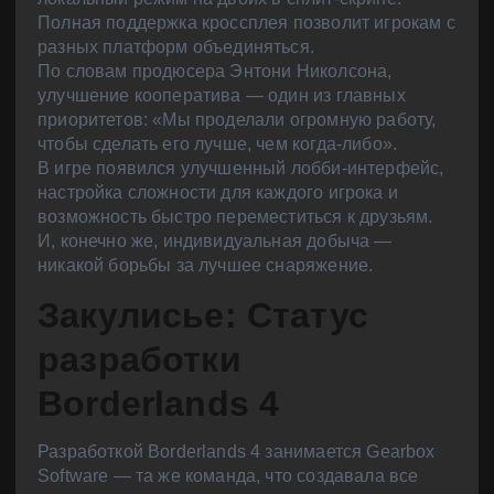
Полная поддержка кроссплея позволит игрокам с
разных платформ объединяться.
По словам продюсера Энтони Николсона,
улучшение кооператива — один из главных
приоритетов: «Мы проделали огромную работу,
чтобы сделать его лучше, чем когда-либо».
В игре появился улучшенный лобби-интерфейс,
настройка сложности для каждого игрока и
возможность быстро переместиться к друзьям.
И, конечно же, индивидуальная добыча —
никакой борьбы за лучшее снаряжение.
Закулисье: Статус
разработки
Borderlands 4
Разработкой Borderlands 4 занимается Gearbox
Software — та же команда, что создавала все