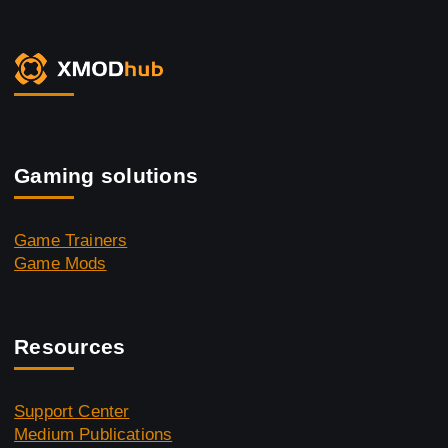
Gaming solutions
Game Trainers
Game Mods
Resources
Support Center
Medium Publications