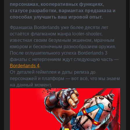
персонажах, кооперативных функциях,
статусе разработки, вариантах предзаказа и
способах улучшить ваш игровой опыт.
Франшиза Borderlands уже более десяти лет
остаётся флагманом жанра looter-shooter,
известная своим безумным экшеном, мрачным
юмором и бесконечным разнообразием оружия.
После оглушительного успеха Borderlands 3
фанаты с нетерпением ждут следующую часть —
Borderlands 4
.
От деталей геймплея и даты релиза до
персонажей и платформ — вот всё, что мы знаем
на данный момент.