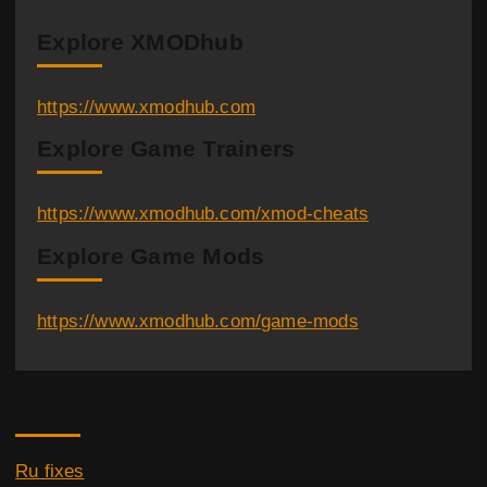
Explore XMODhub
https://www.xmodhub.com
Explore Game Trainers
https://www.xmodhub.com/xmod-cheats
Explore Game Mods
https://www.xmodhub.com/game-mods
Category
Ru fixes