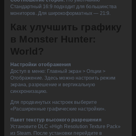
Стандартный 16:9 подходит для большинства
мониторов. Для широкоформатных — 21:9.
Как улучшить графику
в Monster Hunter:
World?
Настройки отображения
Доступ в меню: Главный экран > Опции >
Отображение. Здесь можно настроить режим
экрана, разрешение и вертикальную
синхронизацию.
Для продвинутых настроек выберите
«Расширенные графические настройки».
Пакет текстур высокого разрешения
Установите DLC «High Resolution Texture Pack»
из Steam. После установки перейдите в