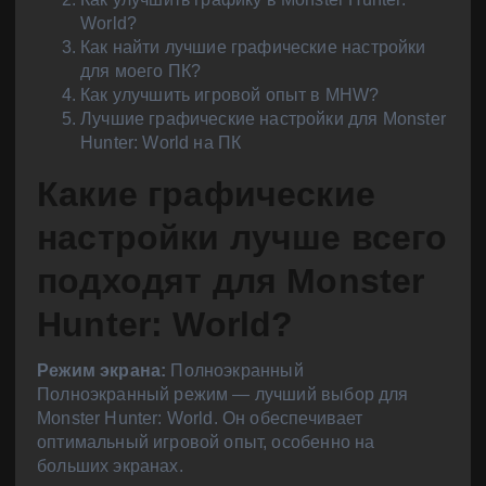
World?
Как найти лучшие графические настройки
для моего ПК?
Как улучшить игровой опыт в MHW?
Лучшие графические настройки для Monster
Hunter: World на ПК
Какие графические
настройки лучше всего
подходят для Monster
Hunter: World?
Режим экрана:
Полноэкранный
Полноэкранный режим — лучший выбор для
Monster Hunter: World. Он обеспечивает
оптимальный игровой опыт, особенно на
больших экранах.