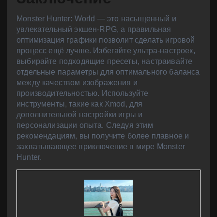
Monster Hunter: World — это насыщенный и
увлекательный экшен-RPG, а правильная
оптимизация графики позволит сделать игровой
процесс ещё лучше. Избегайте ультра-настроек,
выбирайте подходящие пресеты, настраивайте
отдельные параметры для оптимального баланса
между качеством изображения и
производительностью. Используйте
инструменты, такие как Xmod, для
дополнительной настройки игры и
персонализации опыта. Следуя этим
рекомендациям, вы получите более плавное и
захватывающее приключение в мире Monster
Hunter.