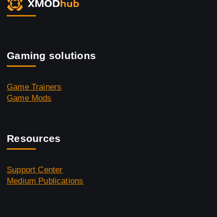
Gaming solutions
Game Trainers
Game Mods
Resources
Support Center
Medium Publications