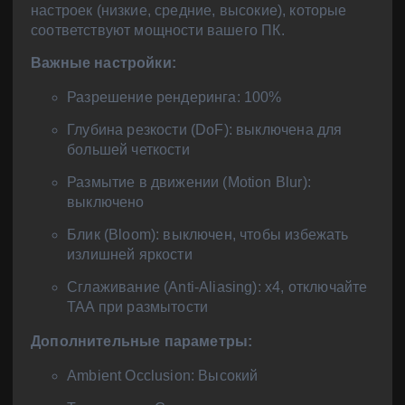
настроек (низкие, средние, высокие), которые
соответствуют мощности вашего ПК.
Важные настройки:
Разрешение рендеринга: 100%
Глубина резкости (DoF): выключена для
большей четкости
Размытие в движении (Motion Blur):
выключено
Блик (Bloom): выключен, чтобы избежать
излишней яркости
Сглаживание (Anti-Aliasing): x4, отключайте
TAA при размытости
Дополнительные параметры:
Ambient Occlusion: Высокий