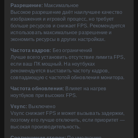
Разрешение:
Максимальное
Высокое разрешение даёт наилучшее качество
изображения и игровой процесс, но требует
больше ресурсов и снижает FPS. Рекомендуется
использовать максимальное разрешение и
экономить ресурсы в других настройках.
Частота кадров:
Без ограничений
Лучше всего установить отсутствие лимита FPS,
если ваш ПК мощный. На ноутбуках
рекомендуется выставить частоту кадров,
совпадающую с частотой обновления монитора.
Частота обновления:
Влияет на нагрев
ноутбуков при высоких FPS.
Vsync:
Выключено
Vsync снижает FPS и может вызывать задержки,
поэтому его лучше отключить, если приоритет —
высокая производительность.
Соотношение сторон:
По умолчанию