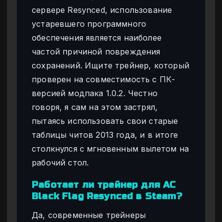
сервере Resynced, использование
устаревшего программного
обеспечения является наиболее
частой причиной повреждения
сохранений. Ищите трейнер, который
проверен на совместимость с ПК-
версией модпака 1.0.2. Честно
говоря, я сам на этом застрял,
пытаясь использовать свои старые
таблицы читов 2013 года, и в итоге
столкнулся с мгновенным вылетом на
рабочий стол.
Работает ли трейнер для AC
Black Flag Resynced в Steam?
Да, современные трейнеры