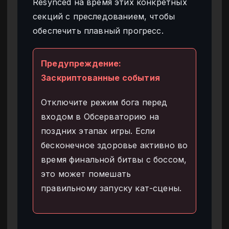
Resynced на время этих конкретных
секций с преследованием, чтобы
обеспечить плавный прогресс.
Предупреждение:
Заскриптованные события
Отключите режим бога перед
входом в Обсерваторию на
поздних этапах игры. Если
бесконечное здоровье активно во
время финальной битвы с боссом,
это может помешать
правильному запуску кат-сцены.