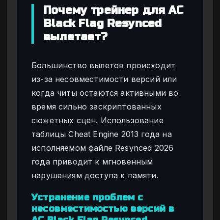
Почему трейнер для AC
Black Flag Resynced
вылетает?
Большинство вылетов происходит
из-за несовместимости версий или
когда читы остаются активными во
время сильно заскриптованных
сюжетных сцен. Использование
таблицы Cheat Engine 2013 года на
исполняемом файле Resynced 2026
года приводит к мгновенным
нарушениям доступа к памяти.
Устранение проблем с
несовместимостью версий в
AC Black Flag Resynced