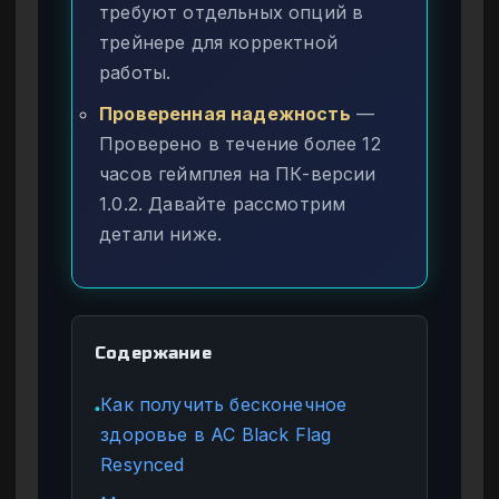
требуют отдельных опций в
трейнере для корректной
работы.
Проверенная надежность
—
Проверено в течение более 12
часов геймплея на ПК-версии
1.0.2. Давайте рассмотрим
детали ниже.
Содержание
Как получить бесконечное
●
здоровье в AC Black Flag
Resynced