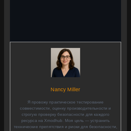
Nancy Miller
Я провожу практическое тестирование
совместимости, оценку производительности и
строгую проверку безопасности для каждого
ресурса на Xmodhub. Моя цель — устранить
технические препятствия и риски для безопасности,