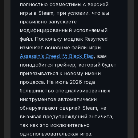
полностью совместимы с версией
игры в Steam, при условии, что вы
правильно запускаете
модифицированный исполняемый
файл. Поскольку модпак Resynced
изменяет основные файлы игры
Assassin’s Creed IV: Black Flag
, вам
понадобится трейнер, который будет
привязываться к новому имени
процесса. На июль 2026 года
большинство специализированных
инструментов автоматически
обнаруживают оверлей Steam, не
вызывая предупреждений античита,
так как это исключительно
однопользовательская игра.