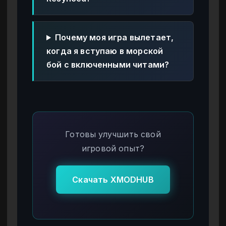
Почему моя игра вылетает,
когда я вступаю в морской
бой с включенными читами?
Готовы улучшить свой
игровой опыт?
Скачать XMODHUB