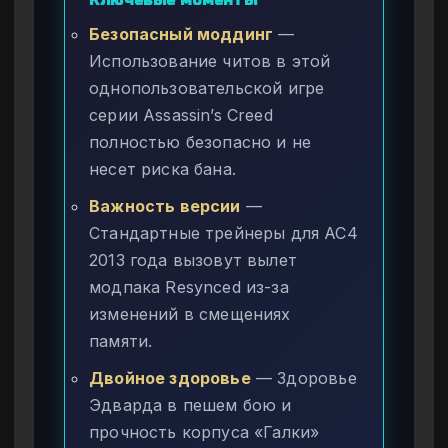
Безопасный моддинг
—
Использование читов в этой
однопользовательской игре
серии Assassin’s Creed
полностью безопасно и не
несет риска бана.
Важность версии
—
Стандартные трейнеры для AC4
2013 года вызовут вылет
модпака Resynced из-за
изменений в смещениях
памяти.
Двойное здоровье
— Здоровье
Эдварда в пешем бою и
прочность корпуса «Галки»