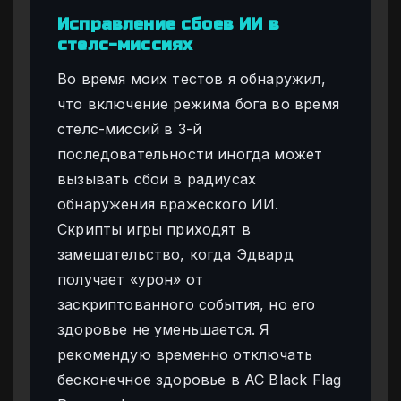
Исправление сбоев ИИ в
стелс-миссиях
Во время моих тестов я обнаружил,
что включение режима бога во время
стелс-миссий в 3-й
последовательности иногда может
вызывать сбои в радиусах
обнаружения вражеского ИИ.
Скрипты игры приходят в
замешательство, когда Эдвард
получает «урон» от
заскриптованного события, но его
здоровье не уменьшается. Я
рекомендую временно отключать
бесконечное здоровье в AC Black Flag