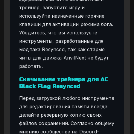
трейнер, запустите игру и
используйте назначенные горячие
клавиши для активации режима бога.
Убедитесь, что вы используете
инструменты, разработанные для
модпака Resynced, так как старые
читы для движка AnvilNext не будут
работать.
Скачивание трейнера для AC
Black Flag Resynced
Перед загрузкой любого инструмента
для редактирования памяти всегда
делайте резервную копию своих
файлов сохранений. Согласно общему
мнению сообщества на Discord-