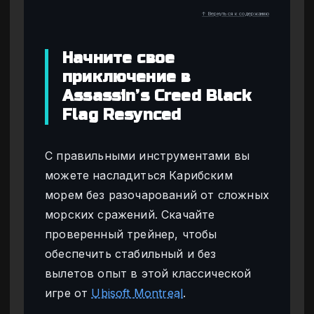
↑ Вернуться к содержанию
Начните свое
приключение в
Assassin’s Creed Black
Flag Resynced
С правильными инструментами вы
можете насладиться Карибским
морем без разочарований от сложных
морских сражений. Скачайте
проверенный трейнер, чтобы
обеспечить стабильный и без
вылетов опыт в этой классической
игре от
Ubisoft Montreal
.