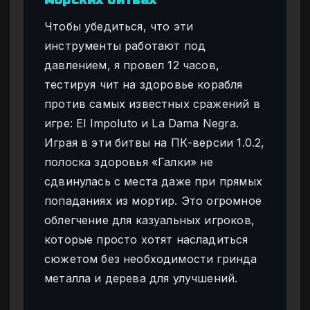
Чтобы убедиться, что эти
инструменты работают под
давлением, я провел 12 часов,
тестируя чит на здоровье корабля
против самых известных сражений в
игре: El Impoluto и La Dama Negra.
Играя в эти битвы на ПК-версии 1.0.2,
полоска здоровья «Галки» не
сдвинулась с места даже при прямых
попаданиях из мортир. Это огромное
облегчение для казуальных игроков,
которые просто хотят насладиться
сюжетом без необходимости гринда
металла и дерева для улучшений.