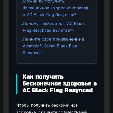
Можно ли получить
●
бесконечное здоровье корабля
в AC Black Flag Resynced?
Почему трейнер для AC Black
●
Flag Resynced вылетает?
Начните свое приключение в
●
Assassin’s Creed Black Flag
Resynced
Как получить
бесконечное здоровье в
AC Black Flag Resynced
Чтобы получить бесконечное
здоровье, скачайте совместимый