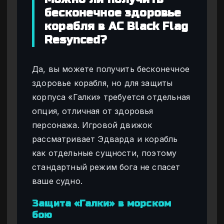
бесконечное здоровье
корабля в AC Black Flag
Resynced?
Да, вы можете получить бесконечное
здоровье корабля, но для защиты
корпуса «Галки» требуется отдельная
опция, отличная от здоровья
персонажа. Игровой движок
рассматривает Эдварда и корабль
как отдельные сущности, поэтому
стандартный режим бога не спасет
ваше судно.
Защита «Галки» в морском
бою