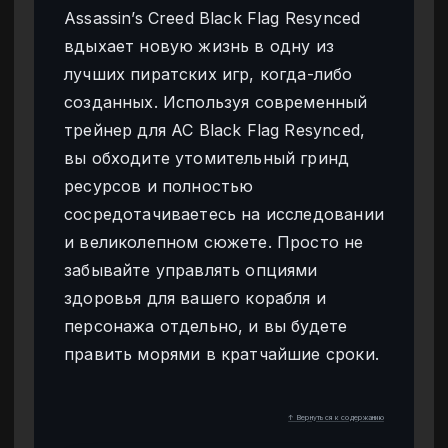
Assassin’s Creed Black Flag Resynced
вдыхает новую жизнь в одну из
лучших пиратских игр, когда-либо
созданных. Используя современный
трейнер для AC Black Flag Resynced,
вы обходите утомительный гринд
ресурсов и полностью
сосредотачиваетесь на исследовании
и великолепном сюжете. Просто не
забывайте управлять опциями
здоровья для вашего корабля и
персонажа отдельно, и вы будете
править морями в кратчайшие сроки.
↑ Вернуться к содержанию