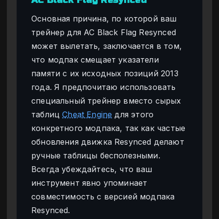
Основная причина, по которой ваш
трейнер для AC Black Flag Resynced
может вылетать, заключается в том,
что модпак смещает указатели
памяти с их исходных позиций 2013
года. Я предпочитаю использовать
специальный трейнер вместо сырых
таблиц
Cheat Engine
для этого
конкретного модпака, так как частые
обновления движка Resynced делают
ручные таблицы бесполезными.
Всегда убеждайтесь, что ваш
инструмент явно упоминает
совместимость с версией модпака
Resynced.