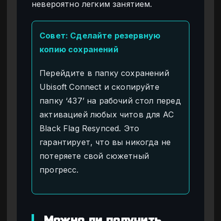
невероятно легким занятием.
Совет: Сделайте резервную
копию сохранений
Перейдите в папку сохранений
Ubisoft Connect и скопируйте
папку ‘437’ на рабочий стол перед
активацией любых читов для AC
Black Flag Resynced. Это
гарантирует, что вы никогда не
потеряете свой сюжетный
прогресс.
Можно ли получить