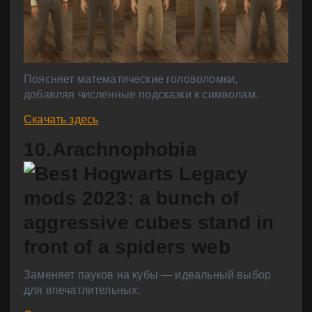
Поясняет математические головоломки,
добавляя численные подсказки к символам.
Скачать здесь
10.Arachnophobia
Заменяет пауков на кубы — идеальный выбор
для впечатлительных.