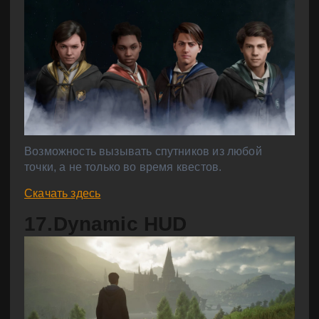
Возможность вызывать спутников из любой
точки, а не только во время квестов.
Скачать здесь
17.Dynamic HUD