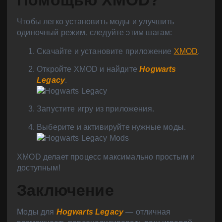
Помощью XMOD?
Чтобы легко установить моды и улучшить
одиночный режим, следуйте этим шагам:
Скачайте и установите приложение
XMOD
.
Откройте XMOD и найдите
Hogwarts
Legacy
.
Запустите игру из приложения.
Выберите и активируйте нужные моды.
XMOD делает процесс максимально простым и
доступным!
Заключение
Моды для
Hogwarts Legacy
— отличная