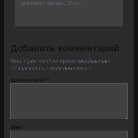
скопления янтаря. Этот…
Добавить комментарий
Ваш адрес email не будет опубликован.
Обязательные поля помечены
*
Комментарий
*
Имя
*