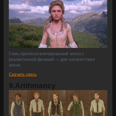
Семь причёсок викторианской эпохи с
реалистичной физикой — для соответствия
эпохе.
Скачать здесь
9.Arithmancy