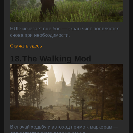
HUD исчезает вне боя — экран чист, появляется
снова при необходимости.
Скачать здесь
18.The Walking Mod
Включай ходьбу и автоход прямо к маркерам —