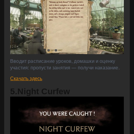
Вводит расписание уроков, домашки и оценку
участия: пропусти занятия — получи наказание.
Скачать здесь
5.Night Curfew