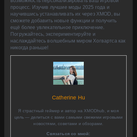
возможность персонализировать ваш игровой
процесс. Изучив лучшие моды 2025 года и
научившись устанавливать их через XMOD, вы
сможете добавить новые функции и получить
ещё более увлекательное приключение.
Погружайтесь, экспериментируйте и
наслаждайтесь волшебным миром Хогвартса как
никогда раньше!
Catherine Hu
Я страстный геймер и автор на XMODhub, и моя
цель — делиться с вами самыми свежими игровыми
новостями, советами и обзорами.
Связаться со мной: