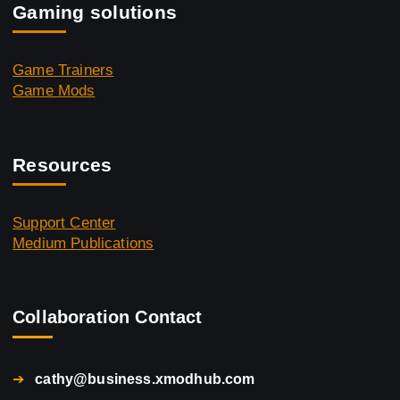
Gaming solutions
Game Trainers
Game Mods
Resources
Support Center
Medium Publications
Collaboration Contact
➔
cathy@business.xmodhub.com