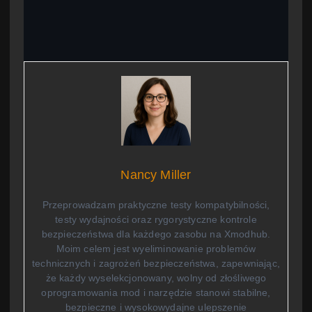
Nancy Miller
Przeprowadzam praktyczne testy kompatybilności,
testy wydajności oraz rygorystyczne kontrole
bezpieczeństwa dla każdego zasobu na Xmodhub.
Moim celem jest wyeliminowanie problemów
technicznych i zagrożeń bezpieczeństwa, zapewniając,
że każdy wyselekcjonowany, wolny od złośliwego
oprogramowania mod i narzędzie stanowi stabilne,
bezpieczne i wysokowydajne ulepszenie