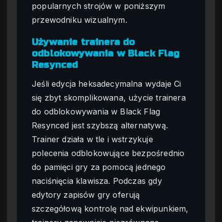
popularnych strojów w poniższym
przewodniku wizualnym.
Używanie trainera do
odblokowywania w Black Flag
Resynced
Jeśli edycja heksadecymalna wydaje Ci
się zbyt skomplikowana, użycie trainera
do odblokowywania w Black Flag
Resynced jest szybszą alternatywą.
Trainer działa w tle i wstrzykuje
polecenia odblokowujące bezpośrednio
do pamięci gry za pomocą jednego
naciśnięcia klawisza. Podczas gdy
edytory zapisów gry oferują
szczegółową kontrolę nad ekwipunkiem,