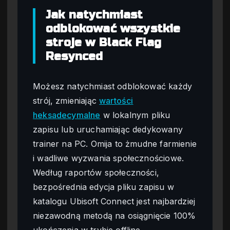
Jak natychmiast
odblokować wszystkie
stroje w Black Flag
Resynced
Możesz natychmiast odblokować każdy
strój, zmieniając
wartości
heksadecymalne
w lokalnym pliku
zapisu lub uruchamiając dedykowany
trainer na PC. Omija to żmudne farmienie
i wadliwe wyzwania społecznościowe.
Według raportów społeczności,
bezpośrednia edycja pliku zapisu w
katalogu Ubisoft Connect jest najbardziej
niezawodną metodą na osiągnięcie 100%