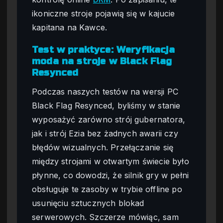
ikoniczne stroje pojawią się w kajucie
kapitana na Kawce.
Test w praktyce: Weryfikacja
moda na stroje w Black Flag
Resynced
Podczas naszych testów na wersji PC
Black Flag Resynced, byliśmy w stanie
wyposażyć zarówno strój gubernatora,
jak i strój Ezia bez żadnych awarii czy
błędów wizualnych. Przełączanie się
między strojami w otwartym świecie było
płynne, co dowodzi, że silnik gry w pełni
obsługuje te zasoby w trybie offline po
usunięciu sztucznych blokad
serwerowych. Szczerze mówiąc, sam