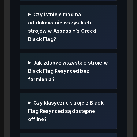
Czy istnieje mod na
odblokowanie wszystkich
strojów w Assassin’s Creed
Black Flag?
Jak zdobyć wszystkie stroje w
Black Flag Resynced bez
farmienia?
Czy klasyczne stroje z Black
Flag Resynced są dostępne
offline?