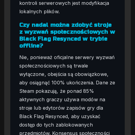
kontroli serwerowych jest modyfikacja
lokalnych plików.
Czy nadal można zdobyć stroje
z wyzwań społecznościowych w
Black Flag Resynced w trybie
offline?
Nie, ponieważ oficjalne serwery wyzwań
społecznościowych są trwale
wyłączone, obejścia są obowiązkowe,
aby osiągnąć 100% ukończenia. Dane ze
Steam pokazują, że ponad 85%
aktywnych graczy używa modów na
stroje lub edytorów zapisów gry dla
Black Flag Resynced, aby uzyskać
dostęp do tych zablokowanych
przedmiotów. Konsensus społeczności