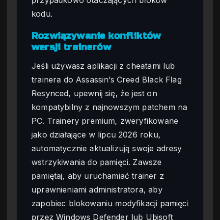
kodu.
Rozwiązywanie konfliktów
wersji trainerów
Jeśli używasz aplikacji z cheatami lub
trainera do Assassin’s Creed Black Flag
Resynced, upewnij się, że jest on
kompatybilny z najnowszym patchem na
PC. Trainery premium, zweryfikowane
jako działające w lipcu 2026 roku,
automatycznie aktualizują swoje adresy
wstrzykiwania do pamięci. Zawsze
pamiętaj, aby uruchamiać trainer z
uprawnieniami administratora, aby
zapobiec blokowaniu modyfikacji pamięci
przez Windows Defender lub Ubisoft