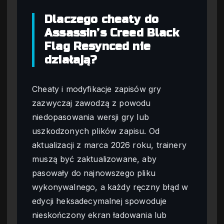
Dlaczego cheaty do
Assassin’s Creed Black
Flag Resynced nie
działają?
Cheaty i modyfikacje zapisów gry
zazwyczaj zawodzą z powodu
niedopasowania wersji gry lub
uszkodzonych plików zapisu. Od
aktualizacji z marca 2026 roku, trainery
muszą być zaktualizowane, aby
pasowały do najnowszego pliku
wykonywalnego, a każdy ręczny błąd w
edycji heksadecymalnej spowoduje
nieskończony ekran ładowania lub