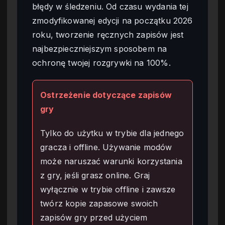
błędy w śledzeniu. Od czasu wydania tej
zmodyfikowanej edycji na początku 2026
roku, tworzenie ręcznych zapisów jest
najbezpieczniejszym sposobem na
ochronę twojej rozgrywki na 100%.
Ostrzeżenie dotyczące zapisów
gry
Tylko do użytku w trybie dla jednego
gracza i offline. Używanie modów
może naruszać warunki korzystania
z gry, jeśli grasz online. Graj
wyłącznie w trybie offline i zawsze
twórz kopie zapasowe swoich
zapisów gry przed użyciem