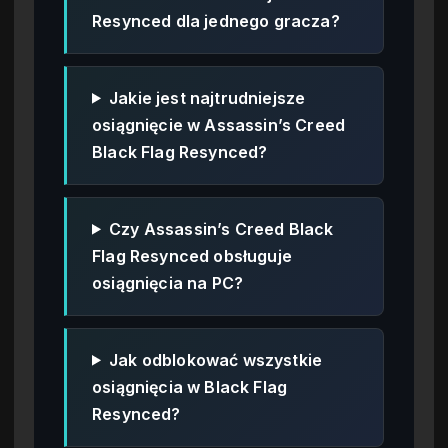
Resynced dla jednego gracza?
Jakie jest najtrudniejsze
osiągnięcie w Assassin’s Creed
Black Flag Resynced?
Czy Assassin’s Creed Black
Flag Resynced obsługuje
osiągnięcia na PC?
Jak odblokować wszystkie
osiągnięcia w Black Flag
Resynced?