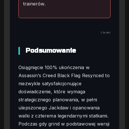
trainerów.
↑ Do góry
Podsumowanie
Osiągnięcie 100% ukończenia w
Assassin’s Creed Black Flag Resynced to
niezwykle satysfakcjonujące
doświadczenie, które wymaga
strategicznego planowania, w pełni
ulepszonego Jackdaw i opanowania
walki z czterema legendarnymi statkami.
Podczas gdy grind w podstawowej wersji