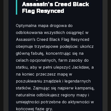
Assassin’s Creed Black
Flag Resynced
Optymalna mapa drogowa do
odblokowania wszystkich osiągnięć w
Assassin’s Creed Black Flag Resynced
obejmuje trzyetapowe podejście: ukończ
główną fabułę, koncentrując się na
celach opcjonalnych, farm zasoby do
statku, aby w pełni ulepszyć Jackdaw, a
na koniec przeczesz mapę w
poszukiwaniu znajdziek i legendarnych
statków. Zajmując się najpierw kampanią,
naturalnie odblokujesz regiony mapy i
umiejętności potrzebne do aktywności w
końcowej fazie gry.