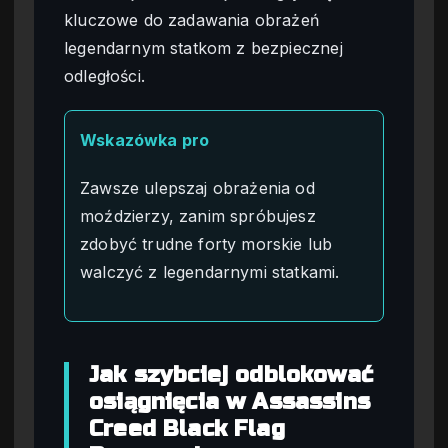
kluczowe do zadawania obrażeń
legendarnym statkom z bezpiecznej
odległości.
Wskazówka pro
Zawsze ulepszaj obrażenia od
moździerzy, zanim spróbujesz
zdobyć trudne forty morskie lub
walczyć z legendarnymi statkami.
Jak szybciej odblokować
osiągnięcia w Assassins
Creed Black Flag