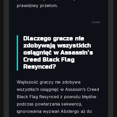
prawdziwy przełom.
↑ Do góry
Dlaczego gracze nie
zdobywają wszystkich
osiągnięć w Assassin’s
Creed Black Flag
Resynced?
Większość graczy nie zdobywa
wszystkich osiągnięć w Assassin’s Creed
Black Flag Resynced z powodu błędów
podczas powtarzania sekwencji,
ignorowania wyzwań Abstergo aż do