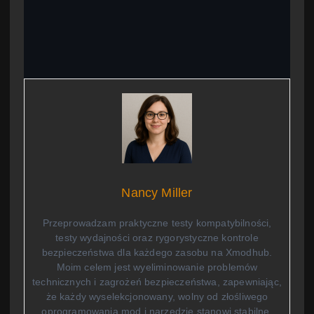
Nancy Miller
Przeprowadzam praktyczne testy kompatybilności,
testy wydajności oraz rygorystyczne kontrole
bezpieczeństwa dla każdego zasobu na Xmodhub.
Moim celem jest wyeliminowanie problemów
technicznych i zagrożeń bezpieczeństwa, zapewniając,
że każdy wyselekcjonowany, wolny od złośliwego
oprogramowania mod i narzędzie stanowi stabilne,