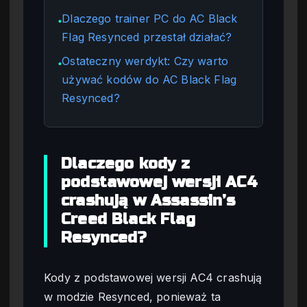
Dlaczego trainer PC do AC Black
●
Flag Resynced przestał działać?
Ostateczny werdykt: Czy warto
●
używać kodów do AC Black Flag
Resynced?
Dlaczego kody z
podstawowej wersji AC4
crashują w Assassin’s
Creed Black Flag
Resynced?
Kody z podstawowej wersji AC4 crashują
w modzie Resynced, ponieważ ta