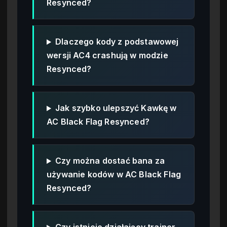
Resynced?
Dlaczego kody z podstawowej
wersji AC4 crashują w modzie
Resynced?
Jak szybko ulepszyć Kawkę w
AC Black Flag Resynced?
Czy można dostać bana za
używanie kodów w AC Black Flag
Resynced?