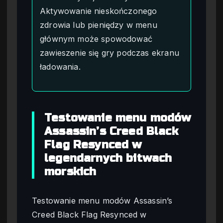
Aktywowanie nieskończonego
zdrowia lub pieniędzy w menu
głównym może spowodować
zawieszenie się gry podczas ekranu
ładowania.
Testowanie menu modów
Assassin’s Creed Black
Flag Resynced w
legendarnych bitwach
morskich
Testowanie menu modów Assassin’s
Creed Black Flag Resynced w