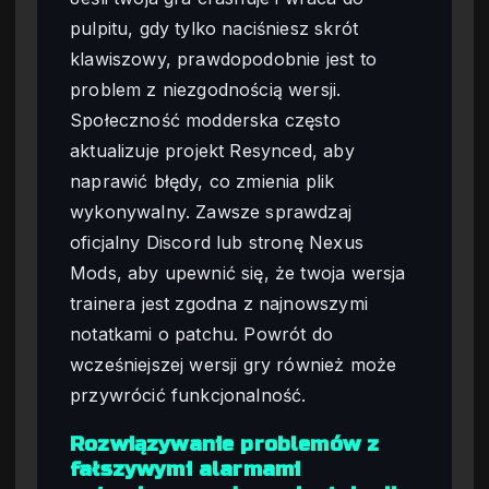
pulpitu, gdy tylko naciśniesz skrót
klawiszowy, prawdopodobnie jest to
problem z niezgodnością wersji.
Społeczność modderska często
aktualizuje projekt Resynced, aby
naprawić błędy, co zmienia plik
wykonywalny. Zawsze sprawdzaj
oficjalny Discord lub stronę Nexus
Mods, aby upewnić się, że twoja wersja
trainera jest zgodna z najnowszymi
notatkami o patchu. Powrót do
wcześniejszej wersji gry również może
przywrócić funkcjonalność.
Rozwiązywanie problemów z
fałszywymi alarmami