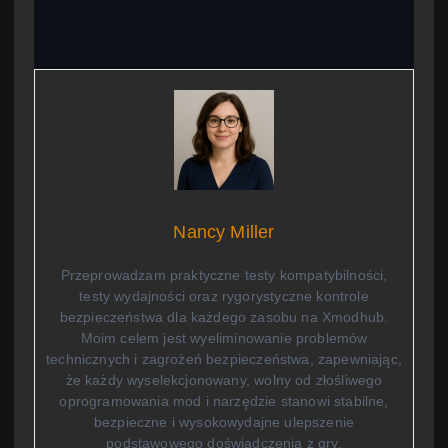
Nancy Miller
Przeprowadzam praktyczne testy kompatybilności,
testy wydajności oraz rygorystyczne kontrole
bezpieczeństwa dla każdego zasobu na Xmodhub.
Moim celem jest wyeliminowanie problemów
technicznych i zagrożeń bezpieczeństwa, zapewniając,
że każdy wyselekcjonowany, wolny od złośliwego
oprogramowania mod i narzędzie stanowi stabilne,
bezpieczne i wysokowydajne ulepszenie
podstawowego doświadczenia z gry.