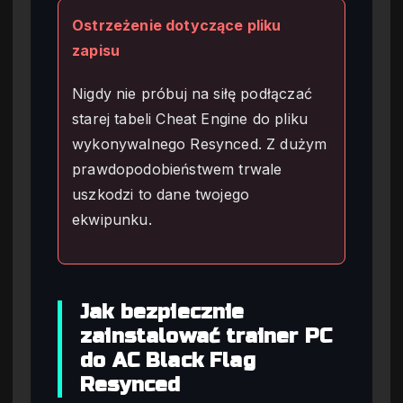
Ostrzeżenie dotyczące pliku
zapisu
Nigdy nie próbuj na siłę podłączać
starej tabeli Cheat Engine do pliku
wykonywalnego Resynced. Z dużym
prawdopodobieństwem trwale
uszkodzi to dane twojego
ekwipunku.
Jak bezpiecznie
zainstalować trainer PC
do AC Black Flag
Resynced