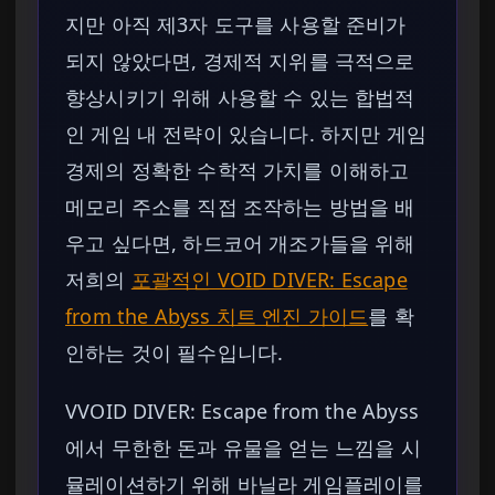
지만 아직 제3자 도구를 사용할 준비가
되지 않았다면, 경제적 지위를 극적으로
향상시키기 위해 사용할 수 있는 합법적
인 게임 내 전략이 있습니다. 하지만 게임
경제의 정확한 수학적 가치를 이해하고
메모리 주소를 직접 조작하는 방법을 배
우고 싶다면, 하드코어 개조가들을 위해
저희의
포괄적인 VOID DIVER: Escape
from the Abyss 치트 엔진 가이드
를 확
인하는 것이 필수입니다.
VVOID DIVER: Escape from the Abyss
에서 무한한 돈과 유물을 얻는 느낌을 시
뮬레이션하기 위해 바닐라 게임플레이를