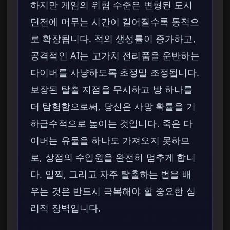
하지만 게임의 위협 수준은 변형된 도시
던전에 머무는 시간이 길어질수록 동적으
로 확장됩니다. 적의 생성률이 증가하고,
공격적인 AI는 고가치 전리품을 운반하는
다이버를 사냥하도록 초정밀 조정됩니다.
보장된 탈출 지점을 무시하고 방 하나를
더 탐험함으로써, 당신은 사망 확률을 기
하급수적으로 높이는 것입니다. 죽은 다
이버는 유물을 하나도 가져오지 못하므
로, 상점의 수입원을 완전히 멈추게 합니
다. 일찍, 그리고 자주 탈출하는 법을 배
우는 것은 반드시 극복해야 할 중요한 심
리적 장벽입니다.