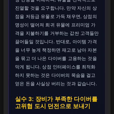
진열할 것을 요구합니다. 만약 자신의 상
점을 저등급 유물로 가득 채우면, 상점의
명성이 떨어져 희귀 유물에 프리미엄 가
격을 지불하기를 거부하는 값싼 고객들만
끌어들일 것입니다. 반대로, 아이템 가격
을 너무 높게 책정하면 재고로 남아 자본
을 묶고 더 나은 다이버를 고용하는 것을
막게 됩니다. 상점 인터페이스를 최적화
하지 못하는 것은 다이버의 목숨을 걸고
얻은 돈을 사실상 버리는 것과 같습니다.
실수 3: 장비가 부족한 다이버를
고위협 도시 던전으로 보내기