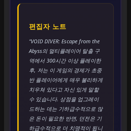
편집자 노트
“VOID DIVER: Escape from the
Abyss의 멀티플레이어 탈출 구
역에서 300시간 이상 플레이한
후, 저는 이 게임의 경제가 초중
반 플레이어에게 매우 불리하게
치우쳐 있다고 자신 있게 말할
수 있습니다. 상점을 업그레이
드하는 데는 기하급수적으로 많
은 돈이 필요한 반면, 던전은 기
하급수적으로 더 치명적이 됩니