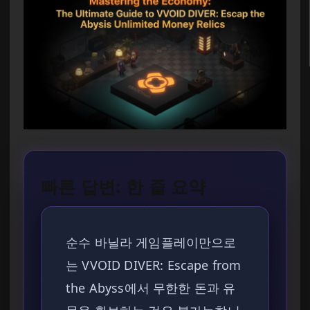
빠른 답변: 한 줄 요약
순수 바닐라 게임플레이만으로
는 VVOID DIVER: Escape from
the Abyss에서 무한한 돈과 유