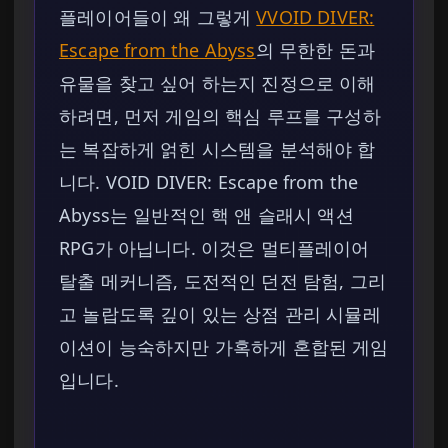
플레이어들이 왜 그렇게
VVOID DIVER:
Escape from the Abyss
의 무한한 돈과
유물을 찾고 싶어 하는지 진정으로 이해
하려면, 먼저 게임의 핵심 루프를 구성하
는 복잡하게 얽힌 시스템을 분석해야 합
니다. VOID DIVER: Escape from the
Abyss는 일반적인 핵 앤 슬래시 액션
RPG가 아닙니다. 이것은 멀티플레이어
탈출 메커니즘, 도전적인 던전 탐험, 그리
고 놀랍도록 깊이 있는 상점 관리 시뮬레
이션이 능숙하지만 가혹하게 혼합된 게임
입니다.