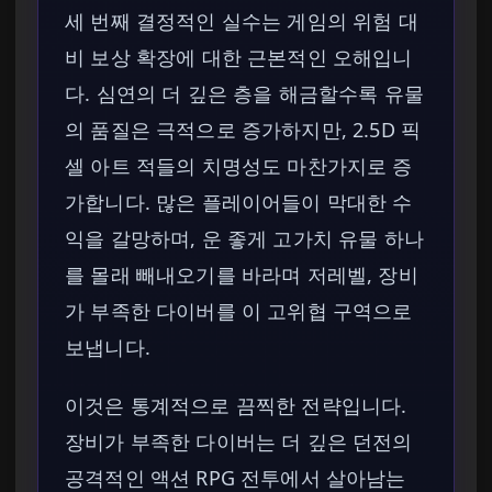
세 번째 결정적인 실수는 게임의 위험 대
비 보상 확장에 대한 근본적인 오해입니
다. 심연의 더 깊은 층을 해금할수록 유물
의 품질은 극적으로 증가하지만, 2.5D 픽
셀 아트 적들의 치명성도 마찬가지로 증
가합니다. 많은 플레이어들이 막대한 수
익을 갈망하며, 운 좋게 고가치 유물 하나
를 몰래 빼내오기를 바라며 저레벨, 장비
가 부족한 다이버를 이 고위협 구역으로
보냅니다.
이것은 통계적으로 끔찍한 전략입니다.
장비가 부족한 다이버는 더 깊은 던전의
공격적인 액션 RPG 전투에서 살아남는