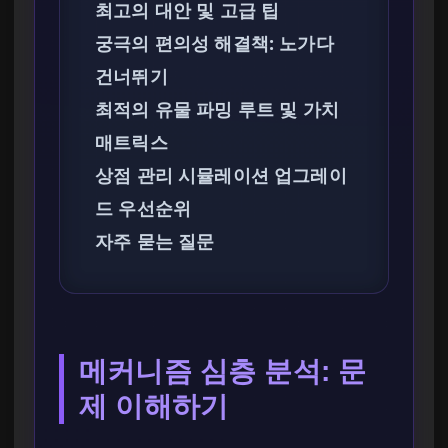
최고의 대안 및 고급 팁
궁극의 편의성 해결책: 노가다
건너뛰기
최적의 유물 파밍 루트 및 가치
매트릭스
상점 관리 시뮬레이션 업그레이
드 우선순위
자주 묻는 질문
메커니즘 심층 분석: 문
제 이해하기