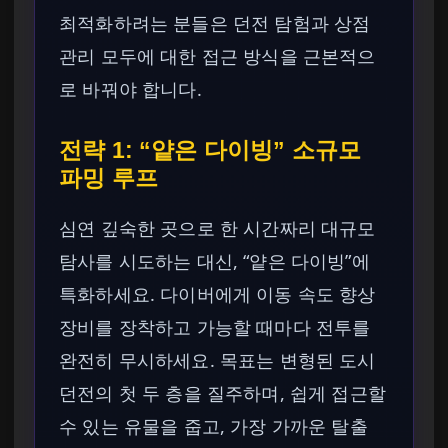
최적화하려는 분들은 던전 탐험과 상점
관리 모두에 대한 접근 방식을 근본적으
로 바꿔야 합니다.
전략 1: “얕은 다이빙” 소규모
파밍 루프
심연 깊숙한 곳으로 한 시간짜리 대규모
탐사를 시도하는 대신, “얕은 다이빙”에
특화하세요. 다이버에게 이동 속도 향상
장비를 장착하고 가능할 때마다 전투를
완전히 무시하세요. 목표는 변형된 도시
던전의 첫 두 층을 질주하며, 쉽게 접근할
수 있는 유물을 줍고, 가장 가까운 탈출