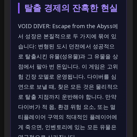
탈출 경제의 잔혹한 현실
VOID DIVER: Escape from the Abyss에
서 성장은 본질적으로 두 가지에 묶여 있
습니다: 변형된 도시 던전에서 성공적으
로 탈출시킨 유물(성유물)과 그 유물을 상
점에서 팔아 번 돈입니다. 이 게임은 고위
험 긴장 모델로 운영됩니다. 다이버를 심
연으로 보낼 때, 찾은 모든 것은 물리적으
로 탈출 지점까지 운반해야 합니다. 만약
다이버가 적 몹, 환경 위험 요소, 또는 멀
티플레이어 구역의 적대적인 플레이어에
게 죽으면, 인벤토리에 있는 모든 유물은