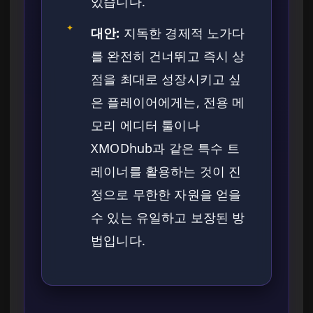
있습니다.
✦
대안:
지독한 경제적 노가다
를 완전히 건너뛰고 즉시 상
점을 최대로 성장시키고 싶
은 플레이어에게는, 전용 메
모리 에디터 툴이나
XMODhub과 같은 특수 트
레이너를 활용하는 것이 진
정으로 무한한 자원을 얻을
수 있는 유일하고 보장된 방
법입니다.