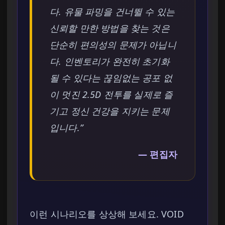
다. 유물 파밍을 건너뛸 수 있는
신뢰할 만한 방법을 찾는 것은
단순히 편의성의 문제가 아닙니
다. 인벤토리가 완전히 초기화
될 수 있다는 끊임없는 공포 없
이 멋진 2.5D 전투를 실제로 즐
기고 정신 건강을 지키는 문제
입니다.”
— 편집자
이런 시나리오를 상상해 보세요. VOID