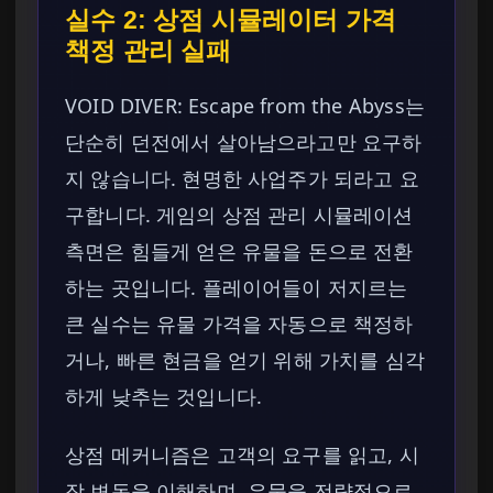
실수 2: 상점 시뮬레이터 가격
책정 관리 실패
VOID DIVER: Escape from the Abyss는
단순히 던전에서 살아남으라고만 요구하
지 않습니다. 현명한 사업주가 되라고 요
구합니다. 게임의 상점 관리 시뮬레이션
측면은 힘들게 얻은 유물을 돈으로 전환
하는 곳입니다. 플레이어들이 저지르는
큰 실수는 유물 가격을 자동으로 책정하
거나, 빠른 현금을 얻기 위해 가치를 심각
하게 낮추는 것입니다.
상점 메커니즘은 고객의 요구를 읽고, 시
장 변동을 이해하며, 유물을 전략적으로