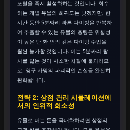
포털을 즉시 활성화하는 것입니다. 회수
하는 개별 유물의 희귀도는 낮겠지만, 한
시간 동안 5분짜리 빠른 다이빙을 반복하
여 추출할 수 있는 유물의 총량은 위험성
이 높은 단 한 번의 깊은 다이빙 수입을
훨씬 능가할 것입니다. 이는 5분짜리 탐
사를 잃는 것이 사소한 차질에 불과하므
로, 영구 사망의 파괴적인 손실을 완전히
완화합니다.
전략 2: 상점 관리 시뮬레이션에
서의 인위적 희소성
유물로 버는 돈을 극대화하려면 상점의
고객 AI를 조작해야 합니다. 모든 유물을