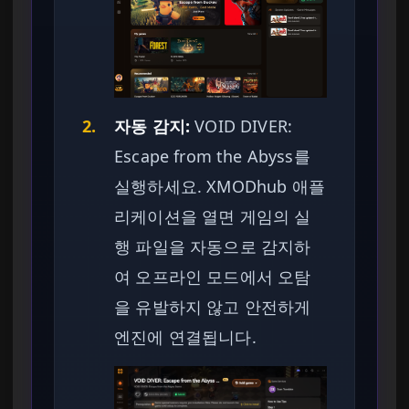
2.
자동 감지:
VOID DIVER:
Escape from the Abyss를
실행하세요. XMODhub 애플
리케이션을 열면 게임의 실
행 파일을 자동으로 감지하
여 오프라인 모드에서 오탐
을 유발하지 않고 안전하게
엔진에 연결됩니다.