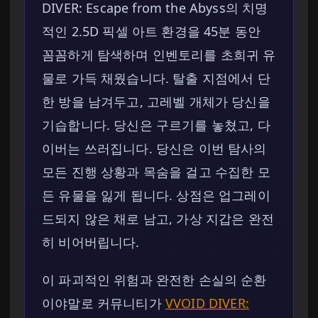
DIVER: Escape from the Abyss의 치명
적인 2.5D 픽셀 아트 환경을 45분 동안
꼼꼼하게 탐색하며 인벤토리를 초희귀 유
물로 가득 채웠습니다. 탈출 지점에서 단
한 방을 남겨두고, 고레벨 개체가 당신을
기습합니다. 당신은 구르기를 놓쳤고, 다
이버는 쓰러집니다. 당신은 이번 탐사의
모든 진행 상황과 목숨을 걸고 수집한 모
든 유물을 잃게 됩니다. 상점은 업그레이
드되지 않은 채로 남고, 가상 지갑은 완전
히 비어버립니다.
이 파괴적인 위험과 완전한 손실의 순환
이야말로 커뮤니티가
VVOID DIVER: