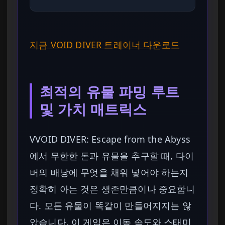
지금 VOID DIVER 트레이너 다운로드
최적의 유물 파밍 루트
및 가치 매트릭스
VVOID DIVER: Escape from the Abyss
에서 무한한 돈과 유물을 추구할 때, 다이
버의 배낭에 무엇을 채워 넣어야 하는지
정확히 아는 것은 생존만큼이나 중요합니
다. 모든 유물이 똑같이 만들어지지는 않
았습니다. 이 게임은 이동 속도와 스태미