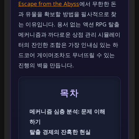
Escape from the Abyss
에서 무한한 돈
과 유물을 확보할 방법을 필사적으로 찾
는 이유입니다. 용서 없는 액션 RPG 탈출
메커니즘과 까다로운 상점 관리 시뮬레이
터의 잔인한 조합은 가장 인내심 있는 하
드코어 게이머조차도 무너뜨릴 수 있는
진행의 벽을 만듭니다.
목차
메커니즘 심층 분석: 문제 이해
하기
탈출 경제의 잔혹한 현실