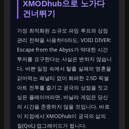
XMODhub으로 노가다
건너뛰기
가장 최적화된 소규모 파밍 루프와 상점
관리 전략을 사용하더라도, VOID DIVER:
Escape from the Abyss가 막대한 시간
투자를 요구한다는 사실은 변하지 않습니
다. 바쁜 일정 속에서 탈출 실패의 영혼을
갉아먹는 페널티 없이 화려한 2.5D 픽셀
아트 전투를 즐기고 궁극의 상점을 짓고
싶은 플레이어라면, 바닐라 게임은 당신
의 시간을 존중하지 않을 것입니다. 바로
이 지점에서 XMODhub이 궁극의 삶의
질(QoL) 업그레이드가 됩니다.