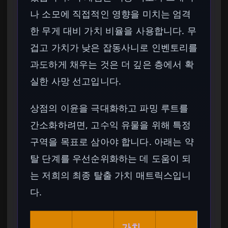
나 소모에 직접적인 영향을 미치는 엄격
한 무게 대비 가치 비율을 사용합니다. 무
겁고 가치가 낮은 잡동사니로 인벤토리를
과도하게 채우는 것은 더 깊은 층에서 확
실한 사망 선고입니다.
상점의 이윤을 극대화하고 파밍 루트를
간소화하려면, 고수익 유물을 위해 특정
구역을 목표로 삼아야 합니다. 아래는 약
탈 단계를 우선순위화하는 데 도움이 되
는 저희의 최종 탈출 가치 매트릭스입니
다.
가치