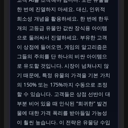
한 번에 진열하지 마세요. 대신, 인위적
희소성 개념을 활용하세요. 한 번에 한두
개의 고등급 유물만 값싼 장식용 아이템
으로 둘러싸서 진열하세요. 부유한 고객
이 상점에 들어오면, 게임의 알고리즘은
그들의 주의를 단 하나의 비싼 아이템으
로 유도할 것입니다. 시장이 넘쳐나지 않
기 때문에, 특정 유물의 가격을 기본 가치
의 150% 또는 175%까지 수동으로 조정
할 수 있습니다. 고객들은 상점 선반이 대
부분 비어 있을 때 인식된 “희귀한” 발견
물에 대한 가격 폭리를 받아들일 가능성
이 훨씬 높습니다. 이 전략은 유물당 수입