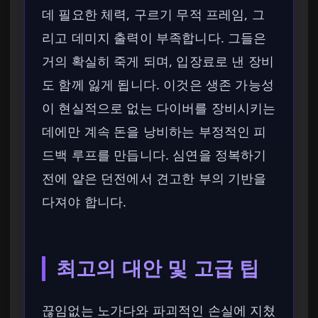
데 필요한 체력, 구르기 무적 프레임, 그
리고 데미지 출력이 부족합니다. 그들은
거의 확실히 죽게 되며, 입장료로 낸 장비
도 함께 잃게 됩니다. 이것은 생존 가능성
이 현실적으로 없는 다이버를 장비시키는
데에만 계속 돈을 낭비하는 부정적인 피
드백 루프를 만듭니다. 심연을 정복하기
전에 얕은 던전에서 견고한 부의 기반을
다져야 합니다.
최고의 대안 및 고급 팁
끊임없는 노가다와 파괴적인 손실에 지쳤