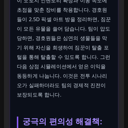
이 오로지 인벤토리 확장과 이동 속도에
초점을 맞춘 장비를 착용합니다. 경호원
들이 2.5D 픽셀 아트 방을 정리하면, 짐꾼
이 모든 유물을 쓸어 담습니다. 팀이 압도
당하면, 경호원들은 심연의 생물들을 막
기 위해 자신을 희생하여 짐꾼이 탈출 포
털을 통해 탈출할 수 있도록 합니다. 그런
다음 상점 시뮬레이션에서 얻은 이익을
동등하게 나눕니다. 이것은 전투 시나리
오가 실패하더라도 팀의 경제적 진전이
보장되도록 합니다.
궁극의 편의성 해결책: