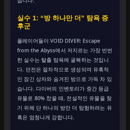
습니다.
실수 1: “방 하나만 더” 탐욕 증
후군
플레이어들이 VOID DIVER: Escape
from the Abyss에서 저지르는 가장 빈번
한 실수는 탈출 탐욕에 굴복하는 것입니
다. 던전은 절차적으로 생성되며 유혹적
인 잠긴 상자와 숨겨진 방으로 가득 차 있
습니다. 다이버의 인벤토리가 중간 등급
유물로 80% 찼을 때, 전설적인 유물을 찾
기 위해 단 하나의 방만 더 탐험하려는 유
혹은 엄청나게 강합니다.