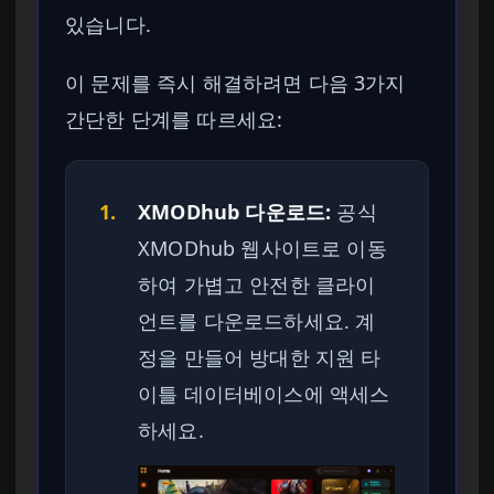
있습니다.
이 문제를 즉시 해결하려면 다음 3가지
간단한 단계를 따르세요:
1.
XMODhub 다운로드:
공식
XMODhub 웹사이트로 이동
하여 가볍고 안전한 클라이
언트를 다운로드하세요. 계
정을 만들어 방대한 지원 타
이틀 데이터베이스에 액세스
하세요.