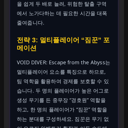
을 쉽게 두 배로 늘려, 위험한 탈출 구역
에서 노가다하는 데 필요한 시간을 대폭
줄여줍니다.
전략 3: 멀티플레이어 “짐꾼” 포
메이션
VOID DIVER: Escape from the Abyss는
멀티플레이어 요소를 특징으로 하므로,
팀 역학을 활용하여 경제를 보호할 수 있
습니다. 두 명의 플레이어가 높은 어그로
생성 무기를 든 중무장 “경호원” 역할을
하고, 한 명의 플레이어가 “짐꾼” 역할을
하는 분대를 구성하세요. 짐꾼은 무기 없