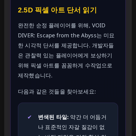
2.5D 픽셀 아트 단서 읽기
완전한 순정 플레이어를 위해, VOID
DIVER: Escape from the Abyss는 미묘
한 시각적 단서를 제공합니다. 개발자들
은 관찰력 있는 플레이어에게 보상하기
위해 픽셀 아트를 꼼꼼하게 수작업으로
제작했습니다.
다음과 같은 것들을 찾아보세요:
✔
변색된 타일:
약간 더 어둡거
나 표준적인 자갈 질감이 없