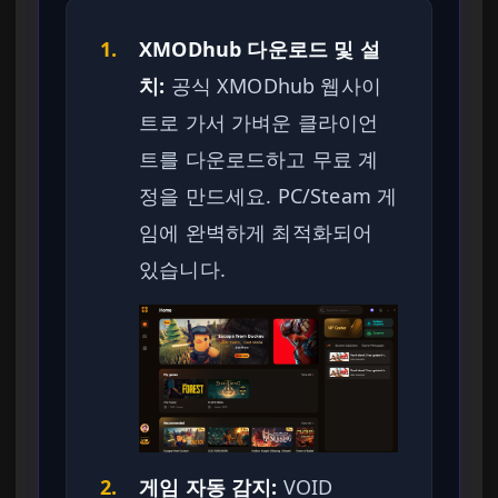
1.
XMODhub 다운로드 및 설
치:
공식 XMODhub 웹사이
트로 가서 가벼운 클라이언
트를 다운로드하고 무료 계
정을 만드세요. PC/Steam 게
임에 완벽하게 최적화되어
있습니다.
2.
게임 자동 감지:
VOID