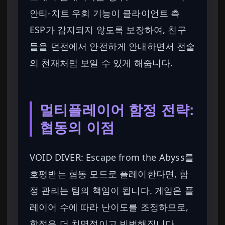
안티-치트 우회 기능이 클라이언트 측
ESP가 감지되지 않도록 보장하여, 친구
들을 던전에서 안전하게 안내하면서 전술
의 천재처럼 보일 수 있게 해줍니다.
멀티플레이어 함정 전략:
협동의 이점
VOID DIVER: Escape from the Abyss를
호평받는 협동 모드로 플레이한다면, 함
정 관리는 팀의 책임이 됩니다. 게임은 플
레이어 수에 따라 난이도를 조정하므로,
함정은 더 치명적이고 빈번해집니다.