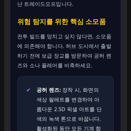
난 트레이드오프입니다.
위험 탐지를 위한 핵심 소모품
전투 빌드를 망치고 싶지 않다면, 소모품
에 의존해야 합니다. 허브 도시에서 출발
하기 전에 보급 장교를 방문하여 공허 렌
즈와 소나 플레어를 비축하세요.
✔
공허 렌즈:
장착 시, 화면의
색상 팔레트를 변경하여 아
름다운 2.5D 픽셀 아트를 단
색의 녹색 톤으로 바꿉니다.
활성화된 동안 모든 기계 함