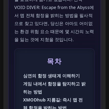
VOID DIVER: Escape from the Abyss에
서 맵 전체 함정을 밝히는 방법을 필사적
으로 찾고 있다면, 당신은 아마도 어이없
는 환경 위험 요소 때문에 몇 시간의 노력
을 잃는 것에 지쳤을 것입니다.
목차
심연의 함정 생태계 이해하기
게임 내에서 함정을 탐지하고 밝
히는 방법
XMODhub 지름길: 즉시 맵 전
체 함정을 밝히는 방법