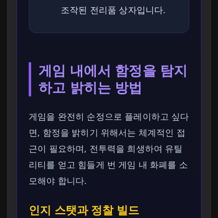
조작된 전리품 상자입니다.
게임 내에서 함정을 탐지
하고 밝히는 방법
게임을 완전히 순정으로 플레이하고 싶다
면, 함정을 밝히기 위해서는 체계적인 접
근이 필요하며, 전투력을 희생하여 유틸
리티를 얻고 힘들게 번 게임 내 화폐를 소
모해야 합니다.
인지 스탯과 정찰 빌드