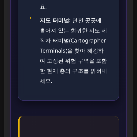
요.
✦
지도 터미널:
던전 곳곳에
흩어져 있는 희귀한 지도 제
작자 터미널(Cartographer
Terminals)을 찾아 해킹하
여 고정된 위험 구역을 포함
한 현재 층의 구조를 밝혀내
세요.