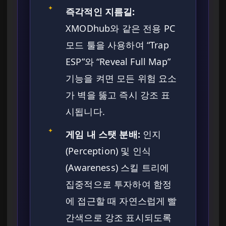
✦
즉각적인 지름길:
XMODhub와 같은 전용 PC
모드 툴을 사용하여 “Trap
ESP”와 “Reveal Full Map”
기능을 켜면 모든 위험 요소
가 벽을 뚫고 즉시 강조 표
시됩니다.
✦
게임 내 스탯 분배:
인지
(Perception) 및 인식
(Awareness) 스킬 트리에
집중적으로 투자하여 함정
에 접근할 때 자연스럽게 빨
간색으로 강조 표시되도록