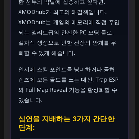
한 전투와 약탈에 집중하고 싶다면,
XMODhub가 최고의 해결책입니다.
XMODhub는 게임의 메모리에 직접 주입
되는 엘리트급의 안전한 PC 모딩 툴로,
절차적 생성으로 인한 전장의 안개를 우
회할 수 있게 해줍니다.
인지에 스킬 포인트를 낭비하거나 공허
렌즈에 모든 골드를 쓰는 대신, Trap ESP
와 Full Map Reveal 기능을 활성화할 수
있습니다.
심연을 지배하는 3가지 간단한
단계: