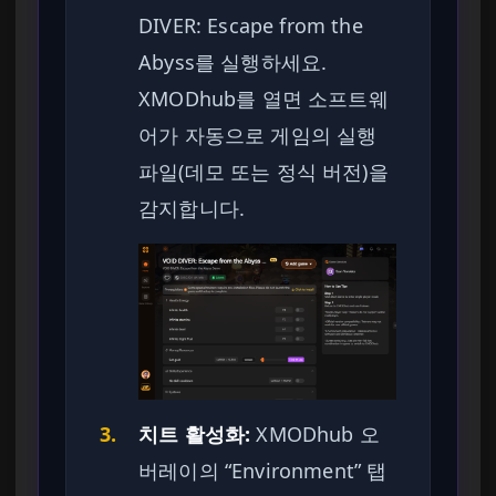
DIVER: Escape from the
Abyss를 실행하세요.
XMODhub를 열면 소프트웨
어가 자동으로 게임의 실행
파일(데모 또는 정식 버전)을
감지합니다.
3.
치트 활성화:
XMODhub 오
버레이의 “Environment” 탭