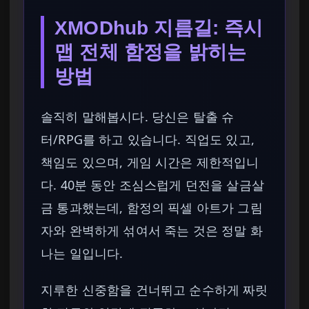
XMODhub 지름길: 즉시
맵 전체 함정을 밝히는
방법
솔직히 말해봅시다. 당신은 탈출 슈
터/RPG를 하고 있습니다. 직업도 있고,
책임도 있으며, 게임 시간은 제한적입니
다. 40분 동안 조심스럽게 던전을 살금살
금 통과했는데, 함정의 픽셀 아트가 그림
자와 완벽하게 섞여서 죽는 것은 정말 화
나는 일입니다.
지루한 신중함을 건너뛰고 순수하게 짜릿