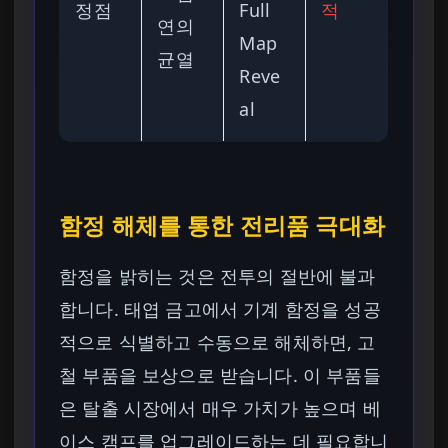
정점
Full
적
연의
Map
균열
Reve
al
함정 해체를 통한 전리품 극대화
함정을 밝히는 것은 전투의 절반에 불과
합니다. 태엽 금고에서 기계 함정을 성공
적으로 식별하고 수동으로 해체하면, 고
철 부품을 보상으로 받습니다. 이 부품들
은 탈출 시장에서 매우 가치가 높으며 베
이스 캠프를 업그레이드하는 데 필요합니