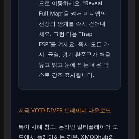
으로 이동하세요. “Reveal
Full Map”을 켜서 미니맵의
전장의 안개를 즉시 걷어내
세요. 그런 다음 “Trap
ESP”를 켜세요. 즉시 모든 가
시, 균열, 광기 환풍구가 벽을
뚫고 밝고 눈에 띄는 네온 박
스로 강조 표시됩니다.
지금 VOID DIVER 트레이너 다운로드
특이 사례 참고: 온라인 멀티플레이어 모
드에서 플레이하는 경우, XMODhub의