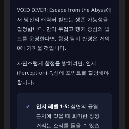
VOID DIVER: Escape from the Abyss에
서 당신의 캐릭터 빌드는 생존 가능성을
결정합니다. 만약 무겁고 탱커 중심의 빌
드를 운영한다면, 함정 탐지 반경은 거의
0에 가까울 것입니다.
자연스럽게 함정을 밝히려면, 인지
(Perception) 속성에 포인트를 할당해야
합니다.
✔
인지 레벨 1-5:
심연의 균열
근처에 있을 때 희미한 윙윙
거리는 소리를 들을 수 있습