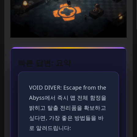
빠른 답변: 요약
VOID DIVER: Escape from the
Abyss에서 즉시 맵 전체 함정을
밝히고 탈출 전리품을 확보하고
싶다면, 가장 좋은 방법들을 바
로 알려드립니다: