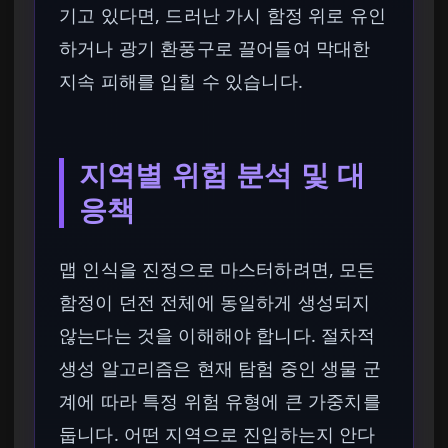
기고 있다면, 드러난 가시 함정 위로 유인
하거나 광기 환풍구로 끌어들여 막대한
지속 피해를 입힐 수 있습니다.
지역별 위험 분석 및 대
응책
맵 인식을 진정으로 마스터하려면, 모든
함정이 던전 전체에 동일하게 생성되지
않는다는 것을 이해해야 합니다. 절차적
생성 알고리즘은 현재 탐험 중인 생물 군
계에 따라 특정 위험 유형에 큰 가중치를
둡니다. 어떤 지역으로 진입하는지 안다