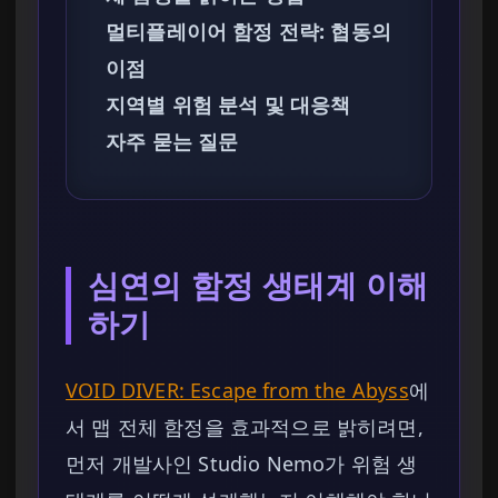
멀티플레이어 함정 전략: 협동의
이점
지역별 위험 분석 및 대응책
자주 묻는 질문
심연의 함정 생태계 이해
하기
VOID DIVER: Escape from the Abyss
에
서 맵 전체 함정을 효과적으로 밝히려면,
먼저 개발사인 Studio Nemo가 위험 생