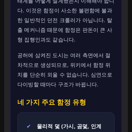
태계를 어떻게 설계했는지 이해해야 합니
다. 이것은 함정이 사소한 불편함에 불과
한 일반적인 던전 크롤러가 아닙니다. 탈
출 메커니즘 때문에 함정은 판돈이 큰 사
형 집행인과도 같습니다.
공허에 삼켜진 도시는 여러 측면에서 절
차적으로 생성되므로, 위키에서 함정 위
치를 단순히 외울 수 없습니다. 심연으로
다이빙할 때마다 구조가 바뀝니다.
네 가지 주요 함정 유형
✔
물리적 덫 (가시, 곰덫, 인계