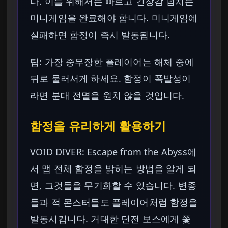
다. 이를 위해서는 빠르고 긴장감 넘치는
미니게임을 완료해야 합니다. 미니게임에
실패하면 함정이 즉시 발동됩니다.
팁: 가장 중무장한 플레이어는 해체 중에
뒤로 물러서게 하세요. 함정이 폭발성이
라면 분대 전멸을 원치 않을 것입니다.
함정을 유리하게 활용하기
VOID DIVER: Escape from the Abyss에
서 맵 전체 함정을 밝히는 방법을 알게 되
면, 그것들을 무기화할 수 있습니다. 변종
들과 적 몬스터들도 플레이어처럼 함정을
발동시킵니다. 거대한 던전 보스에게 쫓