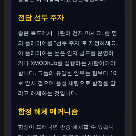
전담 선두 주자
좁은 복도에서 나란히 걷지 마세요. 한 명
의 플레이어를 “선두 주자”로 지정하세요.
이 플레이어는 높은 인지 빌드를 운영하
거나 XMODhub를 실행하는 사람이어야
합니다. 그들의 유일한 임무는 팀보다 10
보 앞서 걸으며 음성 채팅으로 함정을 알
리고 해체하는 것입니다.
함정 해체 메커니즘
함정이 드러나면 종종 해체할 수 있습니