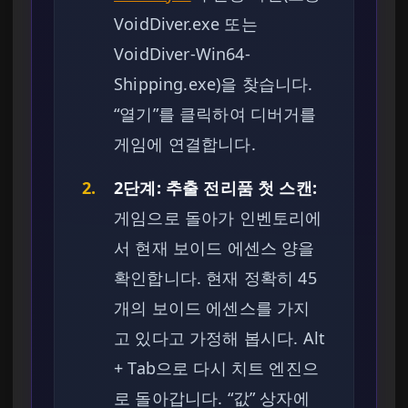
VoidDiver.exe 또는
VoidDiver-Win64-
Shipping.exe)을 찾습니다.
“열기”를 클릭하여 디버거를
게임에 연결합니다.
2.
2단계: 추출 전리품 첫 스캔:
게임으로 돌아가 인벤토리에
서 현재 보이드 에센스 양을
확인합니다. 현재 정확히 45
개의 보이드 에센스를 가지
고 있다고 가정해 봅시다. Alt
+ Tab으로 다시 치트 엔진으
로 돌아갑니다. “값” 상자에