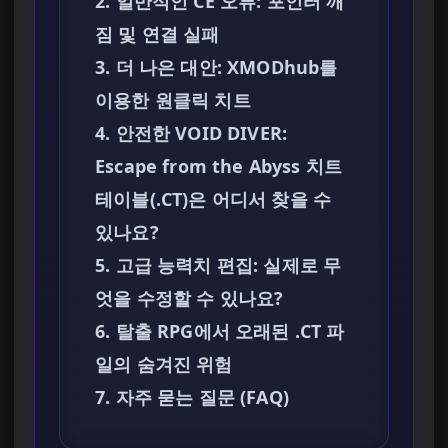
2. 일반적인 CE 오류: 포인터 깨
짐 및 연결 실패
3. 더 나은 대안: XMODhub를
이용한 원클릭 치트
4. 안전한 VOID DIVER:
Escape from the Abyss 치트
테이블(.CT)은 어디서 찾을 수
있나요?
5. 고급 능력치 편집: 실제로 무
엇을 수정할 수 있나요?
6. 탈출 RPG에서 오래된 .CT 파
일의 숨겨진 위험
7. 자주 묻는 질문 (FAQ)