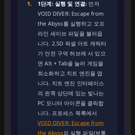
1.
1단계: 실행 및 연결:
먼저
VOID DIVER: Escape from
the Abyss를 실행하고 오프
라인 세이브 파일을 불러옵
니다. 2.5D 픽셀 아트 캐릭터
가 안전 구역 허브에 서 있으
면 Alt + Tab을 눌러 게임을
최소화하고 치트 엔진을 엽
니다. 치트 엔진 인터페이스
의 왼쪽 상단에 있는 빛나는
PC 모니터 아이콘을 클릭합
니다. 프로세스 목록에서
VOID DIVER: Escape from
the Abyss
의 실행 파일(보통