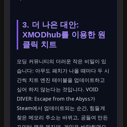
3. 더 나은 대안:
XMODhub를 이용한 원
클릭 치트
모딩 커뮤니티의 더러운 작은 비밀이 있
습니다: 아무도 패치가 나올 때마다 두 시
간씩 치트 엔진 테이블을 업데이트하고
싶어 하지 않는다는 것입니다. VOID
DIVER: Escape from the Abyss가
Steam에서 업데이트되는 순간, 힘들게
찾은 메모리 주소는 바뀌고, 공들여 만든
포인터 맵은 깨지며, 게임은 바탕화면으