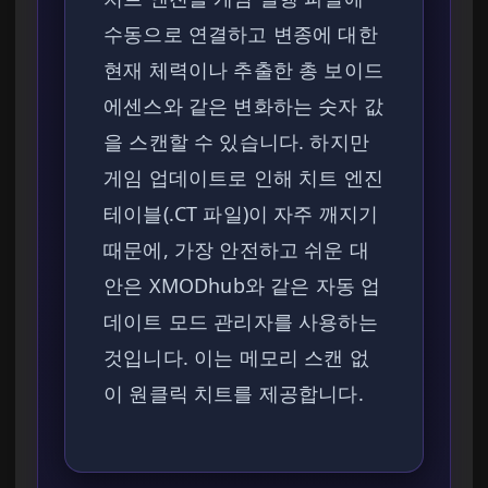
수동으로 연결하고 변종에 대한
현재 체력이나 추출한 총 보이드
에센스와 같은 변화하는 숫자 값
을 스캔할 수 있습니다. 하지만
게임 업데이트로 인해 치트 엔진
테이블(.CT 파일)이 자주 깨지기
때문에, 가장 안전하고 쉬운 대
안은 XMODhub와 같은 자동 업
데이트 모드 관리자를 사용하는
것입니다. 이는 메모리 스캔 없
이 원클릭 치트를 제공합니다.