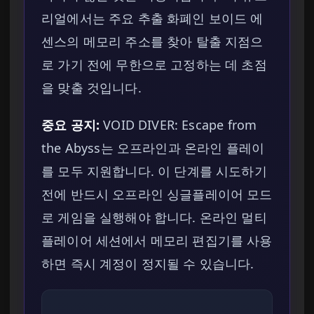
리얼에서는 주요 추출 화폐인 보이드 에
센스의 메모리 주소를 찾아 탈출 지점으
로 가기 전에 무한으로 고정하는 데 초점
을 맞출 것입니다.
중요 공지:
VOID DIVER: Escape from
the Abyss는 오프라인과 온라인 플레이
를 모두 지원합니다. 이 단계를 시도하기
전에 반드시 오프라인 싱글플레이어 모드
로 게임을 실행해야 합니다. 온라인 멀티
플레이어 세션에서 메모리 편집기를 사용
하면 즉시 계정이 정지될 수 있습니다.