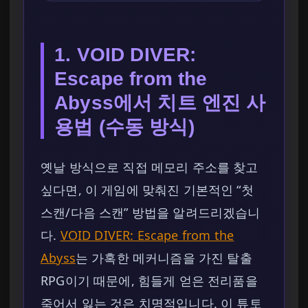
1. VOID DIVER:
Escape from the
Abyss에서 치트 엔진 사
용법 (수동 방식)
옛날 방식으로 직접 메모리 주소를 찾고
싶다면, 이 게임에 맞춰진 기본적인 “첫
스캔/다음 스캔” 방법을 알려드리겠습니
다.
VOID DIVER: Escape from the
Abyss
는 가혹한 메커니즘을 가진 탈출
RPG이기 때문에, 힘들게 얻은 전리품을
죽어서 잃는 것은 치명적입니다. 이 튜토