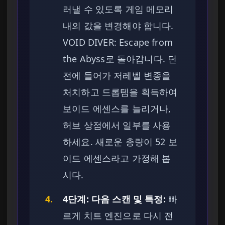
러낼 수 있도록 게임 메모리
내의 값을 변경해야 합니다.
VOID DIVER: Escape from
the Abyss로 돌아갑니다. 던
전에 들어가 저레벨 변종을
처치하고 드롭템을 획득하여
보이드 에센스를 늘리거나,
허브 상점에서 일부를 사용
하세요. 새로운 총량이 52 보
이드 에센스라고 가정해 봅
시다.
4.
4단계: 다음 스캔 및 특정:
빠
르게 치트 엔진으로 다시 전