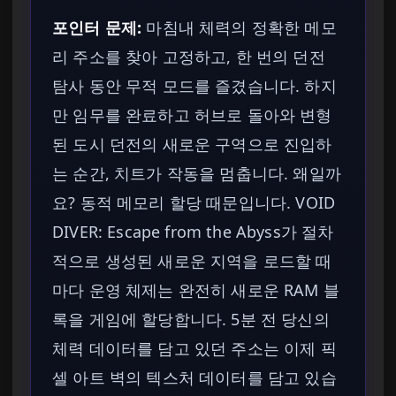
포인터 문제:
마침내 체력의 정확한 메모
리 주소를 찾아 고정하고, 한 번의 던전
탐사 동안 무적 모드를 즐겼습니다. 하지
만 임무를 완료하고 허브로 돌아와 변형
된 도시 던전의 새로운 구역으로 진입하
는 순간, 치트가 작동을 멈춥니다. 왜일까
요? 동적 메모리 할당 때문입니다. VOID
DIVER: Escape from the Abyss가 절차
적으로 생성된 새로운 지역을 로드할 때
마다 운영 체제는 완전히 새로운 RAM 블
록을 게임에 할당합니다. 5분 전 당신의
체력 데이터를 담고 있던 주소는 이제 픽
셀 아트 벽의 텍스처 데이터를 담고 있습