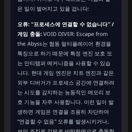
은 일이 벌어지고 있을 겁니다:
오류: “프로세스에 연결할 수 없습니다” /
게임 충돌:
VOID DIVER: Escape from
the Abyss는 협동 멀티플레이어 환경을
특징으로 하기 때문에 특정 엔진 보호 또
는 안티탬퍼 메커니즘을 사용할 수 있습
니다. 현대 게임 엔진은 치트 엔진과 같은
외부 디버거가 프로세스 공간에 연결하려
는 시도를 감지하는 능동적인 메모리 보
호 기능을 자주 사용합니다. 이런 일이 발
생하면 게임은 연결을 조용히 차단하여
“연결할 수 없음” 오류를 발생시키거나,
보안 조치로 강제로 바탕화면으로 충돌합