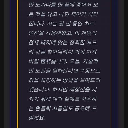
안 노가다를 한 끝에 죽어서 모
든 것을 잃고 나면 재미가 사라
집니다. 저는 몇 년 동안 치트
엔진을 사용해왔고, 이 게임의
현재 패치에 맞는 정확한 메모
리 값을 찾아내려다 거의 미쳐
버릴 뻔했습니다. 오늘, 기술적
인 도전을 원하신다면 수동으로
값을 해킹하는 방법을 보여드리
겠습니다. 하지만 제정신을 지
키기 위해 제가 실제로 사용하
는 원클릭 지름길도 공유해 드
릴게요.