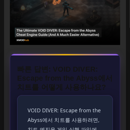
빠른 답변: VOID DIVER:
Escape from the Abyss에서
치트를 어떻게 사용하나요?
VOID DIVER: Escape from the
Abyss에서 치트를 사용하려면,
치트 엔진을 게임 실행 파일에