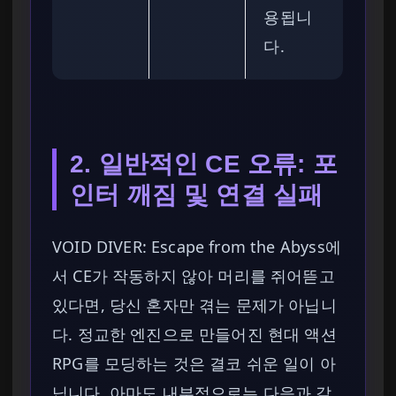
용됩니
다.
2. 일반적인 CE 오류: 포
인터 깨짐 및 연결 실패
VOID DIVER: Escape from the Abyss에
서 CE가 작동하지 않아 머리를 쥐어뜯고
있다면, 당신 혼자만 겪는 문제가 아닙니
다. 정교한 엔진으로 만들어진 현대 액션
RPG를 모딩하는 것은 결코 쉬운 일이 아
닙니다. 아마도 내부적으로는 다음과 같