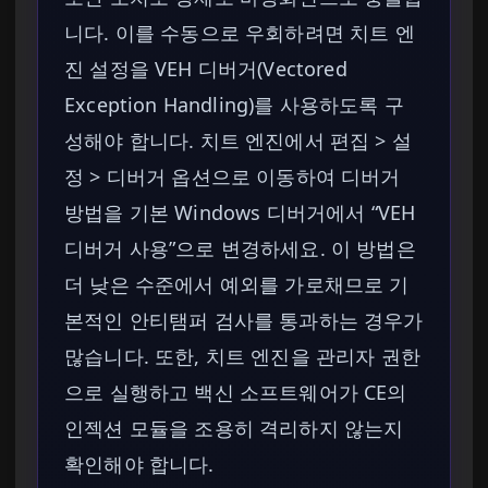
니다. 이를 수동으로 우회하려면 치트 엔
진 설정을 VEH 디버거(Vectored
Exception Handling)를 사용하도록 구
성해야 합니다. 치트 엔진에서 편집 > 설
정 > 디버거 옵션으로 이동하여 디버거
방법을 기본 Windows 디버거에서 “VEH
디버거 사용”으로 변경하세요. 이 방법은
더 낮은 수준에서 예외를 가로채므로 기
본적인 안티탬퍼 검사를 통과하는 경우가
많습니다. 또한, 치트 엔진을 관리자 권한
으로 실행하고 백신 소프트웨어가 CE의
인젝션 모듈을 조용히 격리하지 않는지
확인해야 합니다.