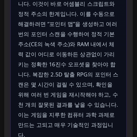
니다. 이것이 바로 어셈블리 스크립트와
정적 주소의 한계입니다. 이를 수동으로
해결하려면 “포인터 맵”을 생성하고 여러
번의 포인터 스캔을 수행하여 정적 기본
주소(CE의 녹색 주소)와 RAM 내에서 체
력 값이 어디로 이동하든 상관없이 가리
키는 정확한 16진수 오프셋을 찾아야 합
니다. 복잡한 2.5D 탈출 RPG의 포인터 스
캔은 몇 시간이 걸릴 수 있으며, 확인을
위해 여러 번 게임을 재시작해야 하고, 수
천 개의 잘못된 결과를 낳을 수 있습니다.
이는 게임을 지루한 컴퓨터 과학 과제로
만드는 고되고 매우 기술적인 과정입니
다.