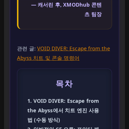
— 캐서린 후, XMODhub 콘텐
츠 팀장
관련 글:
VOID DIVER: Escape from the
Abyss 치트 및 콘솔 명령어
목차
1. VOID DIVER: Escape from
the Abyss에서 치트 엔진 사용
법 (수동 방식)