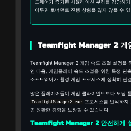
드웨어가 증가된 시뮬레이션 부하를 감당하기 
어두면 토너먼트 진행 상황을 잃지 않을 수 있
Teamfight Manager 
Teamfight Manager 2 게임 속도 조절 
연 다음, 게임플레이 속도 조절을 위한 특정 단
소프트웨어가 활성 게임 프로세스에 정확히 연결
많은 플레이어들이 게임 클라이언트보다 모딩 툴
프로세스를 인식하지 못
TeamfightManager2.exe
면 원활한 경험을 보장할 수 있습니다.
Teamfight Manager 2 안전하