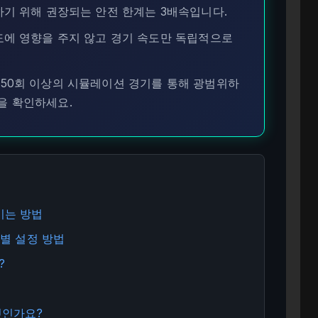
하기 위해 권장되는 안전 한계는 3배속입니다.
도에 영향을 주지 않고 경기 속도만 독립적으로
4에서 50회 이상의 시뮬레이션 경기를 통해 광범위하
을 확인하세요.
높이는 방법
단계별 설정 방법
?
엇인가요?