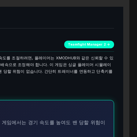
Teamfight Manager 2 →
 게임 속도를 조절하려면, 플레이어는 XMODHUB와 같은 신뢰할 수 있
배속으로 조정해야 합니다. 이 게임은 싱글 플레이어 시뮬레이
밴 당할 위험이 없습니다. 간단히 트레이너를 연동하고 단축키를
 게임에서는 경기 속도를 높여도 밴 당할 위험이