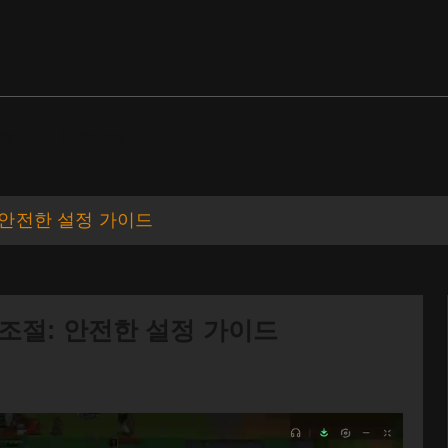
ds
Support
조절: 안전한 설정 가이드
 속도 조절: 안전한 설정 가이드