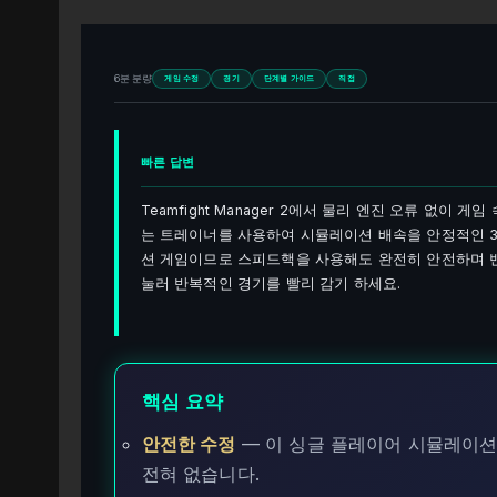
6분 분량
게임 수정
경기
단계별 가이드
직접
빠른 답변
Teamfight Manager 2에서 물리 엔진 오류 없이
는 트레이너를 사용하여 시뮬레이션 배속을 안정적인 3
션 게임이므로 스피드핵을 사용해도 완전히 안전하며 
눌러 반복적인 경기를 빨리 감기 하세요.
핵심 요약
안전한 수정
— 이 싱글 플레이어 시뮬레이션
전혀 없습니다.