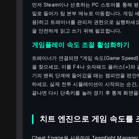
먼저 Steam이나 선호하는 PC 스토어를 통해 
일로 들어가 팀 본부 메뉴로 이동합니다. 게임 세
용)하고 트레이너를 관리자 권한으로 실행하세요.
을 안전하게 읽고 쓰기 위해 필요합니다.
게임플레이 속도 조절 활성화하기
트레이너가 연결되면 “게임 속도(Game Speed)” 
을 찾으세요. 이를 F4나 숫자패드 플러스(+)와
기의 밴픽 단계에 들어갔을 때는 챔피언을 편안하
하세요. 실제 전투 시뮬레이션이 시작되는 순간,
끝나면 다시 단축키를 눌러 경기 후 통계 화면을
치트 엔진으로 게임 속도를 
Cheat Engine을 사용하여 Teamfight Man