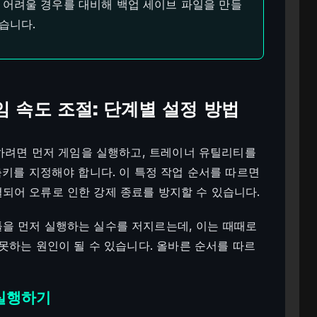
어려울 경우를 대비해 백업 세이브 파일을 만들
습니다.
2 게임 속도 조절: 단계별 설정 방법
설정을 하려면 먼저 게임을 실행하고, 트레이너 유틸리티를
축키를 지정해야 합니다. 이 특정 작업 순서를 따르면
되어 오류로 인한 강제 종료를 방지할 수 있습니다.
을 먼저 실행하는 실수를 저지르는데, 이는 때때로
하는 원인이 될 수 있습니다. 올바른 순서를 따르
게 실행하기