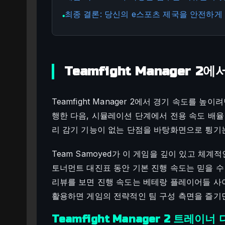
최종 결론: 당신의 e스포츠 제국을 안전하게
●
Teamfight Manager 
Teamfight Manager 2에서 경기 속도를 
행한 다음, 시뮬레이션 단계에서 전용 속도 배율
리 감기 기능이 없는 단점을 바탕화면으로 튕기는
Team Samoyed가 이 게임을 깊이 있고 체계
토너먼트 대진표 동안 기본 진행 속도는 믿을 수 
리뷰를 보면 진행 속도는 베테랑 플레이어들 사
활용하면 게임의 전략적인 팀 구성 측면을 즐기
Teamfight Manager 2 트레이