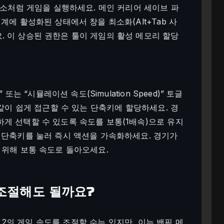
평소처럼 게임을 실행하세요. 메인 커리어 세이브 파
계에 활성화된 상태에서 창을 최소화(Alt+Tab 사
 이 상승된 권한은 툴이 게임의 활성 메모리 할당
또는 “시뮬레이션 속도(Simulation Speed)” 토글
 같이 쉽게 접근할 수 있는 단축키에 할당하세요. 경
게 선택할 수 있도록 속도를 보통(1배속)으로 유지
 단축키를 눌러 즉시 액션을 가속화하세요. 경기가
 위해 보통 속도로 돌아오세요.
조절해도 될까요?
ager 2의 게임 속도를 조절할 수는 있지만, 이는 밴픽 메