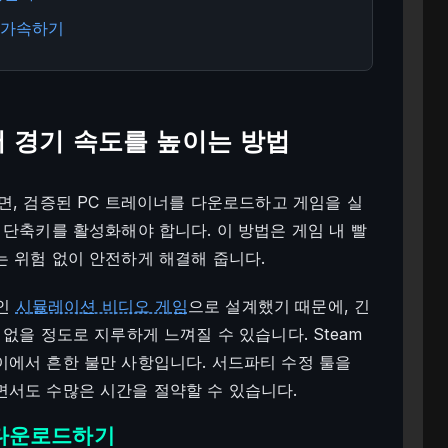
 가속하기
2에서 경기 속도를 높이는 방법
높이려면, 검증된 PC 트레이너를 다운로드하고 게임을 실
 단축키를 활성화해야 합니다. 이 방법은 게임 내 빨
 위험 없이 안전하게 해결해 줍니다.
적인
시뮬레이션 비디오 게임
으로 설계했기 때문에, 긴
없을 정도로 지루하게 느껴질 수 있습니다. Steam
이에서 흔한 불만 사항입니다. 서드파티 수정 툴을
면서도 수많은 시간을 절약할 수 있습니다.
너 다운로드하기