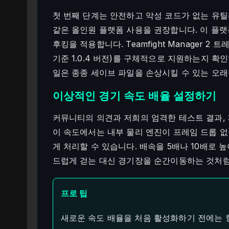
첫 번째 단계는 안전하고 악성 코드가 없는 유
같은 올인원 플랫폼 사용을 권장합니다. 이 플
후킹을 적용합니다. Teamfight Manager 2
기준 1.0.4 버전)를 구체적으로 지원하는지 확
일은 종종 세이브 파일을 손상시킬 수 있는 오
이상적인 경기 속도 배율 설정하기
커뮤니티의 의견과 저희의 엄격한 테스트 결과,
이 속도에서는 내부 물리 엔진이 프레임 드롭 없
게 처리할 수 있습니다. 배속을 5배나 10배로
드럽게 걷는 대신 경기장을 순간이동하는 것처럼
프로 팁
새로운 속도 배율을 처음 활성화하기 전에는 항