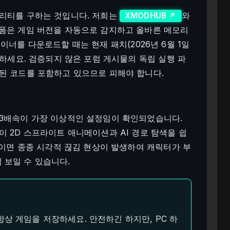
틸리티를 구하는 것입니다. 저희는
와
XMODHUB ↗
랫폼은 게임 버전을 자동으로 감지하고 올바른 메모리
 트레이너를 다운로드할 때는 현재 패치(2026년 6월 1일
인하세요. 검증되지 않은 포럼 게시물의 독립 실행 파
래된 코드를 포함하고 있으므로 피해야 합니다.
 3배속이 가장 이상적인 설정임이 확인되었습니다.
이 2D 스프라이트 애니메이션과 AI 경로 탐색을 쉽
 높이면 종종 시각적 끊김 현상이 발생하여 캐릭터가 부
 보일 수 있습니다.
상 게임을 저장하세요. 안전하긴 하지만, PC 하