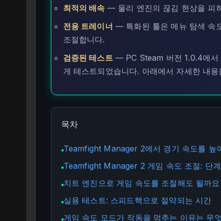
최적의 배속
— 물리 엔진의 끊김 현상을 피
전용 트레이너
— 특화된 툴은 메뉴 탐색 속
조절합니다.
검증된 테스트
— PC Steam 버전 1.0.
게 테스트되었습니다. 아래에서 자세한 내용
목차
Teamfight Manager 2에서 경기 속도를 
●
Teamfight Manager 2 게임 속도 조절: 
●
치트 엔진으로 게임 속도를 조절해도 될까요
●
실용 테스트: 스피드핵으로 절약되는 시간
●
게임 속도 모드가 작동을 멈추는 이유는 무
●