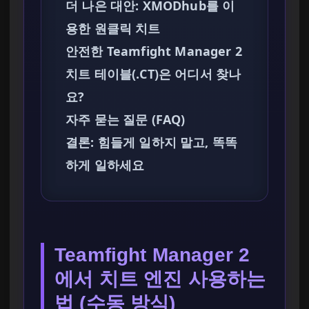
더 나은 대안: XMODhub를 이
용한 원클릭 치트
안전한 Teamfight Manager 2
치트 테이블(.CT)은 어디서 찾나
요?
자주 묻는 질문 (FAQ)
결론: 힘들게 일하지 말고, 똑똑
하게 일하세요
Teamfight Manager 2
에서 치트 엔진 사용하는
법 (수동 방식)