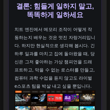
결론: 힘들게 일하지 말고,
똑똑하게 일하세요
치트 엔진에서 메모리 조작이 어떻게 작
동하는지 배우는 것은 멋진 자랑거리입니
다. 하지만 현실적으로 생각해 봅시다. 긴
하루 일과를 마치고 집에 돌아왔을 때, 당
신은 그저 좋아하는 가상 챔피언을 드래
프트하고, 막을 수 없는 로스터를 만들고,
컴퓨터 과학 수업을 듣지 않고도 라이벌
e스포츠 팀을 박살 내고 싶을 뿐입니다.