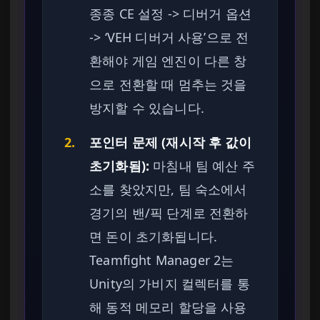
종종 CE 설정 -> 디버거 옵션
-> ‘VEH 디버거 사용’으로 전
환해야 게임 엔진이 다른 창
으로 전환할 때 멈추는 것을
방지할 수 있습니다.
2.
포인터 문제 (재시작 후 값이
초기화됨):
마침내 팀 예산 주
소를 찾았지만, 팀 숙소에서
경기의 밴/픽 단계로 전환하
면 돈이 초기화됩니다.
Teamfight Manager 2는
Unity의 가비지 컬렉터를 통
해 동적 메모리 할당을 사용