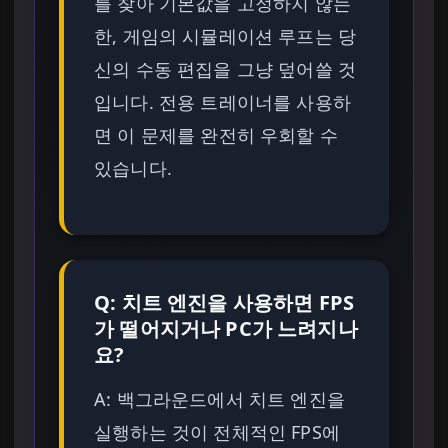
를 찾아 기본값을 고정하지 않는
한, 게임의 시뮬레이션 루프는 당
신의 수동 편집을 그냥 덮어쓸 것
입니다. 전용 트레이너를 사용하
면 이 문제를 완전히 우회할 수
있습니다.
Q: 치트 엔진을 사용하면 FPS
가 떨어지거나 PC가 느려지나
요?
A: 백그라운드에서 치트 엔진을
실행하는 것이 전체적인 FPS에