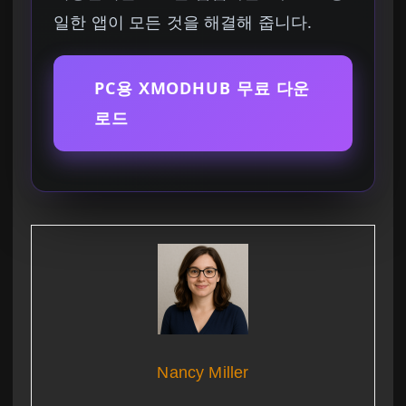
일한 앱이 모든 것을 해결해 줍니다.
PC용 XMODHUB 무료 다운
로드
Nancy Miller