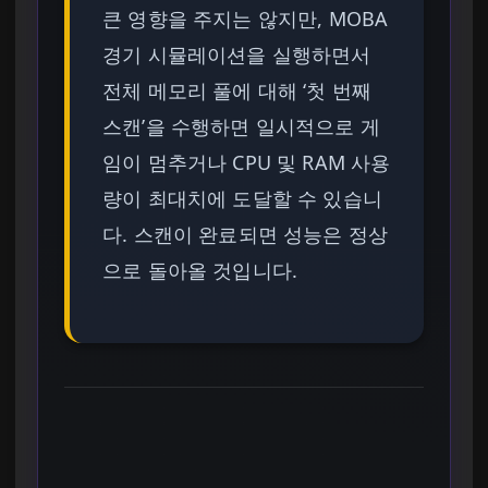
큰 영향을 주지는 않지만, MOBA
경기 시뮬레이션을 실행하면서
전체 메모리 풀에 대해 ‘첫 번째
스캔’을 수행하면 일시적으로 게
임이 멈추거나 CPU 및 RAM 사용
량이 최대치에 도달할 수 있습니
다. 스캔이 완료되면 성능은 정상
으로 돌아올 것입니다.