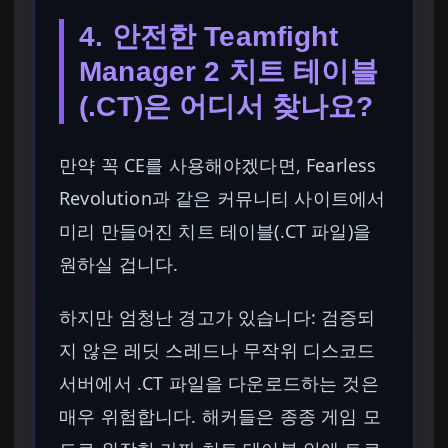
4. 안전한 Teamfight
Manager 2 치트 테이블
(.CT)은 어디서 찾나요?
만약 꼭 CE를 사용해야겠다면, Fearless
Revolution과 같은 커뮤니티 사이트에서
미리 만들어진 치트 테이블(.CT 파일)을
원하실 겁니다.
하지만 엄청난 경고가 있습니다: 검증되
지 않은 레딧 스레드나 무작위 디스코드
서버에서 .CT 파일을 다운로드하는 것은
매우 위험합니다. 해커들은 종종 게임 모