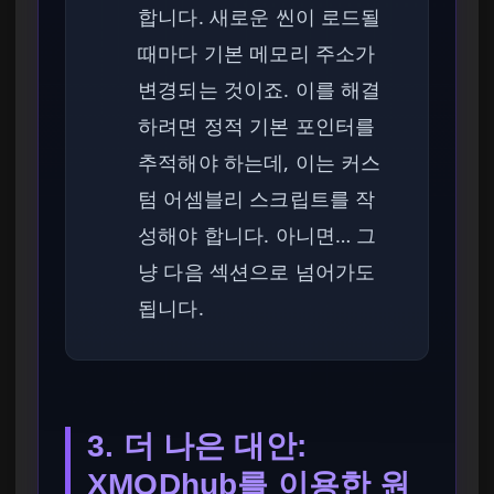
합니다. 새로운 씬이 로드될
때마다 기본 메모리 주소가
변경되는 것이죠. 이를 해결
하려면 정적 기본 포인터를
추적해야 하는데, 이는 커스
텀 어셈블리 스크립트를 작
성해야 합니다. 아니면… 그
냥 다음 섹션으로 넘어가도
됩니다.
3. 더 나은 대안:
XMODhub를 이용한 원