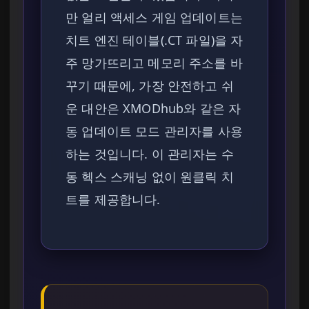
만 얼리 액세스 게임 업데이트는
치트 엔진 테이블(.CT 파일)을 자
주 망가뜨리고 메모리 주소를 바
꾸기 때문에, 가장 안전하고 쉬
운 대안은 XMODhub와 같은 자
동 업데이트 모드 관리자를 사용
하는 것입니다. 이 관리자는 수
동 헥스 스캐닝 없이 원클릭 치
트를 제공합니다.