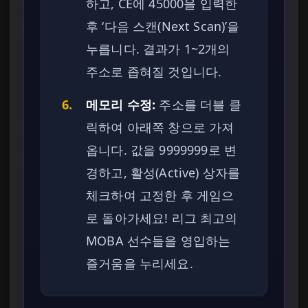
하고, CE에 45000을 입력한
후 ‘다음 스캔(Next Scan)’을
누릅니다. 결과가 1~2개의
주소로 좁혀질 것입니다.
6.
메모리 수정:
주소를 더블 클
릭하여 아래쪽 창으로 가져
옵니다. 값을 9999999로 변
경하고, 활성(Active) 상자를
체크하여 고정한 후 게임으
로 돌아가세요! 리그 최고의
MOBA 선수들을 영입하는
즐거움을 누리세요.