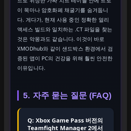
드로 위장한 가짜 치트 테이블 안에 트로
이 목마나 암호화폐 채굴기를 숨겨둡니
다. 게다가, 현재 사용 중인 정확한 얼리
액세스 빌드와 일치하는 .CT 파일을 찾는
것은 악몽과도 같습니다. 이것이 바로
XMODhub와 같이 샌드박스 환경에서 검
증된 앱이 PC의 건강을 위해 훨씬 안전한
이유입니다.
5. 자주 묻는 질문 (FAQ)
Q: Xbox Game Pass 버전의
Teamfight Manager 2에서