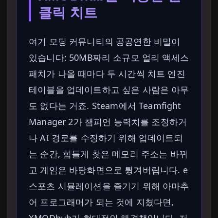
클릭 치트
여기 모딩 커뮤니티의 공공연한 비밀이
있습니다: 50MB짜리 소규모 얼리 액세스
패치가 나올 때마다 두 시간씩 치트 엔진
테이블을 업데이트하고 싶은 사람은 아무
도 없다는 거죠. Steam에서 Teamfight
Manager 2가 챔피언 능력치를 조정하거
나 AI 경로를 수정하기 위해 업데이트되
는 순간, 힘들게 찾은 메모리 주소는 바뀌
고 게임은 바탕화면으로 튕겨버립니다. e
스포츠 시뮬레이션을 즐기기 위해 아마추
어 프로그래머가 되는 것에 지쳤다면,