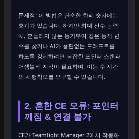
문제점: 이 방법은 단순한 화폐 숫자에는
효과가 있습니다. 하지만 최대 선수 능력
치, 흔들리지 않는 동기부여 같은 동적 변
수를 찾거나 AI가 형편없는 드래프트를
하도록 강제하려면 복잡한 포인터 스캔과
어셈블리 지식이 필요하며, 이는 수 시간
의 시행착오를 요구할 수 있습니다.
2. 흔한 CE 오류: 포인터
깨짐 & 연결 불가
CE가 Teamfight Manager 2에서 작동하