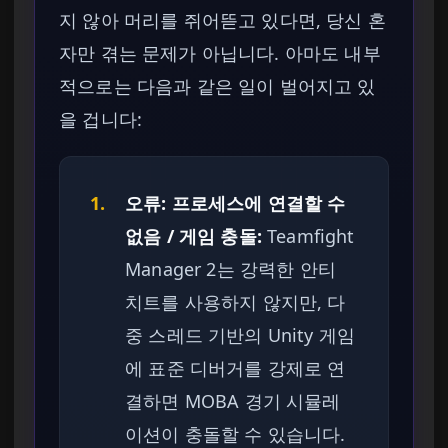
지 않아 머리를 쥐어뜯고 있다면, 당신 혼
자만 겪는 문제가 아닙니다. 아마도 내부
적으로는 다음과 같은 일이 벌어지고 있
을 겁니다:
1.
오류: 프로세스에 연결할 수
없음 / 게임 충돌:
Teamfight
Manager 2는 강력한 안티
치트를 사용하지 않지만, 다
중 스레드 기반의 Unity 게임
에 표준 디버거를 강제로 연
결하면 MOBA 경기 시뮬레
이션이 충돌할 수 있습니다.