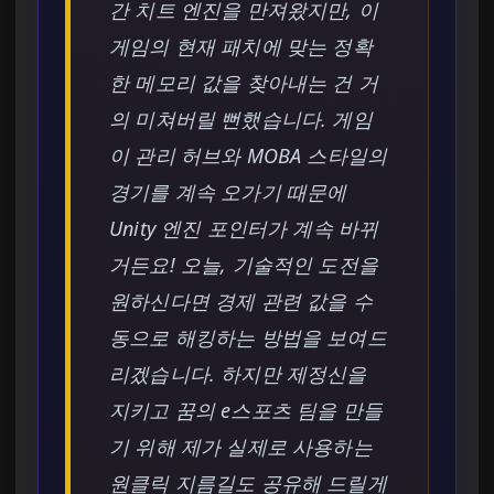
간 치트 엔진을 만져왔지만, 이
게임의 현재 패치에 맞는 정확
한 메모리 값을 찾아내는 건 거
의 미쳐버릴 뻔했습니다. 게임
이 관리 허브와 MOBA 스타일의
경기를 계속 오가기 때문에
Unity 엔진 포인터가 계속 바뀌
거든요! 오늘, 기술적인 도전을
원하신다면 경제 관련 값을 수
동으로 해킹하는 방법을 보여드
리겠습니다. 하지만 제정신을
지키고 꿈의 e스포츠 팀을 만들
기 위해 제가 실제로 사용하는
원클릭 지름길도 공유해 드릴게