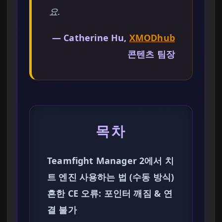
요.
— Catherine Hu,
XMODhub
콘텐츠 팀장
목차
Teamfight Manager 2에서 치
트 엔진 사용하는 법 (수동 방식)
흔한 CE 오류: 포인터 깨짐 & 연
결 불가