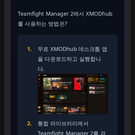
Teamfight Manager 2에서 XMODhub
를 사용하는 방법은?
1.
무료 XMODhub 데스크톱 앱
을 다운로드하고 실행합니
다.
2.
통합 라이브러리에서
Teamfight Manager 2를 검