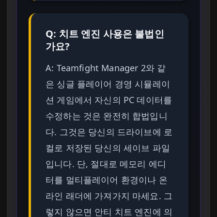
Q: 치트 엔진 사용은 불법인
가요?
A: Teamfight Manager 2와 같
은 싱글 플레이어 경영 시뮬레이
션 게임에서 자신의 PC 데이터를
수정하는 것은 완전히 합법입니
다. 그것은 당신의 드라이브에 로
컬로 저장된 당신의 세이브 파일
입니다. 단, 절대로 메모리 에디
터를 멀티플레이어 환경이나 온
라인 래더에 가져가지 마세요. 그
렇지 않으면 안티 치트 엔진에 의