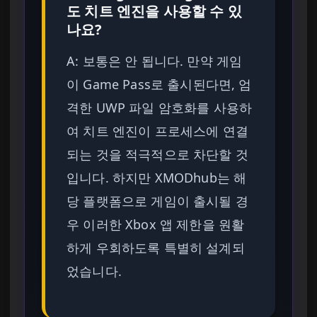
도 치트 엔진을 사용할 수 있
나요?
A: 보통은 안 됩니다. 만약 게임
이 Game Pass로 출시된다면, 엄
격한 UWP 파일 암호화를 사용하
여 치트 엔진이 프로세스에 연결
되는 것을 적극적으로 차단할 것
입니다. 하지만 XMODhub는 해
당 플랫폼으로 게임이 출시될 경
우 이러한 Xbox 앱 제한을 원활
하게 우회하도록 특별히 설계되
었습니다.