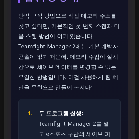
만약 구식 방법으로 직접 메모리 주소를
찾고 싶다면, 기본적인 첫 번째 스캔과 다
음 스캔 방법이 여기 있습니다.
Teamfight Manager 2에는 기본 개발자
콘솔이 없기 때문에, 메모리 주입이 실시
간으로 세이브 데이터를 변경할 수 있는
유일한 방법입니다. 이걸 사용해서 팀 예
산을 무한으로 만들어 봅시다:
1.
두 프로그램 실행:
Teamfight Manager 2를 열
고 e스포츠 구단의 세이브 파