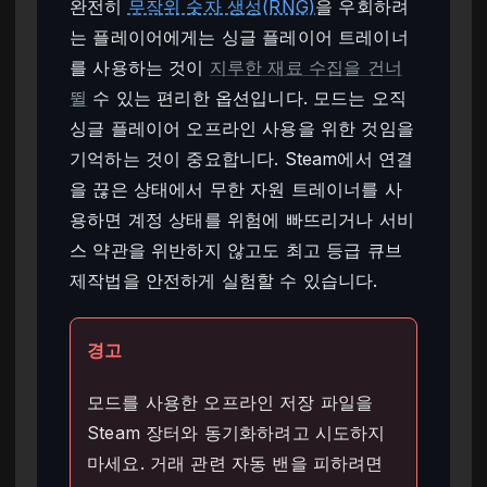
완전히
무작위 숫자 생성(RNG)
을 우회하려
는 플레이어에게는 싱글 플레이어 트레이너
를 사용하는 것이
지루한 재료 수집을 건너
뛸
수 있는 편리한 옵션입니다. 모드는 오직
싱글 플레이어 오프라인 사용을 위한 것임을
기억하는 것이 중요합니다. Steam에서 연결
을 끊은 상태에서 무한 자원 트레이너를 사
용하면 계정 상태를 위험에 빠뜨리거나 서비
스 약관을 위반하지 않고도 최고 등급 큐브
제작법을 안전하게 실험할 수 있습니다.
경고
모드를 사용한 오프라인 저장 파일을
Steam 장터와 동기화하려고 시도하지
마세요. 거래 관련 자동 밴을 피하려면