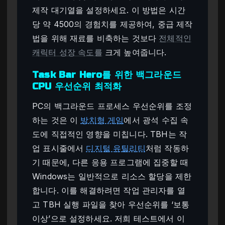
제작 대기열을 설정하세요. 이 방법은 시간
당 약 4500의 경험치를 제공하여, 중급 제작
법을 위해 재료를 비축하는 것보다
전체적인
캐릭터 성장 속도를
크게 높여줍니다.
Task Bar Hero를 위한 백그라운드
CPU 우선순위 최적화
PC의 백그라운드 프로세스 우선순위를 조정
하는 것은 이
방치형 게임
에서 광석 수집 속
도에 직접적인 영향을 미칩니다. TBH는 작
업 표시줄에서
디지털 유틸리티
처럼 작동하
기 때문에, 다른 응용 프로그램에 집중할 때
Windows는 일반적으로 리소스 할당을 제한
합니다. 이를 해결하려면 작업 관리자를 열
고 TBH 실행 파일을 찾아 우선순위를 ‘보통
이상’으로 설정하세요. 저희 테스트에서 이