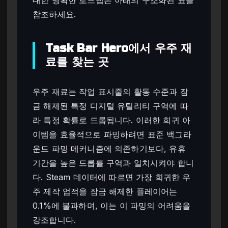
대한 명확한 로드맵은 아래의 구조화된 표를
참조하세요.
Task Bar Hero에서 우주 재
료를 찾는 곳
우주 재료는 작업 표시줄의 활동 수준과 잠
금 해제된 특정 디지털 유틸리티 구역에 따
라 특정 확률로 드롭됩니다. 이러한 희귀 아
이템을 효율적으로 파밍하려면 표준 백그라
운드 파밍 메커니즘에 의존하기보다, 유휴
기간을 높은 드롭률 구역과 일치시켜야 합니
다. Steam 데이터에 따르면 가장 희귀한 우
주 제작 업적을 잠금 해제한 플레이어는
0.1%에 불과하며, 이는 이 파밍의 어려움을
강조합니다.