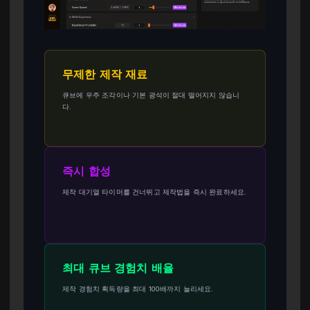
무제한 제작 재료
큐브에 우주 조각이나 기본 광석이 절대 떨어지지 않습니
다.
즉시 합성
제작 대기열 타이머를 건너뛰고 제작법을 즉시 완료하세요.
최대 큐브 경험치 배율
제작 경험치 획득량을 최대 100배까지 늘리세요.