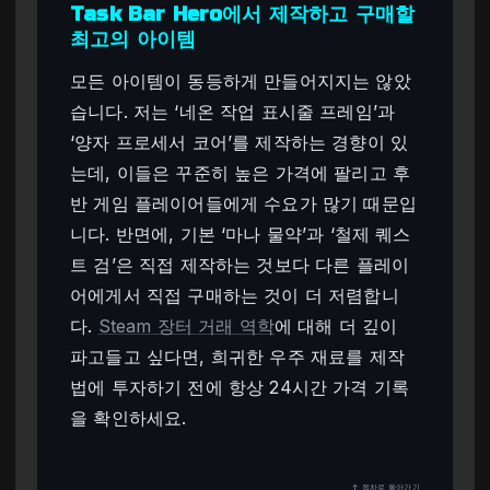
Task Bar Hero에서 제작하고 구매할
최고의 아이템
모든 아이템이 동등하게 만들어지지는 않았
습니다. 저는 ‘네온 작업 표시줄 프레임’과
‘양자 프로세서 코어’를 제작하는 경향이 있
는데, 이들은 꾸준히 높은 가격에 팔리고 후
반 게임 플레이어들에게 수요가 많기 때문입
니다. 반면에, 기본 ‘마나 물약’과 ‘철제 퀘스
트 검’은 직접 제작하는 것보다 다른 플레이
어에게서 직접 구매하는 것이 더 저렴합니
다.
Steam 장터 거래 역학
에 대해 더 깊이
파고들고 싶다면, 희귀한 우주 재료를 제작
법에 투자하기 전에 항상 24시간 가격 기록
을 확인하세요.
↑ 목차로 돌아가기