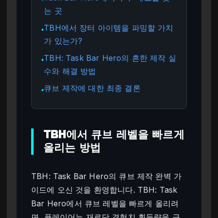
는 곳
TBH에서 장터 아이템을 파밍할 가치
●
가 있는가?
TBH: Task Bar Hero의 흔한 제작 실
●
수와 해결 방법
큐브 제작에 대한 최종 결론
●
TBH에서 큐브 레벨을 빠르게
올리는 방법
TBH: Task Bar Hero의 큐브 제작 완벽 가
이드에 오신 것을 환영합니다. TBH: Task
Bar Hero에서 큐브 레벨을 빠르게 올리려
면, 플레이어는 재료당 경험치 획득량을 극