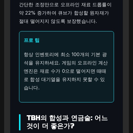
간단한 조정만으로 오프라인 재료 드롭률이
약 22% 증가하여 큐브가 합성할 원자재가
절대 떨어지지 않도록 보장했습니다.
프로 팁
항상 인벤토리에 최소 100개의 기본 광
석을 유지하세요. 게임의 오프라인 계산
엔진은 재료 수가 0으로 떨어지면 때때
로 합성 대기열을 유지하지 못할 수 있
습니다.
TBH의 합성과 연금술: 어느
것이 더 좋은가?