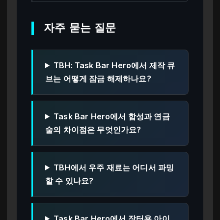
자주 묻는 질문
TBH: Task Bar Hero에서 제작 큐
브는 어떻게 잠금 해제하나요?
Task Bar Hero에서 합성과 연금
술의 차이점은 무엇인가요?
TBH에서 우주 재료는 어디서 파밍
할 수 있나요?
Task Bar Hero에서 장터용 아이