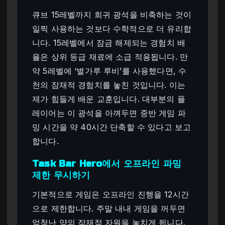
큐브 15레벨까지 희귀 광석을 비축하는 것이
일찍 사용하는 것보다 수학적으로 더 유리합
니다. 15레벨에서 잠금 해제되는 경험치 배
율은 상위 등급 재료에 소급 적용됩니다. 만
약 5레벨에 ‘별가루 루비’를 사용했다면, 수
천의 잠재적 경험치를 놓친 것입니다. 이는
제가 힘들게 배운 교훈입니다. 대부분의 플
레이어는 이 광석을 아껴두면 중반 게임 파
밍 시간을 약 40시간 단축할 수 있다고 보고
합니다.
Task Bar Hero에서 오프라인 파밍
제한 무시하기
기본적으로 게임은 오프라인 진행을 12시간
으로 제한합니다. 주말 내내 게임을 꺼두면
엄청난 양의 잠재적 자원을 놓치게 됩니다.