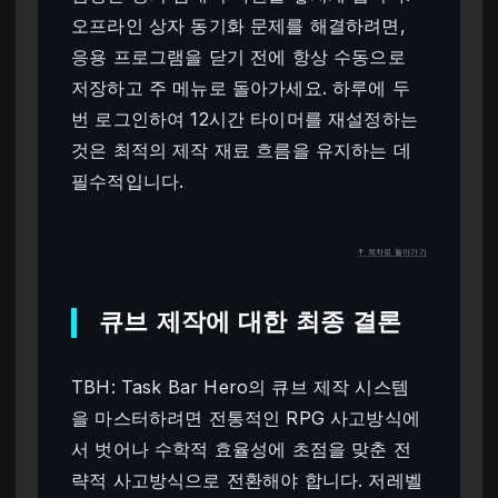
오프라인 상자 동기화 문제를 해결하려면,
응용 프로그램을 닫기 전에 항상 수동으로
저장하고 주 메뉴로 돌아가세요. 하루에 두
번 로그인하여 12시간 타이머를 재설정하는
것은 최적의 제작 재료 흐름을 유지하는 데
필수적입니다.
↑ 목차로 돌아가기
큐브 제작에 대한 최종 결론
TBH: Task Bar Hero의 큐브 제작 시스템
을 마스터하려면 전통적인 RPG 사고방식에
서 벗어나 수학적 효율성에 초점을 맞춘 전
략적 사고방식으로 전환해야 합니다. 저레벨