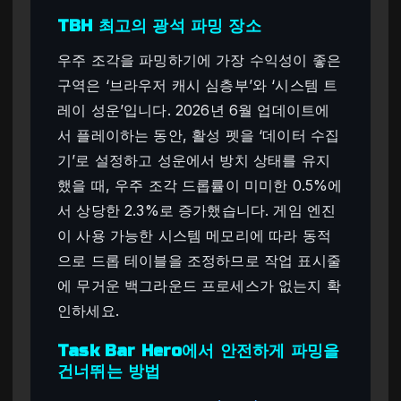
TBH 최고의 광석 파밍 장소
우주 조각을 파밍하기에 가장 수익성이 좋은
구역은 ‘브라우저 캐시 심층부’와 ‘시스템 트
레이 성운’입니다. 2026년 6월 업데이트에
서 플레이하는 동안, 활성 펫을 ‘데이터 수집
기’로 설정하고 성운에서 방치 상태를 유지
했을 때, 우주 조각 드롭률이 미미한 0.5%에
서 상당한 2.3%로 증가했습니다. 게임 엔진
이 사용 가능한 시스템 메모리에 따라 동적
으로 드롭 테이블을 조정하므로 작업 표시줄
에 무거운 백그라운드 프로세스가 없는지 확
인하세요.
Task Bar Hero에서 안전하게 파밍을
건너뛰는 방법