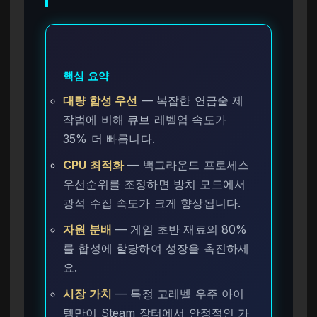
핵심 요약
대량 합성 우선
— 복잡한 연금술 제
작법에 비해 큐브 레벨업 속도가
35% 더 빠릅니다.
CPU 최적화
— 백그라운드 프로세스
우선순위를 조정하면 방치 모드에서
광석 수집 속도가 크게 향상됩니다.
자원 분배
— 게임 초반 재료의 80%
를 합성에 할당하여 성장을 촉진하세
요.
시장 가치
— 특정 고레벨 우주 아이
템만이 Steam 장터에서 안정적인 가