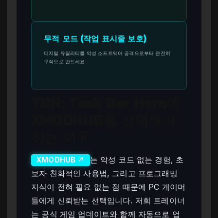
무적 모드 (작업 표시줄 보호)
디지털 유틸리티를 악성 소프트웨어 공격으로부터 완전히
무적으로 만드세요.
TBH: Task Bar Hero에
XMODHUB를 선택해야
하는 이유
는 악성 코드 없는 경험, 초
XMODHUB ↗
보자 친화적인 사용법, 그리고 프로그래밍
지식이 전혀 필요 없는 점 때문에 PC 게이머
들에게 신뢰받는 선택입니다. 저희 트레이너
는 공식 게임 업데이트와 함께 자동으로 업