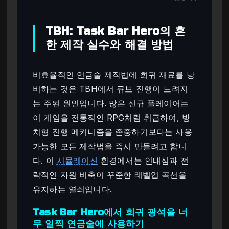
TBH: Task Bar Hero의 흔
한 제작 실수와 해결 방법
비효율적인 연금술 제작법에 희귀 재료를 낭
비하는 것은 TBH에서 큐브 진행이 느려지
는 주된 원인입니다. 많은 신규 플레이어는
이 게임을 전통적인 RPG처럼 취급하여, 방
치형 진행 메커니즘을 존중하기보다는 사용
가능한 모든 제작법을 즉시 만들려고 합니
다. 이
시뮬레이션
환경에서는 인내심과 전
략적인 자원 비축이 꾸준한 레벨업 곡선을
유지하는 열쇠입니다.
Task Bar Hero에서 희귀 광석을 너
무 일찍 연금술에 사용하기