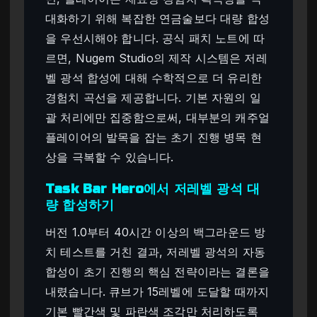
대화하기 위해 복잡한 연금술보다 대량 합성
을 우선시해야 합니다. 공식 패치 노트에 따
르면, Nugem Studio의 제작 시스템은 저레
벨 광석 합성에 대해 수학적으로 더 유리한
경험치 곡선을 제공합니다. 기본 자원의 일
괄 처리에만 집중함으로써, 대부분의 캐주얼
플레이어의 발목을 잡는 초기 진행 병목 현
상을 극복할 수 있습니다.
Task Bar Hero에서 저레벨 광석 대
량 합성하기
버전 1.0부터 40시간 이상의 백그라운드 방
치 테스트를 거친 결과, 저레벨 광석의 자동
합성이 초기 진행의 핵심 전략이라는 결론을
내렸습니다. 큐브가 15레벨에 도달할 때까지
기본 빨간색 및 파란색 조각만 처리하도록