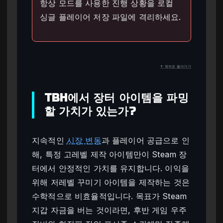
항상 모드를 사용한 진행 상황을 로컬
싱글 플레이어 저장 파일에 격리하세요.
↑ 목차로 돌아가기
TBH에서 장터 아이템을 파밍
할 가치가 있는가?
지속적인
시장 변동
과 플레이어 공급으로 인
해, 특정 고레벨 제작 아이템만이 Steam 장
터에서 안정적인 가치를 유지합니다. 이익을
위해 저레벨 꾸미기 아이템을 제작하는 것은
수학적으로 비효율적입니다. 목표가 Steam
지갑 자금을 버는 것이라면, 후반 게임 우주