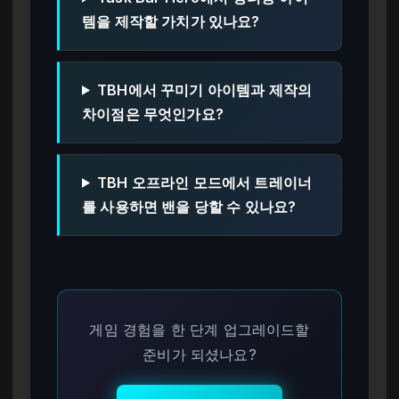
템을 제작할 가치가 있나요?
TBH에서 꾸미기 아이템과 제작의
차이점은 무엇인가요?
TBH 오프라인 모드에서 트레이너
를 사용하면 밴을 당할 수 있나요?
게임 경험을 한 단계 업그레이드할
준비가 되셨나요?