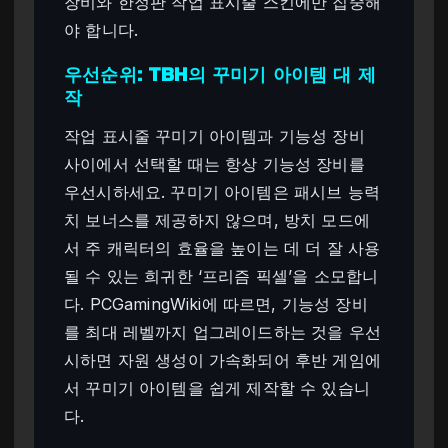
장비와 한정판 작업 표시줄 스킨에만 집중해
야 합니다.
우선순위: TBH의 꾸미기 아이템 대 제
작
작업 표시줄 꾸미기 아이템과 기능성 장비
사이에서 선택할 때는 항상 기능성 장비를
우선시하세요. 꾸미기 아이템은 패시브 능력
치 보너스를 제공하지 않으며, 방치 모드에
서 주 캐릭터의 효율을 높이는 데 더 잘 사용
될 수 있는 희귀한 ‘프리즘 픽셀’을 소모합니
다. PCGamingWiki에 따르면, 기능성 장비
를 최대 레벨까지 업그레이드하는 것을 우선
시하면 자원 생성이 가속화되어 후반 게임에
서 꾸미기 아이템을 쉽게 제작할 수 있습니
다.