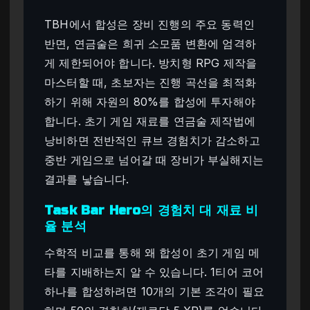
TBH에서 합성은 장비 진행의 주요 동력인
반면, 연금술은 희귀 소모품 변환에 엄격하
게 제한되어야 합니다. 방치형 RPG 제작을
마스터할 때, 초보자는 진행 곡선을 최적화
하기 위해 자원의 80%를 합성에 투자해야
합니다. 초기 게임 재료를 연금술 제작법에
낭비하면 전반적인 큐브 경험치가 감소하고
중반 게임으로 넘어갈 때 장비가 부실해지는
결과를 낳습니다.
Task Bar Hero의 경험치 대 재료 비
율 분석
수학적 비교를 통해 왜 합성이 초기 게임 메
타를 지배하는지 알 수 있습니다. 1티어 코어
하나를 합성하려면 10개의 기본 조각이 필요