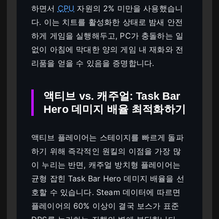
하면서
CPU
자원의 2% 미만을 사용했습니
다. 이는 치트를 활성화한 상태로 밤새 안전
하게 게임을 실행해두고, PC가 충돌하는 일
없이 아침에 막대한 양의 게임 내 재화와 전
리품을 얻을 수 있음을 증명합니다.
액티브 vs. 캐주얼: Task Bar
Hero 데미지 배율 최적화하기
액티브 플레이어는 스테이지를 빠르게 돌파
하기 위해 즉각적인 원킬의 이점을 가장 많
이 누리는 반면, 캐주얼 방치형 플레이어는
균형 잡힌 Task Bar Hero 데미지 배율을 선
호할 수 있습니다. Steam 데이터에 따르면
플레이어의 60% 이상이 결국 보스가 표준