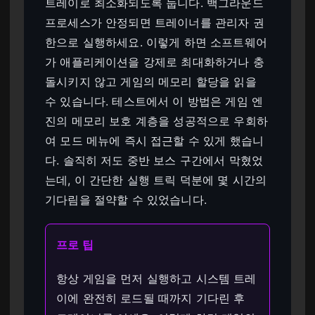
트레이로 최소화되도록 둡니다. 백그라운드
프로세스가 안정되면 트레이너를 관리자 권
한으로 실행하세요. 이렇게 하면 소프트웨어
가 애플리케이션을 강제로 최대화하거나 충
돌시키지 않고 게임의 메모리 할당을 읽을
수 있습니다. 테스트에서 이 방법은 게임 엔
진의 메모리 보호 계층을 성공적으로 우회하
여 모드 메뉴에 즉시 접근할 수 있게 했습니
다. 솔직히 저도 중반 보스 구간에서 막혔었
는데, 이 간단한 실행 트릭 덕분에 몇 시간의
기다림을 절약할 수 있었습니다.
프로 팁
항상 게임을 먼저 실행하고 시스템 트레
이에 완전히 로드될 때까지 기다린 후