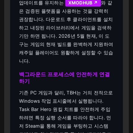
업데이트를 유지하는
와 같
XMODHUB ↗
은 검증된 플랫폼을 사용하는 것을 강력히
권장합니다. 다운로드 후 클라이언트를 설치
하고 내장된 라이브러리에서 게임을 검색하
기만 하면 됩니다. 2026년 5월 현재, 이 도
구는 게임의 현재 빌드를 완벽하게 지원하여
캐주얼 플레이어도 원활하게 설정할 수 있습
니다.
백그라운드 프로세스에 안전하게 연결
하기
기존 PC 게임과 달리, TBH는 거의 전적으로
Windows 작업 표시줄에서 실행됩니다.
Task Bar Hero 원킬 치트를 안전하게 주입
하려면 특정 실행 순서를 따라야 합니다. 먼
저 Steam을 통해 게임을 부팅하고 시스템