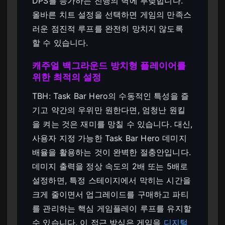
DPS를 능가하는 진행의 벽에 부딪힙니다.
올바른 치트 설정을 선택하면 게임의 만족스
러운 점진적 루프를 완전히 망치지 않도록
할 수 있습니다.
캐주얼 백그라운드 방치형 플레이어를
위한 최적의 설정
TBH: Task Bar Hero의 수동적인 특성을 즐
기고 약간의 우위만 원한다면, 엄청난 원킬
을 켜는 것은 재미를 망칠 수 있습니다. 대신,
사용자 지정 가능한 Task Bar Hero 데미지
배율을 활용하는 것이 완벽한 절충안입니다.
데미지 출력을 정상 속도의 2배 또는 5배로
설정하면, 특정 스테이지에서 막히는 시간을
크게 줄이면서 업그레이드를 구매하고 파티
를 관리하는 핵심 게임플레이 루프를 유지할
수 있습니다. 이 접근 방식은 게임을
디지털