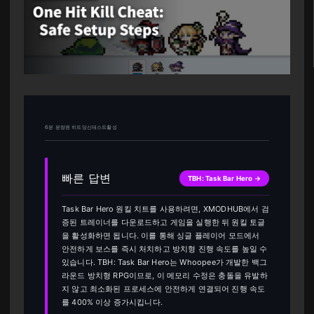
6분 분량원 히트당신테스트활성
빠른 답변
TBH: Task Bar Hero →
Task Bar Hero 원킬 치트를 사용하려면, XMODHUB에서 검
증된 트레이너를 다운로드하고 게임을 실행한 뒤 원킬 토글
을 활성화하면 됩니다. 이를 통해 싱글 플레이어 모드에서
안전하게 보스를 즉시 처치하고 방치형 진행 속도를 높일 수
있습니다. TBH: Task Bar Hero는 Whoopee가 개발한 백그
라운드 방치형 RPG이므로, 이 메모리 수정은 충돌을 유발하
지 않고 최소화된 프로세스에 안전하게 연결되어 진행 속도
를 400% 이상 증가시킵니다.