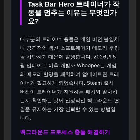
Task Bar Hero 트레이너가 작
동을 멈추는 이유는 무엇인가
요?
대부분의 트레이너 충돌은 게임 버전 불일치
나 공격적인 백신 소프트웨어가 메모리 후킹
을 차단하기 때문에 발생합니다. 2026년 5
월 업데이트 이후 개발사 Whoopee는 게임
의 메모리 할당을 패치하여 업데이트된 트레
이너가 필요하게 되었습니다. Steam 출시
버전이 트레이너가 지원하는 패치와 일치하
는지 확인하는 것이 안정적인 백그라운드 연
결을 유지하는 가장 신뢰할 수 있는 방법입
니다.
백그라운드 프로세스 충돌 해결하기