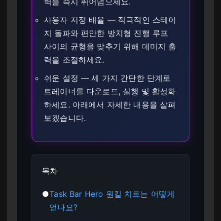
벽을 즉시 뛰어넘으세요.
사용자 지정 배율 — 적극적인 스테이
지 돌파와 편안한 방치형 진행 루프
사이의 균형을 맞추기 위해 데미지 출
력을 조절하세요.
쉬운 설정 — 세 가지 간단한 단계로
트레이너를 다운로드, 실행 및 활성화
하세요. 아래에서 자세한 내용을 살펴
보겠습니다.
목차
●
Task Bar Hero 원킬 치트는 어떻게
얻나요?