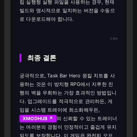
립 실행형 실행 파일을 사용하는 경우, 현재
빌드와 명시적으로 일치하는 버전을 수동으
로 다운로드해야 합니다.
↑ 목차
최종 결론
궁극적으로, Task Bar Hero 원킬 치트를 사
용하는 것은 이 방치형 RPG에서 지루한 진
행의 벽을 우회하는 가장 효과적인 방법입니
다. 업그레이드를 적극적으로 관리하든, 게
임을 시스템 트레이에 최소화해두든,
의 신뢰할 수 있는 트레이너
XMODHUB ↗
는 여러분의 경험이 안정적이고 즐겁게 유지
되도록 보장합니다. 이 게임은 완전히 오프