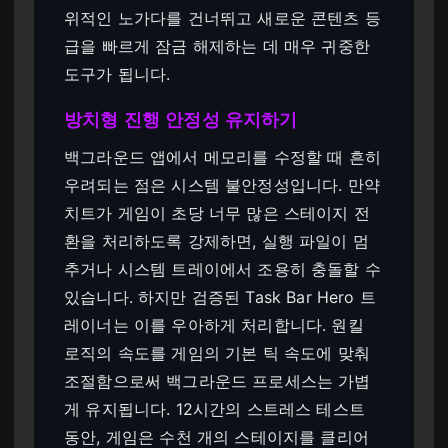
위적인 노가다를 건너뛰고 새로운 콘텐츠 등
급을 빠르게 잠금 해제하는 데 매우 귀중한
도구가 됩니다.
방치형 진행 안정성 유지하기
백그라운드 앱에서 메모리를 수정할 때 흔히
우려되는 점은 시스템 불안정성입니다. 만약
치트가 게임이 초당 너무 많은 스테이지 전
환을 처리하도록 강제하면, 실행 파일이 멈
추거나 시스템 트레이에서 조용히 충돌할 수
있습니다. 하지만 검증된 Task Bar Hero 트
레이너는 이를 우아하게 처리합니다. 원킬
로직의 속도를 게임의 기본 틱 속도에 맞춰
조절함으로써 백그라운드 프로세스는 가볍
게 유지됩니다. 12시간의 스트레스 테스트
동안, 게임은 수천 개의 스테이지를 클리어