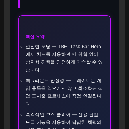
핵심 요약
안전한 모딩 — TBH: Task Bar Hero
에서 치트를 사용하면 밴 위험 없이
방치형 진행을 안전하게 가속할 수 있
습니다.
백그라운드 안정성 — 트레이너는 게
임 충돌을 일으키지 않고 최소화된 작
업 표시줄 프로세스에 직접 연결됩니
다.
즉각적인 보스 클리어 — 전용 원킬
토글 기능을 사용하여 답답한 체력의