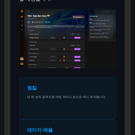
원킬
단 한 번의 공격으로 어떤 적이나 보스든 즉시 처치합니다.
데미지 배율