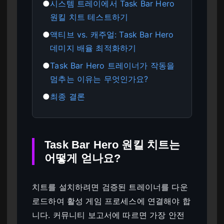
●
시스템 트레이에서 Task Bar Hero
원킬 치트 테스트하기
●
액티브 vs. 캐주얼: Task Bar Hero
데미지 배율 최적화하기
●
Task Bar Hero 트레이너가 작동을
멈추는 이유는 무엇인가요?
●
최종 결론
Task Bar Hero 원킬 치트는
어떻게 얻나요?
치트를 설치하려면 검증된 트레이너를 다운
로드하여 활성 게임 프로세스에 연결해야 합
니다. 커뮤니티 보고서에 따르면 가장 안전