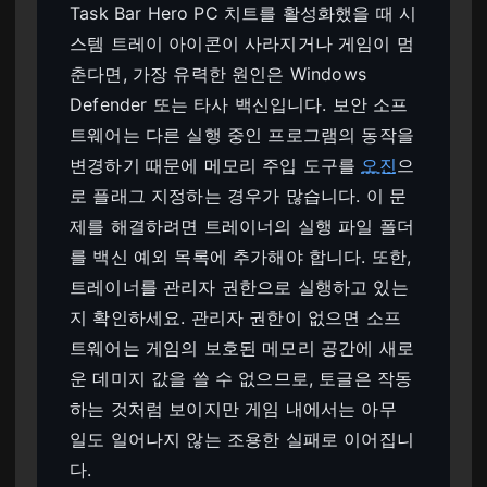
Task Bar Hero PC 치트를 활성화했을 때 시
스템 트레이 아이콘이 사라지거나 게임이 멈
춘다면, 가장 유력한 원인은 Windows
Defender 또는 타사 백신입니다. 보안 소프
트웨어는 다른 실행 중인 프로그램의 동작을
변경하기 때문에 메모리 주입 도구를
오진
으
로 플래그 지정하는 경우가 많습니다. 이 문
제를 해결하려면 트레이너의 실행 파일 폴더
를 백신 예외 목록에 추가해야 합니다. 또한,
트레이너를 관리자 권한으로 실행하고 있는
지 확인하세요. 관리자 권한이 없으면 소프
트웨어는 게임의 보호된 메모리 공간에 새로
운 데미지 값을 쓸 수 없으므로, 토글은 작동
하는 것처럼 보이지만 게임 내에서는 아무
일도 일어나지 않는 조용한 실패로 이어집니
다.