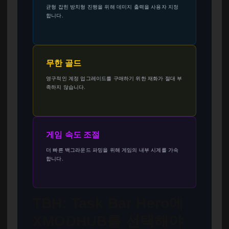
균형 잡힌 방치형 진행을 위해 데미지 출력을 사용자 지정
합니다.
무한 골드
영구적인 계정 업그레이드를 구매하기 위한 재화가 절대 부
족하지 않습니다.
게임 속도 조절
더 빠른 백그라운드 파밍을 위해 게임의 내부 시계를 가속
합니다.
TBH: Task Bar Hero에
XMODHUB를 선택해야