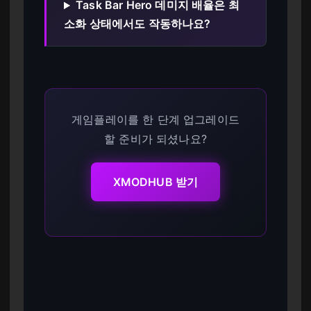
Task Bar Hero 데미지 배율은 최
소화 상태에서도 작동하나요?
게임플레이를 한 단계 업그레이드
할 준비가 되셨나요?
XMODHUB 받기