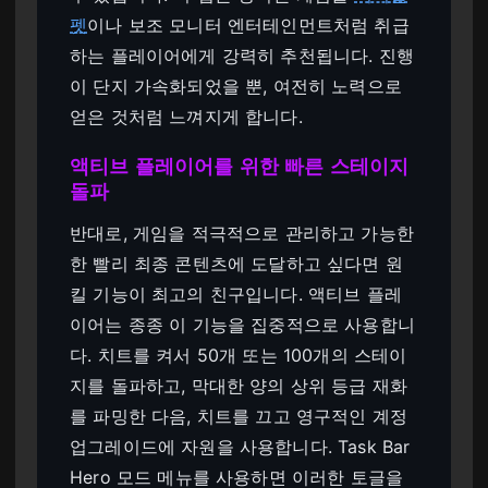
펫
이나 보조 모니터 엔터테인먼트처럼 취급
하는 플레이어에게 강력히 추천됩니다. 진행
이 단지 가속화되었을 뿐, 여전히 노력으로
얻은 것처럼 느껴지게 합니다.
액티브 플레이어를 위한 빠른 스테이지
돌파
반대로, 게임을 적극적으로 관리하고 가능한
한 빨리 최종 콘텐츠에 도달하고 싶다면 원
킬 기능이 최고의 친구입니다. 액티브 플레
이어는 종종 이 기능을 집중적으로 사용합니
다. 치트를 켜서 50개 또는 100개의 스테이
지를 돌파하고, 막대한 양의 상위 등급 재화
를 파밍한 다음, 치트를 끄고 영구적인 계정
업그레이드에 자원을 사용합니다. Task Bar
Hero 모드 메뉴를 사용하면 이러한 토글을