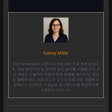
Nancy Miller
저는 Xmodhub의 모든 리소스에 대해 직접 호환성 테스
트, 성능 벤치마킹 및 엄격한 보안 검사를 수행합니다. 저
의 목표는 기술적인 마찰과 안전 위험을 제거하여, 엄선
된 맬웨어 없는 모든 모드와 도구가 순정 게임 경험에 안
정적이고 안전하며 고성능의 업그레이드를 제공하도록
보장하는 것입니다.