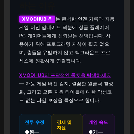
하는 이유
는 완벽한 안전 기록과 자동
XMODHUB ↗
게임 버전 업데이트 덕분에 싱글 플레이어
PC 게이머들에게 신뢰받는 선택입니다. 사
용하기 위해 프로그래밍 지식이 필요 없으
며, 충돌을 유발하지 않고 백그라운드 프로
세스에 원활하게 연결됩니다.
XMODHUB의 포괄적인 툴킷을 탐색하세요
— 자동 게임 버전 감지, 깔끔한 원클릭 활성
화, 그리고 모든 지원 타이틀에 대한 악성코
드 없는 파일 보장을 특징으로 합니다.
전투 수정
경제 및
게임 속도
자원
●
원
—
●
게
—