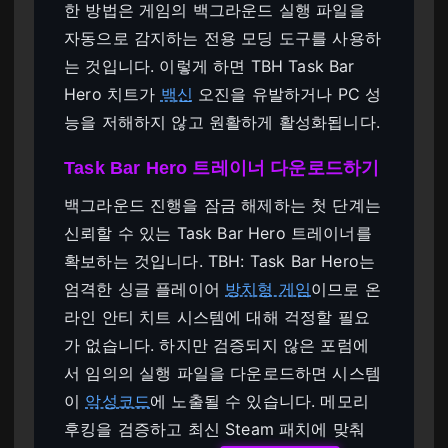
한 방법은 게임의 백그라운드 실행 파일을
자동으로 감지하는 전용 모딩 도구를 사용하
는 것입니다. 이렇게 하면 TBH Task Bar
Hero 치트가
백신
오진을 유발하거나 PC 성
능을 저해하지 않고 원활하게 활성화됩니다.
Task Bar Hero 트레이너 다운로드하기
백그라운드 진행을 잠금 해제하는 첫 단계는
신뢰할 수 있는 Task Bar Hero 트레이너를
확보하는 것입니다. TBH: Task Bar Hero는
엄격한 싱글 플레이어
방치형 게임
이므로 온
라인 안티 치트 시스템에 대해 걱정할 필요
가 없습니다. 하지만 검증되지 않은 포럼에
서 임의의 실행 파일을 다운로드하면 시스템
이
악성코드
에 노출될 수 있습니다. 메모리
후킹을 검증하고 최신 Steam 패치에 맞춰