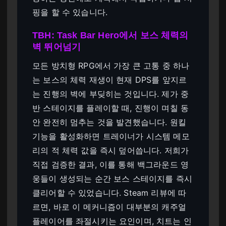
핑을 할 수 있습니다.
TBH: Task Bar Hero에서 보스 체력의
벽 뛰어넘기
모든 방치형 RPG에서 가장 큰 고통 중 하나
는 보스의 체력 재생이 현재 DPS를 앞지르
는 진행의 벽에 부딪히는 것입니다. 제가 중
반 스테이지를 플레이할 때, 진행이 며칠 동
안 완전히 멈추는 것을 발견했습니다. 원킬
기능을 활성화하면 트레이너가 시스템 메모
리의 적 체력 값을 즉시 덮어씁니다. 저희가
직접 검증한 결과, 이를 통해 백그라운드 영
웅들이 생성되는 순간 보스 스테이지를 즉시
클리어할 수 있었습니다. Steam 리뷰에 따
르면, 바로 이 메커니즘이 대부분의 캐주얼
플레이어를 좌절시키는 요인이며, 치트는 인