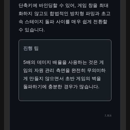
단축키에 바인딩할 수 있어, 게임 창을 최대
화하지 않고도 합법적인 방치형 파밍과 초고
속 스테이지 돌파 사이를 매우 쉽게 전환할
수 있습니다.
진행 팁
5배의 데미지 배율을 사용하는 것은 게
임의 자원 관리 측면을 완전히 무의미하
게 만들지 않으면서 초반 게임의 벽을
돌파하기에 충분한 경우가 많습니다.
↑ 목차