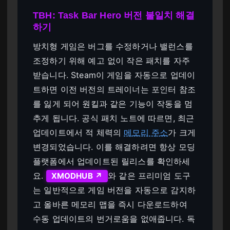
TBH: Task Bar Hero 버전 불일치 해결
하기
방치형 게임은 버그를 수정하거나 밸런스를
조정하기 위해 예고 없이 작은 패치를 자주
받습니다. Steam이 게임을 자동으로 업데이
트하면 이전 버전의 트레이너는 포인터 참조
를 잃게 되어 원킬과 같은 기능이 작동을 멈
추게 됩니다. 공식 패치 노트에 따르면, 최근
업데이트에서 적 체력의
메모리 주소
가 크게
변경되었습니다. 이를 해결하려면 항상 모딩
플랫폼에서 업데이트된 릴리스를 확인하세
요.
와 같은 프리미엄 도구
XMODHUB ↗
는 일반적으로 게임 버전을 자동으로 감지하
고 올바른 메모리 맵을 즉시 다운로드하여
수동 업데이트의 번거로움을 없애줍니다. 독