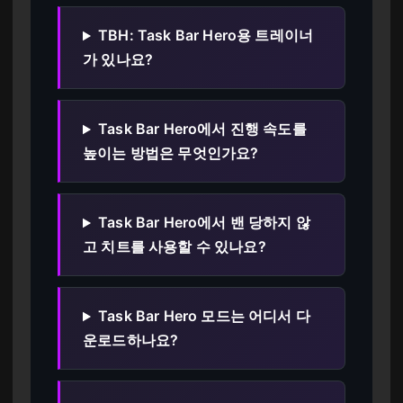
TBH: Task Bar Hero용 트레이너
가 있나요?
Task Bar Hero에서 진행 속도를
높이는 방법은 무엇인가요?
Task Bar Hero에서 밴 당하지 않
고 치트를 사용할 수 있나요?
Task Bar Hero 모드는 어디서 다
운로드하나요?