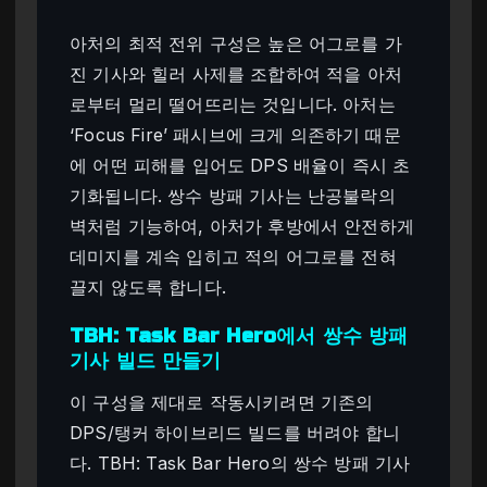
아처의 최적 전위 구성은 높은 어그로를 가
진 기사와 힐러 사제를 조합하여 적을 아처
로부터 멀리 떨어뜨리는 것입니다. 아처는
‘Focus Fire’ 패시브에 크게 의존하기 때문
에 어떤 피해를 입어도 DPS 배율이 즉시 초
기화됩니다. 쌍수 방패 기사는 난공불락의
벽처럼 기능하여, 아처가 후방에서 안전하게
데미지를 계속 입히고 적의 어그로를 전혀
끌지 않도록 합니다.
TBH: Task Bar Hero에서 쌍수 방패
기사 빌드 만들기
이 구성을 제대로 작동시키려면 기존의
DPS/탱커 하이브리드 빌드를 버려야 합니
다. TBH: Task Bar Hero의 쌍수 방패 기사