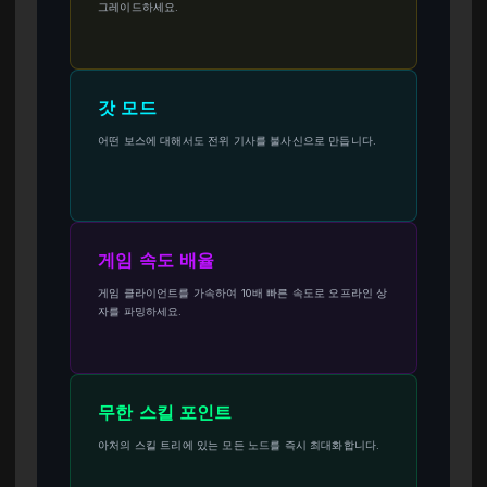
그레이드하세요.
갓 모드
어떤 보스에 대해서도 전위 기사를 불사신으로 만듭니다.
게임 속도 배율
게임 클라이언트를 가속하여 10배 빠른 속도로 오프라인 상
자를 파밍하세요.
무한 스킬 포인트
아처의 스킬 트리에 있는 모든 노드를 즉시 최대화합니다.