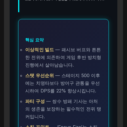
핵심 요약
이상적인 빌드
— 패시브 버프와 튼튼
한 전위에 의존하여 게임 후반 방치형
진행에서 살아남습니다.
스탯 우선순위
— 스테이지 500 이후
에는 치명타보다 방어구 관통을 우선
시하여 DPS를 22% 향상시킵니다.
파티 구성
— 쌍수 방패 기사는 아처
의 생존을 보장하는 필수적인 전위 탱
커입니다.