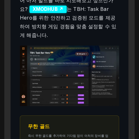
어 아처 빌드를 바로 시도해보고 싶으신가
요?
는 TBH: Task Bar
XMODHUB ↗
Hero를 위한 안전하고 검증된 모드를 제공
하여 방치형 게임 경험을 맞춤 설정할 수 있
게 해줍니다.
무한 골드
즉시 무한 골드를 추가하여 기다림 없이 아처의 장비를 업