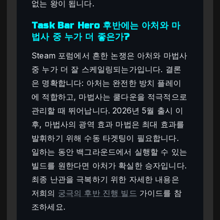
없는 왕이 됩니다.
Task Bar Hero 후반에는 아처와 마
법사 중 누가 더 좋은가?
Steam 포럼에서 흔한 논쟁은 아처와 마법사
중 누가 더 잘 스케일링되는가입니다. 결론
은 명확합니다: 아처는 완전한 방치 플레이
에 적합하고, 마법사는 쿨다운을 적극적으로
관리할 때 뛰어납니다. 2026년 5월 출시 이
후, 마법사의 광역 효과 마법은 최대 효과를
발휘하기 위해 수동 타겟팅이 필요합니다.
일하는 동안 백그라운드에서 실행할 수 있는
빌드를 원한다면 아처가 확실한 승자입니다.
최종 난관을 극복하기 위한 자세한 내용은
저희의
궁극의 후반 진행 빌드
가이드를 참
조하세요.