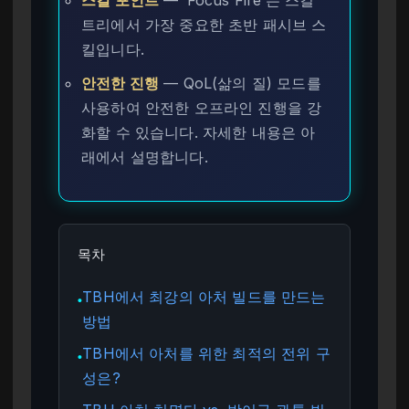
스킬 포인트
— ‘Focus Fire’는 스킬
트리에서 가장 중요한 초반 패시브 스
킬입니다.
안전한 진행
— QoL(삶의 질) 모드를
사용하여 안전한 오프라인 진행을 강
화할 수 있습니다. 자세한 내용은 아
래에서 설명합니다.
목차
TBH에서 최강의 아처 빌드를 만드는
●
방법
TBH에서 아처를 위한 최적의 전위 구
●
성은?