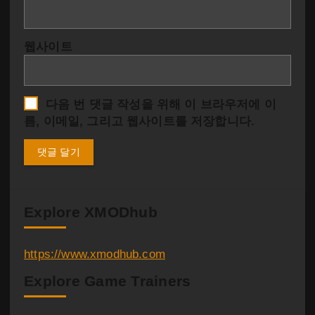
웹사이트
다음 번 댓글 작성을 위해 이 브라우저에 이
름, 이메일, 그리고 웹사이트를 저장합니다.
Explore XMODhub
https://www.xmodhub.com
Explore Game Trainers