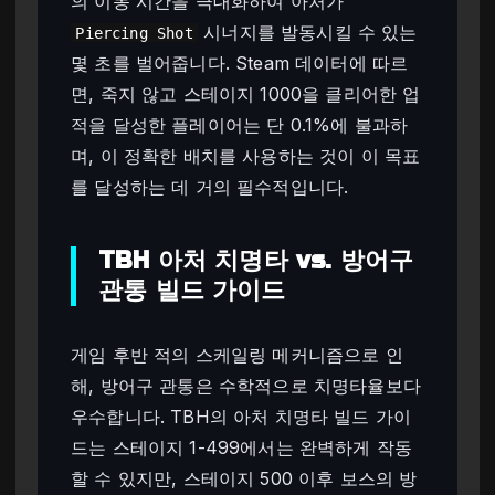
의 이동 시간을 극대화하여 아처가
시너지를 발동시킬 수 있는
Piercing Shot
몇 초를 벌어줍니다. Steam 데이터에 따르
면, 죽지 않고 스테이지 1000을 클리어한 업
적을 달성한 플레이어는 단 0.1%에 불과하
며, 이 정확한 배치를 사용하는 것이 이 목표
를 달성하는 데 거의 필수적입니다.
TBH 아처 치명타 vs. 방어구
관통 빌드 가이드
게임 후반 적의 스케일링 메커니즘으로 인
해, 방어구 관통은 수학적으로 치명타율보다
우수합니다. TBH의 아처 치명타 빌드 가이
드는 스테이지 1-499에서는 완벽하게 작동
할 수 있지만, 스테이지 500 이후 보스의 방