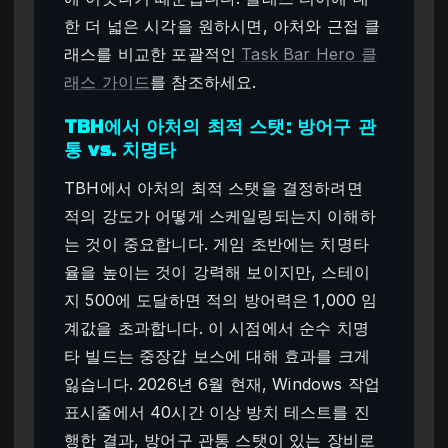
한 더 넓은 시각을 원하시면, 아처와 근접 클
래스를 비교한 포괄적인
Task Bar Hero 클
래스 가이드
를 참조하세요.
TBH에서 아처의 최적 스탯: 방어구 관
통 vs. 치명타
TBH에서 아처의 최적 스탯을 결정하려면
적의 강도가 어떻게 스케일링되는지 이해하
는 것이 중요합니다. 게임 초반에는 치명타
율을 높이는 것이 강력해 보이지만, 스테이
지 500에 도달하면 적의 방어력은 1,000 임
계값을 초과합니다. 이 시점에서 순수 치명
타 빌드는 중장갑 보스에 대해 효과를 크게
잃습니다. 2026년 6월 현재, Windows 작업
표시줄에서 40시간 이상 방치 테스트를 진
행한 결과, 방어구 관통 스탯이 있는 장비로