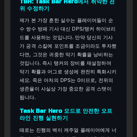
TBH: Task Bar Hero에서 취약한 전
위 수정하기
제가 본 가장 흔한 실수는 플레이어들이 순
수 쌍수 방패 기사 대신 DPS/탱커 하이브리
드를 사용하는 것입니다. 만약 당신의 기사
가 공격 스킬에 포인트를 조금이라도 투자했
다면, 그것은 귀중한 막기 확률을 낭비하는
것입니다. 즉시 탱커의 장비를 재설정하여
막기 확률과 어그로 생성에 완전히 특화시키
세요. 죽은 아처의 DPS는 0이므로, 전위의
생존율이 사실상 가장 중요한 공격 스탯이
됩니다.
Task Bar Hero 모드로 안전한 오프
라인 진행 실현하기
때로는 진행의 벽이 캐주얼 플레이어에게 너