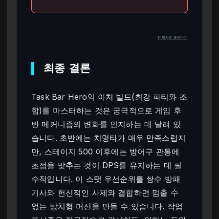
↑ 목차로 돌아가기
최종 결론
Task Bar Hero의 아처 빌드(최강 파티와 조
합)를 마스터하는 것은 궁극적으로 게임 후
반 메커니즘의 변화를 인지하는 데 달려 있
습니다. 초반에는 치명타가 매우 만족스럽지
만, 스테이지 500 이후에는 방어구 관통에
초점을 맞추는 것이 DPS를 유지하는 데 필
수적입니다. 이 스탯 우선순위를 쌍수 방패
기사와 헌신적인 사제와 결합하면 멈출 수
없는 방치형 머신을 만들 수 있습니다. 작업