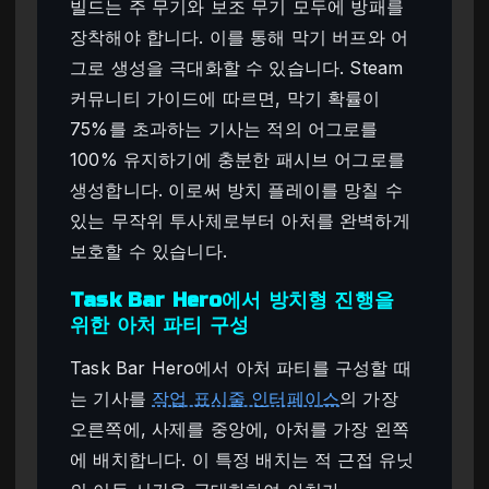
빌드는 주 무기와 보조 무기 모두에 방패를
장착해야 합니다. 이를 통해 막기 버프와 어
그로 생성을 극대화할 수 있습니다. Steam
커뮤니티 가이드에 따르면, 막기 확률이
75%를 초과하는 기사는 적의 어그로를
100% 유지하기에 충분한 패시브 어그로를
생성합니다. 이로써 방치 플레이를 망칠 수
있는 무작위 투사체로부터 아처를 완벽하게
보호할 수 있습니다.
Task Bar Hero에서 방치형 진행을
위한 아처 파티 구성
Task Bar Hero에서 아처 파티를 구성할 때
는 기사를
작업 표시줄 인터페이스
의 가장
오른쪽에, 사제를 중앙에, 아처를 가장 왼쪽
에 배치합니다. 이 특정 배치는 적 근접 유닛