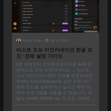
Nancy Miller
8월 4, 2026
비스트 오브 리인카네이션 한글 모
드: 전체 설정 가이드
6분 분량언어 모드변경설정사용 빠른 답
변비스트 오브 리인카네이션 → 비스트
오브 리인카네이션의 언어를 변경하려면
XUnity AutoTranslator와 같은 커뮤니티
번역 모드를 설치하거나 실시간 화면 번
역기 프로그램을 사용할 수 있습니다. 개
발사 GAME FREAK inc.가 모든 지역에…