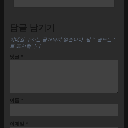
답글 남기기
이메일 주소는 공개되지 않습니다.
필수 필드는
*
로 표시됩니다
댓글
*
이름
*
이메일
*