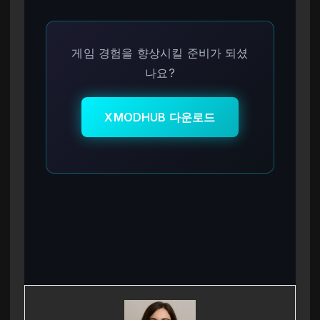
게임 경험을 향상시킬 준비가 되셨
나요?
XMODHUB 다운로드