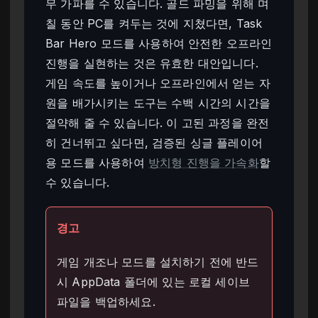
무 가파를 수 있습니다. 골드 파밍을 위해 며
칠 동안 PC를 켜두는 것에 지쳤다면, Task
Bar Hero 모드를 사용하여 안전한 오프라인
진행을 실현하는 것은 유효한 대안입니다.
게임 속도를 높이거나 오프라인에서 얻는 자
원을 배가시키는 도구는 수백 시간의 시간을
절약해 줄 수 있습니다. 이 고된 과정을 완전
히 건너뛰고 싶다면, 검증된 싱글 플레이어
용 모드를 사용하여
방치형 진행을 가속화
할
수 있습니다.
경고
게임 개조나 모드를 설치하기 전에 반드
시 AppData 폴더에 있는 로컬 세이브
파일을 백업하세요.