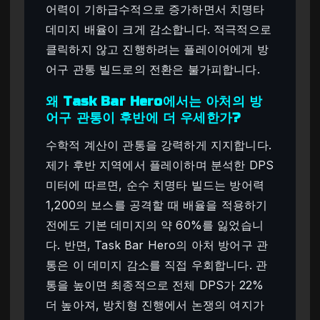
어력이 기하급수적으로 증가하면서 치명타
데미지 배율이 크게 감소합니다. 적극적으로
클릭하지 않고 진행하려는 플레이어에게 방
어구 관통 빌드로의 전환은 불가피합니다.
왜 Task Bar Hero에서는 아처의 방
어구 관통이 후반에 더 우세한가?
수학적 계산이 관통을 강력하게 지지합니다.
제가 후반 지역에서 플레이하며 분석한 DPS
미터에 따르면, 순수 치명타 빌드는 방어력
1,200의 보스를 공격할 때 배율을 적용하기
전에도 기본 데미지의 약 60%를 잃었습니
다. 반면, Task Bar Hero의 아처 방어구 관
통은 이 데미지 감소를 직접 우회합니다. 관
통을 높이면 최종적으로 전체 DPS가 22%
더 높아져, 방치형 진행에서 논쟁의 여지가