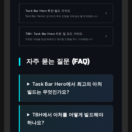
Task Bar Hero 후반 빌드 가이드
›
Task Bar Hero의 궁극적인 후반 진행을 위해 빌드를 최적화합니다.
TBH: Task Bar Hero 치트 및 모드 가이드
›
무한한 자원을 잠금 해제하고 방치형 진행을 즉시 가속화합니다.
자주 묻는 질문 (FAQ)
Task Bar Hero에서 최고의 아처
빌드는 무엇인가요?
TBH에서 아처를 어떻게 빌드해야
하나요?