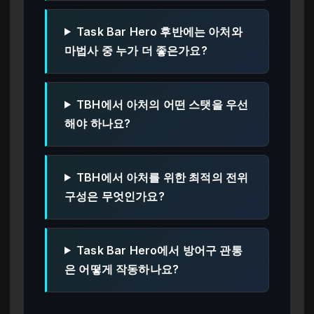
Task Bar Hero 후반에는 아처와
마법사 중 누가 더 좋은가요?
TBH에서 아처의 어떤 스탯을 우선
해야 하나요?
TBH에서 아처를 위한 최적의 전위
구성은 무엇인가요?
Task Bar Hero에서 방어구 관통
은 어떻게 작동하나요?