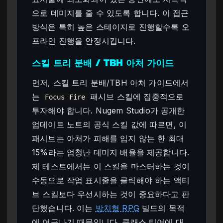
으로 데미지를 줄 수 있도록 합니다. 이 접근
방식은 특히 높은 스테이지로 진행할수록 오
프라인 진행을 안정시킵니다.
스킬 트리 분배 / TBH 아처 가이드
먼저, 스킬 트리 분배/TBH 아처 가이드에서
는
패시브 스킬에 집중적으로
Focus Fire
투자해야 합니다. Nugem Studio가 공개한
업데이트 노트의 공식 스킬 값에 따르면, 이
패시브는 아처가 피해를 입지 않는 한 최대
15%라는 엄청난 데미지 배율을 제공합니다.
제 테스트에서는 이 스킬을 마스터하는 것이
수동으로 작업 표시줄을 클릭해야 하는 액티
브 스킬보다 우선시하는 것이 중요하다고 판
단했습니다. 이는
방치형 RPG
빌드의 목적
에 어긋나기 때문입니다. 클래스 티어에 대