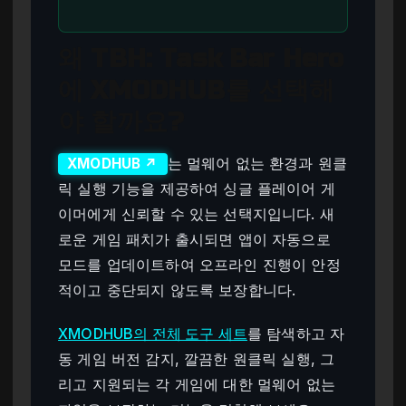
왜 TBH: Task Bar Hero
에 XMODHUB를 선택해
야 할까요?
는 멀웨어 없는 환경과 원클
XMODHUB ↗
릭 실행 기능을 제공하여 싱글 플레이어 게
이머에게 신뢰할 수 있는 선택지입니다. 새
로운 게임 패치가 출시되면 앱이 자동으로
모드를 업데이트하여 오프라인 진행이 안정
적이고 중단되지 않도록 보장합니다.
XMODHUB의 전체 도구 세트
를 탐색하고 자
동 게임 버전 감지, 깔끔한 원클릭 실행, 그
리고 지원되는 각 게임에 대한 멀웨어 없는