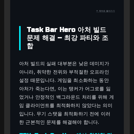
↑ 목차로 돌아가기
Task Bar Hero 아처 빌드
문제 해결 – 최강 파티와 조
합
아처 빌드의 실패 대부분은 낮은 데미지가
아니라, 취약한 전위와 부적절한 오프라인
설정 때문입니다. 게임을 최소화하는 동안
아처가 죽는다면, 이는 탱커가 어그로를 잃
었거나 안정적인 백그라운드 처리를 위해 게
임 클라이언트를 최적화하지 않았다는 의미
입니다. 무기 스탯을 최적화하기 전에 이러
한 근본적인 문제를 해결해야 합니다.