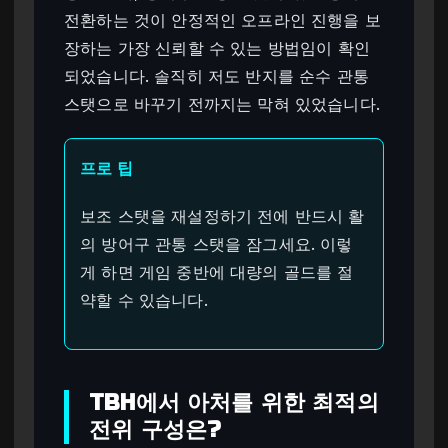
전환하는 것이 안정적인 오프라인 진행을 보
장하는 가장 신뢰할 수 있는 방법임이 확인
되었습니다. 솔직히 저도 반지를 순수 관통
스탯으로 바꾸기 전까지는 막혀 있었습니다.
프로 팁
보조 스탯을 재설정하기 전에 반드시 활
의 방어구 관통 스탯을 잠그세요. 이렇
게 하면 게임 중반에 대량의 골드를 절
약할 수 있습니다.
TBH에서 아처를 위한 최적의
전위 구성은?