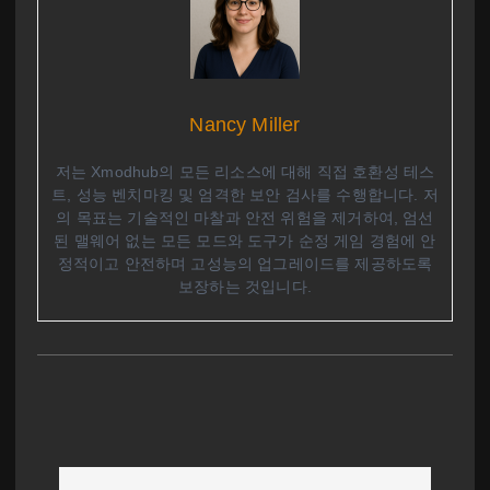
Nancy Miller
저는 Xmodhub의 모든 리소스에 대해 직접 호환성 테스
트, 성능 벤치마킹 및 엄격한 보안 검사를 수행합니다. 저
의 목표는 기술적인 마찰과 안전 위험을 제거하여, 엄선
된 맬웨어 없는 모든 모드와 도구가 순정 게임 경험에 안
정적이고 안전하며 고성능의 업그레이드를 제공하도록
보장하는 것입니다.
글